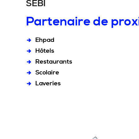
SEBI
Partenaire de prox
Ehpad
Hôtels
Restaurants
Scolaire
Laveries