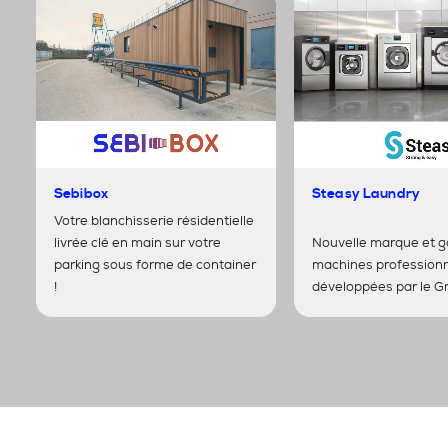
Sebibox
Steasy Laundry
Votre blanchisserie résidentielle
livrée clé en main sur votre
Nouvelle marque et 
parking sous forme de container
machines professionn
!
développées par le G