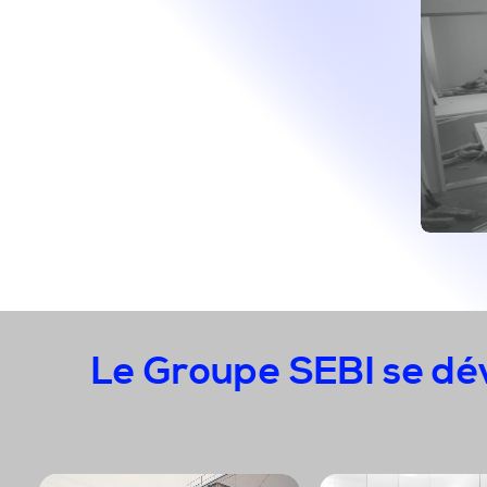
Le Groupe SEBI se dév