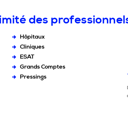
imité des professionnel
Hôpitaux
Cliniques
ESAT
Grands Comptes
Pressings