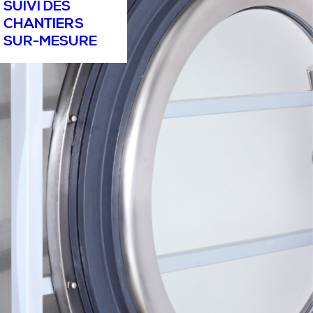
SUIVI DES
CHANTIERS
SUR-MESURE