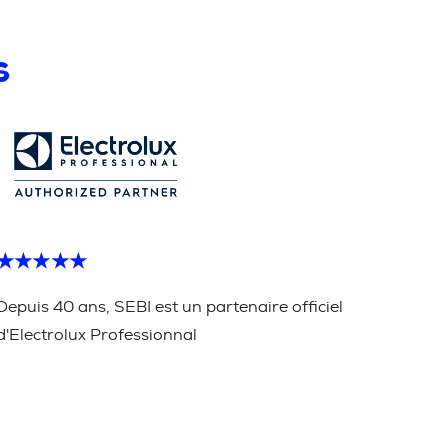
s
★★★★★
Depuis 40 ans, SEBI est un partenaire officiel
d'Electrolux Professionnal