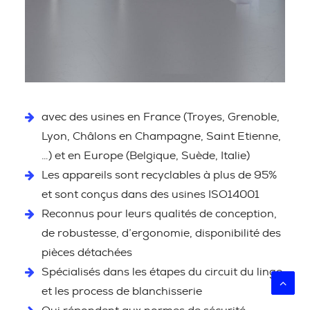
avec des usines en France (Troyes, Grenoble,
Lyon, Châlons en Champagne, Saint Etienne,
…) et en Europe (Belgique, Suède, Italie)
Les appareils sont recyclables à plus de 95%
et sont conçus dans des usines ISO14001
Reconnus pour leurs qualités de conception,
de robustesse, d’ergonomie, disponibilité des
pièces détachées
Spécialisés dans les étapes du circuit du linge
et les process de blanchisserie