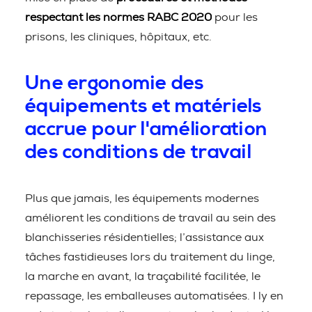
respectant les normes RABC 2020
pour les
prisons, les cliniques, hôpitaux, etc.
Une ergonomie des
équipements et matériels
accrue pour l'amélioration
des conditions de travail
Plus que jamais, les équipements modernes
améliorent les conditions de travail au sein des
blanchisseries résidentielles; l’assistance aux
tâches fastidieuses lors du traitement du linge,
la marche en avant, la traçabilité facilitée, le
repassage, les emballeuses automatisées. I ly en