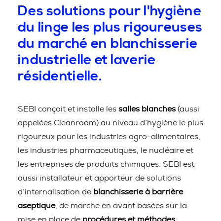
Des solutions pour l'hygiène
du linge les plus rigoureuses
du marché en blanchisserie
industrielle et laverie
résidentielle.
SEBI conçoit et installe les
salles blanches
(aussi
appelées Cleanroom) au niveau d’hygiène le plus
rigoureux pour les industries agro-alimentaires,
les industries pharmaceutiques, le nucléaire et
les entreprises de produits chimiques. SEBI est
aussi installateur et apporteur de solutions
d’internalisation de
blanchisserie à barrière
aseptique
, de marche en avant basées sur la
mise en place de
procédures et méthodes