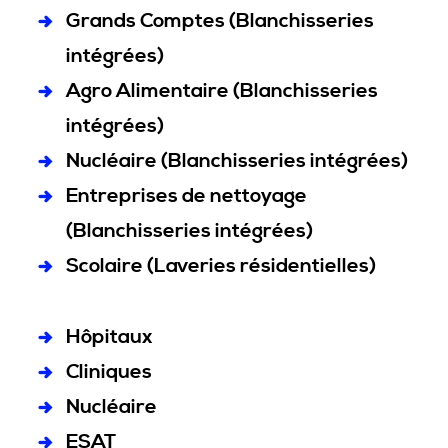
Grands Comptes (Blanchisseries
intégrées)
Agro Alimentaire (Blanchisseries
intégrées)
Nucléaire (Blanchisseries intégrées)
Entreprises de nettoyage
(Blanchisseries intégrées)
Scolaire (Laveries résidentielles)
Hôpitaux
Cliniques
Nucléaire
ESAT