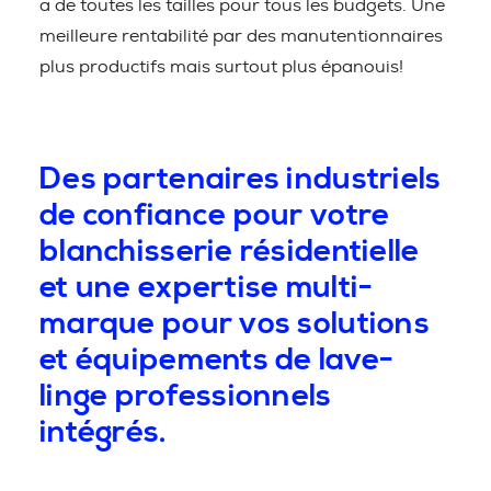
a de toutes les tailles pour tous les budgets. Une
meilleure rentabilité par des manutentionnaires
plus productifs mais surtout plus épanouis!
Des partenaires industriels
de confiance pour votre
blanchisserie résidentielle
et une expertise multi-
marque pour vos solutions
et équipements de lave-
linge professionnels
intégrés.