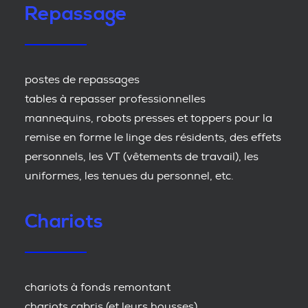
Repassage
postes de repassages
tables à repasser professionnelles
mannequins, robots presses et toppers pour la
remise en forme le linge des résidents, des effets
personnels, les VT (vêtements de travail), les
uniformes, les tenues du personnel, etc.
Chariots
chariots à fonds remontant
chariots cabris (et leurs housses)