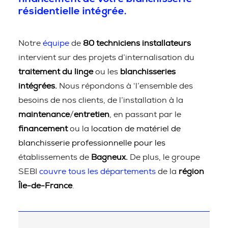
résidentielle intégrée.
Notre
équipe
de
80 techniciens installateurs
intervient sur des projets d’internalisation du
traitement du linge
ou les
blanchisseries
intégrées.
Nous répondons à ‘l’ensemble des
besoins de nos clients, de l’installation à la
maintenance
/
entretien
, en passant par le
financement
ou la
location de matériel de
blanchisserie professionnelle pour les
établissements de
Bagneux.
De plus, le groupe
SEBI
couvre tous les départements
de la
région
Île-de-France
.