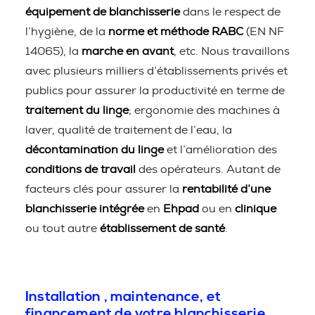
équipement de blanchisserie
dans le respect de
l’hygiène, de la
norme et méthode RABC
(EN NF
14065), la
marche en avant
, etc. Nous travaillons
avec plusieurs milliers d’établissements privés et
publics pour assurer la productivité en terme de
traitement du linge
; ergonomie des machines à
laver, qualité de traitement de l’eau, la
décontamination du linge
et l’amélioration des
conditions de travail
des opérateurs. Autant de
facteurs clés pour assurer la
rentabilité d’une
blanchisserie intégrée
en
Ehpad
ou en
clinique
ou tout autre
établissement de santé
.
Installation , maintenance, et
financement de votre blanchisserie