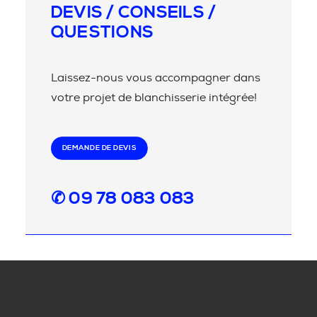
DEVIS / CONSEILS /
QUESTIONS
Laissez-nous vous accompagner dans
votre projet de blanchisserie intégrée!
DEMANDE DE DEVIS
✆ 09 78 083 083