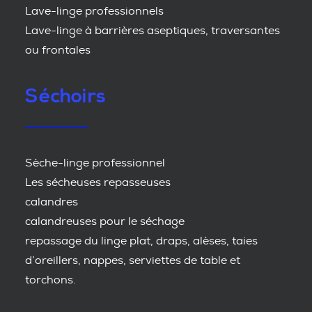
Lave-linge professionnels
Lave-linge à barrières aseptiques, traversantes
ou frontales
Séchoirs
Sèche-linge professionnel
Les sécheuses repasseuses
calandres
calandreuses pour le séchage
repassage du linge plat, draps, alèses, taies
d’oreillers, nappes, serviettes de table et
torchons.