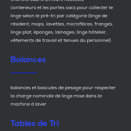
conteneurs et les portes sacs pour collecter le
linge selon le pré-tri par catégorie (linge de
résident, mops, lavettes, microfibres, franges,
linge plat, éponges, lainages, linge hôtelier,
vêtements de travail et tenues du personnel)
Balances
balances et bascules de pesage pour respecter
la charge nominale de linge mise dans la
machine à laver
Tables de Tri