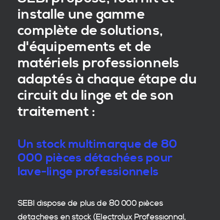
installe une gamme
complète de solutions,
d'équipements et de
matériels professionnels
adaptés à chaque étape du
circuit du linge et de son
traitement :
Un stock multimarque de 80
000 pièces détachées pour
lave-linge professionnels
SEBI dispose de plus de 80 000
pièces
détachées en stock
(Electrolux Professionnal,