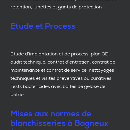
rétention, lunettes et gants de protection
Etude et Process
Etude d’implantation et de process, plan 3D,
audit technique, contrat d’entretien, contrat de
maintenance et contrat de service, nettoyages
techniques et visites préventives ou curatives.
Tests bactéricides avec boîtes de gélose de
pétrie.
Mises aux normes de
blanchisseries à Bagneux