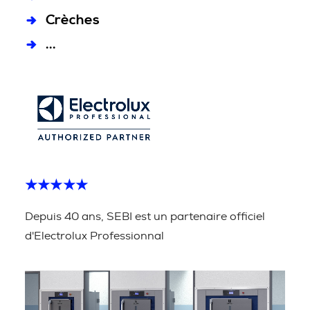
Crèches
...
★★★★★
Depuis 40 ans, SEBI est un partenaire officiel
d'Electrolux Professionnal