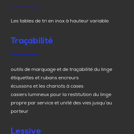
Les tables de tri en inox à hauteur variable.
Traçabilité
outils de marquage et de traçabilité du linge
étiquettes et rubans encreurs
écussons et les chariots à cases
casiers lumineux pour la restitution du linge
propre par service et unité des vies jusqu’au
porteur
Lessive