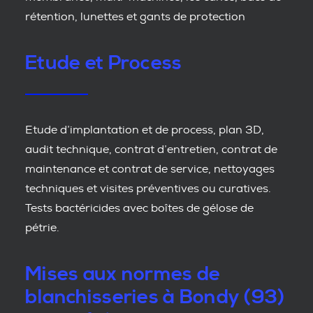
rétention, lunettes et gants de protection
Etude et Process
Etude d’implantation et de process, plan 3D,
audit technique, contrat d’entretien, contrat de
maintenance et contrat de service, nettoyages
techniques et visites préventives ou curatives.
Tests bactéricides avec boîtes de gélose de
pétrie.
Mises aux normes de
blanchisseries à Bondy (93)