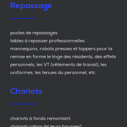
Repassage
postes de repassages
tables à repasser professionnelles
mannequins, robots presses et toppers pour la
remise en forme le linge des résidents, des effets
personnels, les VT (vêtements de travail), les
uniformes, les tenues du personnel, etc.
Chariots
chariots à fonds remontant
chariots cabris (et leurs housses)