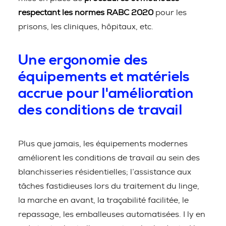
respectant les normes RABC 2020
pour les
prisons, les cliniques, hôpitaux, etc.
Une ergonomie des
équipements et matériels
accrue pour l'amélioration
des conditions de travail
Plus que jamais, les équipements modernes
améliorent les conditions de travail au sein des
blanchisseries résidentielles; l’assistance aux
tâches fastidieuses lors du traitement du linge,
la marche en avant, la traçabilité facilitée, le
repassage, les emballeuses automatisées. I ly en