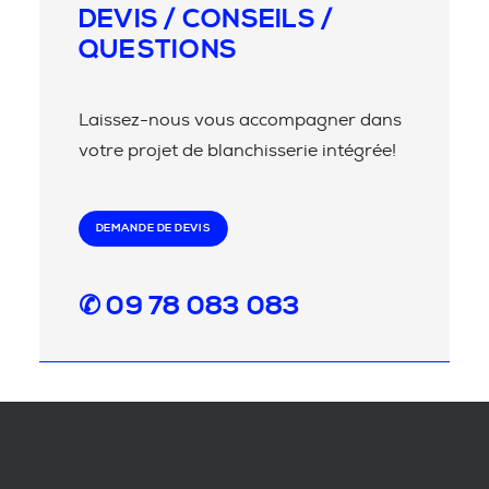
DEVIS / CONSEILS /
QUESTIONS
Laissez-nous vous accompagner dans
votre projet de blanchisserie intégrée!
DEMANDE DE DEVIS
✆ 09 78 083 083