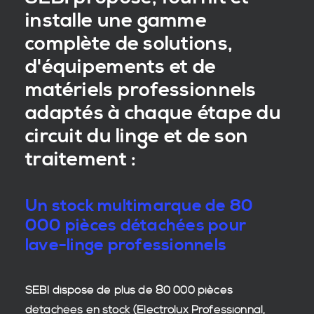
installe une gamme
complète de solutions,
d'équipements et de
matériels professionnels
adaptés à chaque étape du
circuit du linge et de son
traitement :
Un stock multimarque de 80
000 pièces détachées pour
lave-linge professionnels
SEBI dispose de plus de 80 000
pièces
détachées en stock
(Electrolux Professionnal,