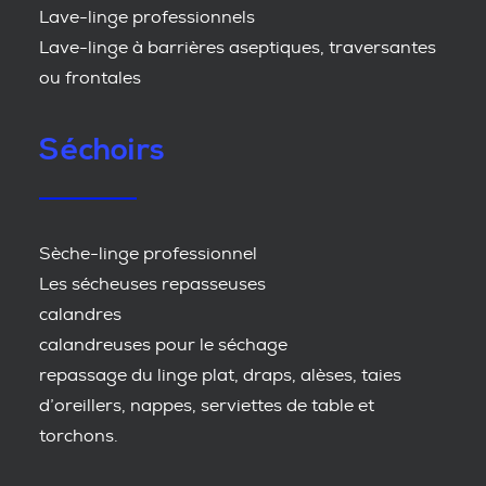
Lave-linge professionnels
Lave-linge à barrières aseptiques, traversantes
ou frontales
Séchoirs
Sèche-linge professionnel
Les sécheuses repasseuses
calandres
calandreuses pour le séchage
repassage du linge plat, draps, alèses, taies
d’oreillers, nappes, serviettes de table et
torchons.