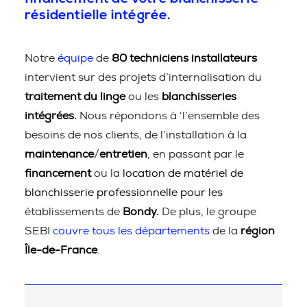
résidentielle intégrée.
Notre
équipe
de
80 techniciens installateurs
intervient sur des projets d’internalisation du
traitement du linge
ou les
blanchisseries
intégrées.
Nous répondons à ‘l’ensemble des
besoins de nos clients, de l’installation à la
maintenance
/
entretien
, en passant par le
financement
ou la
location de matériel de
blanchisserie professionnelle pour les
établissements de
Bondy.
De plus, le groupe
SEBI
couvre tous les départements
de la
région
Île-de-France
.