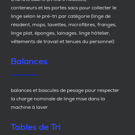
conteneurs et les portes sacs pour collecter le
linge selon le pré-tri par catégorie (linge de
résident, mops, lavettes, microfibres, franges,
linge plat, éponges, lainages, linge hôtelier,
vêtements de travail et tenues du personnel)
Balances
balances et bascules de pesage pour respecter
la charge nominale de linge mise dans la
machine à laver
Tables de Tri