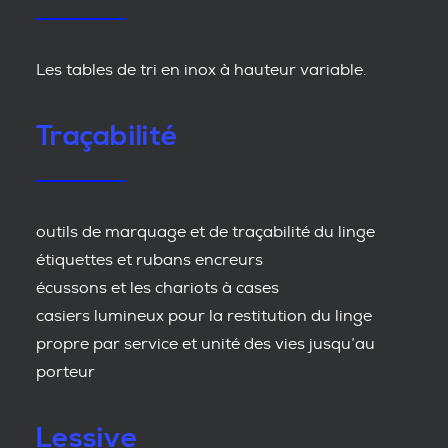
Les tables de tri en inox à hauteur variable.
Traçabilité
outils de marquage et de traçabilité du linge
étiquettes et rubans encreurs
écussons et les chariots à cases
casiers lumineux pour la restitution du linge
propre par service et unité des vies jusqu’au
porteur
Lessive