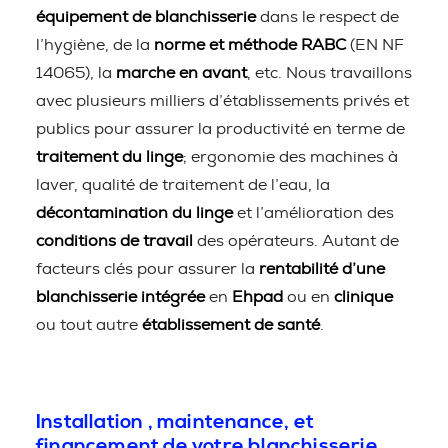
équipement de blanchisserie
dans le respect de
l’hygiène, de la
norme et méthode RABC
(EN NF
14065), la
marche en avant
, etc. Nous travaillons
avec plusieurs milliers d’établissements privés et
publics pour assurer la productivité en terme de
traitement du linge
; ergonomie des machines à
laver, qualité de traitement de l’eau, la
décontamination du linge
et l’amélioration des
conditions de travail
des opérateurs. Autant de
facteurs clés pour assurer la
rentabilité d’une
blanchisserie intégrée
en
Ehpad
ou en
clinique
ou tout autre
établissement de santé
.
Installation , maintenance, et
financement de votre blanchisserie