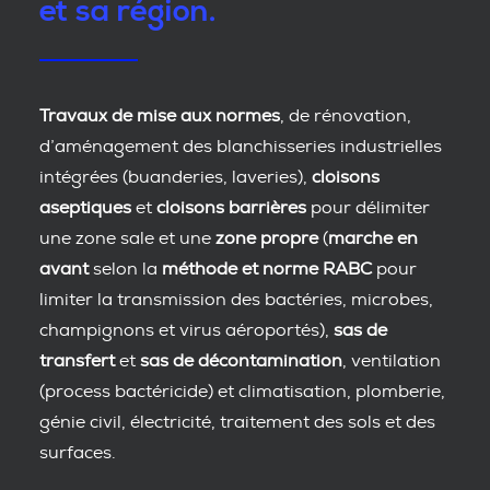
et sa région.
Travaux de mise aux normes
, de rénovation,
d’aménagement des blanchisseries industrielles
intégrées (buanderies, laveries),
cloisons
aseptiques
et
cloisons barrières
pour délimiter
une zone sale et une
zone propre
(
marche en
avant
selon la
méthode et norme RABC
pour
limiter la transmission des bactéries, microbes,
champignons et virus aéroportés),
sas de
transfert
et
sas de décontamination
, ventilation
(process bactéricide) et climatisation, plomberie,
génie civil, électricité, traitement des sols et des
surfaces.