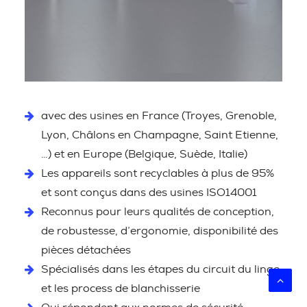
avec des usines en France (Troyes, Grenoble,
Lyon, Châlons en Champagne, Saint Etienne,
…) et en Europe (Belgique, Suède, Italie)
Les appareils sont recyclables à plus de 95%
et sont conçus dans des usines ISO14001
Reconnus pour leurs qualités de conception,
de robustesse, d’ergonomie, disponibilité des
pièces détachées
Spécialisés dans les étapes du circuit du linge
et les process de blanchisserie