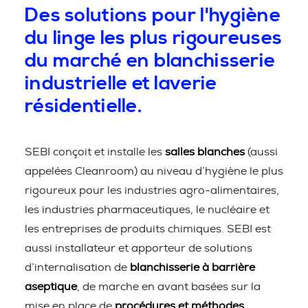
Des solutions pour l'hygiène
du linge les plus rigoureuses
du marché en blanchisserie
industrielle et laverie
résidentielle.
SEBI conçoit et installe les
salles blanches
(aussi
appelées Cleanroom) au niveau d’hygiène le plus
rigoureux pour les industries agro-alimentaires,
les industries pharmaceutiques, le nucléaire et
les entreprises de produits chimiques. SEBI est
aussi installateur et apporteur de solutions
d’internalisation de
blanchisserie à barrière
aseptique
, de marche en avant basées sur la
mise en place de
procédures et méthodes