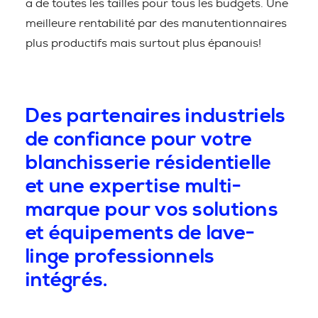
a de toutes les tailles pour tous les budgets. Une
meilleure rentabilité par des manutentionnaires
plus productifs mais surtout plus épanouis!
Des partenaires industriels
de confiance pour votre
blanchisserie résidentielle
et une expertise multi-
marque pour vos solutions
et équipements de lave-
linge professionnels
intégrés.