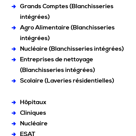
Grands Comptes (Blanchisseries
intégrées)
Agro Alimentaire (Blanchisseries
intégrées)
Nucléaire (Blanchisseries intégrées)
Entreprises de nettoyage
(Blanchisseries intégrées)
Scolaire (Laveries résidentielles)
Hôpitaux
Cliniques
Nucléaire
ESAT