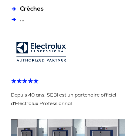
Crèches
...
★★★★★
Depuis 40 ans, SEBI est un partenaire officiel
d'Electrolux Professionnal