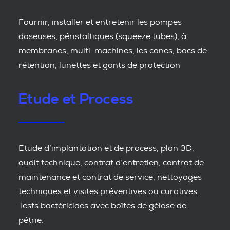
Fournir, installer et entretenir les pompes
doseuses, péristaltiques (squeeze tubes), à
membranes, multi-machines, les canes, bacs de
rétention, lunettes et gants de protection
Etude et Process
Etude d’implantation et de process, plan 3D,
audit technique, contrat d’entretien, contrat de
maintenance et contrat de service, nettoyages
techniques et visites préventives ou curatives.
Tests bactéricides avec boîtes de gélose de
pétrie.