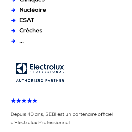
Nucléaire
ESAT
Crèches
...
★★★★★
Depuis 40 ans, SEBI est un partenaire officiel
d'Electrolux Professionnal