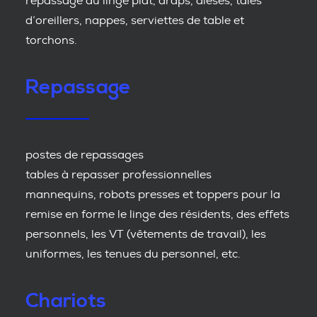
repassage du linge plat, draps, alèses, taies
d’oreillers, nappes, serviettes de table et
torchons.
Repassage
postes de repassages
tables à repasser professionnelles
mannequins, robots presses et toppers pour la
remise en forme le linge des résidents, des effets
personnels, les VT (vêtements de travail), les
uniformes, les tenues du personnel, etc.
Chariots