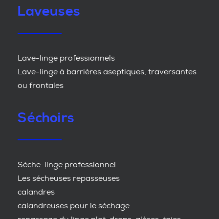
Laveuses
Lave-linge professionnels
Lave-linge à barrières aseptiques, traversantes
ou frontales
Séchoirs
Sèche-linge professionnel
Les sécheuses repasseuses
calandres
calandreuses pour le séchage