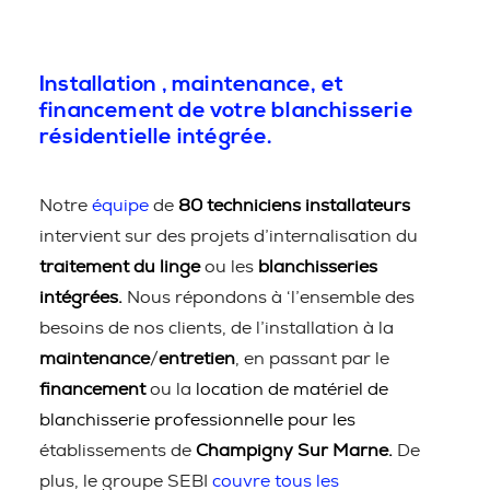
Installation , maintenance, et
financement de votre blanchisserie
résidentielle intégrée.
Notre
équipe
de
80 techniciens installateurs
intervient sur des projets d’internalisation du
traitement du linge
ou les
blanchisseries
intégrées.
Nous répondons à ‘l’ensemble des
besoins de nos clients, de l’installation à la
maintenance
/
entretien
, en passant par le
financement
ou la
location de matériel de
blanchisserie professionnelle pour les
établissements de
Champigny Sur Marne.
De
plus, le groupe SEBI
couvre tous les