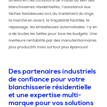
améliorent les conditions de travail au sein des
blanchisseries résidentielles; l’assistance aux
tâches fastidieuses lors du traitement du linge,
la marche en avant, la traçabilité facilitée, le
repassage, les emballeuses automatisées. I ly en
a de toutes les tailles pour tous les budgets. Une
meilleure rentabilité par des manutentionnaires
plus productifs mais surtout plus épanouis!
Des partenaires industriels
de confiance pour votre
blanchisserie résidentielle
et une expertise multi-
marque pour vos solutions