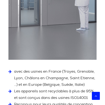
avec des usines en France (Troyes, Grenoble,
Lyon, Châlons en Champagne, Saint Etienne,
…) et en Europe (Belgique, Suède, Italie)
Les appareils sont recyclables à plus de 95%
et sont conçus dans des usines ISO14001
Reconnus pour leurs qualités de conception,