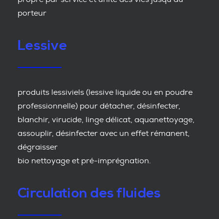
porteur
Lessive
produits lessiviels (lessive liquide ou en poudre
professionnelle) pour détacher, désinfecter,
blanchir, virucide, linge délicat, aquanettoyage,
assouplir, désinfecter avec un effet rémanent,
dégraisser
bio nettoyage et pré-imprégnation.
Circulation des fluides