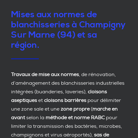
Mises aux normes de
blanchisseries à Champigny
Sur Marne (94) et sa
région.
Travaux de mise aux normes
, de rénovation,
d’aménagement des blanchisseries industrielles
intégrées (buanderies, laveries),
cloisons
aseptiques
et
cloisons barrières
pour délimiter
une zone sale et une
zone propre
(
marche en
avant
selon la
méthode et norme RABC
pour
limiter la transmission des bactéries, microbes,
champignons et virus aéroportés),
sas de