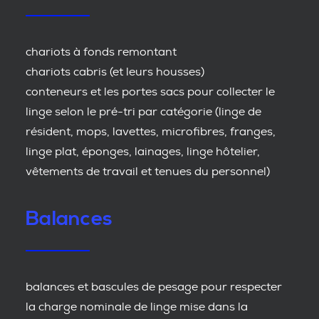
chariots à fonds remontant
chariots cabris (et leurs housses)
conteneurs et les portes sacs pour collecter le
linge selon le pré-tri par catégorie (linge de
résident, mops, lavettes, microfibres, franges,
linge plat, éponges, lainages, linge hôtelier,
vêtements de travail et tenues du personnel)
Balances
balances et bascules de pesage pour respecter
la charge nominale de linge mise dans la