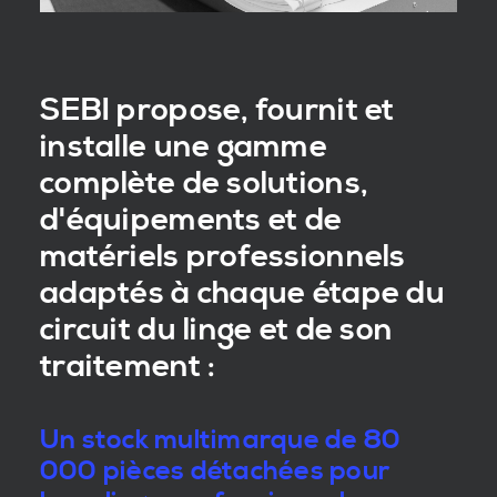
SEBI propose, fournit et
installe une gamme
complète de solutions,
d'équipements et de
matériels professionnels
adaptés à chaque étape du
circuit du linge et de son
traitement :
Un stock multimarque de 80
000 pièces détachées pour