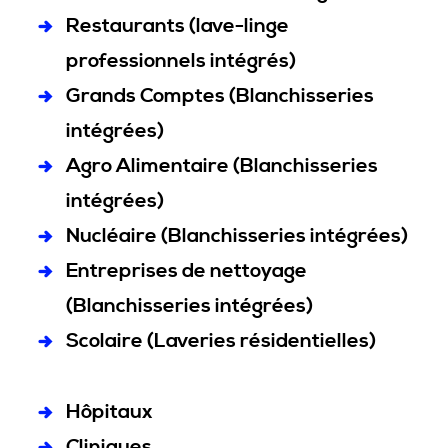
Restaurants (lave-linge
professionnels intégrés)
Grands Comptes (Blanchisseries
intégrées)
Agro Alimentaire (Blanchisseries
intégrées)
Nucléaire (Blanchisseries intégrées)
Entreprises de nettoyage
(Blanchisseries intégrées)
Scolaire (Laveries résidentielles)
Hôpitaux
Cliniques