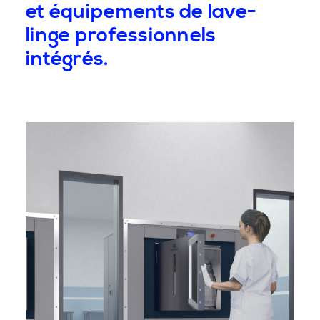
et équipements de lave-
linge professionnels
intégrés.