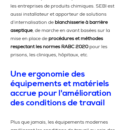
les entreprises de produits chimiques. SEBI est
aussi installateur et apporteur de solutions
d’internalisation de
blanchisserie à barrière
aseptique
, de marche en avant basées sur la
mise en place de
procédures et méthodes
respectant les normes RABC 2020
pour les
prisons, les cliniques, hôpitaux, etc.
Une ergonomie des
équipements et matériels
accrue pour l'amélioration
des conditions de travail
Plus que jamais, les équipements modernes