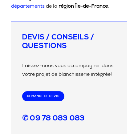
départements
de la
région Île-de-France
.
DEVIS / CONSEILS /
QUESTIONS
Laissez-nous vous accompagner dans
votre projet de blanchisserie intégrée!
DEMANDE DE DEVIS
✆ 09 78 083 083