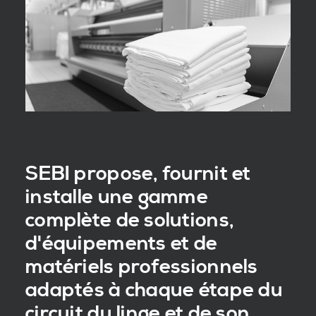
SEBI propose, fournit et
installe une gamme
complète de solutions,
d'équipements et de
matériels professionnels
adaptés à chaque étape du
circuit du linge et de son