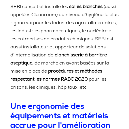
SEBI conçoit et installe les
salles blanches
(aussi
appelées Cleanroom) au niveau d’hygiène le plus
rigoureux pour les industries agro-alimentaires,
les industries pharmaceutiques, le nucléaire et
les entreprises de produits chimiques. SEBI est
aussi installateur et apporteur de solutions
d’internalisation de
blanchisserie à barrière
aseptique
, de marche en avant basées sur la
mise en place de
procédures et méthodes
respectant les normes RABC 2020
pour les
prisons, les cliniques, hôpitaux, etc.
Une ergonomie des
équipements et matériels
accrue pour l'amélioration