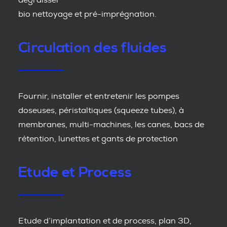
dégraisser
bio nettoyage et pré-imprégnation.
Circulation des fluides
Fournir, installer et entretenir les pompes
doseuses, péristaltiques (squeeze tubes), à
membranes, multi-machines, les canes, bacs de
rétention, lunettes et gants de protection
Etude et Process
Etude d’implantation et de process, plan 3D,