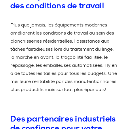
des conditions de travail
Plus que jamais, les équipements modernes
améliorent les conditions de travail au sein des
blanchisseries résidentielles; l’assistance aux
tâches fastidieuses lors du traitement du linge,
la marche en avant, la traçabilité facilitée, le
repassage, les emballeuses automatisées. I ly en
a de toutes les tailles pour tous les budgets. Une
meilleure rentabilité par des manutentionnaires
plus productifs mais surtout plus épanouis!
Des partenaires industriels
de confiance pour votre