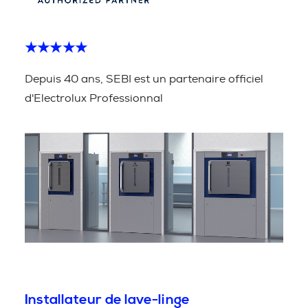
★★★★★
Depuis 40 ans, SEBI est un partenaire officiel
d'Electrolux Professionnal
Installateur de lave-linge