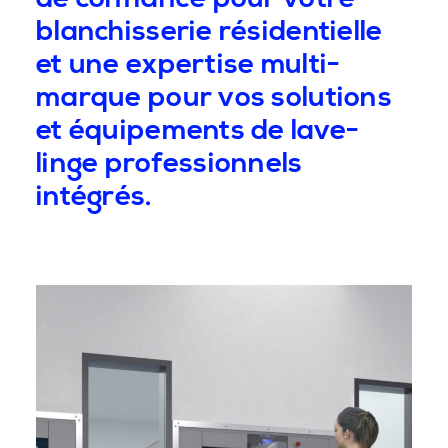
blanchisserie résidentielle
et une expertise multi-
marque pour vos solutions
et équipements de lave-
linge professionnels
intégrés.