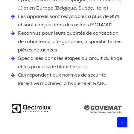
…) et en Europe (Belgique, Suède, Italie)
Les appareils sont recyclables à plus de 95%
et sont conçus dans des usines ISO14001
Reconnus pour leurs qualités de conception,
de robustesse, d’ergonomie, disponibilité des
pièces détachées
Spécialisés dans les étapes du circuit du linge
et les process de blanchisserie
Qui répondent aux normes de sécurité
(directive machine), d’hygiène et RABC