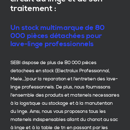
traitement :
Un stock multimarque de 80
000 pièces détachées pour
lave-linge professionnels
SEBI dispose de plus de 80 000
pièces
détachées en stock
(Electrolux Professionnal,
Miele...)pour la réparation et l'entretien des
lave-
linge professionnels
. De plus, nous fournissons
l'ensemble des produits et matériels nécessaires
à la
logistique
au stockage et à la manutention
du
linge
. Ainsi, nous vous proposons tous les
matériels indispensables allant du chariot au sac
à linge et à la table de tri en passant par les