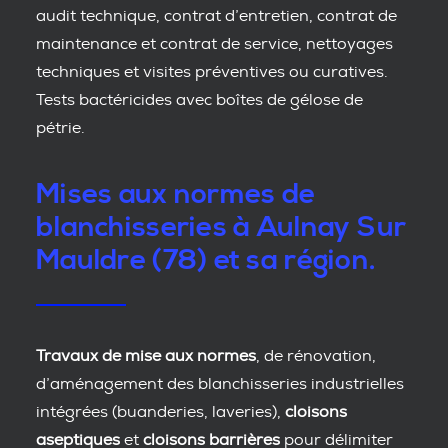
audit technique, contrat d’entretien, contrat de
maintenance et contrat de service, nettoyages
techniques et visites préventives ou curatives.
Tests bactéricides avec boîtes de gélose de
pétrie.
Mises aux normes de
blanchisseries à Aulnay Sur
Mauldre (78) et sa région.
Travaux de mise aux normes
, de rénovation,
d’aménagement des blanchisseries industrielles
intégrées (buanderies, laveries),
cloisons
aseptiques
et
cloisons barrières
pour délimiter