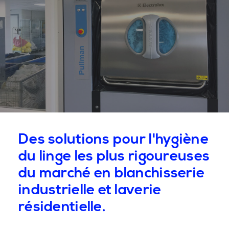
Des solutions pour l'hygiène
du linge les plus rigoureuses
du marché en blanchisserie
industrielle et laverie
résidentielle.