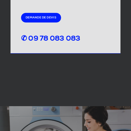
DEMANDE DE DEVIS
✆ 09 78 083 083