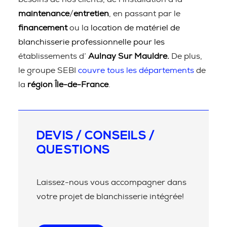
maintenance
/
entretien
, en passant par le
financement
ou la
location de matériel de
blanchisserie professionnelle pour les
établissements d’
Aulnay Sur Mauldre.
De plus,
le groupe SEBI
couvre tous les départements
de
la
région Île-de-France
.
DEVIS / CONSEILS /
QUESTIONS
Laissez-nous vous accompagner dans
votre projet de blanchisserie intégrée!