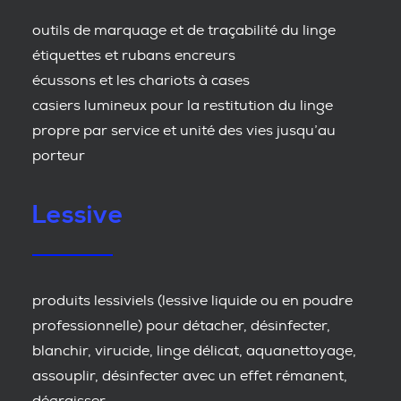
outils de marquage et de traçabilité du linge
étiquettes et rubans encreurs
écussons et les chariots à cases
casiers lumineux pour la restitution du linge
propre par service et unité des vies jusqu’au
porteur
Lessive
produits lessiviels (lessive liquide ou en poudre
professionnelle) pour détacher, désinfecter,
blanchir, virucide, linge délicat, aquanettoyage,
assouplir, désinfecter avec un effet rémanent,