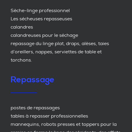
Sèche-linge professionnel
Les sécheuses repasseuses
calandres
calandreuses pour le séchage
repassage du linge plat, draps, alèses, taies
d’oreillers, nappes, serviettes de table et
torchons.
Repassage
postes de repassages
tables à repasser professionnelles
mannequins, robots presses et toppers pour la