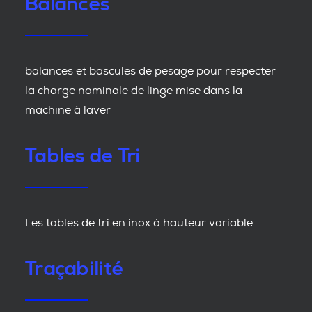
Balances
balances et bascules de pesage pour respecter
la charge nominale de linge mise dans la
machine à laver
Tables de Tri
Les tables de tri en inox à hauteur variable.
Traçabilité