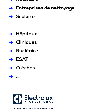
Entreprises de nettoyage
Scolaire
Hôpitaux
Cliniques
Nucléaire
ESAT
Crèches
...