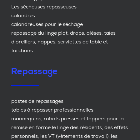
Les sécheuses repasseuses
calandres
calandreuses pour le séchage
repassage du linge plat, draps, alèses, taies
d’oreillers, nappes, serviettes de table et
torchons.
Repassage
postes de repassages
tables à repasser professionnelles
mannequins, robots presses et toppers pour la
remise en forme le linge des résidents, des effets
personnels, les VT (vêtements de travail), les