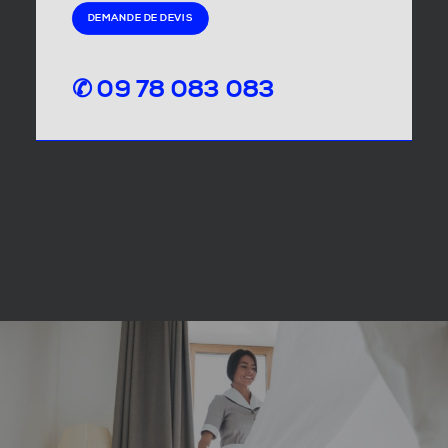
DEMANDE DE DEVIS
✆ 09 78 083 083