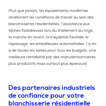
Plus que jamais, les équipements modernes
améliorent les conditions de travail au sein des
blanchisseries résidentielles; l’assistance aux
tâches fastidieuses lors du traitement du linge,
la marche en avant, la traçabilité facilitée, le
repassage, les emballeuses automatisées. I ly en
a de toutes les tailles pour tous les budgets. Une
meilleure rentabilité par des manutentionnaires
plus productifs mais surtout plus épanouis!
Des partenaires industriels
de confiance pour votre
blanchisserie résidentielle