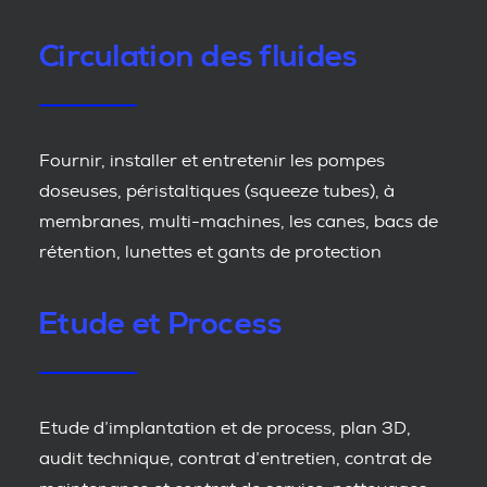
Circulation des fluides
Fournir, installer et entretenir les pompes
doseuses, péristaltiques (squeeze tubes), à
membranes, multi-machines, les canes, bacs de
rétention, lunettes et gants de protection
Etude et Process
Etude d’implantation et de process, plan 3D,
audit technique, contrat d’entretien, contrat de