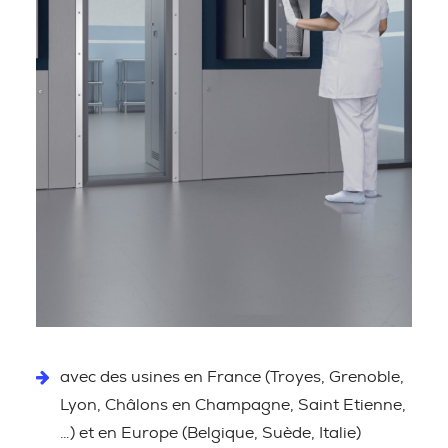
avec des usines en France (Troyes, Grenoble,
Lyon, Châlons en Champagne, Saint Etienne,
…) et en Europe (Belgique, Suède, Italie)