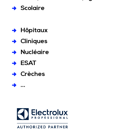
Scolaire
Hôpitaux
Cliniques
Nucléaire
ESAT
Crèches
...