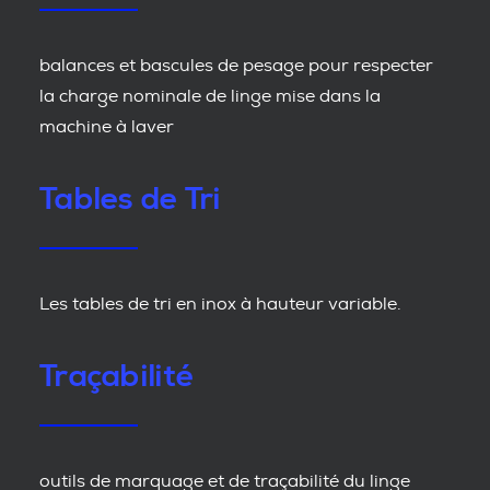
balances et bascules de pesage pour respecter
la charge nominale de linge mise dans la
machine à laver
Tables de Tri
Les tables de tri en inox à hauteur variable.
Traçabilité
outils de marquage et de traçabilité du linge