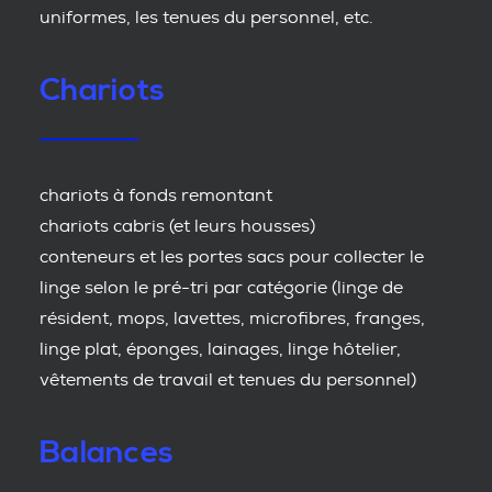
uniformes, les tenues du personnel, etc.
Chariots
chariots à fonds remontant
chariots cabris (et leurs housses)
conteneurs et les portes sacs pour collecter le
linge selon le pré-tri par catégorie (linge de
résident, mops, lavettes, microfibres, franges,
linge plat, éponges, lainages, linge hôtelier,
vêtements de travail et tenues du personnel)
Balances