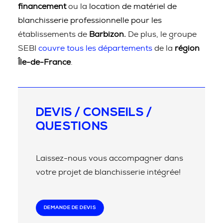
financement
ou la
location de matériel de
blanchisserie professionnelle pour les
établissements de
Barbizon.
De plus, le groupe
SEBI
couvre tous les départements
de la
région
Île-de-France
.
DEVIS / CONSEILS /
QUESTIONS
Laissez-nous vous accompagner dans
votre projet de blanchisserie intégrée!
DEMANDE DE DEVIS