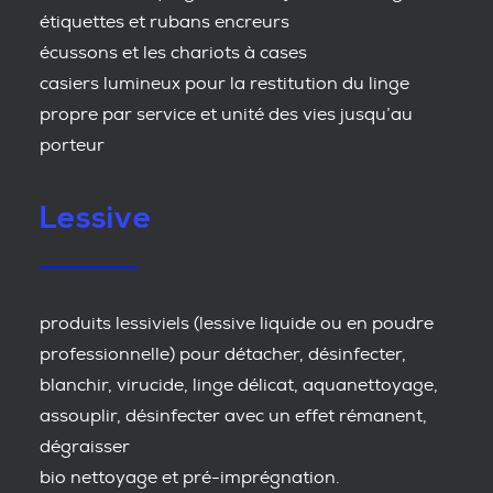
étiquettes et rubans encreurs
écussons et les chariots à cases
casiers lumineux pour la restitution du linge
propre par service et unité des vies jusqu’au
porteur
Lessive
produits lessiviels (lessive liquide ou en poudre
professionnelle) pour détacher, désinfecter,
blanchir, virucide, linge délicat, aquanettoyage,
assouplir, désinfecter avec un effet rémanent,
dégraisser
bio nettoyage et pré-imprégnation.