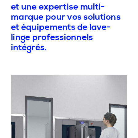
et une expertise multi-
marque pour vos solutions
et équipements de lave-
linge professionnels
intégrés.