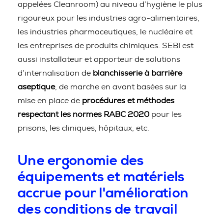
appelées Cleanroom) au niveau d’hygiène le plus
rigoureux pour les industries agro-alimentaires,
les industries pharmaceutiques, le nucléaire et
les entreprises de produits chimiques. SEBI est
aussi installateur et apporteur de solutions
d’internalisation de
blanchisserie à barrière
aseptique
, de marche en avant basées sur la
mise en place de
procédures et méthodes
respectant les normes RABC 2020
pour les
prisons, les cliniques, hôpitaux, etc.
Une ergonomie des
équipements et matériels
accrue pour l'amélioration
des conditions de travail