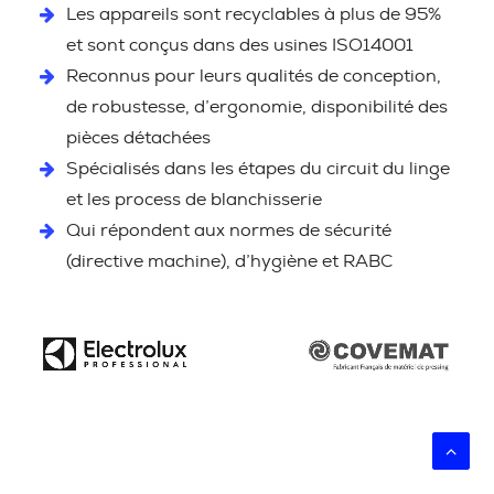
Les appareils sont recyclables à plus de 95%
et sont conçus dans des usines ISO14001
Reconnus pour leurs qualités de conception,
de robustesse, d’ergonomie, disponibilité des
pièces détachées
Spécialisés dans les étapes du circuit du linge
et les process de blanchisserie
Qui répondent aux normes de sécurité
(directive machine), d’hygiène et RABC