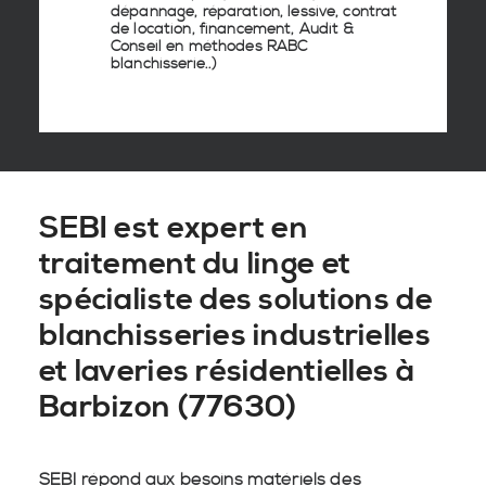
dépannage, réparation, lessive, contrat
de location, financement, Audit &
Conseil en
méthodes RABC
blanchisserie
..)
SEBI est expert en
traitement du linge et
spécialiste des solutions de
blanchisseries industrielles
et laveries résidentielles à
Barbizon (77630)
SEBI répond aux besoins matériels des