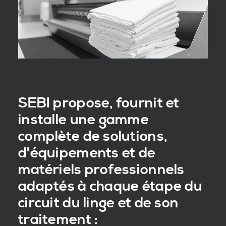
SEBI propose, fournit et
installe une gamme
complète de solutions,
d'équipements et de
matériels professionnels
adaptés à chaque étape du
circuit du linge et de son
traitement :