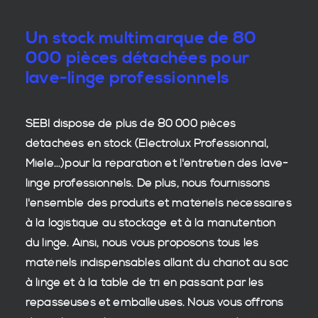
Un stock multimarque de 80
000 pièces détachées pour
lave-linge professionnels
SEBI dispose de plus de 80 000
pièces
détachées en stock
(Electrolux Professionnal,
Miele...)pour la réparation et l'entretien des
lave-
linge professionnels
. De plus, nous fournissons
l'ensemble des produits et matériels nécessaires
à la
logistique
au stockage et à la manutention
du
linge
. Ainsi, nous vous proposons tous les
matériels indispensables allant du chariot au sac
à linge et à la table de tri en passant par les
repasseuses et emballeuses. Nous vous offrons