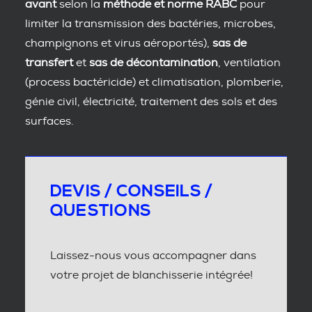
avant
selon la
méthode et norme RABC
pour
limiter la transmission des bactéries, microbes,
champignons et virus aéroportés),
sas de
transfert
et
sas de décontamination
, ventilation
(process bactéricide) et climatisation, plomberie,
génie civil, électricité, traitement des sols et des
surfaces.
DEVIS / CONSEILS /
QUESTIONS
Laissez-nous vous accompagner dans
votre projet de blanchisserie intégrée!