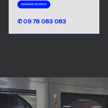
DEMANDE DE DEVIS
✆ 09 78 083 083