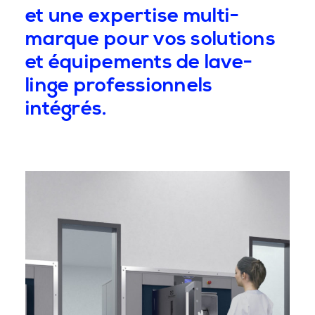
et une expertise multi-
marque pour vos solutions
et équipements de lave-
linge professionnels
intégrés.