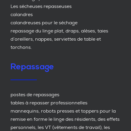
Les sécheuses repasseuses
calandres
calandreuses pour le séchage
repassage du linge plat, draps, alèses, taies
d’oreillers, nappes, serviettes de table et
torchons.
Repassage
postes de repassages
tables à repasser professionnelles
mannequins, robots presses et toppers pour la
remise en forme le linge des résidents, des effets
personnels, les VT (vêtements de travail), les