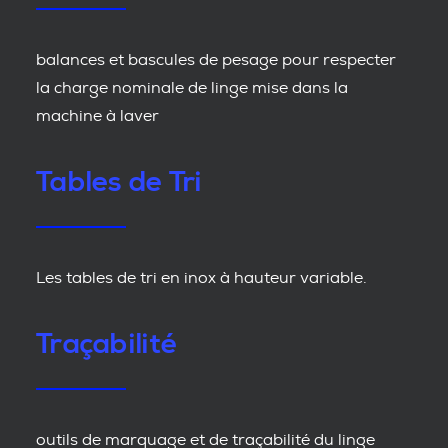
balances et bascules de pesage pour respecter
la charge nominale de linge mise dans la
machine à laver
Tables de Tri
Les tables de tri en inox à hauteur variable.
Traçabilité
outils de marquage et de traçabilité du linge