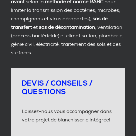
avant
selon la
méthode et norme RABC
pour
limiter la transmission des bactéries, microbes,
champignons et virus aéroportés),
sas de
transfert
et
sas de décontamination
, ventilation
(process bactéricide) et climatisation, plomberie,
génie civil, électricité, traitement des sols et des
surfaces.
DEVIS / CONSEILS /
QUESTIONS
Laissez-nous vous accompagner dans
votre projet de blanchisserie intégrée!