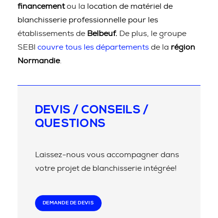
financement
ou la
location de matériel de
blanchisserie professionnelle pour les
établissements de
Belbeuf.
De plus, le groupe
SEBI
couvre tous les départements
de la
région
Normandie
.
DEVIS / CONSEILS /
QUESTIONS
Laissez-nous vous accompagner dans
votre projet de blanchisserie intégrée!
DEMANDE DE DEVIS