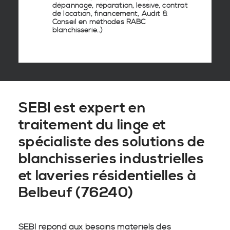
dépannage, réparation, lessive, contrat
de location, financement, Audit &
Conseil en
méthodes RABC
blanchisserie
..)
SEBI est expert en
traitement du linge et
spécialiste des solutions de
blanchisseries industrielles
et laveries résidentielles à
Belbeuf (76240)
SEBI répond aux besoins matériels des