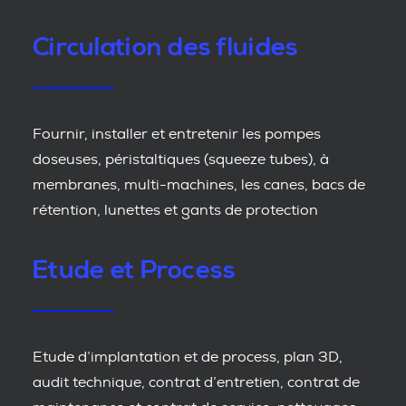
Circulation des fluides
Fournir, installer et entretenir les pompes
doseuses, péristaltiques (squeeze tubes), à
membranes, multi-machines, les canes, bacs de
rétention, lunettes et gants de protection
Etude et Process
Etude d’implantation et de process, plan 3D,
audit technique, contrat d’entretien, contrat de