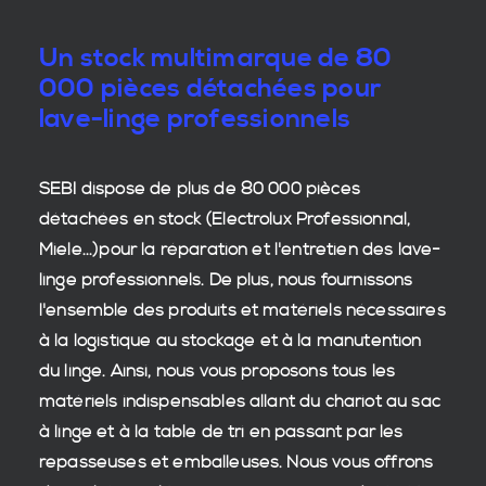
Un stock multimarque de 80
000 pièces détachées pour
lave-linge professionnels
SEBI dispose de plus de 80 000
pièces
détachées en stock
(Electrolux Professionnal,
Miele...)pour la réparation et l'entretien des
lave-
linge professionnels
. De plus, nous fournissons
l'ensemble des produits et matériels nécessaires
à la
logistique
au stockage et à la manutention
du
linge
. Ainsi, nous vous proposons tous les
matériels indispensables allant du chariot au sac
à linge et à la table de tri en passant par les
repasseuses et emballeuses. Nous vous offrons