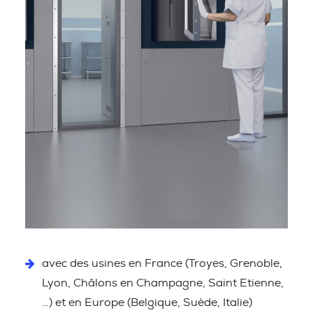
avec des usines en France (Troyes, Grenoble,
Lyon, Châlons en Champagne, Saint Etienne,
…) et en Europe (Belgique, Suède, Italie)