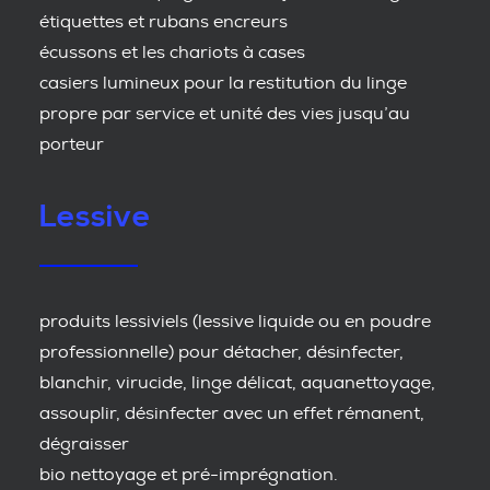
étiquettes et rubans encreurs
écussons et les chariots à cases
casiers lumineux pour la restitution du linge
propre par service et unité des vies jusqu’au
porteur
Lessive
produits lessiviels (lessive liquide ou en poudre
professionnelle) pour détacher, désinfecter,
blanchir, virucide, linge délicat, aquanettoyage,
assouplir, désinfecter avec un effet rémanent,
dégraisser
bio nettoyage et pré-imprégnation.