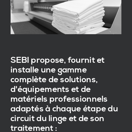
SEBI propose, fournit et
installe une gamme
complète de solutions,
d'équipements et de
matériels professionnels
adaptés à chaque étape du
circuit du linge et de son
traitement :