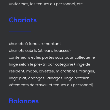
uniformes, les tenues du personnel, etc.
Chariots
chariots à fonds remontant
chariots cabris (et leurs housses)
conteneurs et les portes sacs pour collecter le
linge selon le pré-tri par catégorie (linge de
résident, mops, lavettes, microfibres, franges,
linge plat, éponges, lainages, linge hôtelier,
vêtements de travail et tenues du personnel)
Balances