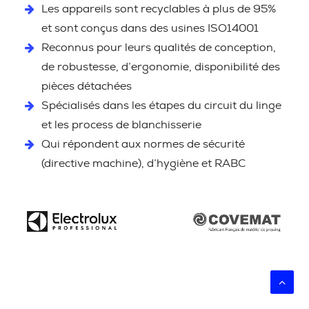
Les appareils sont recyclables à plus de 95%
et sont conçus dans des usines ISO14001
Reconnus pour leurs qualités de conception,
de robustesse, d’ergonomie, disponibilité des
pièces détachées
Spécialisés dans les étapes du circuit du linge
et les process de blanchisserie
Qui répondent aux normes de sécurité
(directive machine), d’hygiène et RABC