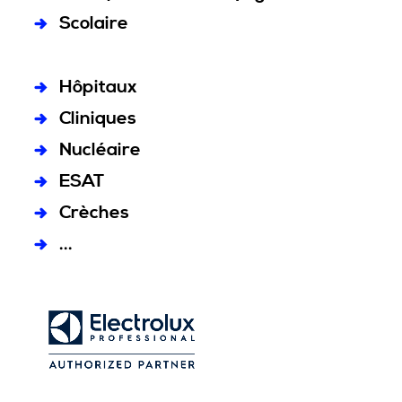
Scolaire
Hôpitaux
Cliniques
Nucléaire
ESAT
Crèches
...