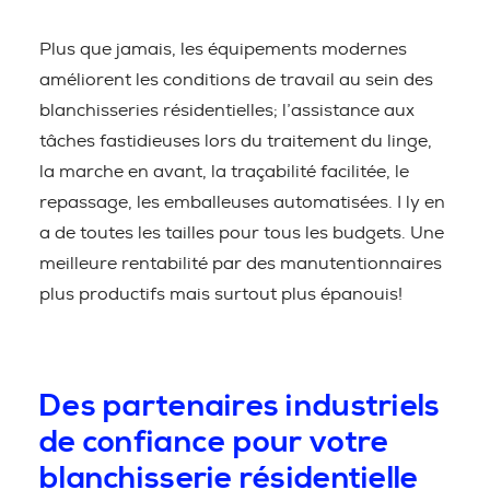
Plus que jamais, les équipements modernes
améliorent les conditions de travail au sein des
blanchisseries résidentielles; l’assistance aux
tâches fastidieuses lors du traitement du linge,
la marche en avant, la traçabilité facilitée, le
repassage, les emballeuses automatisées. I ly en
a de toutes les tailles pour tous les budgets. Une
meilleure rentabilité par des manutentionnaires
plus productifs mais surtout plus épanouis!
Des partenaires industriels
de confiance pour votre
blanchisserie résidentielle