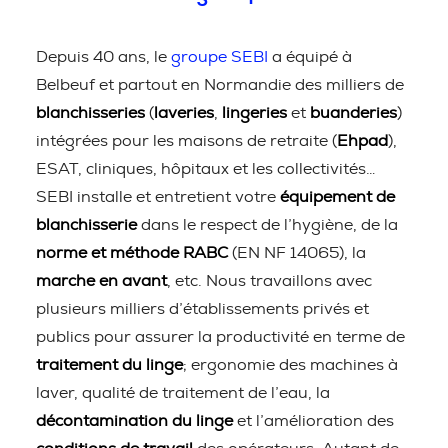
Depuis 40 ans, le
groupe SEBI
a équipé à
Belbeuf et partout en Normandie des milliers de
blanchisseries
(
laveries
,
lingeries
et
buanderies
)
intégrées pour les maisons de retraite (
Ehpad
),
ESAT, cliniques, hôpitaux et les collectivités…
SEBI installe et entretient votre
équipement de
blanchisserie
dans le respect de l’hygiène, de la
norme et méthode RABC
(EN NF 14065), la
marche en avant
, etc. Nous travaillons avec
plusieurs milliers d’établissements privés et
publics pour assurer la productivité en terme de
traitement du linge
; ergonomie des machines à
laver, qualité de traitement de l’eau, la
décontamination du linge
et l’amélioration des