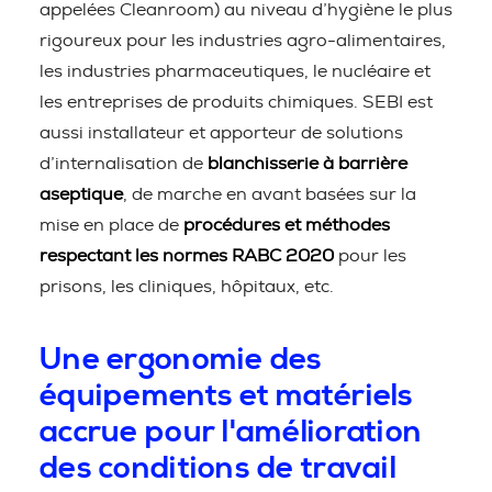
appelées Cleanroom) au niveau d’hygiène le plus
rigoureux pour les industries agro-alimentaires,
les industries pharmaceutiques, le nucléaire et
les entreprises de produits chimiques. SEBI est
aussi installateur et apporteur de solutions
d’internalisation de
blanchisserie à barrière
aseptique
, de marche en avant basées sur la
mise en place de
procédures et méthodes
respectant les normes RABC 2020
pour les
prisons, les cliniques, hôpitaux, etc.
Une ergonomie des
équipements et matériels
accrue pour l'amélioration
des conditions de travail