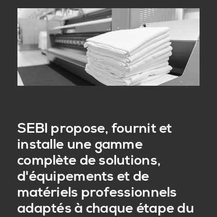
SEBI propose, fournit et
installe une gamme
complète de solutions,
d'équipements et de
matériels professionnels
adaptés à chaque étape du