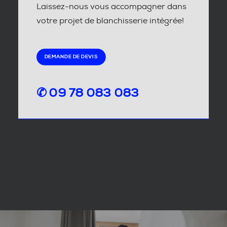
Laissez-nous vous accompagner dans
votre projet de blanchisserie intégrée!
DEMANDE DE DEVIS
✆ 09 78 083 083