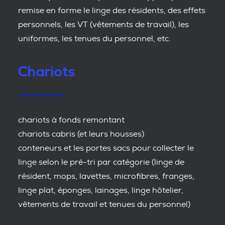
remise en forme le linge des résidents, des effets
personnels, les VT (vêtements de travail), les
uniformes, les tenues du personnel, etc.
Chariots
chariots à fonds remontant
chariots cabris (et leurs housses)
conteneurs et les portes sacs pour collecter le
linge selon le pré-tri par catégorie (linge de
résident, mops, lavettes, microfibres, franges,
linge plat, éponges, lainages, linge hôtelier,
vêtements de travail et tenues du personnel)