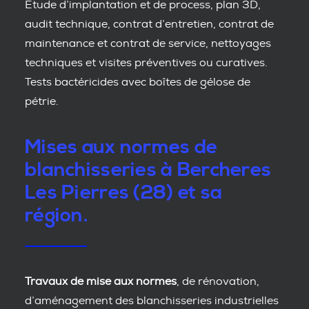
Etude d’implantation et de process, plan 3D,
audit technique, contrat d’entretien, contrat de
maintenance et contrat de service, nettoyages
techniques et visites préventives ou curatives.
Tests bactéricides avec boîtes de gélose de
pétrie.
Mises aux normes de
blanchisseries à Bercheres
Les Pierres (28) et sa
région.
Travaux de mise aux normes
, de rénovation,
d’aménagement des blanchisseries industrielles