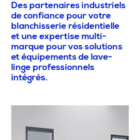
Des partenaires industriels
de confiance pour votre
blanchisserie résidentielle
et une expertise multi-
marque pour vos solutions
et équipements de lave-
linge professionnels
intégrés.