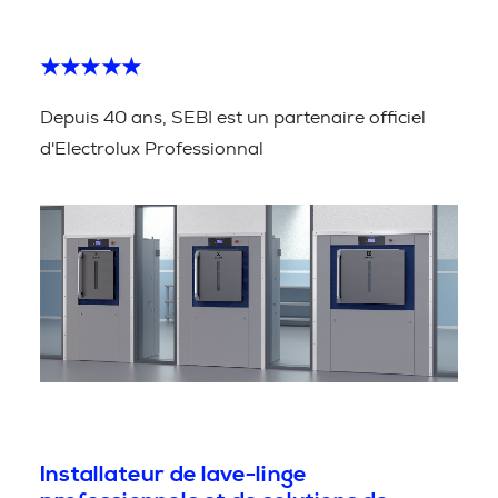
★★★★★
Depuis 40 ans, SEBI est un partenaire officiel
d'Electrolux Professionnal
Installateur de lave-linge