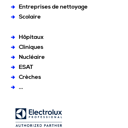
Entreprises de nettoyage
Scolaire
Hôpitaux
Cliniques
Nucléaire
ESAT
Crèches
...