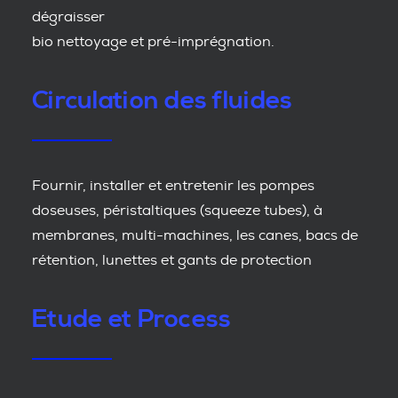
dégraisser
bio nettoyage et pré-imprégnation.
Circulation des fluides
Fournir, installer et entretenir les pompes
doseuses, péristaltiques (squeeze tubes), à
membranes, multi-machines, les canes, bacs de
rétention, lunettes et gants de protection
Etude et Process