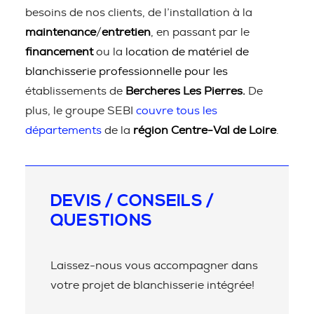
besoins de nos clients, de l’installation à la
maintenance
/
entretien
, en passant par le
financement
ou la
location de matériel de
blanchisserie professionnelle pour les
établissements de
Bercheres Les Pierres.
De
plus, le groupe SEBI
couvre tous les
départements
de la
région Centre-Val de Loire
.
DEVIS / CONSEILS /
QUESTIONS
Laissez-nous vous accompagner dans
votre projet de blanchisserie intégrée!