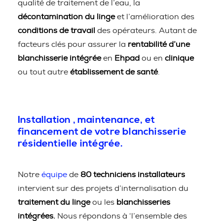
qualité de traitement de l’eau, la
décontamination du linge
et l’amélioration des
conditions de travail
des opérateurs. Autant de
facteurs clés pour assurer la
rentabilité d’une
blanchisserie intégrée
en
Ehpad
ou en
clinique
ou tout autre
établissement de santé
.
Installation , maintenance, et
financement de votre blanchisserie
résidentielle intégrée.
Notre
équipe
de
80 techniciens installateurs
intervient sur des projets d’internalisation du
traitement du linge
ou les
blanchisseries
intégrées.
Nous répondons à ‘l’ensemble des