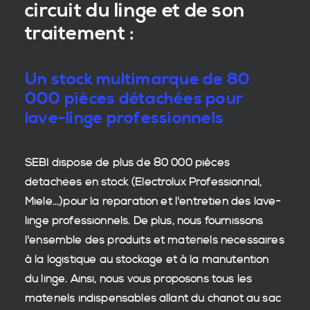
circuit du linge et de son
traitement :
Un stock multimarque de 80
000 pièces détachées pour
lave-linge professionnels
SEBI dispose de plus de 80 000
pièces
détachées en stock
(Electrolux Professionnal,
Miele...)pour la réparation et l'entretien des
lave-
linge professionnels
. De plus, nous fournissons
l'ensemble des produits et matériels nécessaires
à la
logistique
au stockage et à la manutention
du
linge
. Ainsi, nous vous proposons tous les
matériels indispensables allant du chariot au sac