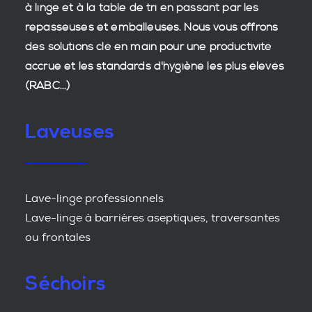
à linge et à la table de tri en passant par les
repasseuses et emballeuses. Nous vous offrons
des
solutions clé en main
pour une productivité
accrue et les
standards d'hygiène
les plus élevés
(RABC...)
Laveuses
Lave-linge professionnels
Lave-linge à barrières aseptiques, traversantes
ou frontales
Séchoirs