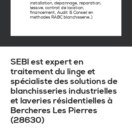
installation, dépannage, réparation,
lessive, contrat de location,
financement, Audit & Conseil en
méthodes RABC blanchisserie
..)
SEBI est expert en
traitement du linge et
spécialiste des solutions de
blanchisseries industrielles
et laveries résidentielles à
Bercheres Les Pierres
(28630)