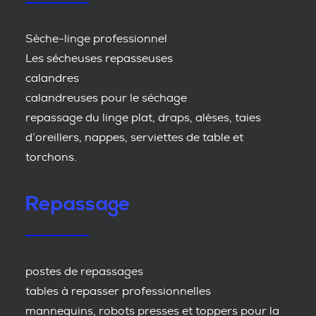
Sèche-linge professionnel
Les sécheuses repasseuses
calandres
calandreuses pour le séchage
repassage du linge plat, draps, alèses, taies
d’oreillers, nappes, serviettes de table et
torchons.
Repassage
postes de repassages
tables à repasser professionnelles
mannequins, robots presses et toppers pour la