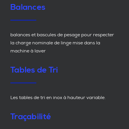
Balances
balances et bascules de pesage pour respecter
la charge nominale de linge mise dans la
machine à laver
Tables de Tri
Les tables de tri en inox à hauteur variable.
Traçabilité