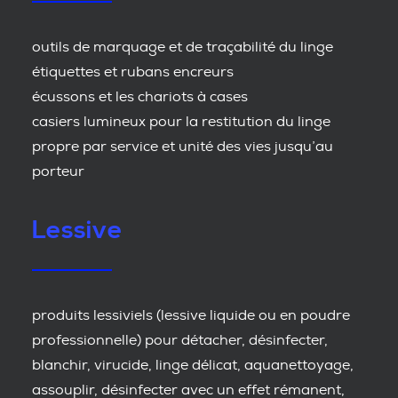
outils de marquage et de traçabilité du linge
étiquettes et rubans encreurs
écussons et les chariots à cases
casiers lumineux pour la restitution du linge
propre par service et unité des vies jusqu’au
porteur
Lessive
produits lessiviels (lessive liquide ou en poudre
professionnelle) pour détacher, désinfecter,
blanchir, virucide, linge délicat, aquanettoyage,
assouplir, désinfecter avec un effet rémanent,