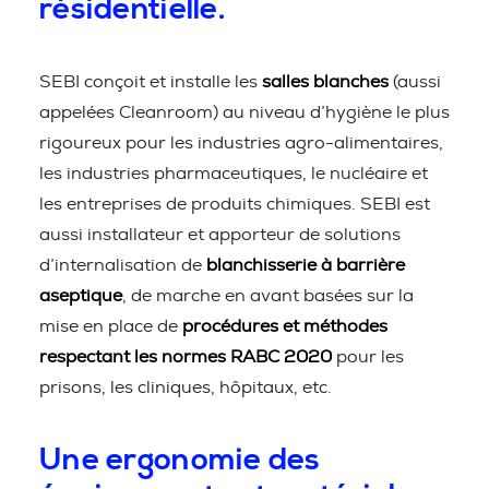
résidentielle.
SEBI conçoit et installe les
salles blanches
(aussi
appelées Cleanroom) au niveau d’hygiène le plus
rigoureux pour les industries agro-alimentaires,
les industries pharmaceutiques, le nucléaire et
les entreprises de produits chimiques. SEBI est
aussi installateur et apporteur de solutions
d’internalisation de
blanchisserie à barrière
aseptique
, de marche en avant basées sur la
mise en place de
procédures et méthodes
respectant les normes RABC 2020
pour les
prisons, les cliniques, hôpitaux, etc.
Une ergonomie des