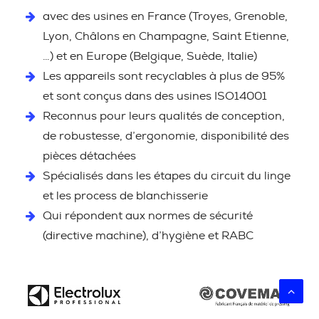
avec des usines en France (Troyes, Grenoble,
Lyon, Châlons en Champagne, Saint Etienne,
…) et en Europe (Belgique, Suède, Italie)
Les appareils sont recyclables à plus de 95%
et sont conçus dans des usines ISO14001
Reconnus pour leurs qualités de conception,
de robustesse, d’ergonomie, disponibilité des
pièces détachées
Spécialisés dans les étapes du circuit du linge
et les process de blanchisserie
Qui répondent aux normes de sécurité
(directive machine), d’hygiène et RABC