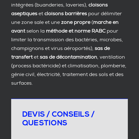
intégrées (buanderies, laveries),
cloisons
aseptiques
et
cloisons barrières
pour délimiter
une zone sale et une
zone propre
(
marche en
avant
selon la
méthode et norme RABC
pour
limiter la transmission des bactéries, microbes,
champignons et virus aéroportés),
sas de
transfert
et
sas de décontamination
, ventilation
(process bactéricide) et climatisation, plomberie,
génie civil, électricité, traitement des sols et des
surfaces.
DEVIS / CONSEILS /
QUESTIONS