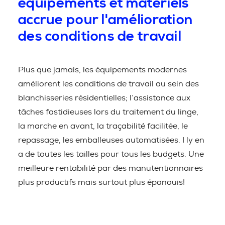
équipements et matériels
accrue pour l'amélioration
des conditions de travail
Plus que jamais, les équipements modernes
améliorent les conditions de travail au sein des
blanchisseries résidentielles; l’assistance aux
tâches fastidieuses lors du traitement du linge,
la marche en avant, la traçabilité facilitée, le
repassage, les emballeuses automatisées. I ly en
a de toutes les tailles pour tous les budgets. Une
meilleure rentabilité par des manutentionnaires
plus productifs mais surtout plus épanouis!