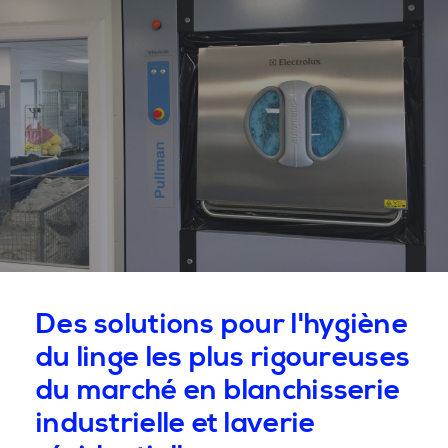
Des solutions pour l'hygiène
du linge les plus rigoureuses
du marché en blanchisserie
industrielle et laverie