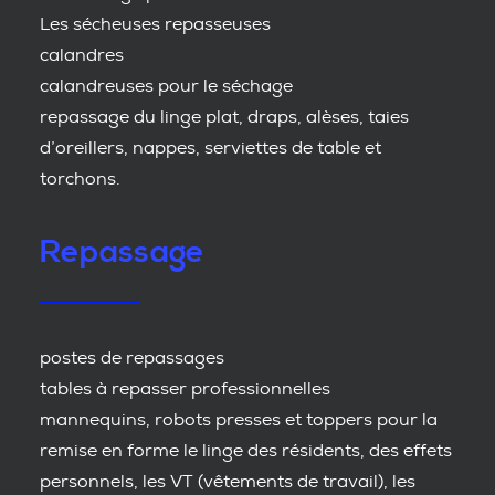
Les sécheuses repasseuses
calandres
calandreuses pour le séchage
repassage du linge plat, draps, alèses, taies
d’oreillers, nappes, serviettes de table et
torchons.
Repassage
postes de repassages
tables à repasser professionnelles
mannequins, robots presses et toppers pour la
remise en forme le linge des résidents, des effets
personnels, les VT (vêtements de travail), les