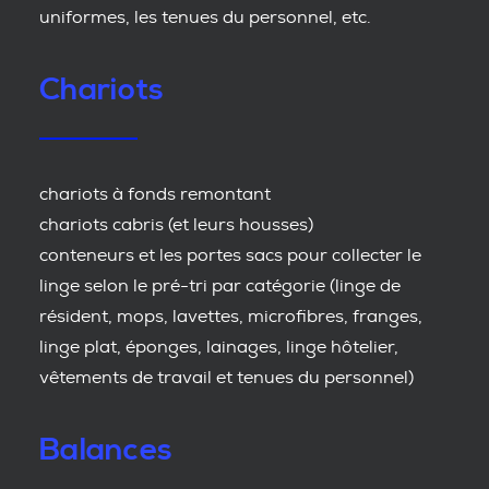
uniformes, les tenues du personnel, etc.
Chariots
chariots à fonds remontant
chariots cabris (et leurs housses)
conteneurs et les portes sacs pour collecter le
linge selon le pré-tri par catégorie (linge de
résident, mops, lavettes, microfibres, franges,
linge plat, éponges, lainages, linge hôtelier,
vêtements de travail et tenues du personnel)
Balances