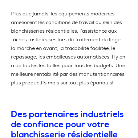
Plus que jamais, les équipements modernes
améliorent les conditions de travail au sein des
blanchisseries résidentielles; l’assistance aux
tâches fastidieuses lors du traitement du linge,
la marche en avant, la traçabilité facilitée, le
repassage, les emballeuses automatisées. I ly en
a de toutes les tailles pour tous les budgets. Une
meilleure rentabilité par des manutentionnaires
plus productifs mais surtout plus épanouis!
Des partenaires industriels
de confiance pour votre
blanchisserie résidentielle