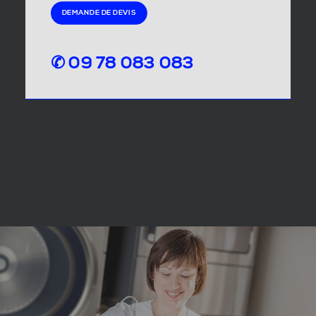
DEMANDE DE DEVIS
✆ 09 78 083 083