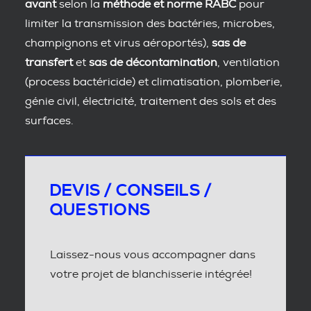
avant
selon la
méthode et norme RABC
pour
limiter la transmission des bactéries, microbes,
champignons et virus aéroportés),
sas de
transfert
et
sas de décontamination
, ventilation
(process bactéricide) et climatisation, plomberie,
génie civil, électricité, traitement des sols et des
surfaces.
DEVIS / CONSEILS /
QUESTIONS
Laissez-nous vous accompagner dans
votre projet de blanchisserie intégrée!