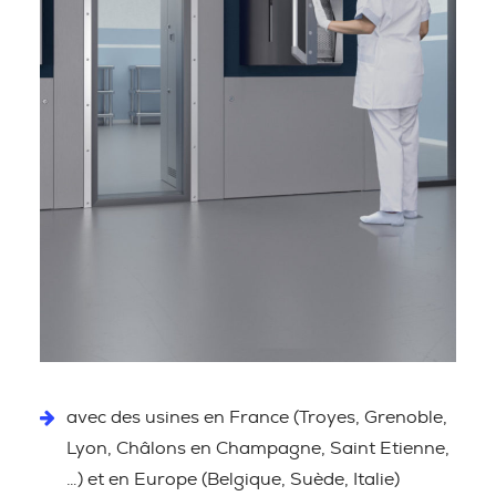
avec des usines en France (Troyes, Grenoble,
Lyon, Châlons en Champagne, Saint Etienne,
…) et en Europe (Belgique, Suède, Italie)