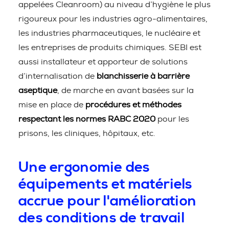
appelées Cleanroom) au niveau d’hygiène le plus
rigoureux pour les industries agro-alimentaires,
les industries pharmaceutiques, le nucléaire et
les entreprises de produits chimiques. SEBI est
aussi installateur et apporteur de solutions
d’internalisation de
blanchisserie à barrière
aseptique
, de marche en avant basées sur la
mise en place de
procédures et méthodes
respectant les normes RABC 2020
pour les
prisons, les cliniques, hôpitaux, etc.
Une ergonomie des
équipements et matériels
accrue pour l'amélioration
des conditions de travail