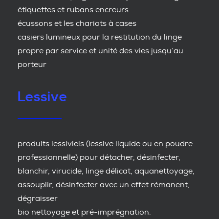
étiquettes et rubans encreurs
écussons et les chariots à cases
casiers lumineux pour la restitution du linge
propre par service et unité des vies jusqu’au
porteur
Lessive
produits lessiviels (lessive liquide ou en poudre
professionnelle) pour détacher, désinfecter,
blanchir, virucide, linge délicat, aquanettoyage,
assouplir, désinfecter avec un effet rémanent,
dégraisser
bio nettoyage et pré-imprégnation.