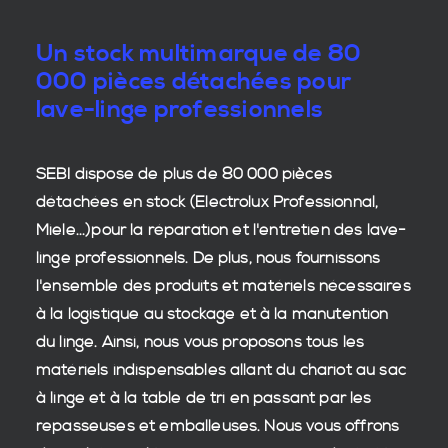
Un stock multimarque de 80
000 pièces détachées pour
lave-linge professionnels
SEBI dispose de plus de 80 000
pièces
détachées en stock
(Electrolux Professionnal,
Miele...)pour la réparation et l'entretien des
lave-
linge professionnels
. De plus, nous fournissons
l'ensemble des produits et matériels nécessaires
à la
logistique
au stockage et à la manutention
du
linge
. Ainsi, nous vous proposons tous les
matériels indispensables allant du chariot au sac
à linge et à la table de tri en passant par les
repasseuses et emballeuses. Nous vous offrons