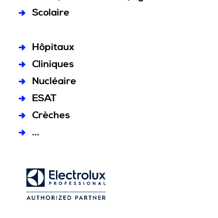
Scolaire
Hôpitaux
Cliniques
Nucléaire
ESAT
Crèches
...