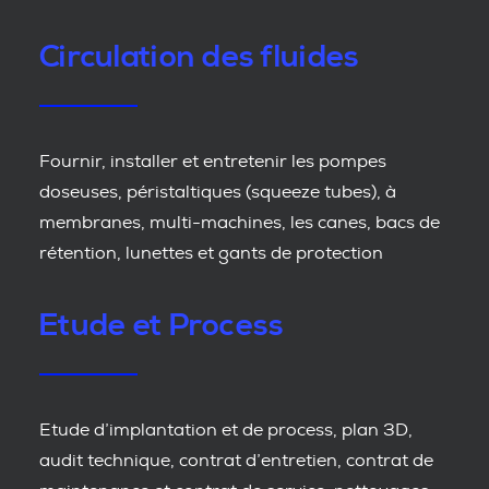
Circulation des fluides
Fournir, installer et entretenir les pompes
doseuses, péristaltiques (squeeze tubes), à
membranes, multi-machines, les canes, bacs de
rétention, lunettes et gants de protection
Etude et Process
Etude d’implantation et de process, plan 3D,
audit technique, contrat d’entretien, contrat de