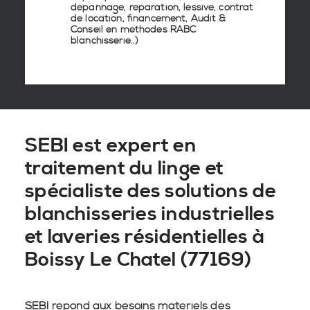
dépannage, réparation, lessive, contrat
de location, financement, Audit &
Conseil en
méthodes RABC
blanchisserie
..)
SEBI est expert en
traitement du linge et
spécialiste des solutions de
blanchisseries industrielles
et laveries résidentielles à
Boissy Le Chatel (77169)
SEBI répond aux besoins matériels des