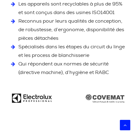
Les appareils sont recyclables à plus de 95%
et sont conçus dans des usines ISO14001
Reconnus pour leurs qualités de conception,
de robustesse, d’ergonomie, disponibilité des
pièces détachées
Spécialisés dans les étapes du circuit du linge
et les process de blanchisserie
Qui répondent aux normes de sécurité
(directive machine), d’hygiène et RABC