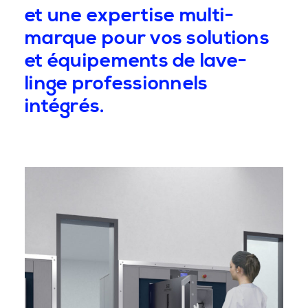
et une expertise multi-
marque pour vos solutions
et équipements de lave-
linge professionnels
intégrés.