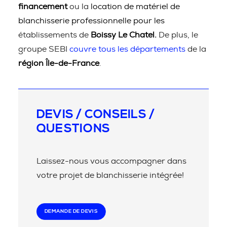
financement
ou la
location de matériel de
blanchisserie professionnelle pour les
établissements de
Boissy Le Chatel.
De plus, le
groupe SEBI
couvre tous les départements
de la
région Île-de-France
.
DEVIS / CONSEILS /
QUESTIONS
Laissez-nous vous accompagner dans
votre projet de blanchisserie intégrée!
DEMANDE DE DEVIS