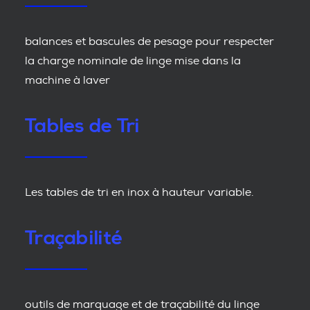
balances et bascules de pesage pour respecter
la charge nominale de linge mise dans la
machine à laver
Tables de Tri
Les tables de tri en inox à hauteur variable.
Traçabilité
outils de marquage et de traçabilité du linge