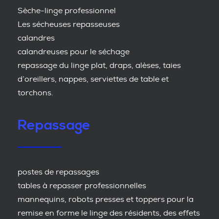
Sèche-linge professionnel
Les sécheuses repasseuses
calandres
calandreuses pour le séchage
repassage du linge plat, draps, alèses, taies
d’oreillers, nappes, serviettes de table et
torchons.
Repassage
postes de repassages
tables à repasser professionnelles
mannequins, robots presses et toppers pour la
remise en forme le linge des résidents, des effets