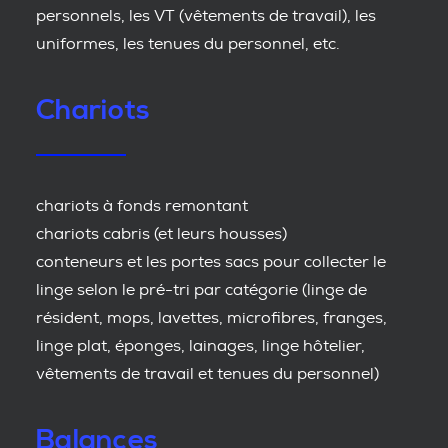
personnels, les VT (vêtements de travail), les
uniformes, les tenues du personnel, etc.
Chariots
chariots à fonds remontant
chariots cabris (et leurs housses)
conteneurs et les portes sacs pour collecter le
linge selon le pré-tri par catégorie (linge de
résident, mops, lavettes, microfibres, franges,
linge plat, éponges, lainages, linge hôtelier,
vêtements de travail et tenues du personnel)
Balances