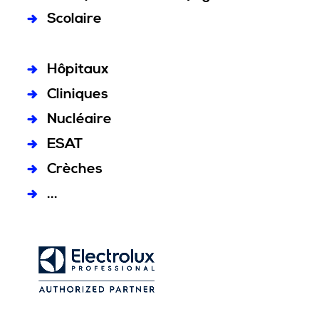
Scolaire
Hôpitaux
Cliniques
Nucléaire
ESAT
Crèches
...