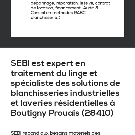
dépannage, réparation, lessive, contrat
de location, financement, Audit &
Conseil en
méthodes RABC
blanchisserie
..)
SEBI est expert en
traitement du linge et
spécialiste des solutions de
blanchisseries industrielles
et laveries résidentielles à
Boutigny Prouais (28410)
SEBI répond aux besoins matériels des