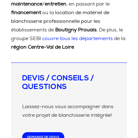
maintenance
/
entretien
, en passant par le
financement
ou la
location de matériel de
blanchisserie professionnelle pour les
établissements de
Boutigny Prouais.
De plus, le
groupe SEBI
couvre tous les départements
de la
région Centre-Val de Loire
.
DEVIS / CONSEILS /
QUESTIONS
Laissez-nous vous accompagner dans
votre projet de blanchisserie intégrée!
DEMANDE DE DEVIS