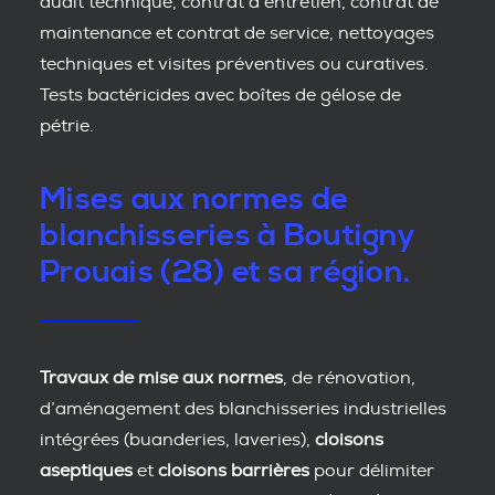
audit technique, contrat d’entretien, contrat de
maintenance et contrat de service, nettoyages
techniques et visites préventives ou curatives.
Tests bactéricides avec boîtes de gélose de
pétrie.
Mises aux normes de
blanchisseries à Boutigny
Prouais (28) et sa région.
Travaux de mise aux normes
, de rénovation,
d’aménagement des blanchisseries industrielles
intégrées (buanderies, laveries),
cloisons
aseptiques
et
cloisons barrières
pour délimiter