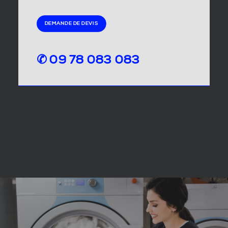
DEMANDE DE DEVIS
✆ 09 78 083 083