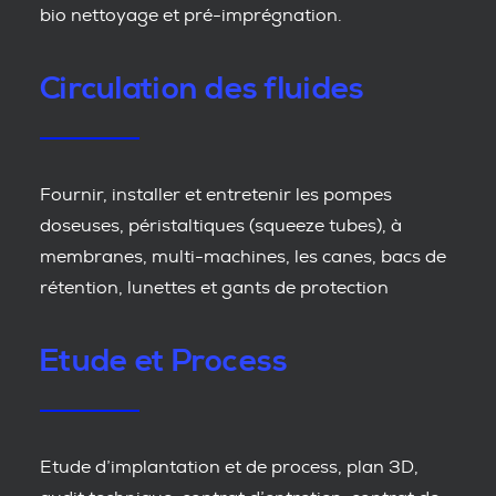
bio nettoyage et pré-imprégnation.
Circulation des fluides
Fournir, installer et entretenir les pompes
doseuses, péristaltiques (squeeze tubes), à
membranes, multi-machines, les canes, bacs de
rétention, lunettes et gants de protection
Etude et Process
Etude d’implantation et de process, plan 3D,