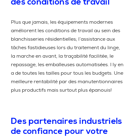
des conditions de travail
Plus que jamais, les équipements modernes
améliorent les conditions de travail au sein des
blanchisseries résidentielles; l’assistance aux
tâches fastidieuses lors du traitement du linge,
la marche en avant, la traçabilité facilitée, le
repassage, les emballeuses automatisées. I ly en
a de toutes les tailles pour tous les budgets. Une
meilleure rentabilité par des manutentionnaires
plus productifs mais surtout plus épanouis!
Des partenaires industriels
de confiance pour votre