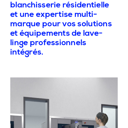
blanchisserie résidentielle
et une expertise multi-
marque pour vos solutions
et équipements de lave-
linge professionnels
intégrés.