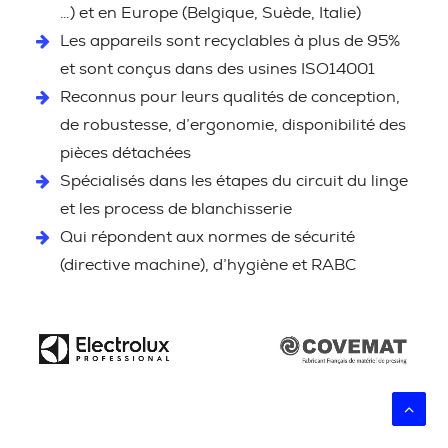
…) et en Europe (Belgique, Suède, Italie)
Les appareils sont recyclables à plus de 95%
et sont conçus dans des usines ISO14001
Reconnus pour leurs qualités de conception,
de robustesse, d’ergonomie, disponibilité des
pièces détachées
Spécialisés dans les étapes du circuit du linge
et les process de blanchisserie
Qui répondent aux normes de sécurité
(directive machine), d’hygiène et RABC