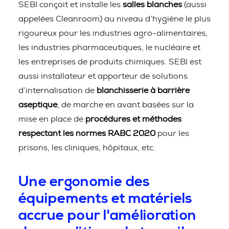
SEBI conçoit et installe les
salles blanches
(aussi
appelées Cleanroom) au niveau d’hygiène le plus
rigoureux pour les industries agro-alimentaires,
les industries pharmaceutiques, le nucléaire et
les entreprises de produits chimiques. SEBI est
aussi installateur et apporteur de solutions
d’internalisation de
blanchisserie à barrière
aseptique
, de marche en avant basées sur la
mise en place de
procédures et méthodes
respectant les normes RABC 2020
pour les
prisons, les cliniques, hôpitaux, etc.
Une ergonomie des
équipements et matériels
accrue pour l'amélioration