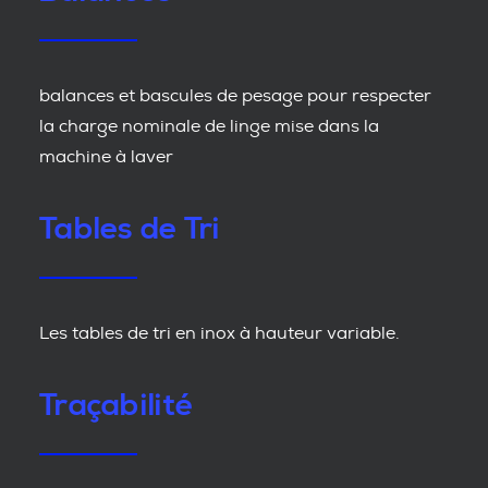
balances et bascules de pesage pour respecter
la charge nominale de linge mise dans la
machine à laver
Tables de Tri
Les tables de tri en inox à hauteur variable.
Traçabilité