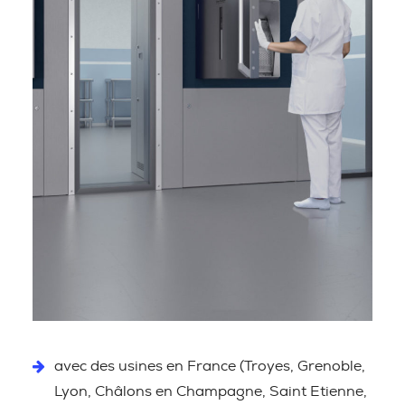
avec des usines en France (Troyes, Grenoble,
Lyon, Châlons en Champagne, Saint Etienne,