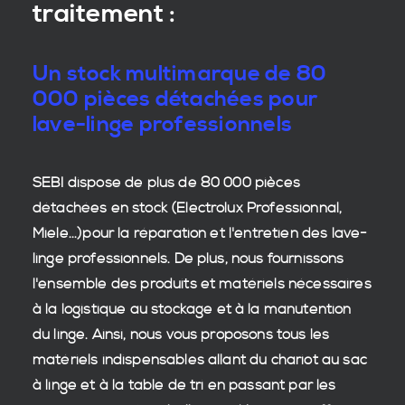
traitement :
Un stock multimarque de 80
000 pièces détachées pour
lave-linge professionnels
SEBI dispose de plus de 80 000
pièces
détachées en stock
(Electrolux Professionnal,
Miele...)pour la réparation et l'entretien des
lave-
linge professionnels
. De plus, nous fournissons
l'ensemble des produits et matériels nécessaires
à la
logistique
au stockage et à la manutention
du
linge
. Ainsi, nous vous proposons tous les
matériels indispensables allant du chariot au sac
à linge et à la table de tri en passant par les