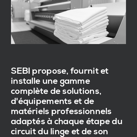
SEBI propose, fournit et
installe une gamme
complète de solutions,
d'équipements et de
matériels professionnels
adaptés à chaque étape du
circuit du linge et de son