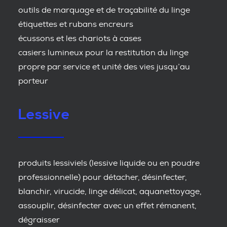
outils de marquage et de traçabilité du linge
étiquettes et rubans encreurs
écussons et les chariots à cases
casiers lumineux pour la restitution du linge
propre par service et unité des vies jusqu’au
porteur
Lessive
produits lessiviels (lessive liquide ou en poudre
professionnelle) pour détacher, désinfecter,
blanchir, virucide, linge délicat, aquanettoyage,
assouplir, désinfecter avec un effet rémanent,
dégraisser