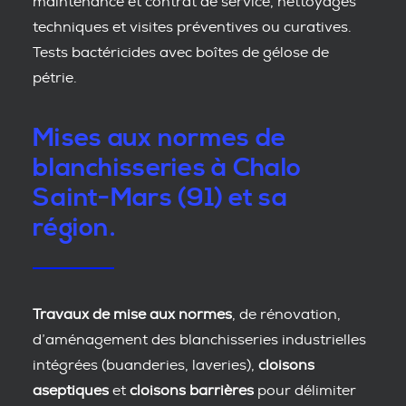
maintenance et contrat de service, nettoyages
techniques et visites préventives ou curatives.
Tests bactéricides avec boîtes de gélose de
pétrie.
Mises aux normes de
blanchisseries à Chalo
Saint-Mars (91) et sa
région.
Travaux de mise aux normes
, de rénovation,
d’aménagement des blanchisseries industrielles
intégrées (buanderies, laveries),
cloisons
aseptiques
et
cloisons barrières
pour délimiter