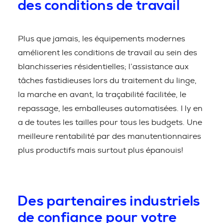
des conditions de travail
Plus que jamais, les équipements modernes
améliorent les conditions de travail au sein des
blanchisseries résidentielles; l’assistance aux
tâches fastidieuses lors du traitement du linge,
la marche en avant, la traçabilité facilitée, le
repassage, les emballeuses automatisées. I ly en
a de toutes les tailles pour tous les budgets. Une
meilleure rentabilité par des manutentionnaires
plus productifs mais surtout plus épanouis!
Des partenaires industriels
de confiance pour votre