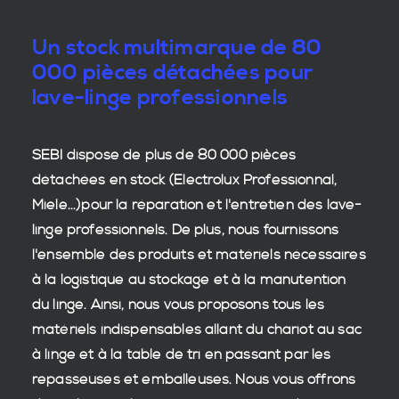
Un stock multimarque de 80
000 pièces détachées pour
lave-linge professionnels
SEBI dispose de plus de 80 000
pièces
détachées en stock
(Electrolux Professionnal,
Miele...)pour la réparation et l'entretien des
lave-
linge professionnels
. De plus, nous fournissons
l'ensemble des produits et matériels nécessaires
à la
logistique
au stockage et à la manutention
du
linge
. Ainsi, nous vous proposons tous les
matériels indispensables allant du chariot au sac
à linge et à la table de tri en passant par les
repasseuses et emballeuses. Nous vous offrons