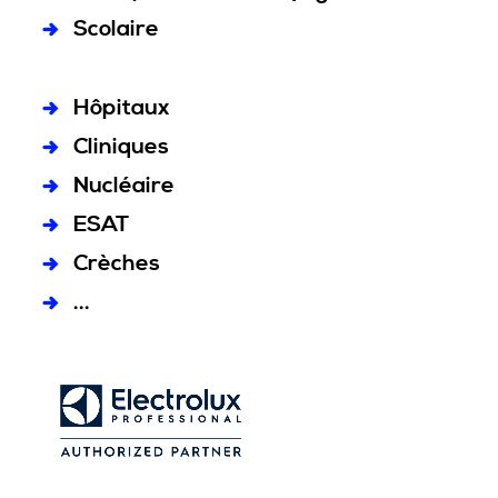
Scolaire
Hôpitaux
Cliniques
Nucléaire
ESAT
Crèches
...