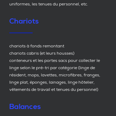
uniformes, les tenues du personnel, etc.
Chariots
chariots à fonds remontant
chariots cabris (et leurs housses)
conteneurs et les portes sacs pour collecter le
linge selon le pré-tri par catégorie (linge de
résident, mops, lavettes, microfibres, franges,
linge plat, éponges, lainages, linge hôtelier,
vêtements de travail et tenues du personnel)
Balances