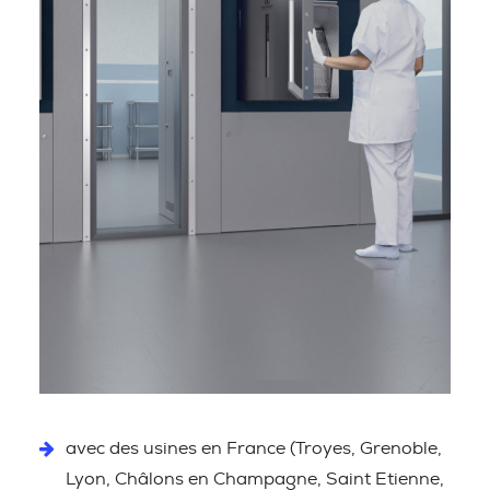
avec des usines en France (Troyes, Grenoble,
Lyon, Châlons en Champagne, Saint Etienne,