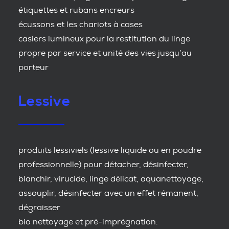
étiquettes et rubans encreurs
écussons et les chariots à cases
casiers lumineux pour la restitution du linge
propre par service et unité des vies jusqu’au
porteur
Lessive
produits lessiviels (lessive liquide ou en poudre
professionnelle) pour détacher, désinfecter,
blanchir, virucide, linge délicat, aquanettoyage,
assouplir, désinfecter avec un effet rémanent,
dégraisser
bio nettoyage et pré-imprégnation.