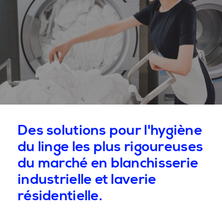
Des solutions pour l'hygiène
du linge les plus rigoureuses
du marché en blanchisserie
industrielle et laverie
résidentielle.