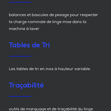
balances et bascules de pesage pour respecter
la charge nominale de linge mise dans la
machine à laver
Tables de Tri
Les tables de tri en inox à hauteur variable.
Traçabilité
outils de marquage et de traçabilité du linge