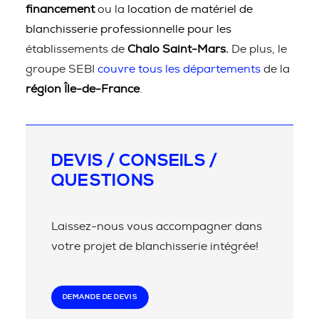
financement
ou la
location de matériel de
blanchisserie professionnelle pour les
établissements de
Chalo Saint-Mars.
De plus, le
groupe SEBI
couvre tous les départements
de la
région Île-de-France
.
DEVIS / CONSEILS /
QUESTIONS
Laissez-nous vous accompagner dans
votre projet de blanchisserie intégrée!
DEMANDE DE DEVIS