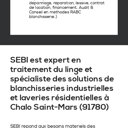
dépannage, réparation, lessive, contrat
de location, financement, Audit &
Conseil en
méthodes RABC
blanchisserie
..)
SEBI est expert en
traitement du linge et
spécialiste des solutions de
blanchisseries industrielles
et laveries résidentielles à
Chalo Saint-Mars (91780)
SEBI répond aux besoins matériels des