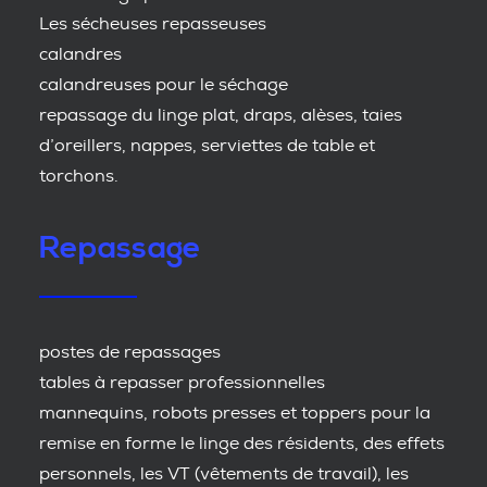
Les sécheuses repasseuses
calandres
calandreuses pour le séchage
repassage du linge plat, draps, alèses, taies
d’oreillers, nappes, serviettes de table et
torchons.
Repassage
postes de repassages
tables à repasser professionnelles
mannequins, robots presses et toppers pour la
remise en forme le linge des résidents, des effets
personnels, les VT (vêtements de travail), les