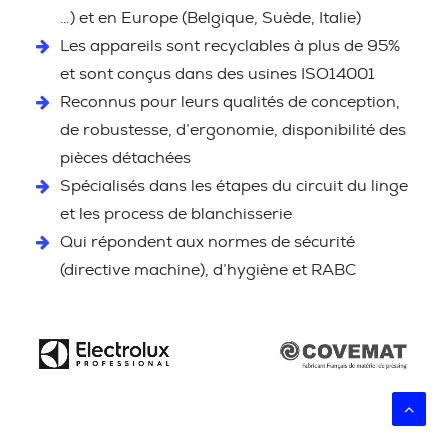
…) et en Europe (Belgique, Suède, Italie)
Les appareils sont recyclables à plus de 95%
et sont conçus dans des usines ISO14001
Reconnus pour leurs qualités de conception,
de robustesse, d’ergonomie, disponibilité des
pièces détachées
Spécialisés dans les étapes du circuit du linge
et les process de blanchisserie
Qui répondent aux normes de sécurité
(directive machine), d’hygiène et RABC