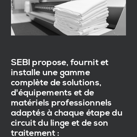
SEBI propose, fournit et
installe une gamme
complète de solutions,
d'équipements et de
matériels professionnels
adaptés à chaque étape du
circuit du linge et de son
traitement :