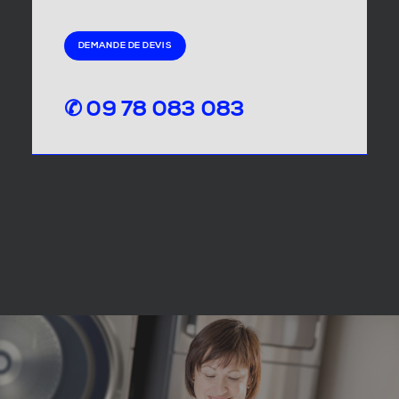
DEMANDE DE DEVIS
✆ 09 78 083 083