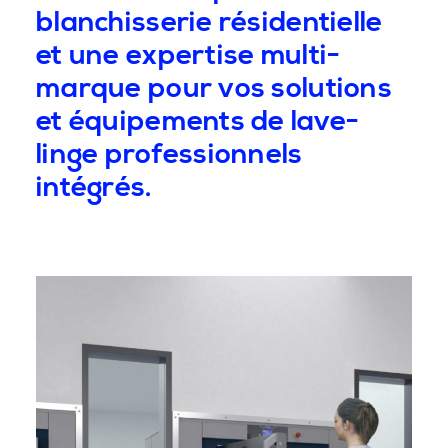
blanchisserie résidentielle
et une expertise multi-
marque pour vos solutions
et équipements de lave-
linge professionnels
intégrés.