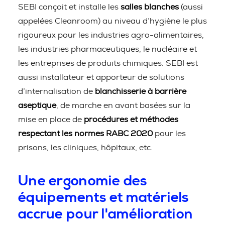
SEBI conçoit et installe les
salles blanches
(aussi
appelées Cleanroom) au niveau d’hygiène le plus
rigoureux pour les industries agro-alimentaires,
les industries pharmaceutiques, le nucléaire et
les entreprises de produits chimiques. SEBI est
aussi installateur et apporteur de solutions
d’internalisation de
blanchisserie à barrière
aseptique
, de marche en avant basées sur la
mise en place de
procédures et méthodes
respectant les normes RABC 2020
pour les
prisons, les cliniques, hôpitaux, etc.
Une ergonomie des
équipements et matériels
accrue pour l'amélioration