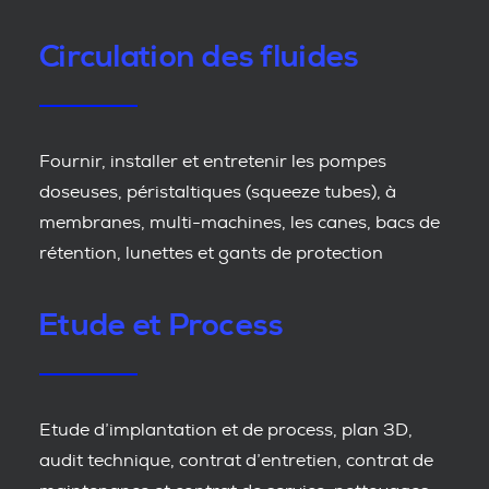
Circulation des fluides
Fournir, installer et entretenir les pompes
doseuses, péristaltiques (squeeze tubes), à
membranes, multi-machines, les canes, bacs de
rétention, lunettes et gants de protection
Etude et Process
Etude d’implantation et de process, plan 3D,
audit technique, contrat d’entretien, contrat de