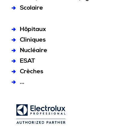
Scolaire
Hôpitaux
Cliniques
Nucléaire
ESAT
Crèches
...