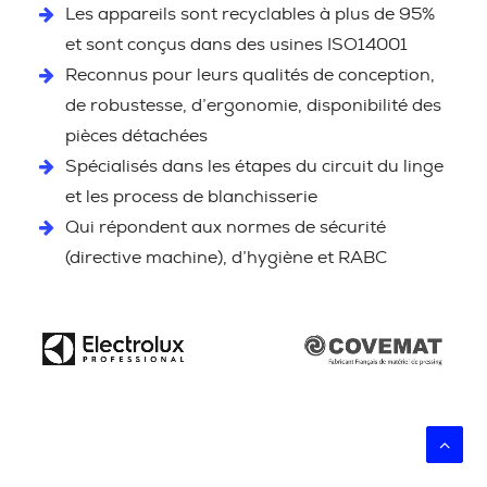
Les appareils sont recyclables à plus de 95%
et sont conçus dans des usines ISO14001
Reconnus pour leurs qualités de conception,
de robustesse, d’ergonomie, disponibilité des
pièces détachées
Spécialisés dans les étapes du circuit du linge
et les process de blanchisserie
Qui répondent aux normes de sécurité
(directive machine), d’hygiène et RABC