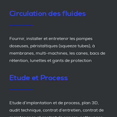
Circulation des fluides
Fournir, installer et entretenir les pompes
doseuses, péristaltiques (squeeze tubes), à
membranes, multi-machines, les canes, bacs de
rétention, lunettes et gants de protection
Etude et Process
Etude d’implantation et de process, plan 3D,
audit technique, contrat d’entretien, contrat de