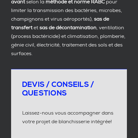
avant
selon la
méthode et norme RABC
pour
limiter la transmission des bactéries, microbes,
champignons et virus aéroportés),
sas de
transfert
et
sas de décontamination
, ventilation
(process bactéricide) et climatisation, plomberie,
génie civil, électricité, traitement des sols et des
surfaces.
DEVIS / CONSEILS /
QUESTIONS
Laissez-nous vous accompagner dans
votre projet de blanchisserie intégrée!