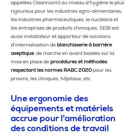
appelées Cleanroom) au niveau d’hygiène le plus
rigoureux pour les industries agro-alimentaires,
les industries pharmaceutiques, le nucléaire et
les entreprises de produits chimiques. SEBI est
aussi installateur et apporteur de solutions
d’internalisation de
blanchisserie à barrière
aseptique
, de marche en avant basées sur la
mise en place de
procédures et méthodes
respectant les normes RABC 2020
pour les
prisons, les cliniques, hôpitaux, etc.
Une ergonomie des
équipements et matériels
accrue pour l'amélioration
des conditions de travail