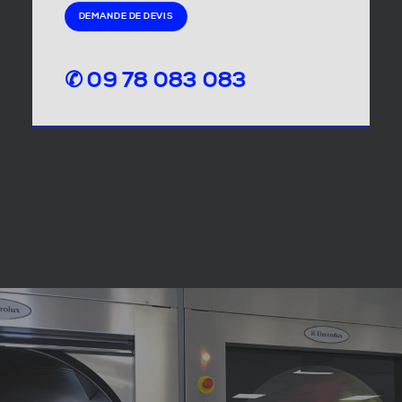
DEMANDE DE DEVIS
✆ 09 78 083 083