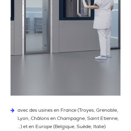
avec des usines en France (Troyes, Grenoble,
Lyon, Châlons en Champagne, Saint Etienne,
…) et en Europe (Belgique, Suède, Italie)