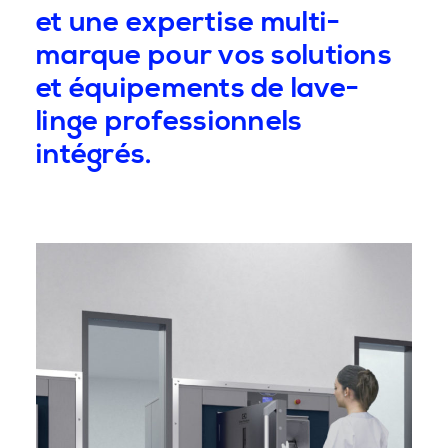
et une expertise multi-
marque pour vos solutions
et équipements de lave-
linge professionnels
intégrés.