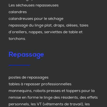
Les sécheuses repasseuses
calandres
calandreuses pour le séchage
repassage du linge plat, draps, alèses, taies
d’oreillers, nappes, serviettes de table et
torchons.
Repassage
postes de repassages
tables à repasser professionnelles
mannequins, robots presses et toppers pour la
remise en forme le linge des résidents, des effets
personnels, les VT (vêtements de travail), les