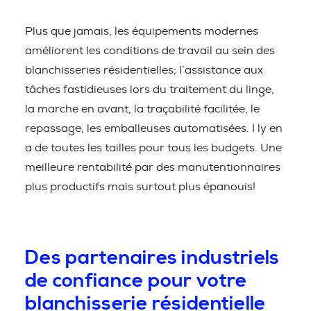
Plus que jamais, les équipements modernes
améliorent les conditions de travail au sein des
blanchisseries résidentielles; l’assistance aux
tâches fastidieuses lors du traitement du linge,
la marche en avant, la traçabilité facilitée, le
repassage, les emballeuses automatisées. I ly en
a de toutes les tailles pour tous les budgets. Une
meilleure rentabilité par des manutentionnaires
plus productifs mais surtout plus épanouis!
Des partenaires industriels
de confiance pour votre
blanchisserie résidentielle