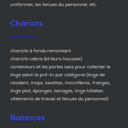
uniformes, les tenues du personnel, etc.
Chariots
chariots à fonds remontant
chariots cabris (et leurs housses)
conteneurs et les portes sacs pour collecter le
linge selon le pré-tri par catégorie (linge de
résident, mops, lavettes, microfibres, franges,
linge plat, éponges, lainages, linge hôtelier,
vêtements de travail et tenues du personnel)
Balances