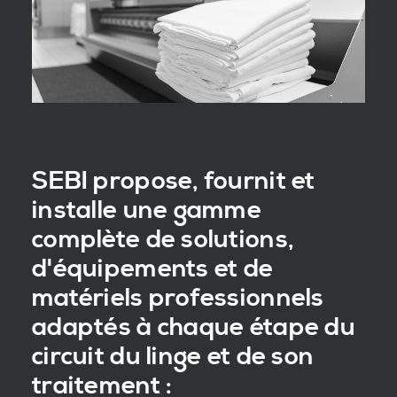
SEBI propose, fournit et
installe une gamme
complète de solutions,
d'équipements et de
matériels professionnels
adaptés à chaque étape du
circuit du linge et de son
traitement :