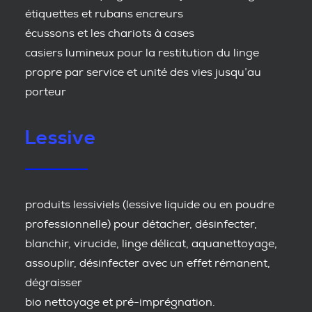
étiquettes et rubans encreurs
écussons et les chariots à cases
casiers lumineux pour la restitution du linge
propre par service et unité des vies jusqu’au
porteur
Lessive
produits lessiviels (lessive liquide ou en poudre
professionnelle) pour détacher, désinfecter,
blanchir, virucide, linge délicat, aquanettoyage,
assouplir, désinfecter avec un effet rémanent,
dégraisser
bio nettoyage et pré-imprégnation.