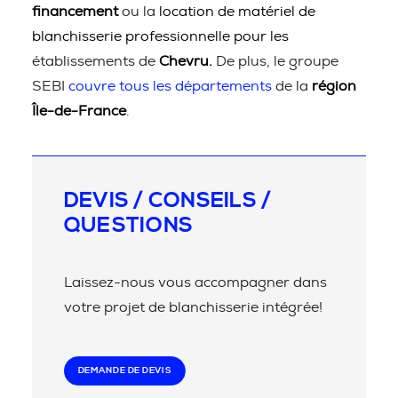
financement
ou la
location de matériel de
blanchisserie professionnelle pour les
établissements de
Chevru.
De plus, le groupe
SEBI
couvre tous les départements
de la
région
Île-de-France
.
DEVIS / CONSEILS /
QUESTIONS
Laissez-nous vous accompagner dans
votre projet de blanchisserie intégrée!
DEMANDE DE DEVIS