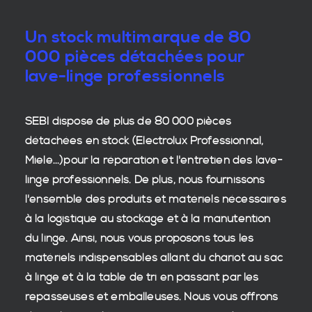
Un stock multimarque de 80
000 pièces détachées pour
lave-linge professionnels
SEBI dispose de plus de 80 000
pièces
détachées en stock
(Electrolux Professionnal,
Miele...)pour la réparation et l'entretien des
lave-
linge professionnels
. De plus, nous fournissons
l'ensemble des produits et matériels nécessaires
à la
logistique
au stockage et à la manutention
du
linge
. Ainsi, nous vous proposons tous les
matériels indispensables allant du chariot au sac
à linge et à la table de tri en passant par les
repasseuses et emballeuses. Nous vous offrons