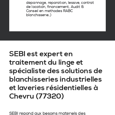
dépannage, réparation, lessive, contrat
de location, financement, Audit &
Conseil en
méthodes RABC
blanchisserie
..)
SEBI est expert en
traitement du linge et
spécialiste des solutions de
blanchisseries industrielles
et laveries résidentielles à
Chevru (77320)
SEBI répond aux besoins matériels des