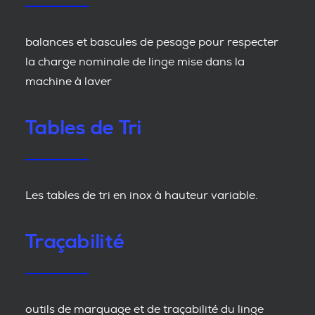
balances et bascules de pesage pour respecter
la charge nominale de linge mise dans la
machine à laver
Tables de Tri
Les tables de tri en inox à hauteur variable.
Traçabilité
outils de marquage et de traçabilité du linge