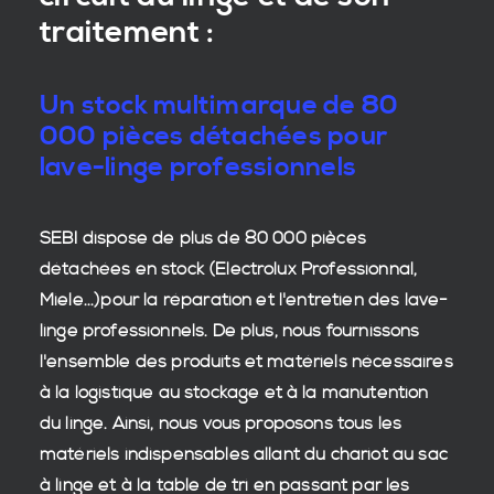
traitement :
Un stock multimarque de 80
000 pièces détachées pour
lave-linge professionnels
SEBI dispose de plus de 80 000
pièces
détachées en stock
(Electrolux Professionnal,
Miele...)pour la réparation et l'entretien des
lave-
linge professionnels
. De plus, nous fournissons
l'ensemble des produits et matériels nécessaires
à la
logistique
au stockage et à la manutention
du
linge
. Ainsi, nous vous proposons tous les
matériels indispensables allant du chariot au sac
à linge et à la table de tri en passant par les