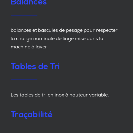
Balances
balances et bascules de pesage pour respecter
la charge nominale de linge mise dans la
machine à laver
Tables de Tri
Les tables de tri en inox à hauteur variable.
Traçabilité