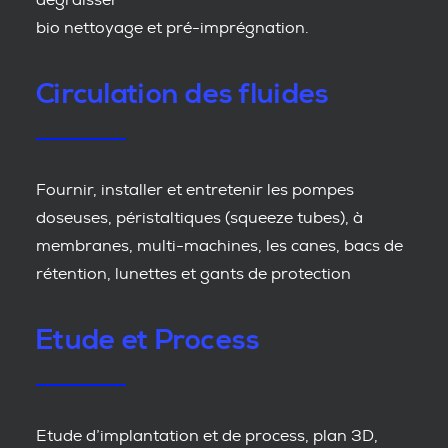
dégraisser
bio nettoyage et pré-imprégnation.
Circulation des fluides
Fournir, installer et entretenir les pompes
doseuses, péristaltiques (squeeze tubes), à
membranes, multi-machines, les canes, bacs de
rétention, lunettes et gants de protection
Etude et Process
Etude d’implantation et de process, plan 3D,