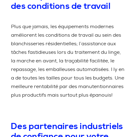
des conditions de travail
Plus que jamais, les équipements modernes
améliorent les conditions de travail au sein des
blanchisseries résidentielles; l’assistance aux
tâches fastidieuses lors du traitement du linge,
la marche en avant, la traçabilité facilitée, le
repassage, les emballeuses automatisées. I ly en
a de toutes les tailles pour tous les budgets. Une
meilleure rentabilité par des manutentionnaires
plus productifs mais surtout plus épanouis!
Des partenaires industriels
de confiance pour votre