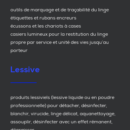
outils de marquage et de traçabilité du linge
étiquettes et rubans encreurs
écussons et les chariots à cases
casiers lumineux pour la restitution du linge
propre par service et unité des vies jusqu’au
porteur
Lessive
produits lessiviels (lessive liquide ou en poudre
professionnelle) pour détacher, désinfecter,
blanchir, virucide, linge délicat, aquanettoyage,
assouplir, désinfecter avec un effet rémanent,