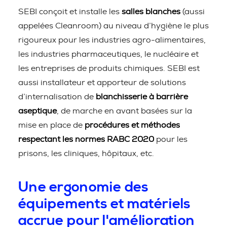
SEBI conçoit et installe les
salles blanches
(aussi
appelées Cleanroom) au niveau d’hygiène le plus
rigoureux pour les industries agro-alimentaires,
les industries pharmaceutiques, le nucléaire et
les entreprises de produits chimiques. SEBI est
aussi installateur et apporteur de solutions
d’internalisation de
blanchisserie à barrière
aseptique
, de marche en avant basées sur la
mise en place de
procédures et méthodes
respectant les normes RABC 2020
pour les
prisons, les cliniques, hôpitaux, etc.
Une ergonomie des
équipements et matériels
accrue pour l'amélioration