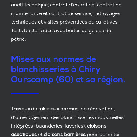
audit technique, contrat d’entretien, contrat de
maintenance et contrat de service, nettoyages
techniques et visites préventives ou curatives.
Tests bactéricides avec boîtes de gélose de
pétrie.
Mises aux normes de
blanchisseries à Chiry
Ourscamp (60) et sa région.
Travaux de mise aux normes
, de rénovation,
d’aménagement des blanchisseries industrielles
intégrées (buanderies, laveries),
cloisons
aseptiques
et
cloisons barrières
pour délimiter