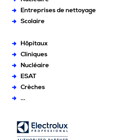
Entreprises de nettoyage
Scolaire
Hôpitaux
Cliniques
Nucléaire
ESAT
Crèches
...