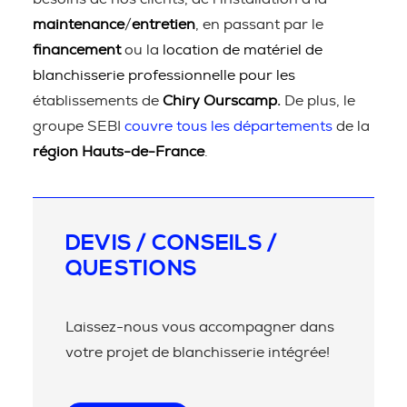
maintenance
/
entretien
, en passant par le
financement
ou la
location de matériel de
blanchisserie professionnelle pour les
établissements de
Chiry Ourscamp.
De plus, le
groupe SEBI
couvre tous les départements
de la
région Hauts-de-France
.
DEVIS / CONSEILS /
QUESTIONS
Laissez-nous vous accompagner dans
votre projet de blanchisserie intégrée!