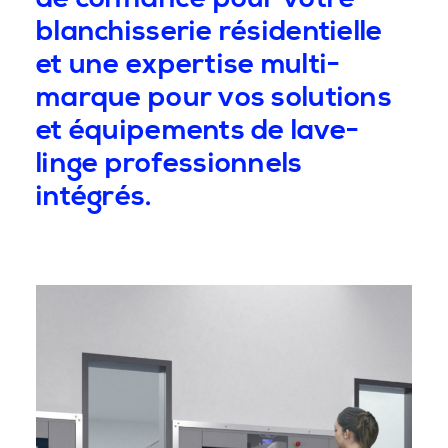
blanchisserie résidentielle
et une expertise multi-
marque pour vos solutions
et équipements de lave-
linge professionnels
intégrés.