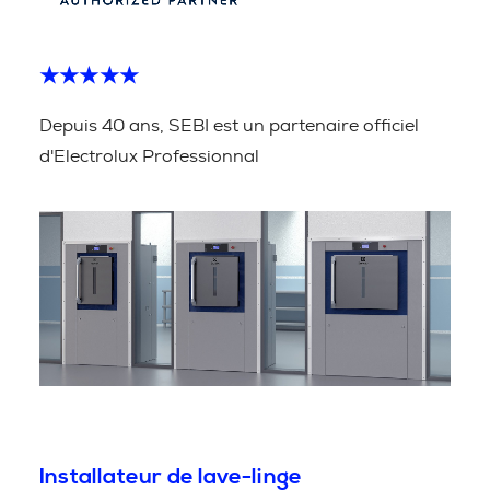
★★★★★
Depuis 40 ans, SEBI est un partenaire officiel
d'Electrolux Professionnal
Installateur de lave-linge