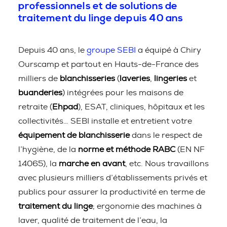
professionnels et de solutions de
traitement du linge depuis 40 ans
Depuis 40 ans, le
groupe SEBI
a équipé à Chiry
Ourscamp et partout en Hauts-de-France des
milliers de
blanchisseries
(
laveries
,
lingeries
et
buanderies
) intégrées pour les maisons de
retraite (
Ehpad
), ESAT, cliniques, hôpitaux et les
collectivités… SEBI installe et entretient votre
équipement de blanchisserie
dans le respect de
l’hygiène, de la
norme et méthode RABC
(EN NF
14065), la
marche en avant
, etc. Nous travaillons
avec plusieurs milliers d’établissements privés et
publics pour assurer la productivité en terme de
traitement du linge
; ergonomie des machines à
laver, qualité de traitement de l’eau, la