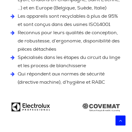
…) et en Europe (Belgique, Suède, Italie)
Les appareils sont recyclables à plus de 95%
et sont conçus dans des usines ISO14001
Reconnus pour leurs qualités de conception,
de robustesse, d’ergonomie, disponibilité des
pièces détachées
Spécialisés dans les étapes du circuit du linge
et les process de blanchisserie
Qui répondent aux normes de sécurité
(directive machine), d’hygiène et RABC