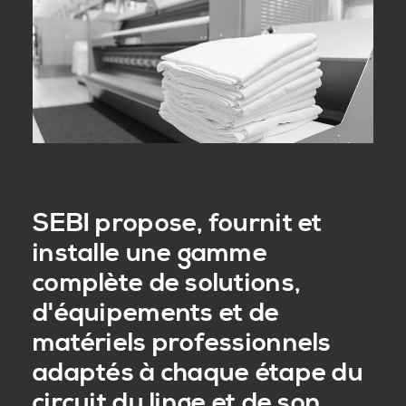
SEBI propose, fournit et
installe une gamme
complète de solutions,
d'équipements et de
matériels professionnels
adaptés à chaque étape du
circuit du linge et de son