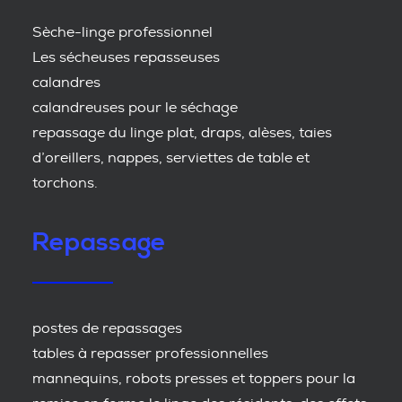
Sèche-linge professionnel
Les sécheuses repasseuses
calandres
calandreuses pour le séchage
repassage du linge plat, draps, alèses, taies
d’oreillers, nappes, serviettes de table et
torchons.
Repassage
postes de repassages
tables à repasser professionnelles
mannequins, robots presses et toppers pour la