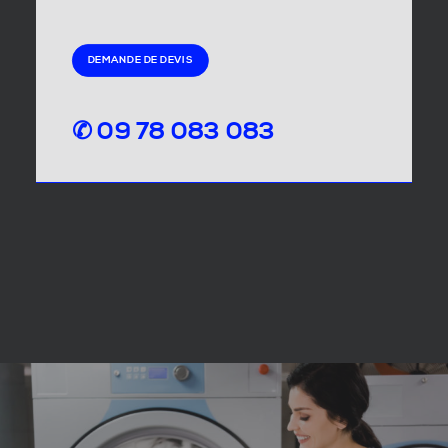
DEMANDE DE DEVIS
✆ 09 78 083 083