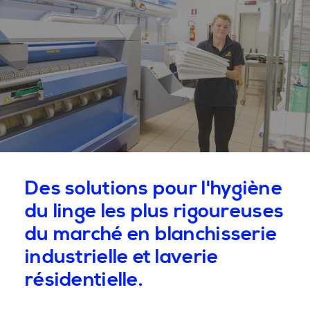
Des solutions pour l'hygiène
du linge les plus rigoureuses
du marché en blanchisserie
industrielle et laverie
résidentielle.