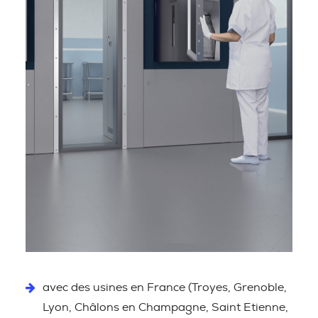
avec des usines en France (Troyes, Grenoble,
Lyon, Châlons en Champagne, Saint Etienne,