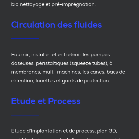
bio nettoyage et pré-imprégnation.
Circulation des fluides
Fournir, installer et entretenir les pompes
doseuses, péristaltiques (squeeze tubes), à
membranes, multi-machines, les canes, bacs de
rétention, lunettes et gants de protection
Etude et Process
Etude d’implantation et de process, plan 3D,