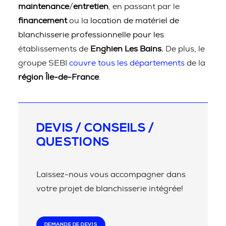
maintenance
/
entretien
, en passant par le
financement
ou la
location de matériel de
blanchisserie professionnelle pour les
établissements de
Enghien Les Bains.
De plus, le
groupe SEBI
couvre tous les départements
de la
région Île-de-France
.
DEVIS / CONSEILS /
QUESTIONS
Laissez-nous vous accompagner dans
votre projet de blanchisserie intégrée!
DEMANDE DE DEVIS