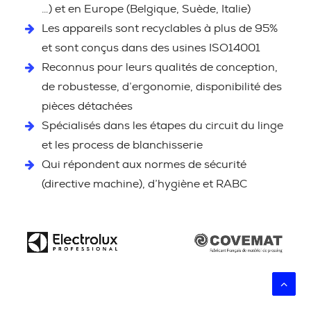
…) et en Europe (Belgique, Suède, Italie)
Les appareils sont recyclables à plus de 95%
et sont conçus dans des usines ISO14001
Reconnus pour leurs qualités de conception,
de robustesse, d’ergonomie, disponibilité des
pièces détachées
Spécialisés dans les étapes du circuit du linge
et les process de blanchisserie
Qui répondent aux normes de sécurité
(directive machine), d’hygiène et RABC