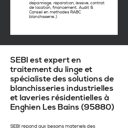
dépannage, réparation, lessive, contrat
de location, financement, Audit &
Conseil en
méthodes RABC
blanchisserie
..)
SEBI est expert en
traitement du linge et
spécialiste des solutions de
blanchisseries industrielles
et laveries résidentielles à
Enghien Les Bains (95880)
SEBI répond aux besoins matériels des