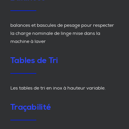
balances et bascules de pesage pour respecter
la charge nominale de linge mise dans la
machine à laver
Tables de Tri
Les tables de tri en inox à hauteur variable.
Traçabilité