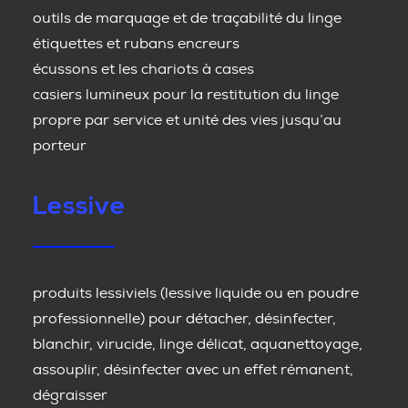
outils de marquage et de traçabilité du linge
étiquettes et rubans encreurs
écussons et les chariots à cases
casiers lumineux pour la restitution du linge
propre par service et unité des vies jusqu’au
porteur
Lessive
produits lessiviels (lessive liquide ou en poudre
professionnelle) pour détacher, désinfecter,
blanchir, virucide, linge délicat, aquanettoyage,
assouplir, désinfecter avec un effet rémanent,
dégraisser