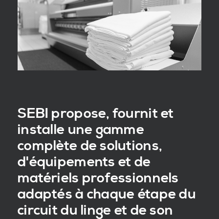
SEBI propose, fournit et
installe une gamme
complète de solutions,
d'équipements et de
matériels professionnels
adaptés à chaque étape du
circuit du linge et de son