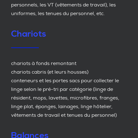
personnels, les VT (vêtements de travail), les
uniformes, les tenues du personnel, etc.
Chariots
chariots à fonds remontant
chariots cabris (et leurs housses)
conteneurs et les portes sacs pour collecter le
linge selon le pré-tri par catégorie (linge de
résident, mops, lavettes, microfibres, franges,
linge plat, éponges, lainages, linge hôtelier,
vêtements de travail et tenues du personnel)
Balances