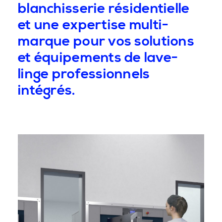
blanchisserie résidentielle
et une expertise multi-
marque pour vos solutions
et équipements de lave-
linge professionnels
intégrés.