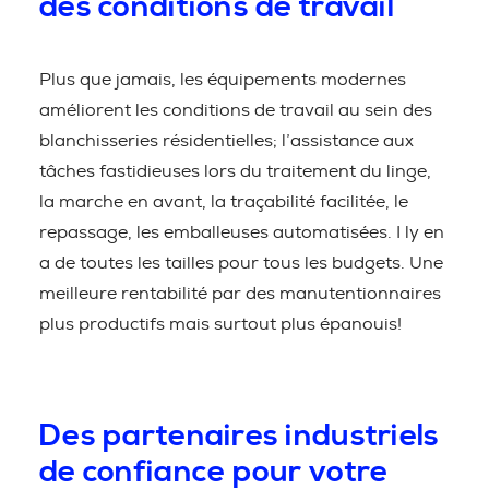
des conditions de travail
Plus que jamais, les équipements modernes
améliorent les conditions de travail au sein des
blanchisseries résidentielles; l’assistance aux
tâches fastidieuses lors du traitement du linge,
la marche en avant, la traçabilité facilitée, le
repassage, les emballeuses automatisées. I ly en
a de toutes les tailles pour tous les budgets. Une
meilleure rentabilité par des manutentionnaires
plus productifs mais surtout plus épanouis!
Des partenaires industriels
de confiance pour votre