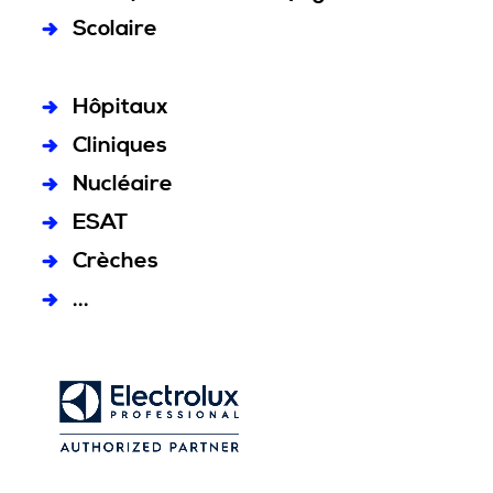
Scolaire
Hôpitaux
Cliniques
Nucléaire
ESAT
Crèches
...