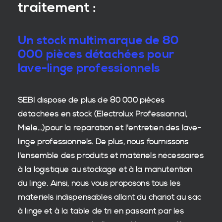
traitement :
Un stock multimarque de 80
000 pièces détachées pour
lave-linge professionnels
SEBI dispose de plus de 80 000
pièces
détachées en stock
(Electrolux Professionnal,
Miele...)pour la réparation et l'entretien des
lave-
linge professionnels
. De plus, nous fournissons
l'ensemble des produits et matériels nécessaires
à la
logistique
au stockage et à la manutention
du
linge
. Ainsi, nous vous proposons tous les
matériels indispensables allant du chariot au sac
à linge et à la table de tri en passant par les