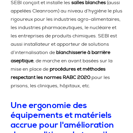
SEBI conçoit et installe les
salles blanches
(aussi
appelées Cleanroom) au niveau d’hygiène le plus
rigoureux pour les industries agro-alimentaires,
les industries pharmaceutiques, le nucléaire et
les entreprises de produits chimiques. SEBI est
aussi installateur et apporteur de solutions
d’internalisation de
blanchisserie à barrière
aseptique
, de marche en avant basées sur la
mise en place de
procédures et méthodes
respectant les normes RABC 2020
pour les
prisons, les cliniques, hôpitaux, etc.
Une ergonomie des
équipements et matériels
accrue pour l'amélioration