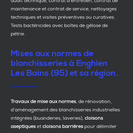
audit technique, contrat d’entretien, contrat de
maintenance et contrat de service, nettoyages
techniques et visites préventives ou curatives.
Tests bactéricides avec boîtes de gélose de
pétrie.
Mises aux normes de
blanchisseries à Enghien
Les Bains (95) et sa région.
Travaux de mise aux normes
, de rénovation,
d’aménagement des blanchisseries industrielles
intégrées (buanderies, laveries),
cloisons
aseptiques
et
cloisons barrières
pour délimiter