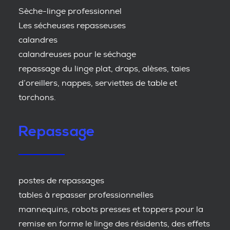
Sèche-linge professionnel
Les sécheuses repasseuses
calandres
calandreuses pour le séchage
repassage du linge plat, draps, alèses, taies
d’oreillers, nappes, serviettes de table et
torchons.
Repassage
postes de repassages
tables à repasser professionnelles
mannequins, robots presses et toppers pour la
remise en forme le linge des résidents, des effets