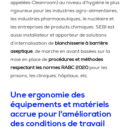
appelées Cleanroom) au niveau d’hygiène le plus
rigoureux pour les industries agro-alimentaires,
les industries pharmaceutiques, le nucléaire et
les entreprises de produits chimiques. SEBI est
aussi installateur et apporteur de solutions
d’internalisation de
blanchisserie à barrière
aseptique
, de marche en avant basées sur la
mise en place de
procédures et méthodes
respectant les normes RABC 2020
pour les
prisons, les cliniques, hôpitaux, etc.
Une ergonomie des
équipements et matériels
accrue pour l'amélioration
des conditions de travail