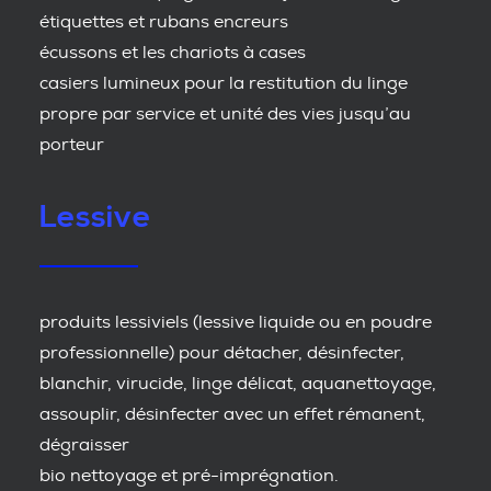
étiquettes et rubans encreurs
écussons et les chariots à cases
casiers lumineux pour la restitution du linge
propre par service et unité des vies jusqu’au
porteur
Lessive
produits lessiviels (lessive liquide ou en poudre
professionnelle) pour détacher, désinfecter,
blanchir, virucide, linge délicat, aquanettoyage,
assouplir, désinfecter avec un effet rémanent,
dégraisser
bio nettoyage et pré-imprégnation.