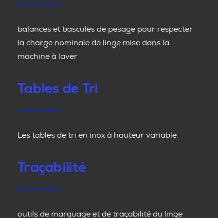
balances et bascules de pesage pour respecter
la charge nominale de linge mise dans la
machine à laver
Tables de Tri
Les tables de tri en inox à hauteur variable.
Traçabilité
outils de marquage et de traçabilité du linge