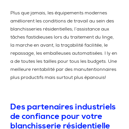
Plus que jamais, les équipements modernes
améliorent les conditions de travail au sein des
blanchisseries résidentielles; l’assistance aux
tâches fastidieuses lors du traitement du linge,
la marche en avant, la traçabilité facilitée, le
repassage, les emballeuses automatisées. I ly en
a de toutes les tailles pour tous les budgets. Une
meilleure rentabilité par des manutentionnaires
plus productifs mais surtout plus épanouis!
Des partenaires industriels
de confiance pour votre
blanchisserie résidentielle