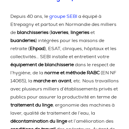
Depuis 40 ans, le
groupe SEBI
a équipé à
Etrepagny et partout en Normandie des milliers
de
blanchisseries
(
laveries
,
lingeries
et
buanderies
) intégrées pour les maisons de
retraite (
Ehpad
), ESAT, cliniques, hôpitaux et les
collectivités… SEBI installe et entretient votre
équipement de blanchisserie
dans le respect de
l’hygiène, de la
norme et méthode RABC
(EN NF
14065), la
marche en avant
, etc. Nous travaillons
avec plusieurs milliers d’établissements privés et
publics pour assurer la productivité en terme de
traitement du linge
; ergonomie des machines à
laver, qualité de traitement de l’eau, la
décontamination du linge
et l’amélioration des