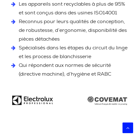
Les appareils sont recyclables à plus de 95%
et sont conçus dans des usines ISO14001
Reconnus pour leurs qualités de conception,
de robustesse, d’ergonomie, disponibilité des
pièces détachées
Spécialisés dans les étapes du circuit du linge
et les process de blanchisserie
Qui répondent aux normes de sécurité
(directive machine), d’hygiène et RABC