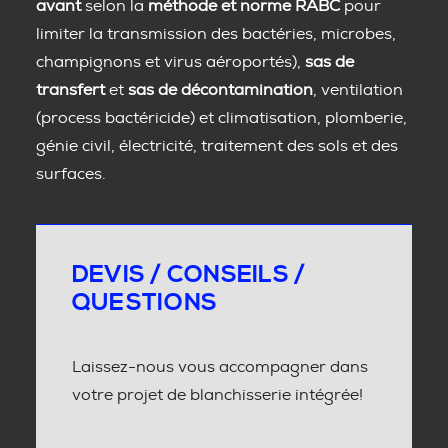
avant
selon la
méthode et norme RABC
pour
limiter la transmission des bactéries, microbes,
champignons et virus aéroportés),
sas de
transfert
et
sas de décontamination
, ventilation
(process bactéricide) et climatisation, plomberie,
génie civil, électricité, traitement des sols et des
surfaces.
DEVIS / CONSEILS /
QUESTIONS
Laissez-nous vous accompagner dans
votre projet de blanchisserie intégrée!