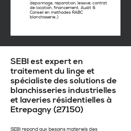
dépannage, réparation, lessive, contrat
de location, financement, Audit &
Conseil en
méthodes RABC
blanchisserie
..)
SEBI est expert en
traitement du linge et
spécialiste des solutions de
blanchisseries industrielles
et laveries résidentielles à
Etrepagny (27150)
SEBI répond aux besoins matériels des