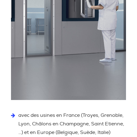
avec des usines en France (Troyes, Grenoble,
Lyon, Châlons en Champagne, Saint Etienne,
…) et en Europe (Belgique, Suède, Italie)