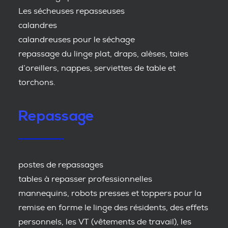
Les sécheuses repasseuses
calandres
calandreuses pour le séchage
repassage du linge plat, draps, alèses, taies
d’oreillers, nappes, serviettes de table et
torchons.
Repassage
postes de repassages
tables à repasser professionnelles
mannequins, robots presses et toppers pour la
remise en forme le linge des résidents, des effets
personnels, les VT (vêtements de travail), les