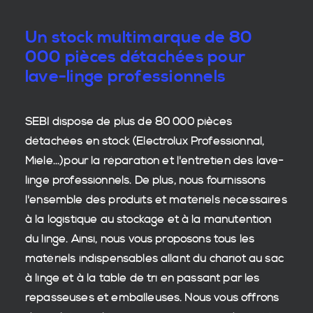
Un stock multimarque de 80
000 pièces détachées pour
lave-linge professionnels
SEBI dispose de plus de 80 000
pièces
détachées en stock
(Electrolux Professionnal,
Miele...)pour la réparation et l'entretien des
lave-
linge professionnels
. De plus, nous fournissons
l'ensemble des produits et matériels nécessaires
à la
logistique
au stockage et à la manutention
du
linge
. Ainsi, nous vous proposons tous les
matériels indispensables allant du chariot au sac
à linge et à la table de tri en passant par les
repasseuses et emballeuses. Nous vous offrons