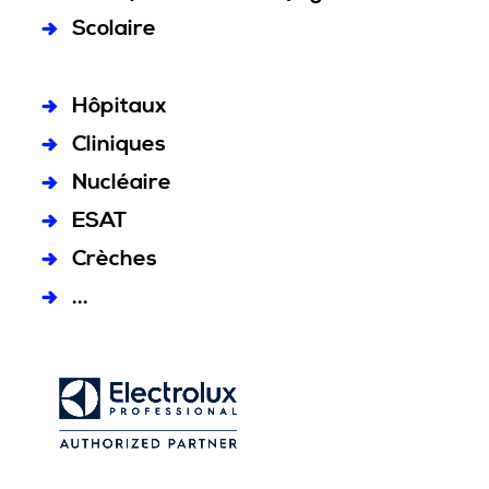
Scolaire
Hôpitaux
Cliniques
Nucléaire
ESAT
Crèches
...