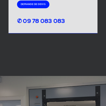
DEMANDE DE DEVIS
✆ 09 78 083 083