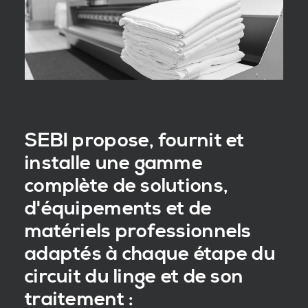
SEBI propose, fournit et
installe une gamme
complète de solutions,
d'équipements et de
matériels professionnels
adaptés à chaque étape du
circuit du linge et de son
traitement :