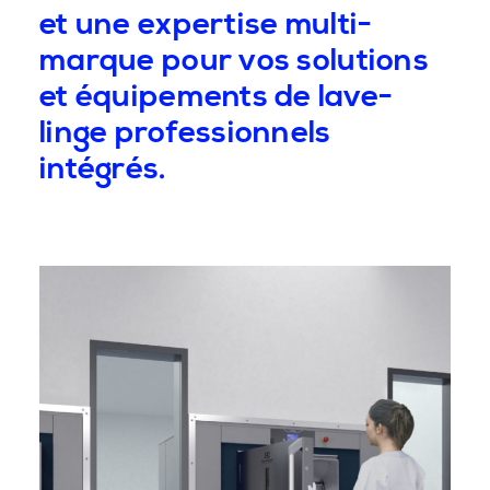
et une expertise multi-
marque pour vos solutions
et équipements de lave-
linge professionnels
intégrés.