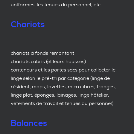
uniformes, les tenues du personnel, etc.
Chariots
chariots à fonds remontant
chariots cabris (et leurs housses)
conteneurs et les portes sacs pour collecter le
linge selon le pré-tri par catégorie (linge de
résident, mops, lavettes, microfibres, franges,
linge plat, éponges, lainages, linge hôtelier,
vêtements de travail et tenues du personnel)
Balances