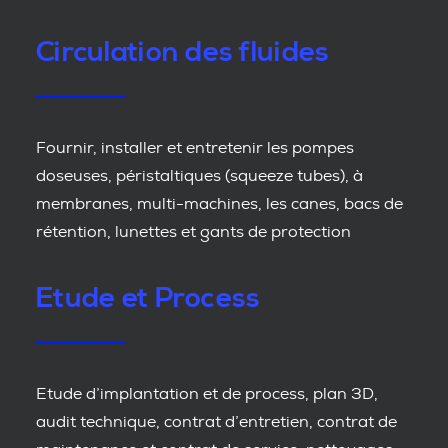
Circulation des fluides
Fournir, installer et entretenir les pompes
doseuses, péristaltiques (squeeze tubes), à
membranes, multi-machines, les canes, bacs de
rétention, lunettes et gants de protection
Etude et Process
Etude d’implantation et de process, plan 3D,
audit technique, contrat d’entretien, contrat de