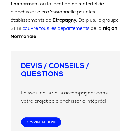
financement
ou la
location de matériel de
blanchisserie professionnelle pour les
établissements de
Etrepagny.
De plus, le groupe
SEBI
couvre tous les départements
de la
région
Normandie
.
DEVIS / CONSEILS /
QUESTIONS
Laissez-nous vous accompagner dans
votre projet de blanchisserie intégrée!
DEMANDE DE DEVIS