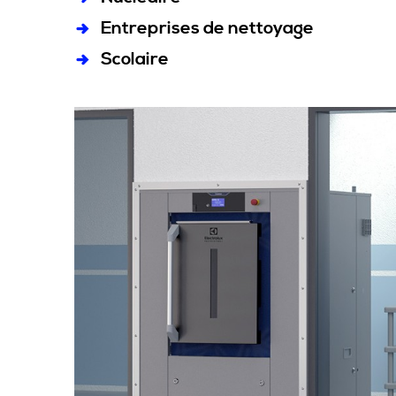
Entreprises de nettoyage
Scolaire