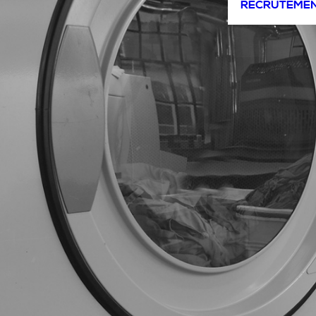
RECRUTEME