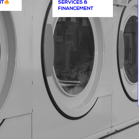
NT
SERVICES &
FINANCEMENT