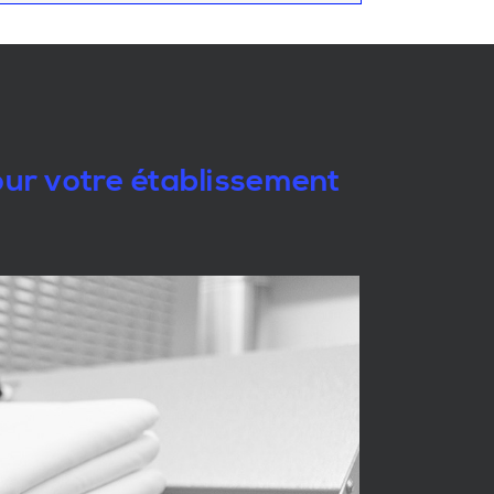
pour votre établissement