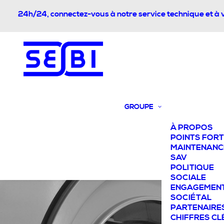
24h/24, connectez-vous à notre service technique et à 
GROUPE
À PROPOS
POINTS FOR
MAINTENANC
SAV
POLITIQUE
SOCIALE
ENGAGEMEN
SOCIÉTAL
PARTENAIRE
CHIFFRES CL