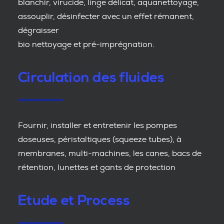
blanchir, virucide, linge délicat, aquanettoyage,
assouplir, désinfecter avec un effet rémanent,
dégraisser
bio nettoyage et pré-imprégnation.
Circulation des fluides
Fournir, installer et entretenir les pompes
doseuses, péristaltiques (squeeze tubes), à
membranes, multi-machines, les canes, bacs de
rétention, lunettes et gants de protection
Etude et Process