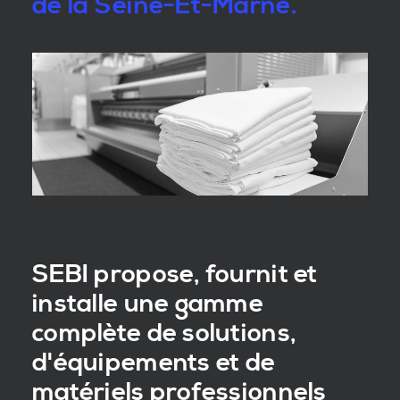
de la Seine-Et-Marne.
SEBI propose, fournit et
installe une gamme
complète de solutions,
d'équipements et de
matériels professionnels