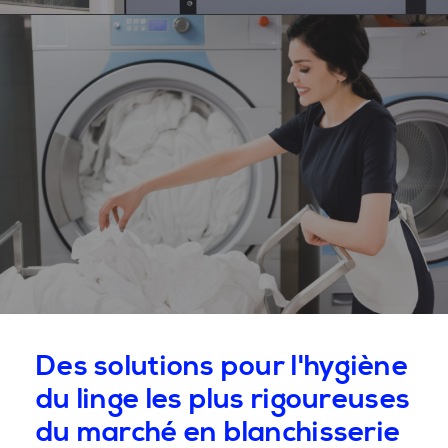
Des solutions pour l'hygiène
du linge les plus rigoureuses
du marché en blanchisserie