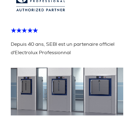
★★★★★
Depuis 40 ans, SEBI est un partenaire officiel
d'Electrolux Professionnal