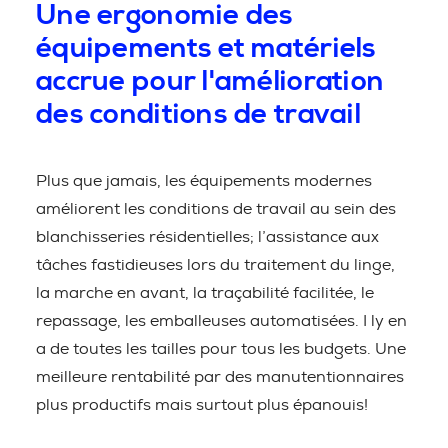
Une ergonomie des
équipements et matériels
accrue pour l'amélioration
des conditions de travail
Plus que jamais, les équipements modernes
améliorent les conditions de travail au sein des
blanchisseries résidentielles; l’assistance aux
tâches fastidieuses lors du traitement du linge,
la marche en avant, la traçabilité facilitée, le
repassage, les emballeuses automatisées. I ly en
a de toutes les tailles pour tous les budgets. Une
meilleure rentabilité par des manutentionnaires
plus productifs mais surtout plus épanouis!