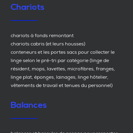
Chariots
chariots à fonds remontant
chariots cabris (et leurs housses)
conteneurs et les portes sacs pour collecter le
linge selon le pré-tri par catégorie (linge de
résident, mops, lavettes, microfibres, franges,
linge plat, éponges, lainages, linge hôtelier,
vêtements de travail et tenues du personnel)
Balances