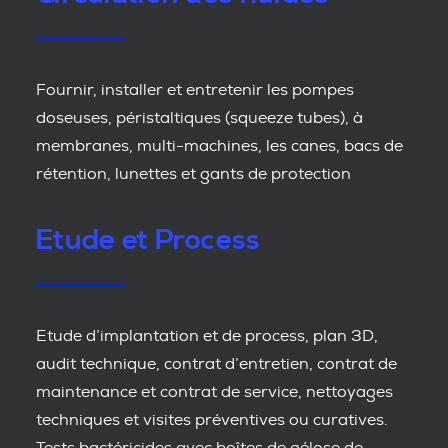
Fournir, installer et entretenir les pompes
doseuses, péristaltiques (squeeze tubes), à
membranes, multi-machines, les canes, bacs de
rétention, lunettes et gants de protection
Etude et Process
Etude d’implantation et de process, plan 3D,
audit technique, contrat d’entretien, contrat de
maintenance et contrat de service, nettoyages
techniques et visites préventives ou curatives.