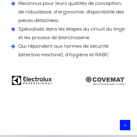
Reconnus pour leurs qualités de conception,
de robustesse, d’ergonomie, disponibilité des
pièces détachées
Spécialisés dans les étapes du circuit du linge
et les process de blanchisserie
Qui répondent aux normes de sécurité
(directive machine), d’hygiène et RABC