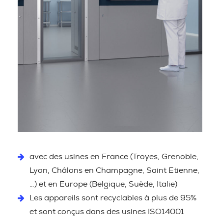
avec des usines en France (Troyes, Grenoble,
Lyon, Châlons en Champagne, Saint Etienne,
…) et en Europe (Belgique, Suède, Italie)
Les appareils sont recyclables à plus de 95%
et sont conçus dans des usines ISO14001