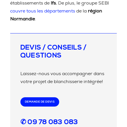
établissements de
Ifs.
De plus, le groupe SEBI
couvre tous les départements
de la
région
Normandie
.
DEVIS / CONSEILS /
QUESTIONS
Laissez-nous vous accompagner dans
votre projet de blanchisserie intégrée!
DEMANDE DE DEVIS
✆ 09 78 083 083