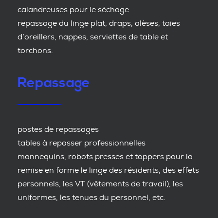
calandreuses pour le séchage
repassage du linge plat, draps, alèses, taies
d’oreillers, nappes, serviettes de table et
torchons.
Repassage
postes de repassages
tables à repasser professionnelles
mannequins, robots presses et toppers pour la
remise en forme le linge des résidents, des effets
personnels, les VT (vêtements de travail), les
uniformes, les tenues du personnel, etc.