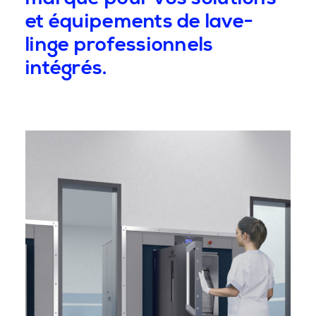
et équipements de lave-
linge professionnels
intégrés.