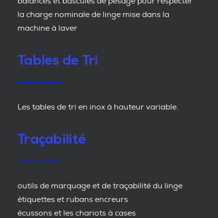
balances et bascules de pesage pour respecter
la charge nominale de linge mise dans la
machine à laver
Tables de Tri
Les tables de tri en inox à hauteur variable.
Traçabilité
outils de marquage et de traçabilité du linge
étiquettes et rubans encreurs
écussons et les chariots à cases