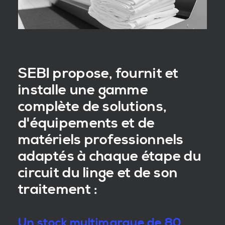
SEBI propose, fournit et
installe une gamme
complète de solutions,
d'équipements et de
matériels professionnels
adaptés à chaque étape du
circuit du linge et de son
traitement :
Un stock multimarque de 80