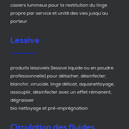
casiers lumineux pour la restitution du linge
propre par service et unité des vies jusqu’au
porteur
Lessive
produits lessiviels (lessive liquide ou en poudre
professionnelle) pour détacher, désinfecter,
blanchir, virucide, linge délicat, aquanettoyage,
assouplir, désinfecter avec un effet rémanent,
dégraisser
bio nettoyage et pré-imprégnation.
Circulation des fluides