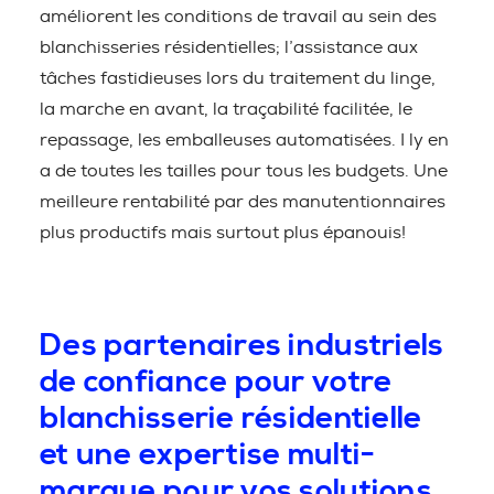
améliorent les conditions de travail au sein des
blanchisseries résidentielles; l’assistance aux
tâches fastidieuses lors du traitement du linge,
la marche en avant, la traçabilité facilitée, le
repassage, les emballeuses automatisées. I ly en
a de toutes les tailles pour tous les budgets. Une
meilleure rentabilité par des manutentionnaires
plus productifs mais surtout plus épanouis!
Des partenaires industriels
de confiance pour votre
blanchisserie résidentielle
et une expertise multi-
marque pour vos solutions