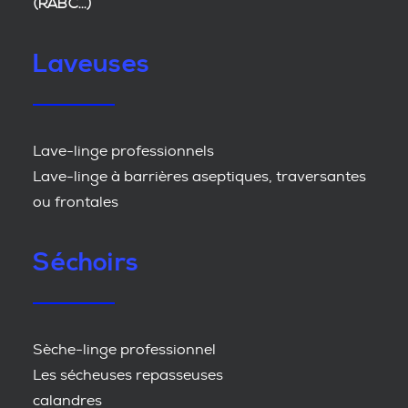
(RABC...)
Laveuses
Lave-linge professionnels
Lave-linge à barrières aseptiques, traversantes
ou frontales
Séchoirs
Sèche-linge professionnel
Les sécheuses repasseuses
calandres