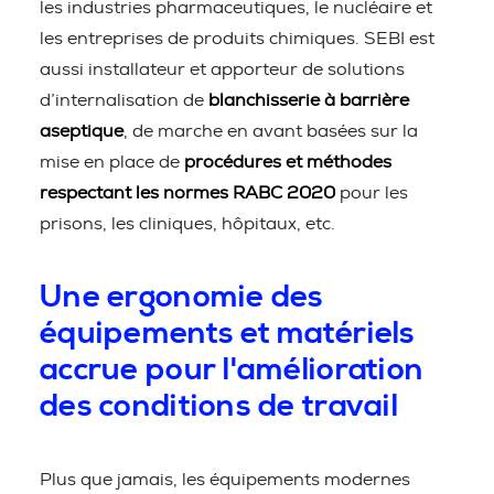
les industries pharmaceutiques, le nucléaire et
les entreprises de produits chimiques. SEBI est
aussi installateur et apporteur de solutions
d’internalisation de
blanchisserie à barrière
aseptique
, de marche en avant basées sur la
mise en place de
procédures et méthodes
respectant les normes RABC 2020
pour les
prisons, les cliniques, hôpitaux, etc.
Une ergonomie des
équipements et matériels
accrue pour l'amélioration
des conditions de travail
Plus que jamais, les équipements modernes