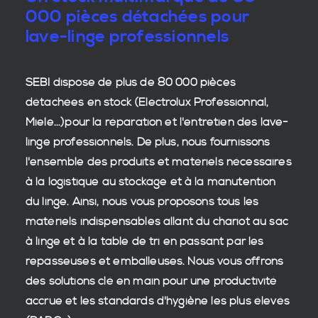
000 pièces détachées pour
lave-linge professionnels
SEBI dispose de plus de 80 000
pièces
détachées en stock
(Electrolux Professionnal,
Miele...)pour la réparation et l'entretien des
lave-
linge professionnels
. De plus, nous fournissons
l'ensemble des produits et matériels nécessaires
à la
logistique
au stockage et à la manutention
du
linge
. Ainsi, nous vous proposons tous les
matériels indispensables allant du chariot au sac
à linge et à la table de tri en passant par les
repasseuses et emballeuses. Nous vous offrons
des
solutions clé en main
pour une productivité
accrue et les
standards d'hygiène
les plus élevés