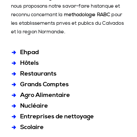
nous proposons notre savoir-faire historique et
reconnu concernant la
méthodologie RABC
pour
les établissements privés et publics du Calvados
et la région Normandie.
Ehpad
Hôtels
Restaurants
Grands Comptes
Agro Alimentaire
Nucléaire
Entreprises de nettoyage
Scolaire