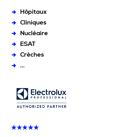
Hôpitaux
Cliniques
Nucléaire
ESAT
Crèches
...
★★★★★