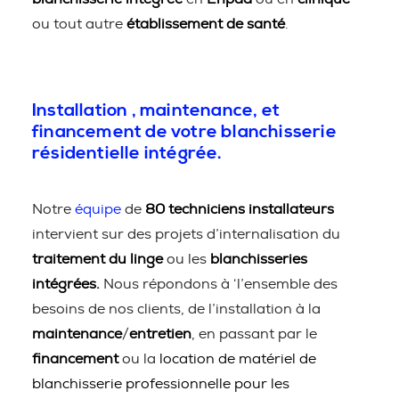
ou tout autre
établissement de santé
.
Installation , maintenance, et
financement de votre blanchisserie
résidentielle intégrée.
Notre
équipe
de
80 techniciens installateurs
intervient sur des projets d’internalisation du
traitement du linge
ou les
blanchisseries
intégrées.
Nous répondons à ‘l’ensemble des
besoins de nos clients, de l’installation à la
maintenance
/
entretien
, en passant par le
financement
ou la
location de matériel de
blanchisserie professionnelle pour les