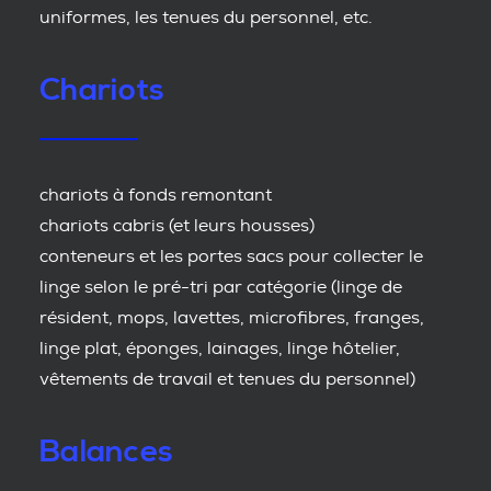
uniformes, les tenues du personnel, etc.
Chariots
chariots à fonds remontant
chariots cabris (et leurs housses)
conteneurs et les portes sacs pour collecter le
linge selon le pré-tri par catégorie (linge de
résident, mops, lavettes, microfibres, franges,
linge plat, éponges, lainages, linge hôtelier,
vêtements de travail et tenues du personnel)
Balances