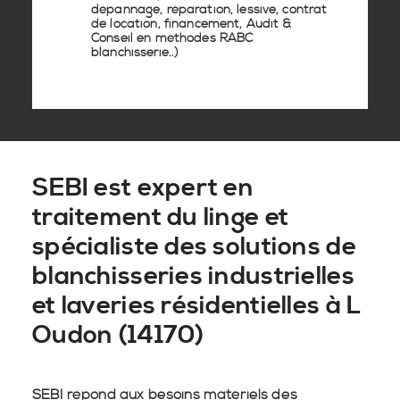
dépannage, réparation, lessive, contrat
de location, financement, Audit &
Conseil en
méthodes RABC
blanchisserie
..)
SEBI est expert en
traitement du linge et
spécialiste des solutions de
blanchisseries industrielles
et laveries résidentielles à L
Oudon (14170)
SEBI répond aux besoins matériels des