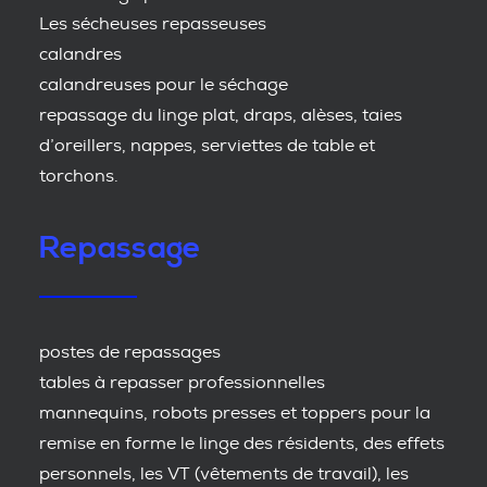
Les sécheuses repasseuses
calandres
calandreuses pour le séchage
repassage du linge plat, draps, alèses, taies
d’oreillers, nappes, serviettes de table et
torchons.
Repassage
postes de repassages
tables à repasser professionnelles
mannequins, robots presses et toppers pour la
remise en forme le linge des résidents, des effets
personnels, les VT (vêtements de travail), les