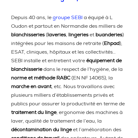
Depuis 40 ans, le
groupe SEBI
a équipé à L
Oudon et partout en Normandie des milliers de
blanchisseries
(
laveries
,
lingeries
et
buanderies
)
intégrées pour les maisons de retraite (
Ehpad
),
ESAT, cliniques, hôpitaux et les collectivités…
SEBI installe et entretient votre
équipement de
blanchisserie
dans le respect de l’hygiène, de la
norme et méthode RABC
(EN NF 14065), la
marche en avant
, etc. Nous travaillons avec
plusieurs milliers d’établissements privés et
publics pour assurer la productivité en terme de
traitement du linge
; ergonomie des machines à
laver, qualité de traitement de l’eau, la
décontamination du linge
et l’amélioration des