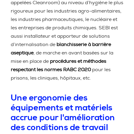
appelées Cleanroom) au niveau d’hygiène le plus
rigoureux pour les industries agro-alimentaires,
les industries pharmaceutiques, le nucléaire et
les entreprises de produits chimiques. SEBI est
aussi installateur et apporteur de solutions
d’internalisation de
blanchisserie à barrière
aseptique
, de marche en avant basées sur la
mise en place de
procédures et méthodes
respectant les normes RABC 2020
pour les
prisons, les cliniques, hôpitaux, etc.
Une ergonomie des
équipements et matériels
accrue pour l'amélioration
des conditions de travail