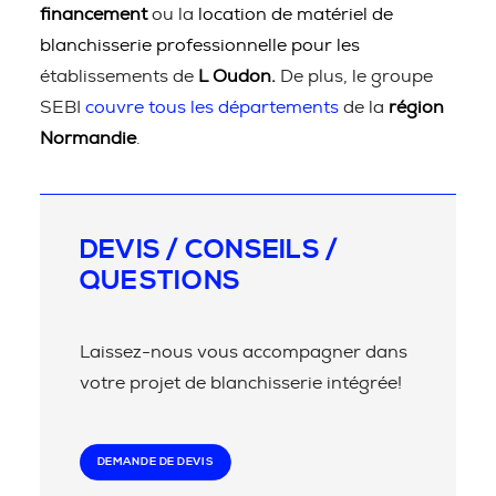
financement
ou la
location de matériel de
blanchisserie professionnelle pour les
établissements de
L Oudon.
De plus, le groupe
SEBI
couvre tous les départements
de la
région
Normandie
.
DEVIS / CONSEILS /
QUESTIONS
Laissez-nous vous accompagner dans
votre projet de blanchisserie intégrée!
DEMANDE DE DEVIS