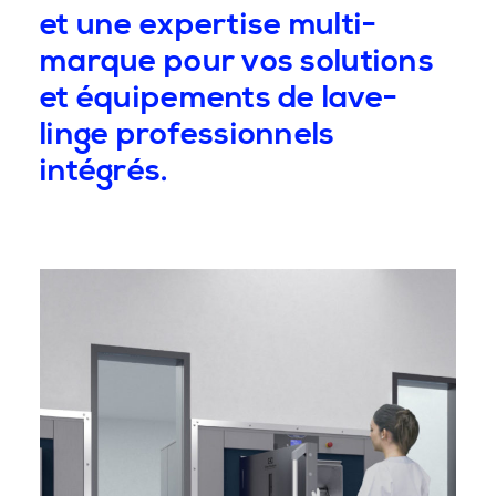
et une expertise multi-
marque pour vos solutions
et équipements de lave-
linge professionnels
intégrés.