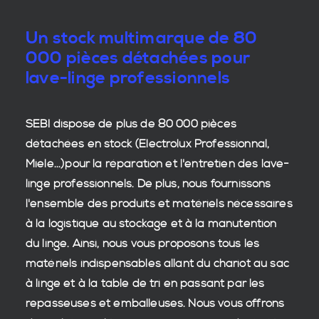
Un stock multimarque de 80
000 pièces détachées pour
lave-linge professionnels
SEBI dispose de plus de 80 000
pièces
détachées en stock
(Electrolux Professionnal,
Miele...)pour la réparation et l'entretien des
lave-
linge professionnels
. De plus, nous fournissons
l'ensemble des produits et matériels nécessaires
à la
logistique
au stockage et à la manutention
du
linge
. Ainsi, nous vous proposons tous les
matériels indispensables allant du chariot au sac
à linge et à la table de tri en passant par les
repasseuses et emballeuses. Nous vous offrons