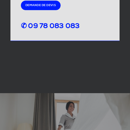
DEMANDE DE DEVIS
✆ 09 78 083 083