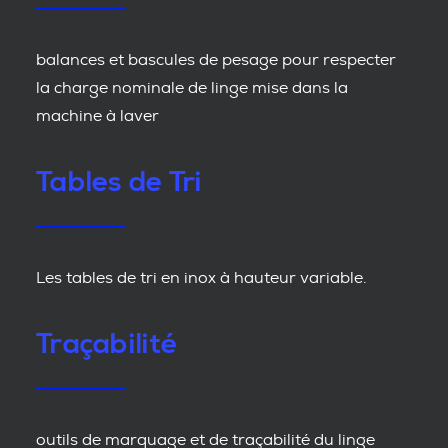
balances et bascules de pesage pour respecter
la charge nominale de linge mise dans la
machine à laver
Tables de Tri
Les tables de tri en inox à hauteur variable.
Traçabilité
outils de marquage et de traçabilité du linge