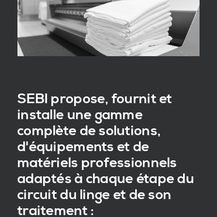
SEBI propose, fournit et
installe une gamme
complète de solutions,
d'équipements et de
matériels professionnels
adaptés à chaque étape du
circuit du linge et de son
traitement :