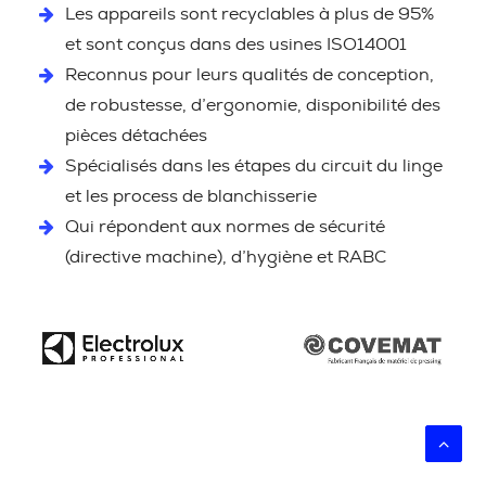
Les appareils sont recyclables à plus de 95%
et sont conçus dans des usines ISO14001
Reconnus pour leurs qualités de conception,
de robustesse, d’ergonomie, disponibilité des
pièces détachées
Spécialisés dans les étapes du circuit du linge
et les process de blanchisserie
Qui répondent aux normes de sécurité
(directive machine), d’hygiène et RABC