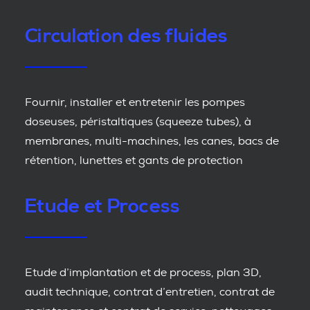
Circulation des fluides
Fournir, installer et entretenir les pompes
doseuses, péristaltiques (squeeze tubes), à
membranes, multi-machines, les canes, bacs de
rétention, lunettes et gants de protection
Etude et Process
Etude d’implantation et de process, plan 3D,
audit technique, contrat d’entretien, contrat de