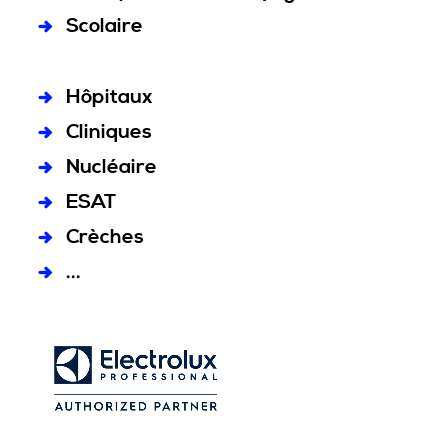
Scolaire
Hôpitaux
Cliniques
Nucléaire
ESAT
Crèches
...