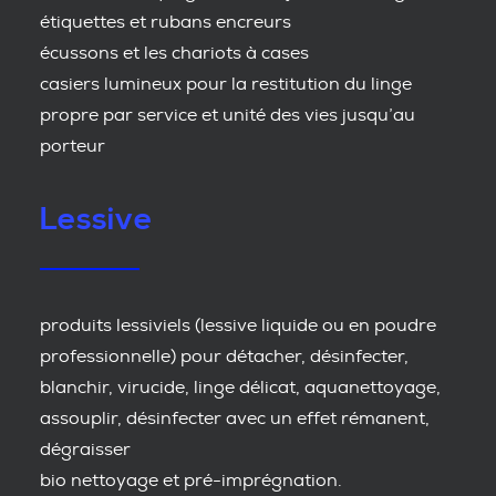
étiquettes et rubans encreurs
écussons et les chariots à cases
casiers lumineux pour la restitution du linge
propre par service et unité des vies jusqu’au
porteur
Lessive
produits lessiviels (lessive liquide ou en poudre
professionnelle) pour détacher, désinfecter,
blanchir, virucide, linge délicat, aquanettoyage,
assouplir, désinfecter avec un effet rémanent,
dégraisser
bio nettoyage et pré-imprégnation.