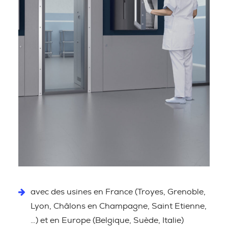
avec des usines en France (Troyes, Grenoble,
Lyon, Châlons en Champagne, Saint Etienne,
…) et en Europe (Belgique, Suède, Italie)