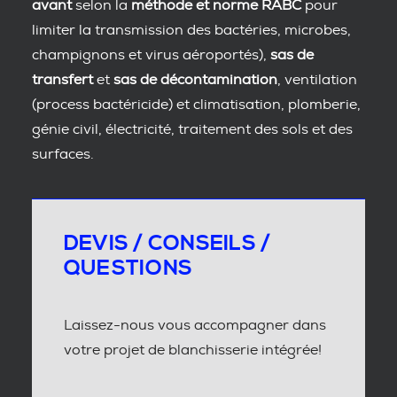
avant
selon la
méthode et norme RABC
pour
limiter la transmission des bactéries, microbes,
champignons et virus aéroportés),
sas de
transfert
et
sas de décontamination
, ventilation
(process bactéricide) et climatisation, plomberie,
génie civil, électricité, traitement des sols et des
surfaces.
DEVIS / CONSEILS /
QUESTIONS
Laissez-nous vous accompagner dans
votre projet de blanchisserie intégrée!