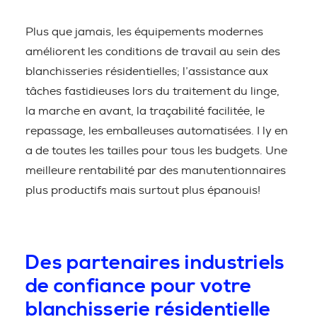
Plus que jamais, les équipements modernes
améliorent les conditions de travail au sein des
blanchisseries résidentielles; l’assistance aux
tâches fastidieuses lors du traitement du linge,
la marche en avant, la traçabilité facilitée, le
repassage, les emballeuses automatisées. I ly en
a de toutes les tailles pour tous les budgets. Une
meilleure rentabilité par des manutentionnaires
plus productifs mais surtout plus épanouis!
Des partenaires industriels
de confiance pour votre
blanchisserie résidentielle