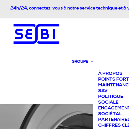
24h/24, connectez-vous à notre service technique et à 
GROUPE
À PROPOS
POINTS FOR
MAINTENANC
SAV
POLITIQUE
SOCIALE
ENGAGEMEN
SOCIÉTAL
PARTENAIRE
CHIFFRES CL