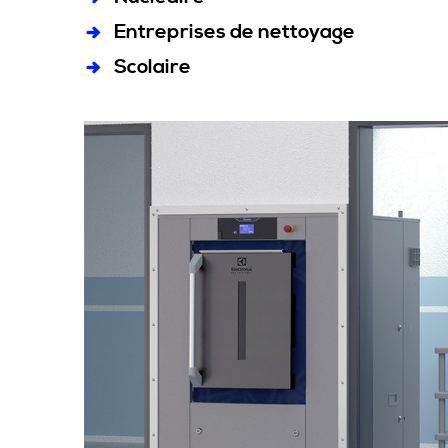
Entreprises de nettoyage
Scolaire