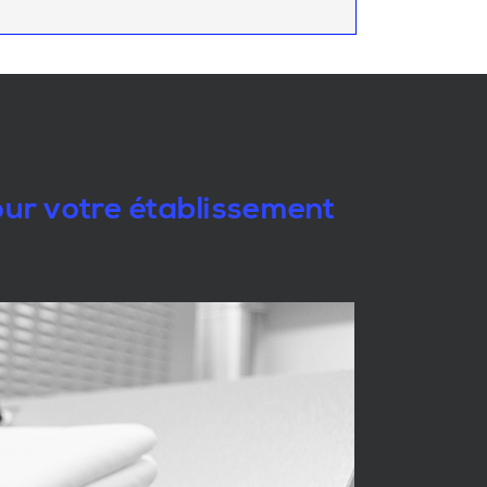
pour votre établissement