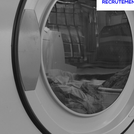
RECRUTEME