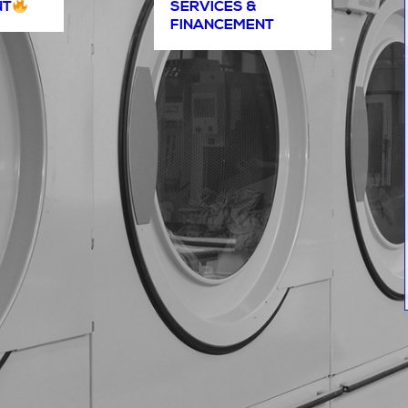
NT
SERVICES &
FINANCEMENT