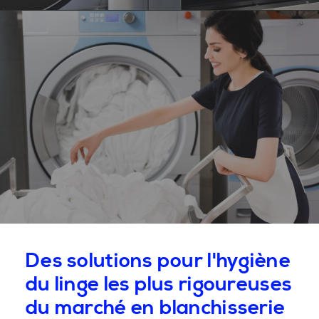
Des solutions pour l'hygiène
du linge les plus rigoureuses
du marché en blanchisserie