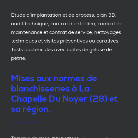
Etude d’implantation et de process, plan 3D,
audit technique, contrat d’entretien, contrat de
maintenance et contrat de service, nettoyages
techniques et visites préventives ou curatives.
Tests bactéricides avec boîtes de gélose de
pétrie.
Mises aux normes de
blanchisseries à La
Chapelle Du Noyer (28) et
sa région.