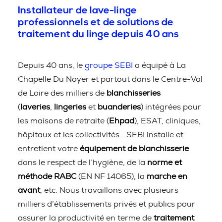
Installateur de lave-linge
professionnels et de solutions de
traitement du linge depuis 40 ans
Depuis 40 ans, le
groupe SEBI
a équipé à La
Chapelle Du Noyer et partout dans le Centre-Val
de Loire des milliers de
blanchisseries
(
laveries
,
lingeries
et
buanderies
) intégrées pour
les maisons de retraite (
Ehpad
), ESAT, cliniques,
hôpitaux et les collectivités… SEBI installe et
entretient votre
équipement de blanchisserie
dans le respect de l’hygiène, de la
norme et
méthode RABC
(EN NF 14065), la
marche en
avant
, etc. Nous travaillons avec plusieurs
milliers d’établissements privés et publics pour
assurer la productivité en terme de
traitement