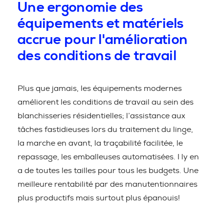
Une ergonomie des
équipements et matériels
accrue pour l'amélioration
des conditions de travail
Plus que jamais, les équipements modernes
améliorent les conditions de travail au sein des
blanchisseries résidentielles; l’assistance aux
tâches fastidieuses lors du traitement du linge,
la marche en avant, la traçabilité facilitée, le
repassage, les emballeuses automatisées. I ly en
a de toutes les tailles pour tous les budgets. Une
meilleure rentabilité par des manutentionnaires
plus productifs mais surtout plus épanouis!