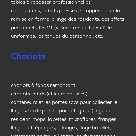
tables à repasser professionnelles
mannequins, robots presses et toppers pour la
remise en forme le linge des résidents, des effets
personnels, les VT (vêtements de travail), les
uniformes, les tenues du personnel, etc.
Chariots
chariots à fonds remontant
chariots cabris (et leurs housses)
conteneurs et les portes sacs pour collecter le
linge selon le pré-tri par catégorie (linge de
résident, mops, lavettes, microfibres, franges,
linge plat, éponges, lainages, linge hôtelier,