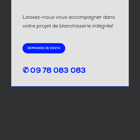
Laissez-nous vous accompagner dans
votre projet de blanchisserie intégrée!
DEMANDE DE DEVIS
✆ 09 78 083 083