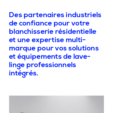
Des partenaires industriels
de confiance pour votre
blanchisserie résidentielle
et une expertise multi-
marque pour vos solutions
et équipements de lave-
linge professionnels
intégrés.