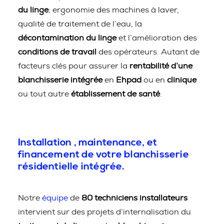
du linge
; ergonomie des machines à laver,
qualité de traitement de l’eau, la
décontamination du linge
et l’amélioration des
conditions de travail
des opérateurs. Autant de
facteurs clés pour assurer la
rentabilité d’une
blanchisserie intégrée
en
Ehpad
ou en
clinique
ou tout autre
établissement de santé
.
Installation , maintenance, et
financement de votre blanchisserie
résidentielle intégrée.
Notre
équipe
de
80 techniciens installateurs
intervient sur des projets d’internalisation du