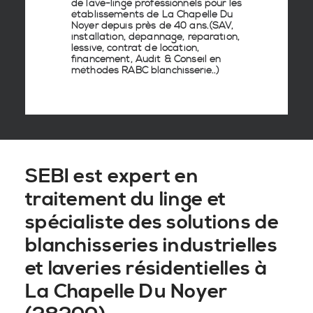
de lave-linge
professionnels pour les
établissements de
La Chapelle Du
Noyer
depuis près de 40 ans.(SAV,
installation, dépannage, réparation,
lessive, contrat de location,
financement, Audit & Conseil en
méthodes RABC blanchisserie
..)
SEBI est expert en
traitement du linge et
spécialiste des solutions de
blanchisseries industrielles
et laveries résidentielles à
La Chapelle Du Noyer