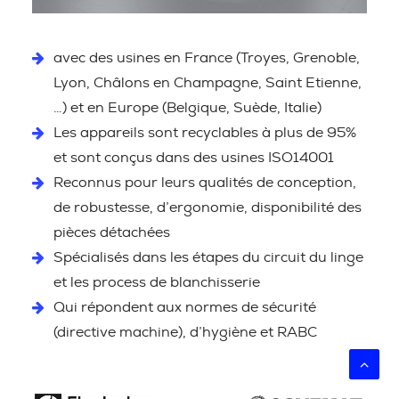
avec des usines en France (Troyes, Grenoble,
Lyon, Châlons en Champagne, Saint Etienne,
…) et en Europe (Belgique, Suède, Italie)
Les appareils sont recyclables à plus de 95%
et sont conçus dans des usines ISO14001
Reconnus pour leurs qualités de conception,
de robustesse, d’ergonomie, disponibilité des
pièces détachées
Spécialisés dans les étapes du circuit du linge
et les process de blanchisserie
Qui répondent aux normes de sécurité
(directive machine), d’hygiène et RABC