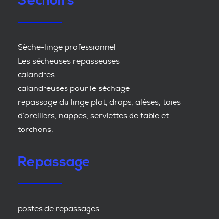
Séchoirs
Sèche-linge professionnel
Les sécheuses repasseuses
calandres
calandreuses pour le séchage
repassage du linge plat, draps, alèses, taies
d’oreillers, nappes, serviettes de table et
torchons.
Repassage
postes de repassages