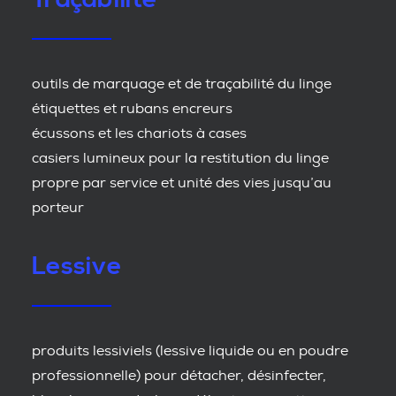
outils de marquage et de traçabilité du linge
étiquettes et rubans encreurs
écussons et les chariots à cases
casiers lumineux pour la restitution du linge
propre par service et unité des vies jusqu’au
porteur
Lessive
produits lessiviels (lessive liquide ou en poudre
professionnelle) pour détacher, désinfecter,