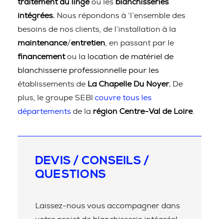
traitement du linge
ou les
blanchisseries
intégrées.
Nous répondons à ‘l’ensemble des
besoins de nos clients, de l’installation à la
maintenance
/
entretien
, en passant par le
financement
ou la
location de matériel de
blanchisserie professionnelle pour les
établissements de
La Chapelle Du Noyer.
De
plus, le groupe SEBI
couvre tous les
départements
de la
région Centre-Val de Loire
.
DEVIS / CONSEILS /
QUESTIONS
Laissez-nous vous accompagner dans