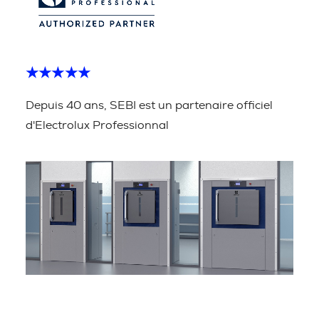
★★★★★
Depuis 40 ans, SEBI est un partenaire officiel
d'Electrolux Professionnal