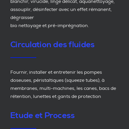
blanchir, virucide, linge délicat, aquanettoyage,
assouplir, désinfecter avec un effet rémanent,
dégraisser
bio nettoyage et pré-imprégnation.
Circulation des fluides
Fournir, installer et entretenir les pompes
doseuses, péristaltiques (squeeze tubes), à
membranes, multi-machines, les canes, bacs de
rétention, lunettes et gants de protection
Etude et Process