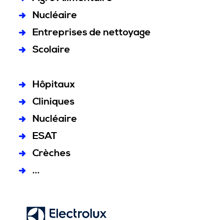
Nucléaire
Entreprises de nettoyage
Scolaire
Hôpitaux
Cliniques
Nucléaire
ESAT
Crèches
...