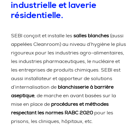
industrielle et laverie
résidentielle.
SEBI conçoit et installe les
salles blanches
(aussi
appelées Cleanroom) au niveau d’hygiène le plus
rigoureux pour les industries agro-alimentaires,
les industries pharmaceutiques, le nucléaire et
les entreprises de produits chimiques. SEBI est
aussi installateur et apporteur de solutions
d’internalisation de
blanchisserie à barrière
aseptique
, de marche en avant basées sur la
mise en place de
procédures et méthodes
respectant les normes RABC 2020
pour les
prisons, les cliniques, hôpitaux, etc.