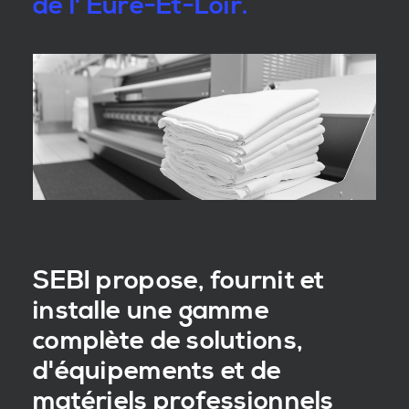
de l' Eure-Et-Loir.
SEBI propose, fournit et
installe une gamme
complète de solutions,
d'équipements et de
matériels professionnels