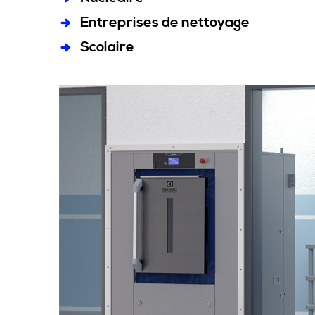
Entreprises de nettoyage
Scolaire