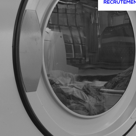
RECRUTEME