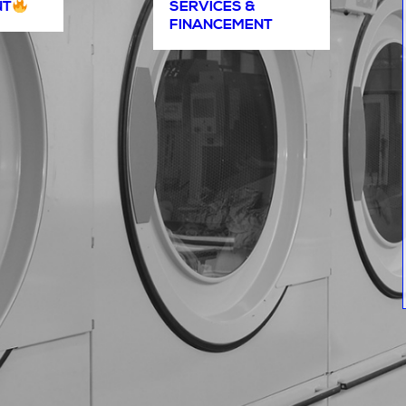
NT
SERVICES &
FINANCEMENT