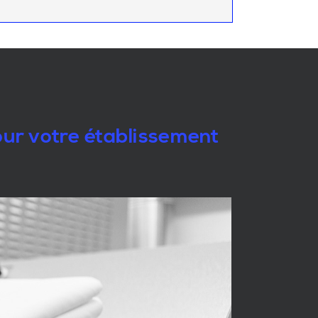
pour votre établissement