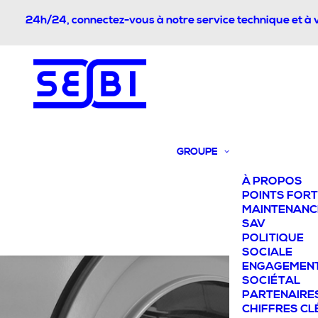
24h/24, connectez-vous à notre service technique et à 
GROUPE
À PROPOS
POINTS FOR
MAINTENANC
SAV
POLITIQUE
SOCIALE
ENGAGEMEN
SOCIÉTAL
PARTENAIRE
CHIFFRES CL