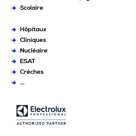
Scolaire
Hôpitaux
Cliniques
Nucléaire
ESAT
Crèches
...