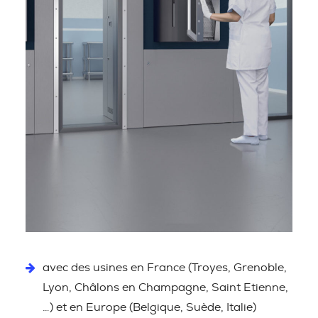
avec des usines en France (Troyes, Grenoble,
Lyon, Châlons en Champagne, Saint Etienne,
…) et en Europe (Belgique, Suède, Italie)