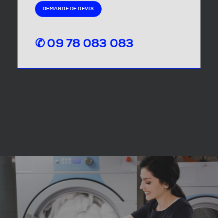
DEMANDE DE DEVIS
✆ 09 78 083 083