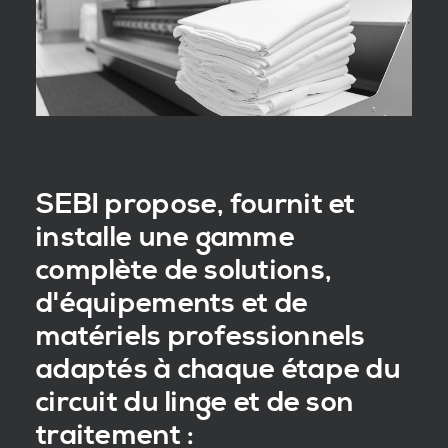
SEBI propose, fournit et
installe une gamme
complète de solutions,
d'équipements et de
matériels professionnels
adaptés à chaque étape du
circuit du linge et de son
traitement :