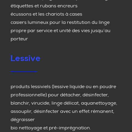
étiquettes et rubans encreurs
écussons et les chariots à cases
casiers lumineux pour la restitution du linge
propre par service et unité des vies jusqu’au
porteur
Lessive
produits lessiviels (lessive liquide ou en poudre
professionnelle) pour détacher, désinfecter,
blanchir, virucide, linge délicat, aquanettoyage,
assouplir, désinfecter avec un effet rémanent,
dégraisser
bio nettoyage et pré-imprégnation.