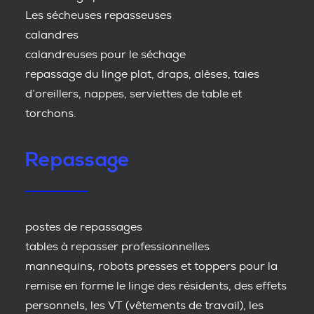
Les sécheuses repasseuses
calandres
calandreuses pour le séchage
repassage du linge plat, draps, alèses, taies
d’oreillers, nappes, serviettes de table et
torchons.
Repassage
postes de repassages
tables à repasser professionnelles
mannequins, robots presses et toppers pour la
remise en forme le linge des résidents, des effets
personnels, les VT (vêtements de travail), les