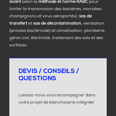
avant
selon la
méthode et norme RABC
pour
limiter la transmission des bactéries, microbes,
champignons et virus aéroportés),
sas de
transfert
et
sas de décontamination
, ventilation
(process bactéricide) et climatisation, plomberie,
génie civil, électricité, traitement des sols et des
surfaces.
DEVIS / CONSEILS /
QUESTIONS
Laissez-nous vous accompagner dans
votre projet de blanchisserie intégrée!