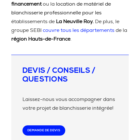
financement
ou la
location de matériel de
blanchisserie professionnelle pour les
établissements de
La Neuville Roy.
De plus, le
groupe SEBI
couvre tous les départements
de la
région Hauts-de-France
.
DEVIS / CONSEILS /
QUESTIONS
Laissez-nous vous accompagner dans
votre projet de blanchisserie intégrée!
DEMANDE DE DEVIS