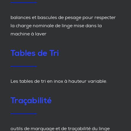
balances et bascules de pesage pour respecter
la charge nominale de linge mise dans la
machine à laver
Tables de Tri
Les tables de tri en inox à hauteur variable.
Traçabilité
outils de marquage et de traçabilité du linge