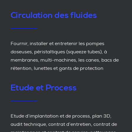
Circulation des fluides
Fournir, installer et entretenir les pompes
doseuses, péristaltiques (squeeze tubes), à
membranes, multi-machines, les canes, bacs de
rétention, lunettes et gants de protection
Etude et Process
Etude d’implantation et de process, plan 3D,
audit technique, contrat d’entretien, contrat de