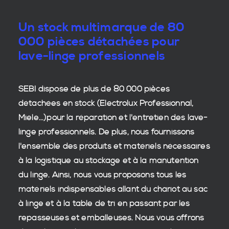
Un stock multimarque de 80
000 pièces détachées pour
lave-linge professionnels
SEBI dispose de plus de 80 000
pièces
détachées en stock
(Electrolux Professionnal,
Miele...)pour la réparation et l'entretien des
lave-
linge professionnels
. De plus, nous fournissons
l'ensemble des produits et matériels nécessaires
à la
logistique
au stockage et à la manutention
du
linge
. Ainsi, nous vous proposons tous les
matériels indispensables allant du chariot au sac
à linge et à la table de tri en passant par les
repasseuses et emballeuses. Nous vous offrons