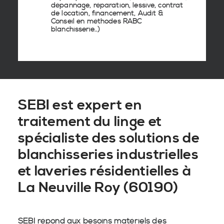
dépannage, réparation, lessive, contrat
de location, financement, Audit &
Conseil en
méthodes RABC
blanchisserie
..)
SEBI est expert en
traitement du linge et
spécialiste des solutions de
blanchisseries industrielles
et laveries résidentielles à
La Neuville Roy (60190)
SEBI répond aux besoins matériels des