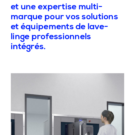
et une expertise multi-
marque pour vos solutions
et équipements de lave-
linge professionnels
intégrés.