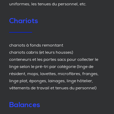
uniformes, les tenues du personnel, etc.
Chariots
chariots à fonds remontant
chariots cabris (et leurs housses)
conteneurs et les portes sacs pour collecter le
linge selon le pré-tri par catégorie (linge de
résident, mops, lavettes, microfibres, franges,
linge plat, éponges, lainages, linge hôtelier,
vêtements de travail et tenues du personnel)
Balances