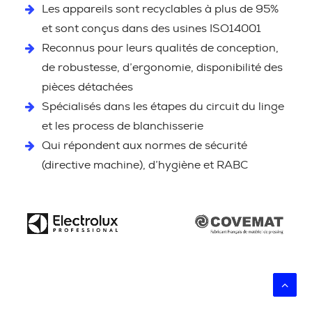
Les appareils sont recyclables à plus de 95%
et sont conçus dans des usines ISO14001
Reconnus pour leurs qualités de conception,
de robustesse, d’ergonomie, disponibilité des
pièces détachées
Spécialisés dans les étapes du circuit du linge
et les process de blanchisserie
Qui répondent aux normes de sécurité
(directive machine), d’hygiène et RABC