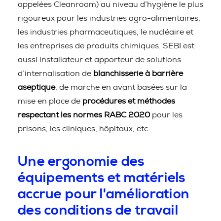
appelées Cleanroom) au niveau d’hygiène le plus
rigoureux pour les industries agro-alimentaires,
les industries pharmaceutiques, le nucléaire et
les entreprises de produits chimiques. SEBI est
aussi installateur et apporteur de solutions
d’internalisation de
blanchisserie à barrière
aseptique
, de marche en avant basées sur la
mise en place de
procédures et méthodes
respectant les normes RABC 2020
pour les
prisons, les cliniques, hôpitaux, etc.
Une ergonomie des
équipements et matériels
accrue pour l'amélioration
des conditions de travail