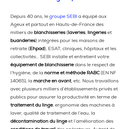
Depuis 40 ans, le
groupe SEBI
a équipé aux
Ageux et partout en Hauts-de-France des
milliers de
blanchisseries
(
laveries
,
lingeries
et
buanderies
) intégrées pour les maisons de
retraite (
Ehpad
), ESAT, cliniques, hôpitaux et les
collectivités… SEBI installe et entretient votre
équipement de blanchisserie
dans le respect de
l’hygiène, de la
norme et méthode RABC
(EN NF
14065), la
marche en avant
, etc. Nous travaillons
avec plusieurs milliers d’établissements privés et
publics pour assurer la productivité en terme de
traitement du linge
; ergonomie des machines à
laver, qualité de traitement de l’eau, la
décontamination du linge
et l’amélioration des