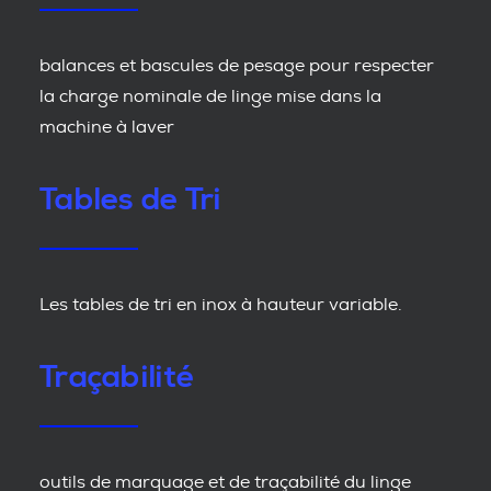
balances et bascules de pesage pour respecter
la charge nominale de linge mise dans la
machine à laver
Tables de Tri
Les tables de tri en inox à hauteur variable.
Traçabilité
outils de marquage et de traçabilité du linge