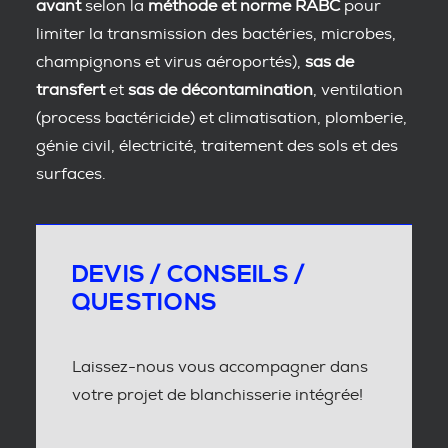
avant
selon la
méthode et norme RABC
pour
limiter la transmission des bactéries, microbes,
champignons et virus aéroportés),
sas de
transfert
et
sas de décontamination
, ventilation
(process bactéricide) et climatisation, plomberie,
génie civil, électricité, traitement des sols et des
surfaces.
DEVIS / CONSEILS /
QUESTIONS
Laissez-nous vous accompagner dans
votre projet de blanchisserie intégrée!