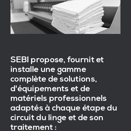
SEBI propose, fournit et
installe une gamme
complète de solutions,
d'équipements et de
matériels professionnels
adaptés à chaque étape du
circuit du linge et de son
traitement :