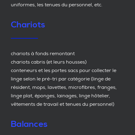
uniformes, les tenues du personnel, etc.
Chariots
chariots à fonds remontant
chariots cabris (et leurs housses)
conteneurs et les portes sacs pour collecter le
linge selon le pré-tri par catégorie (linge de
résident, mops, lavettes, microfibres, franges,
linge plat, éponges, lainages, linge hôtelier,
vêtements de travail et tenues du personnel)
Balances