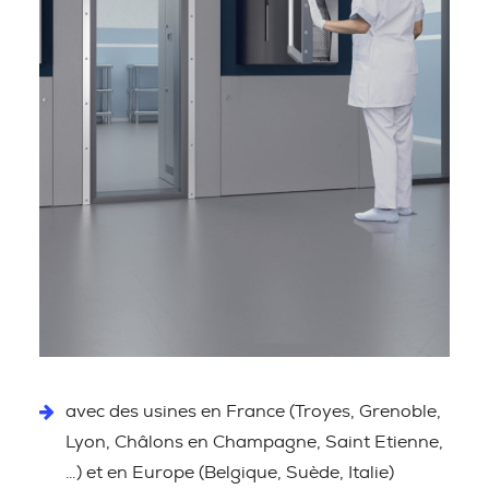
avec des usines en France (Troyes, Grenoble,
Lyon, Châlons en Champagne, Saint Etienne,
…) et en Europe (Belgique, Suède, Italie)