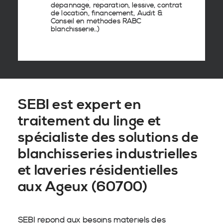
dépannage, réparation, lessive, contrat
de location, financement, Audit &
Conseil en
méthodes RABC
blanchisserie
..)
SEBI est expert en
traitement du linge et
spécialiste des solutions de
blanchisseries industrielles
et laveries résidentielles
aux Ageux (60700)
SEBI répond aux besoins matériels des