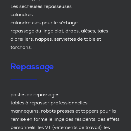
Les sécheuses repasseuses
calandres
calandreuses pour le séchage
repassage du linge plat, draps, alèses, taies
d’oreillers, nappes, serviettes de table et
torchons.
Repassage
postes de repassages
tables à repasser professionnelles
mannequins, robots presses et toppers pour la
remise en forme le linge des résidents, des effets
personnels, les VT (vêtements de travail), les