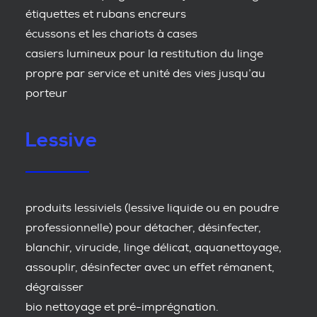
étiquettes et rubans encreurs
écussons et les chariots à cases
casiers lumineux pour la restitution du linge
propre par service et unité des vies jusqu’au
porteur
Lessive
produits lessiviels (lessive liquide ou en poudre
professionnelle) pour détacher, désinfecter,
blanchir, virucide, linge délicat, aquanettoyage,
assouplir, désinfecter avec un effet rémanent,
dégraisser
bio nettoyage et pré-imprégnation.