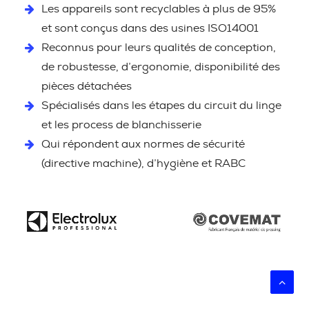
Les appareils sont recyclables à plus de 95%
et sont conçus dans des usines ISO14001
Reconnus pour leurs qualités de conception,
de robustesse, d’ergonomie, disponibilité des
pièces détachées
Spécialisés dans les étapes du circuit du linge
et les process de blanchisserie
Qui répondent aux normes de sécurité
(directive machine), d’hygiène et RABC