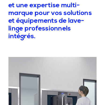
et une expertise multi-
marque pour vos solutions
et équipements de lave-
linge professionnels
intégrés.