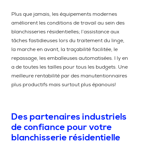
Plus que jamais, les équipements modernes
améliorent les conditions de travail au sein des
blanchisseries résidentielles; l’assistance aux
tâches fastidieuses lors du traitement du linge,
la marche en avant, la traçabilité facilitée, le
repassage, les emballeuses automatisées. I ly en
a de toutes les tailles pour tous les budgets. Une
meilleure rentabilité par des manutentionnaires
plus productifs mais surtout plus épanouis!
Des partenaires industriels
de confiance pour votre
blanchisserie résidentielle