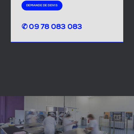
DEMANDE DE DEVIS
✆ 09 78 083 083