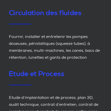
Circulation des fluides
Fournir, installer et entretenir les pompes
doseuses, péristaltiques (squeeze tubes), à
membranes, multi-machines, les canes, bacs de
rétention, lunettes et gants de protection
Etude et Process
Etude d’implantation et de process, plan 3D,
audit technique, contrat d’entretien, contrat de