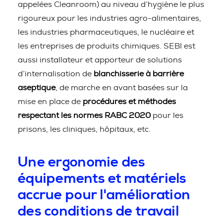
appelées Cleanroom) au niveau d’hygiène le plus
rigoureux pour les industries agro-alimentaires,
les industries pharmaceutiques, le nucléaire et
les entreprises de produits chimiques. SEBI est
aussi installateur et apporteur de solutions
d’internalisation de
blanchisserie à barrière
aseptique
, de marche en avant basées sur la
mise en place de
procédures et méthodes
respectant les normes RABC 2020
pour les
prisons, les cliniques, hôpitaux, etc.
Une ergonomie des
équipements et matériels
accrue pour l'amélioration
des conditions de travail