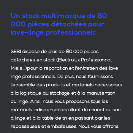
Un stock multimarque de 80
000 pièces détachées pour
lave-linge professionnels
SEBI dispose de plus de 80 000
pièces
détachées en stock
(Electrolux Professionnal,
Miele...)pour la réparation et l'entretien des
lave-
linge professionnels
. De plus, nous fournissons
l'ensemble des produits et matériels nécessaires
à la
logistique
au stockage et à la manutention
du
linge
. Ainsi, nous vous proposons tous les
matériels indispensables allant du chariot au sac
à linge et à la table de tri en passant par les
repasseuses et emballeuses. Nous vous offrons