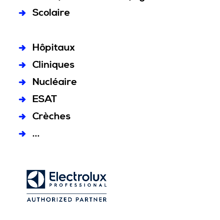
Scolaire
Hôpitaux
Cliniques
Nucléaire
ESAT
Crèches
...