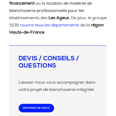
financement
ou la
location de matériel de
blanchisserie professionnelle pour les
établissements des
Les Ageux.
De plus, le groupe
SEBI
couvre tous les départements
de la
région
Hauts-de-France
.
DEVIS / CONSEILS /
QUESTIONS
Laissez-nous vous accompagner dans
votre projet de blanchisserie intégrée!
DEMANDE DE DEVIS