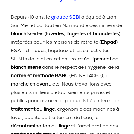
Depuis 40 ans, le
groupe SEBI
a équipé à Lion
Sur Mer et partout en Normandie des milliers de
blanchisseries
(
laveries
,
lingeries
et
buanderies
)
intégrées pour les maisons de retraite (
Ehpad
),
ESAT, cliniques, hôpitaux et les collectivités…
SEBI installe et entretient votre
équipement de
blanchisserie
dans le respect de l’hygiène, de la
norme et méthode RABC
(EN NF 14065), la
marche en avant
, etc. Nous travaillons avec
plusieurs milliers d’établissements privés et
publics pour assurer la productivité en terme de
traitement du linge
; ergonomie des machines à
laver, qualité de traitement de l’eau, la
décontamination du linge
et l’amélioration des