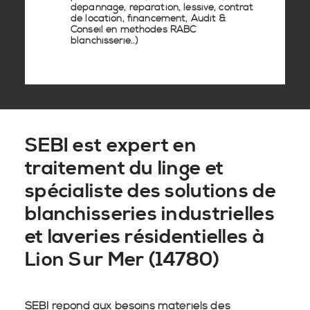
dépannage, réparation, lessive, contrat
de location, financement, Audit &
Conseil en
méthodes RABC
blanchisserie
..)
SEBI est expert en
traitement du linge et
spécialiste des solutions de
blanchisseries industrielles
et laveries résidentielles à
Lion Sur Mer (14780)
SEBI répond aux besoins matériels des