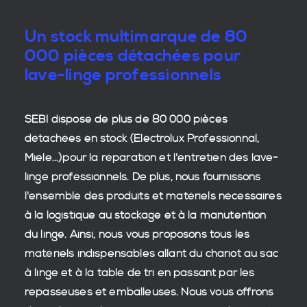
Un stock multimarque de 80
000 pièces détachées pour
lave-linge professionnels
SEBI dispose de plus de 80 000
pièces
détachées en stock
(Electrolux Professionnal,
Miele...)pour la réparation et l'entretien des
lave-
linge professionnels
. De plus, nous fournissons
l'ensemble des produits et matériels nécessaires
à la
logistique
au stockage et à la manutention
du
linge
. Ainsi, nous vous proposons tous les
matériels indispensables allant du chariot au sac
à linge et à la table de tri en passant par les
repasseuses et emballeuses. Nous vous offrons