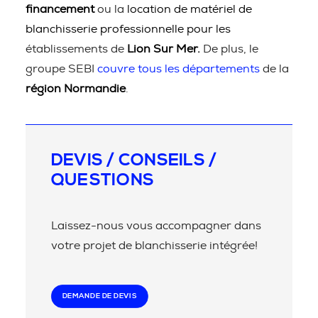
financement
ou la
location de matériel de
blanchisserie professionnelle pour les
établissements de
Lion Sur Mer.
De plus, le
groupe SEBI
couvre tous les départements
de la
région Normandie
.
DEVIS / CONSEILS /
QUESTIONS
Laissez-nous vous accompagner dans
votre projet de blanchisserie intégrée!
DEMANDE DE DEVIS