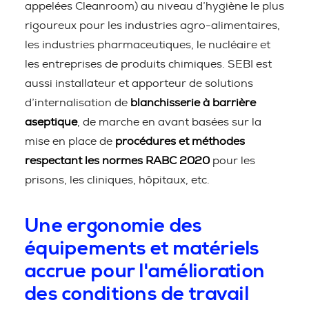
appelées Cleanroom) au niveau d’hygiène le plus
rigoureux pour les industries agro-alimentaires,
les industries pharmaceutiques, le nucléaire et
les entreprises de produits chimiques. SEBI est
aussi installateur et apporteur de solutions
d’internalisation de
blanchisserie à barrière
aseptique
, de marche en avant basées sur la
mise en place de
procédures et méthodes
respectant les normes RABC 2020
pour les
prisons, les cliniques, hôpitaux, etc.
Une ergonomie des
équipements et matériels
accrue pour l'amélioration
des conditions de travail