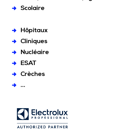
Scolaire
Hôpitaux
Cliniques
Nucléaire
ESAT
Crèches
...