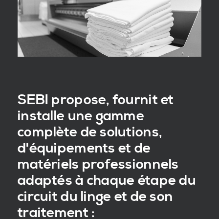
SEBI propose, fournit et
installe une gamme
complète de solutions,
d'équipements et de
matériels professionnels
adaptés à chaque étape du
circuit du linge et de son
traitement :