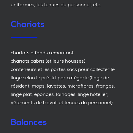
uniformes, les tenues du personnel, etc.
Chariots
chariots à fonds remontant
chariots cabris (et leurs housses)
conteneurs et les portes sacs pour collecter le
linge selon le pré-tri par catégorie (linge de
résident, mops, lavettes, microfibres, franges,
linge plat, éponges, lainages, linge hôtelier,
vêtements de travail et tenues du personnel)
Balances