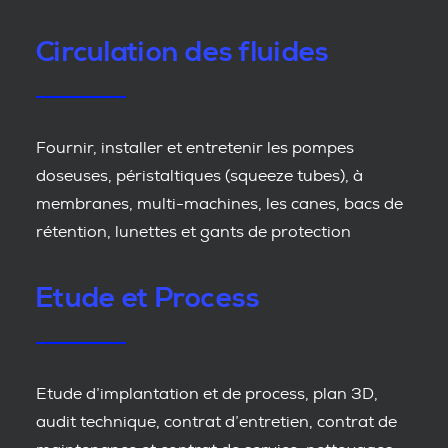
Circulation des fluides
Fournir, installer et entretenir les pompes
doseuses, péristaltiques (squeeze tubes), à
membranes, multi-machines, les canes, bacs de
rétention, lunettes et gants de protection
Etude et Process
Etude d’implantation et de process, plan 3D,
audit technique, contrat d’entretien, contrat de