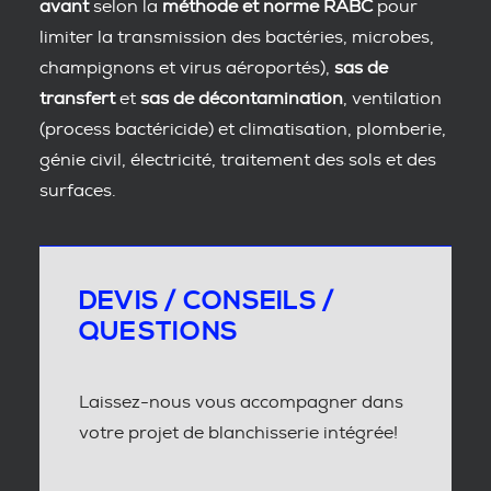
avant
selon la
méthode et norme RABC
pour
limiter la transmission des bactéries, microbes,
champignons et virus aéroportés),
sas de
transfert
et
sas de décontamination
, ventilation
(process bactéricide) et climatisation, plomberie,
génie civil, électricité, traitement des sols et des
surfaces.
DEVIS / CONSEILS /
QUESTIONS
Laissez-nous vous accompagner dans
votre projet de blanchisserie intégrée!