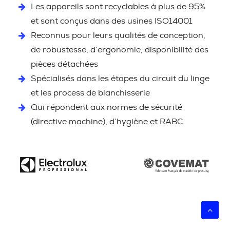
Les appareils sont recyclables à plus de 95%
et sont conçus dans des usines ISO14001
Reconnus pour leurs qualités de conception,
de robustesse, d’ergonomie, disponibilité des
pièces détachées
Spécialisés dans les étapes du circuit du linge
et les process de blanchisserie
Qui répondent aux normes de sécurité
(directive machine), d’hygiène et RABC