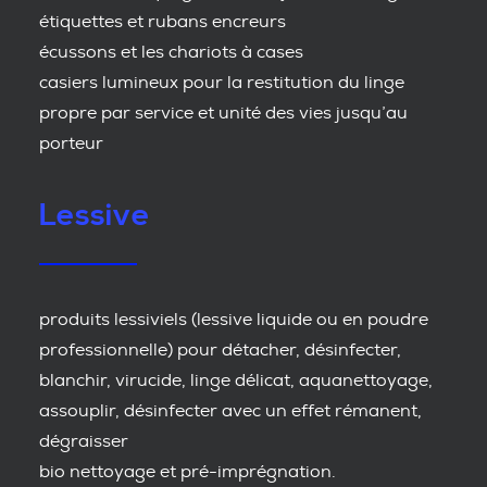
étiquettes et rubans encreurs
écussons et les chariots à cases
casiers lumineux pour la restitution du linge
propre par service et unité des vies jusqu’au
porteur
Lessive
produits lessiviels (lessive liquide ou en poudre
professionnelle) pour détacher, désinfecter,
blanchir, virucide, linge délicat, aquanettoyage,
assouplir, désinfecter avec un effet rémanent,
dégraisser
bio nettoyage et pré-imprégnation.