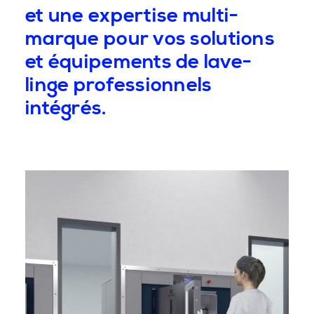
et une expertise multi-
marque pour vos solutions
et équipements de lave-
linge professionnels
intégrés.