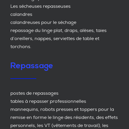
Les sécheuses repasseuses
calandres
calandreuses pour le séchage
repassage du linge plat, draps, alèses, taies
d’oreillers, nappes, serviettes de table et
torchons.
Repassage
postes de repassages
tables à repasser professionnelles
mannequins, robots presses et toppers pour la
remise en forme le linge des résidents, des effets
personnels, les VT (vêtements de travail), les