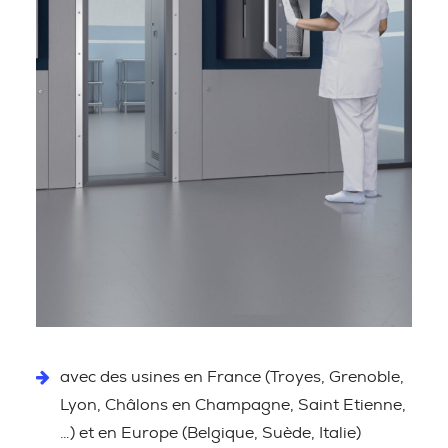
avec des usines en France (Troyes, Grenoble,
Lyon, Châlons en Champagne, Saint Etienne,
…) et en Europe (Belgique, Suède, Italie)