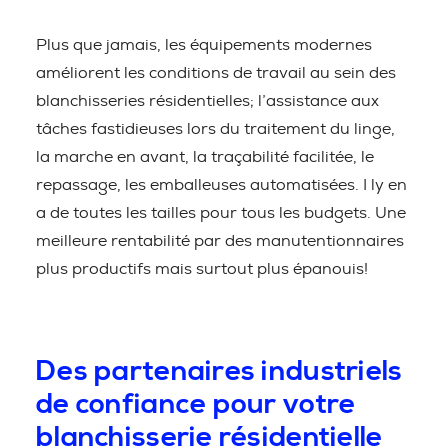
Plus que jamais, les équipements modernes
améliorent les conditions de travail au sein des
blanchisseries résidentielles; l’assistance aux
tâches fastidieuses lors du traitement du linge,
la marche en avant, la traçabilité facilitée, le
repassage, les emballeuses automatisées. I ly en
a de toutes les tailles pour tous les budgets. Une
meilleure rentabilité par des manutentionnaires
plus productifs mais surtout plus épanouis!
Des partenaires industriels
de confiance pour votre
blanchisserie résidentielle