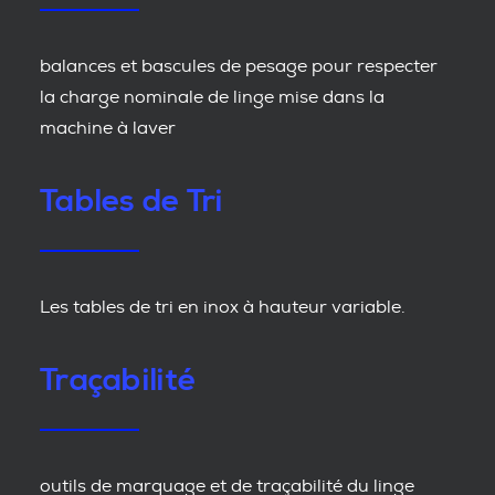
balances et bascules de pesage pour respecter
la charge nominale de linge mise dans la
machine à laver
Tables de Tri
Les tables de tri en inox à hauteur variable.
Traçabilité
outils de marquage et de traçabilité du linge