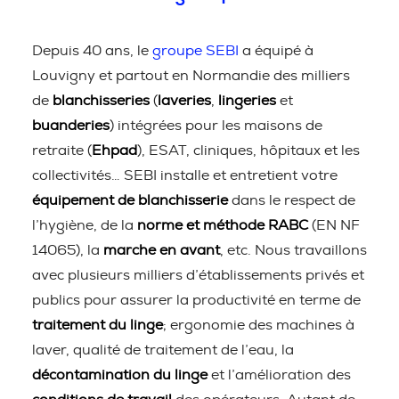
Depuis 40 ans, le
groupe SEBI
a équipé à
Louvigny et partout en Normandie des milliers
de
blanchisseries
(
laveries
,
lingeries
et
buanderies
) intégrées pour les maisons de
retraite (
Ehpad
), ESAT, cliniques, hôpitaux et les
collectivités… SEBI installe et entretient votre
équipement de blanchisserie
dans le respect de
l’hygiène, de la
norme et méthode RABC
(EN NF
14065), la
marche en avant
, etc. Nous travaillons
avec plusieurs milliers d’établissements privés et
publics pour assurer la productivité en terme de
traitement du linge
; ergonomie des machines à
laver, qualité de traitement de l’eau, la
décontamination du linge
et l’amélioration des