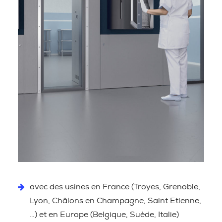
avec des usines en France (Troyes, Grenoble,
Lyon, Châlons en Champagne, Saint Etienne,
…) et en Europe (Belgique, Suède, Italie)