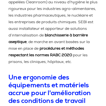
appelées Cleanroom) au niveau d’hygiène le plus
rigoureux pour les industries agro-alimentaires,
les industries pharmaceutiques, le nucléaire et
les entreprises de produits chimiques. SEBI est
aussi installateur et apporteur de solutions
d’internalisation de
blanchisserie à barrière
aseptique
, de marche en avant basées sur la
mise en place de
procédures et méthodes
respectant les normes RABC 2020
pour les
prisons, les cliniques, hôpitaux, etc.
Une ergonomie des
équipements et matériels
accrue pour l'amélioration
des conditions de travail