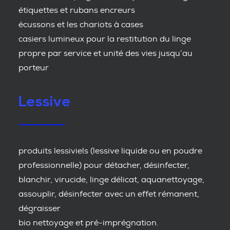
étiquettes et rubans encreurs
écussons et les chariots à cases
casiers lumineux pour la restitution du linge
propre par service et unité des vies jusqu’au
porteur
Lessive
produits lessiviels (lessive liquide ou en poudre
professionnelle) pour détacher, désinfecter,
blanchir, virucide, linge délicat, aquanettoyage,
assouplir, désinfecter avec un effet rémanent,
dégraisser
bio nettoyage et pré-imprégnation.