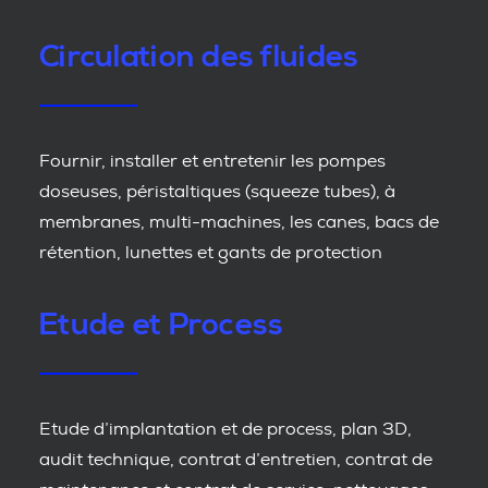
Circulation des fluides
Fournir, installer et entretenir les pompes
doseuses, péristaltiques (squeeze tubes), à
membranes, multi-machines, les canes, bacs de
rétention, lunettes et gants de protection
Etude et Process
Etude d’implantation et de process, plan 3D,
audit technique, contrat d’entretien, contrat de