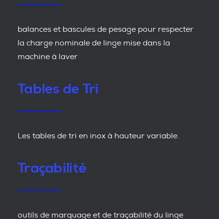
balances et bascules de pesage pour respecter
la charge nominale de linge mise dans la
machine à laver
Tables de Tri
Les tables de tri en inox à hauteur variable.
Traçabilité
outils de marquage et de traçabilité du linge