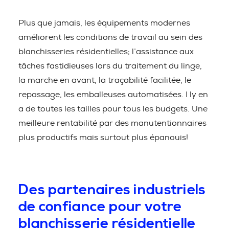
Plus que jamais, les équipements modernes
améliorent les conditions de travail au sein des
blanchisseries résidentielles; l’assistance aux
tâches fastidieuses lors du traitement du linge,
la marche en avant, la traçabilité facilitée, le
repassage, les emballeuses automatisées. I ly en
a de toutes les tailles pour tous les budgets. Une
meilleure rentabilité par des manutentionnaires
plus productifs mais surtout plus épanouis!
Des partenaires industriels
de confiance pour votre
blanchisserie résidentielle