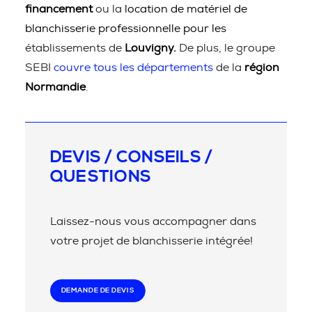
financement
ou la
location de matériel de
blanchisserie professionnelle pour les
établissements de
Louvigny.
De plus, le groupe
SEBI
couvre tous les départements
de la
région
Normandie
.
DEVIS / CONSEILS /
QUESTIONS
Laissez-nous vous accompagner dans
votre projet de blanchisserie intégrée!
DEMANDE DE DEVIS