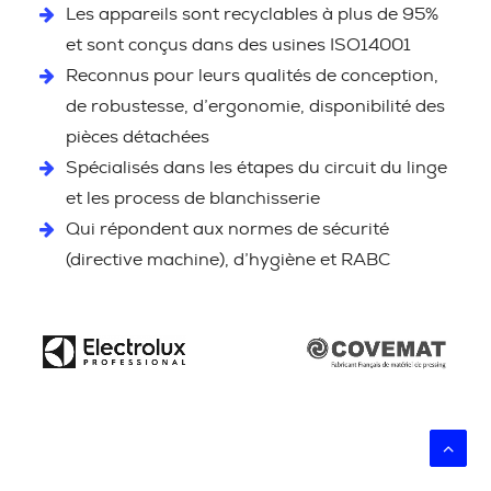
Les appareils sont recyclables à plus de 95%
et sont conçus dans des usines ISO14001
Reconnus pour leurs qualités de conception,
de robustesse, d’ergonomie, disponibilité des
pièces détachées
Spécialisés dans les étapes du circuit du linge
et les process de blanchisserie
Qui répondent aux normes de sécurité
(directive machine), d’hygiène et RABC