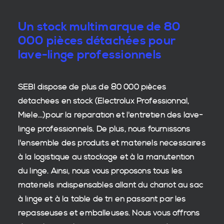
Un stock multimarque de 80
000 pièces détachées pour
lave-linge professionnels
SEBI dispose de plus de 80 000
pièces
détachées en stock
(Electrolux Professionnal,
Miele...)pour la réparation et l'entretien des
lave-
linge professionnels
. De plus, nous fournissons
l'ensemble des produits et matériels nécessaires
à la
logistique
au stockage et à la manutention
du
linge
. Ainsi, nous vous proposons tous les
matériels indispensables allant du chariot au sac
à linge et à la table de tri en passant par les
repasseuses et emballeuses. Nous vous offrons