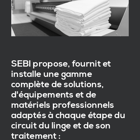
SEBI propose, fournit et
installe une gamme
complète de solutions,
d'équipements et de
matériels professionnels
adaptés à chaque étape du
circuit du linge et de son
traitement :