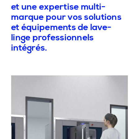
et une expertise multi-
marque pour vos solutions
et équipements de lave-
linge professionnels
intégrés.