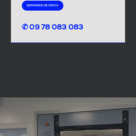
DEMANDE DE DEVIS
✆ 09 78 083 083