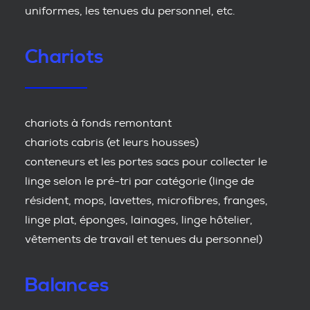
uniformes, les tenues du personnel, etc.
Chariots
chariots à fonds remontant
chariots cabris (et leurs housses)
conteneurs et les portes sacs pour collecter le
linge selon le pré-tri par catégorie (linge de
résident, mops, lavettes, microfibres, franges,
linge plat, éponges, lainages, linge hôtelier,
vêtements de travail et tenues du personnel)
Balances