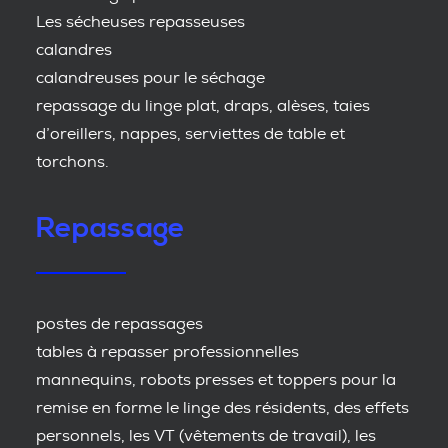
Les sécheuses repasseuses
calandres
calandreuses pour le séchage
repassage du linge plat, draps, alèses, taies
d’oreillers, nappes, serviettes de table et
torchons.
Repassage
postes de repassages
tables à repasser professionnelles
mannequins, robots presses et toppers pour la
remise en forme le linge des résidents, des effets
personnels, les VT (vêtements de travail), les