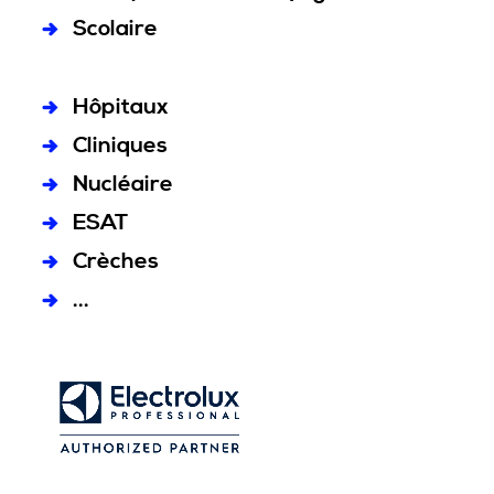
Scolaire
Hôpitaux
Cliniques
Nucléaire
ESAT
Crèches
...