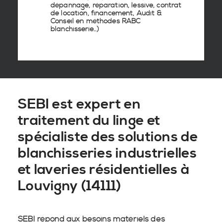
dépannage, réparation, lessive, contrat
de location, financement, Audit &
Conseil en
méthodes RABC
blanchisserie
..)
SEBI est expert en
traitement du linge et
spécialiste des solutions de
blanchisseries industrielles
et laveries résidentielles à
Louvigny (14111)
SEBI répond aux besoins matériels des