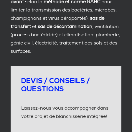
avant
selon la
méthode et norme RABC
pour
limiter la transmission des bactéries, microbes,
champignons et virus aéroportés),
sas de
transfert
et
sas de décontamination
, ventilation
(process bactéricide) et climatisation, plomberie,
génie civil, électricité, traitement des sols et des
surfaces.
DEVIS / CONSEILS /
QUESTIONS
Laissez-nous vous accompagner dans
votre projet de blanchisserie intégrée!