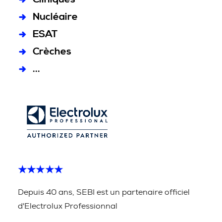
Nucléaire
ESAT
Crèches
...
★★★★★
Depuis 40 ans, SEBI est un partenaire officiel
d'Electrolux Professionnal