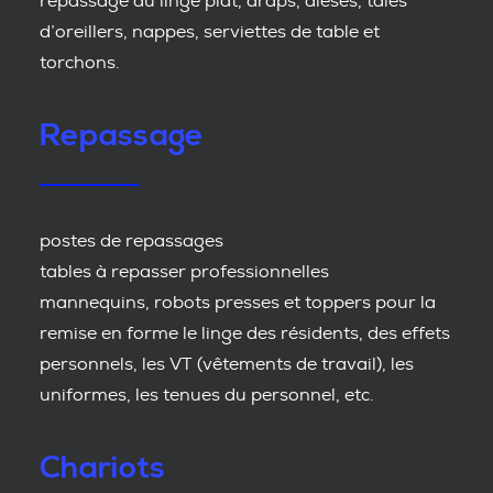
repassage du linge plat, draps, alèses, taies
d’oreillers, nappes, serviettes de table et
torchons.
Repassage
postes de repassages
tables à repasser professionnelles
mannequins, robots presses et toppers pour la
remise en forme le linge des résidents, des effets
personnels, les VT (vêtements de travail), les
uniformes, les tenues du personnel, etc.
Chariots