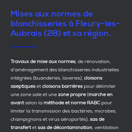
Mises aux normes de
blanchisseries à Fleury-les-
Aubrais (28) et sa région.
Travaux de mise aux normes
, de rénovation,
d’aménagement des blanchisseries industrielles
intégrées (buanderies, laveries),
cloisons
aseptiques
et
cloisons barrières
pour délimiter
une zone sale et une
zone propre
(
marche en
avant
selon la
méthode et norme RABC
pour
limiter la transmission des bactéries, microbes,
champignons et virus aéroportés),
sas de
transfert
et
sas de décontamination
, ventilation