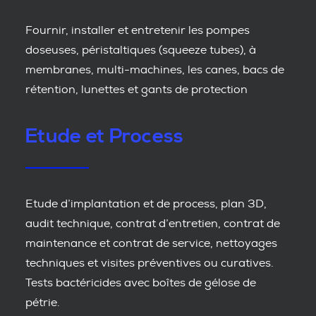
Fournir, installer et entretenir les pompes
doseuses, péristaltiques (squeeze tubes), à
membranes, multi-machines, les canes, bacs de
rétention, lunettes et gants de protection
Etude et Process
Etude d’implantation et de process, plan 3D,
audit technique, contrat d’entretien, contrat de
maintenance et contrat de service, nettoyages
techniques et visites préventives ou curatives.
Tests bactéricides avec boîtes de gélose de
pétrie.