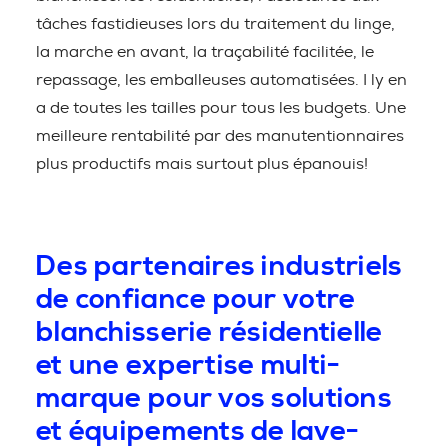
tâches fastidieuses lors du traitement du linge,
la marche en avant, la traçabilité facilitée, le
repassage, les emballeuses automatisées. I ly en
a de toutes les tailles pour tous les budgets. Une
meilleure rentabilité par des manutentionnaires
plus productifs mais surtout plus épanouis!
Des partenaires industriels
de confiance pour votre
blanchisserie résidentielle
et une expertise multi-
marque pour vos solutions
et équipements de lave-