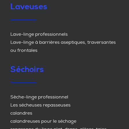
Laveuses
Lave-linge professionnels
Lave-linge à barrières aseptiques, traversantes
ou frontales
Séchoirs
Sèche-linge professionnel
Les sécheuses repasseuses
calandres
calandreuses pour le séchage