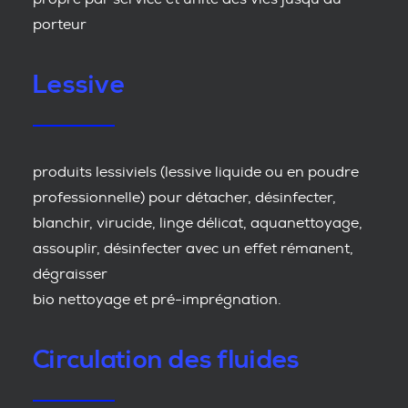
porteur
Lessive
produits lessiviels (lessive liquide ou en poudre
professionnelle) pour détacher, désinfecter,
blanchir, virucide, linge délicat, aquanettoyage,
assouplir, désinfecter avec un effet rémanent,
dégraisser
bio nettoyage et pré-imprégnation.
Circulation des fluides