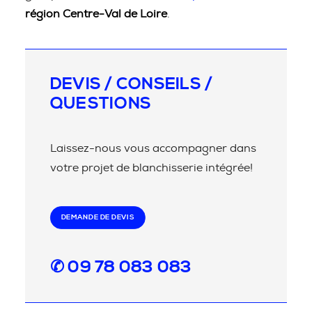
région Centre-Val de Loire
.
DEVIS / CONSEILS /
QUESTIONS
Laissez-nous vous accompagner dans
votre projet de blanchisserie intégrée!
DEMANDE DE DEVIS
✆ 09 78 083 083