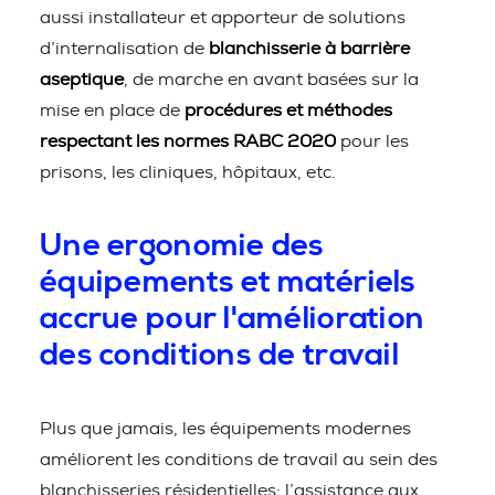
aussi installateur et apporteur de solutions
d’internalisation de
blanchisserie à barrière
aseptique
, de marche en avant basées sur la
mise en place de
procédures et méthodes
respectant les normes RABC 2020
pour les
prisons, les cliniques, hôpitaux, etc.
Une ergonomie des
équipements et matériels
accrue pour l'amélioration
des conditions de travail
Plus que jamais, les équipements modernes
améliorent les conditions de travail au sein des
blanchisseries résidentielles; l’assistance aux