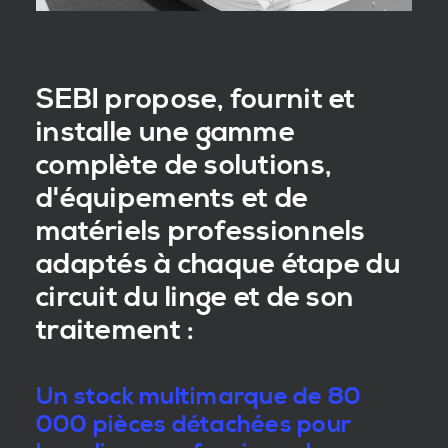
SEBI propose, fournit et
installe une gamme
complète de solutions,
d'équipements et de
matériels professionnels
adaptés à chaque étape du
circuit du linge et de son
traitement :
Un stock multimarque de 80
000 pièces détachées pour