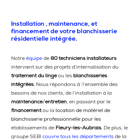
Installation , maintenance, et
financement de votre blanchisserie
résidentielle intégrée.
Notre
équipe
de
80 techniciens installateurs
intervient sur des projets d’internalisation du
traitement du linge
ou les
blanchisseries
intégrées.
Nous répondons à ‘l’ensemble des
besoins de nos clients, de l’installation à la
maintenance
/
entretien
, en passant par le
financement
ou la
location de matériel de
blanchisserie professionnelle pour les
établissements de
Fleury-les-Aubrais.
De plus, le
groupe SEBI
couvre tous les départements
de la