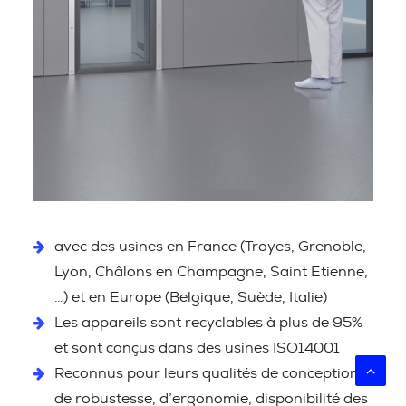
avec des usines en France (Troyes, Grenoble,
Lyon, Châlons en Champagne, Saint Etienne,
…) et en Europe (Belgique, Suède, Italie)
Les appareils sont recyclables à plus de 95%
et sont conçus dans des usines ISO14001
Reconnus pour leurs qualités de conception,
de robustesse, d’ergonomie, disponibilité des