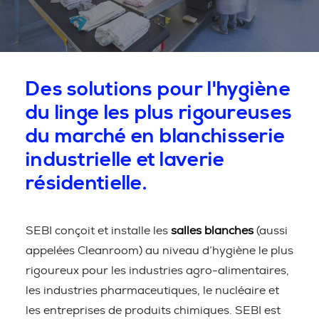
Des solutions pour l'hygiène
du linge les plus rigoureuses
du marché en blanchisserie
industrielle et laverie
résidentielle.
SEBI conçoit et installe les
salles blanches
(aussi
appelées Cleanroom) au niveau d’hygiène le plus
rigoureux pour les industries agro-alimentaires,
les industries pharmaceutiques, le nucléaire et
les entreprises de produits chimiques. SEBI est