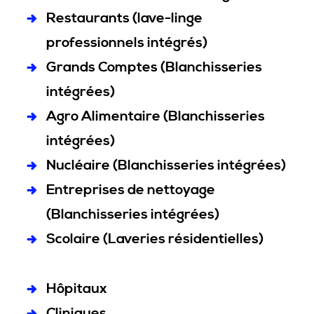
Restaurants (lave-linge
professionnels intégrés)
Grands Comptes (Blanchisseries
intégrées)
Agro Alimentaire (Blanchisseries
intégrées)
Nucléaire (Blanchisseries intégrées)
Entreprises de nettoyage
(Blanchisseries intégrées)
Scolaire (Laveries résidentielles)
Hôpitaux
Cliniques