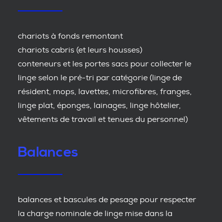
chariots à fonds remontant
chariots cabris (et leurs housses)
conteneurs et les portes sacs pour collecter le
linge selon le pré-tri par catégorie (linge de
résident, mops, lavettes, microfibres, franges,
linge plat, éponges, lainages, linge hôtelier,
vêtements de travail et tenues du personnel)
Balances
balances et bascules de pesage pour respecter
la charge nominale de linge mise dans la