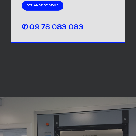
DEMANDE DE DEVIS
✆ 09 78 083 083