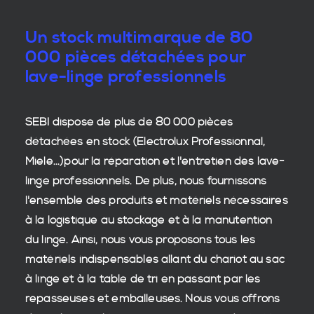
Un stock multimarque de 80
000 pièces détachées pour
lave-linge professionnels
SEBI dispose de plus de 80 000
pièces
détachées en stock
(Electrolux Professionnal,
Miele...)pour la réparation et l'entretien des
lave-
linge professionnels
. De plus, nous fournissons
l'ensemble des produits et matériels nécessaires
à la
logistique
au stockage et à la manutention
du
linge
. Ainsi, nous vous proposons tous les
matériels indispensables allant du chariot au sac
à linge et à la table de tri en passant par les
repasseuses et emballeuses. Nous vous offrons