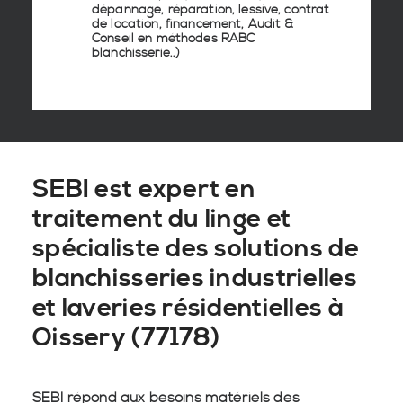
dépannage, réparation, lessive, contrat
de location, financement, Audit &
Conseil en
méthodes RABC
blanchisserie
..)
SEBI est expert en
traitement du linge et
spécialiste des solutions de
blanchisseries industrielles
et laveries résidentielles à
Oissery (77178)
SEBI répond aux besoins matériels des