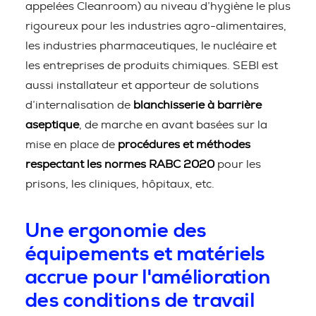
appelées Cleanroom) au niveau d’hygiène le plus
rigoureux pour les industries agro-alimentaires,
les industries pharmaceutiques, le nucléaire et
les entreprises de produits chimiques. SEBI est
aussi installateur et apporteur de solutions
d’internalisation de
blanchisserie à barrière
aseptique
, de marche en avant basées sur la
mise en place de
procédures et méthodes
respectant les normes RABC 2020
pour les
prisons, les cliniques, hôpitaux, etc.
Une ergonomie des
équipements et matériels
accrue pour l'amélioration
des conditions de travail