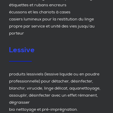
étiquettes et rubans encreurs
écussons et les chariots à cases
casiers lumineux pour la restitution du linge
propre par service et unité des vies jusqu’au
porteur
Lessive
produits lessiviels (lessive liquide ou en poudre
professionnelle) pour détacher, désinfecter,
blanchir, virucide, linge délicat, aquanettoyage,
assouplir, désinfecter avec un effet rémanent,
dégraisser
bio nettoyage et pré-imprégnation.