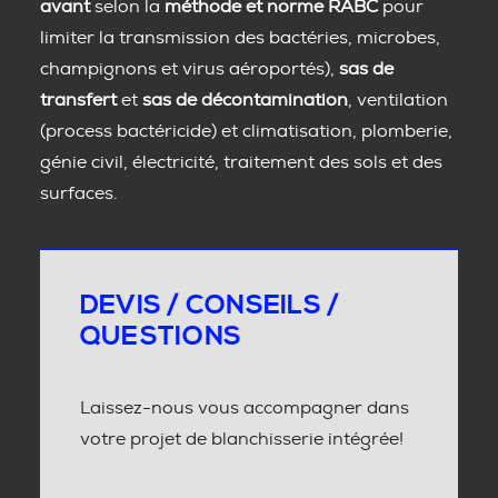
avant
selon la
méthode et norme RABC
pour
limiter la transmission des bactéries, microbes,
champignons et virus aéroportés),
sas de
transfert
et
sas de décontamination
, ventilation
(process bactéricide) et climatisation, plomberie,
génie civil, électricité, traitement des sols et des
surfaces.
DEVIS / CONSEILS /
QUESTIONS
Laissez-nous vous accompagner dans
votre projet de blanchisserie intégrée!