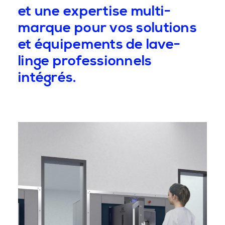
et une expertise multi-
marque pour vos solutions
et équipements de lave-
linge professionnels
intégrés.