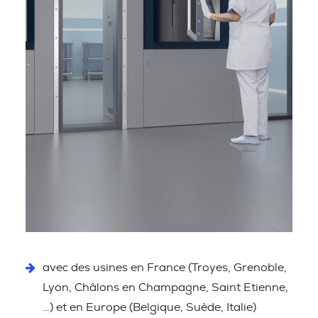
avec des usines en France (Troyes, Grenoble,
Lyon, Châlons en Champagne, Saint Etienne,
…) et en Europe (Belgique, Suède, Italie)