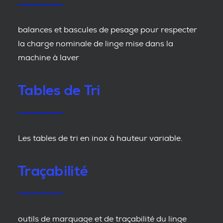
balances et bascules de pesage pour respecter
la charge nominale de linge mise dans la
machine à laver
Tables de Tri
Les tables de tri en inox à hauteur variable.
Traçabilité
outils de marquage et de traçabilité du linge