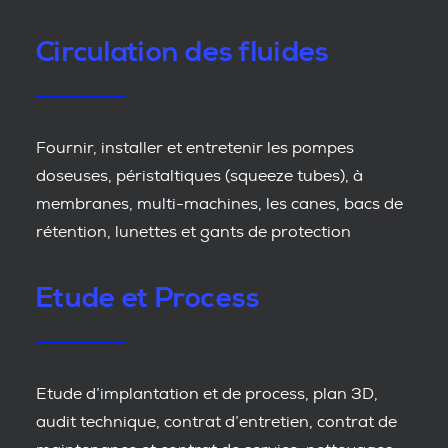
Circulation des fluides
Fournir, installer et entretenir les pompes
doseuses, péristaltiques (squeeze tubes), à
membranes, multi-machines, les canes, bacs de
rétention, lunettes et gants de protection
Etude et Process
Etude d’implantation et de process, plan 3D,
audit technique, contrat d’entretien, contrat de