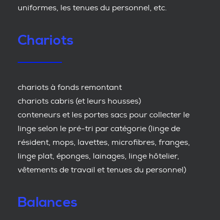
uniformes, les tenues du personnel, etc.
Chariots
chariots à fonds remontant
chariots cabris (et leurs housses)
conteneurs et les portes sacs pour collecter le
linge selon le pré-tri par catégorie (linge de
résident, mops, lavettes, microfibres, franges,
linge plat, éponges, lainages, linge hôtelier,
vêtements de travail et tenues du personnel)
Balances