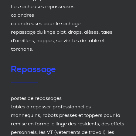
Les sécheuses repasseuses
calandres
calandreuses pour le séchage
repassage du linge plat, draps, alèses, taies
d’oreillers, nappes, serviettes de table et
torchons.
Repassage
postes de repassages
tables à repasser professionnelles
mannequins, robots presses et toppers pour la
remise en forme le linge des résidents, des effets
personnels, les VT (vêtements de travail), les