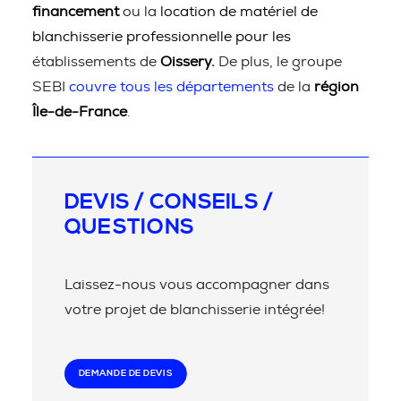
financement
ou la
location de matériel de
blanchisserie professionnelle pour les
établissements de
Oissery.
De plus, le groupe
SEBI
couvre tous les départements
de la
région
Île-de-France
.
DEVIS / CONSEILS /
QUESTIONS
Laissez-nous vous accompagner dans
votre projet de blanchisserie intégrée!
DEMANDE DE DEVIS