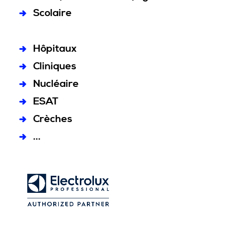
Scolaire
Hôpitaux
Cliniques
Nucléaire
ESAT
Crèches
...