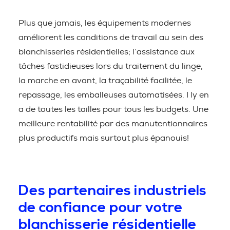
Plus que jamais, les équipements modernes
améliorent les conditions de travail au sein des
blanchisseries résidentielles; l’assistance aux
tâches fastidieuses lors du traitement du linge,
la marche en avant, la traçabilité facilitée, le
repassage, les emballeuses automatisées. I ly en
a de toutes les tailles pour tous les budgets. Une
meilleure rentabilité par des manutentionnaires
plus productifs mais surtout plus épanouis!
Des partenaires industriels
de confiance pour votre
blanchisserie résidentielle