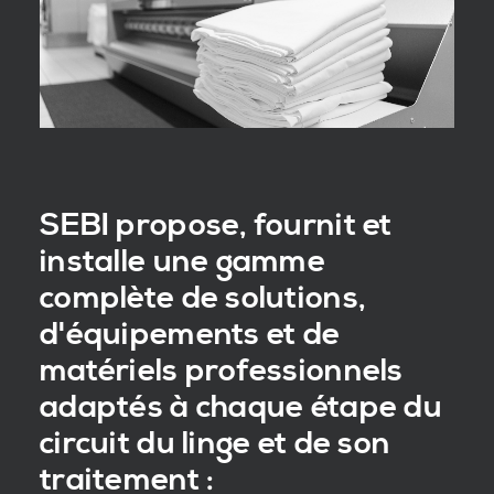
SEBI propose, fournit et
installe une gamme
complète de solutions,
d'équipements et de
matériels professionnels
adaptés à chaque étape du
circuit du linge et de son
traitement :