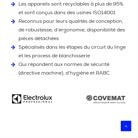
Les appareils sont recyclables à plus de 95%
et sont conçus dans des usines ISO14001
Reconnus pour leurs qualités de conception,
de robustesse, d’ergonomie, disponibilité des
pièces détachées
Spécialisés dans les étapes du circuit du linge
et les process de blanchisserie
Qui répondent aux normes de sécurité
(directive machine), d’hygiène et RABC