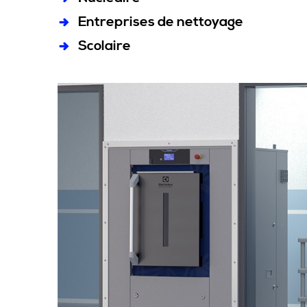
Entreprises de nettoyage
Scolaire