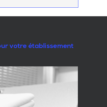
pour votre établissement