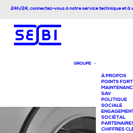
24h/24, connectez-vous à notre service technique et à 
GROUPE
À PROPOS
POINTS FOR
MAINTENANC
SAV
POLITIQUE
SOCIALE
ENGAGEMEN
SOCIÉTAL
PARTENAIRE
CHIFFRES CL