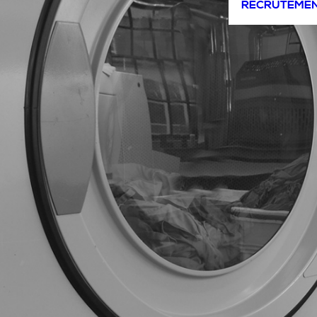
RECRUTEME