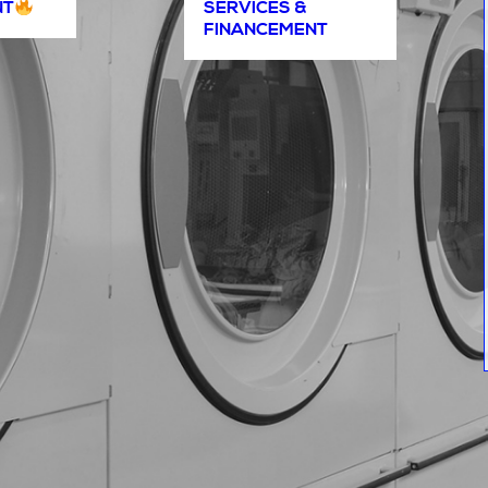
NT
SERVICES &
FINANCEMENT