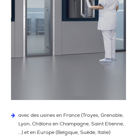
avec des usines en France (Troyes, Grenoble,
Lyon, Châlons en Champagne, Saint Etienne,
…) et en Europe (Belgique, Suède, Italie)