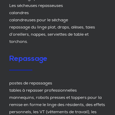
Les sécheuses repasseuses
calandres
calandreuses pour le séchage
repassage du linge plat, draps, alèses, taies
d’oreillers, nappes, serviettes de table et
torchons.
Repassage
postes de repassages
tables à repasser professionnelles
mannequins, robots presses et toppers pour la
remise en forme le linge des résidents, des effets
personnels, les VT (vêtements de travail), les