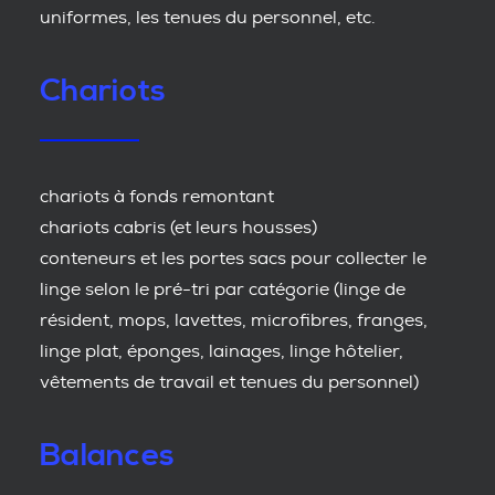
uniformes, les tenues du personnel, etc.
Chariots
chariots à fonds remontant
chariots cabris (et leurs housses)
conteneurs et les portes sacs pour collecter le
linge selon le pré-tri par catégorie (linge de
résident, mops, lavettes, microfibres, franges,
linge plat, éponges, lainages, linge hôtelier,
vêtements de travail et tenues du personnel)
Balances