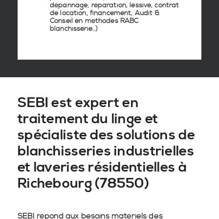
dépannage, réparation, lessive, contrat
de location, financement, Audit &
Conseil en
méthodes RABC
blanchisserie
..)
SEBI est expert en
traitement du linge et
spécialiste des solutions de
blanchisseries industrielles
et laveries résidentielles à
Richebourg (78550)
SEBI répond aux besoins matériels des