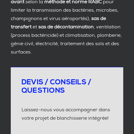
avant
selon la
méthode et norme RABC
pour
limiter la transmission des bactéries, microbes,
champignons et virus aéroportés),
sas de
transfert
et
sas de décontamination
, ventilation
(process bactéricide) et climatisation, plomberie,
génie civil, électricité, traitement des sols et des
surfaces.
DEVIS / CONSEILS /
QUESTIONS
Laissez-nous vous accompagner dans
votre projet de blanchisserie intégrée!