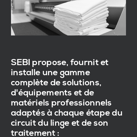
SEBI propose, fournit et
installe une gamme
complète de solutions,
d'équipements et de
matériels professionnels
adaptés à chaque étape du
circuit du linge et de son
traitement :