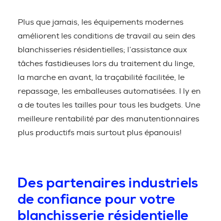
Plus que jamais, les équipements modernes
améliorent les conditions de travail au sein des
blanchisseries résidentielles; l’assistance aux
tâches fastidieuses lors du traitement du linge,
la marche en avant, la traçabilité facilitée, le
repassage, les emballeuses automatisées. I ly en
a de toutes les tailles pour tous les budgets. Une
meilleure rentabilité par des manutentionnaires
plus productifs mais surtout plus épanouis!
Des partenaires industriels
de confiance pour votre
blanchisserie résidentielle