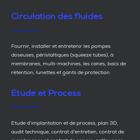
Circulation des fluides
Fournir, installer et entretenir les pompes
doseuses, péristaltiques (squeeze tubes), à
membranes, multi-machines, les canes, bacs de
rétention, lunettes et gants de protection
Etude et Process
Etude d’implantation et de process, plan 3D,
audit technique, contrat d’entretien, contrat de