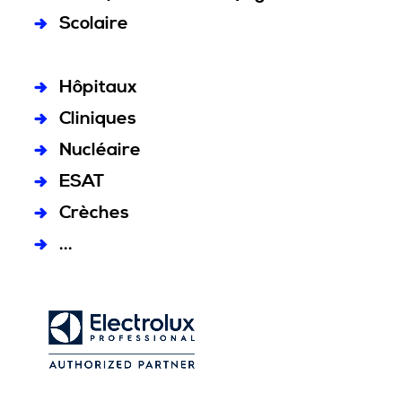
Scolaire
Hôpitaux
Cliniques
Nucléaire
ESAT
Crèches
...