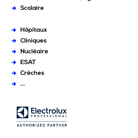
Scolaire
Hôpitaux
Cliniques
Nucléaire
ESAT
Crèches
...