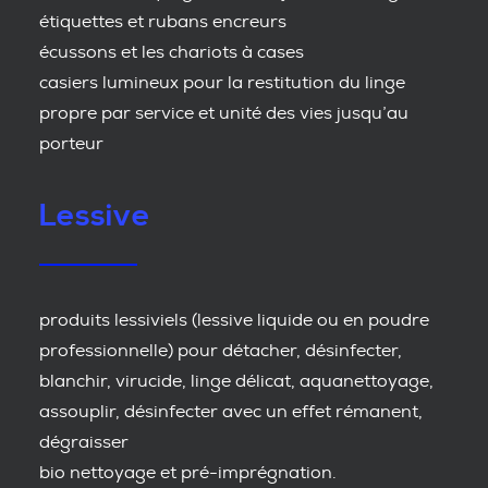
étiquettes et rubans encreurs
écussons et les chariots à cases
casiers lumineux pour la restitution du linge
propre par service et unité des vies jusqu’au
porteur
Lessive
produits lessiviels (lessive liquide ou en poudre
professionnelle) pour détacher, désinfecter,
blanchir, virucide, linge délicat, aquanettoyage,
assouplir, désinfecter avec un effet rémanent,
dégraisser
bio nettoyage et pré-imprégnation.