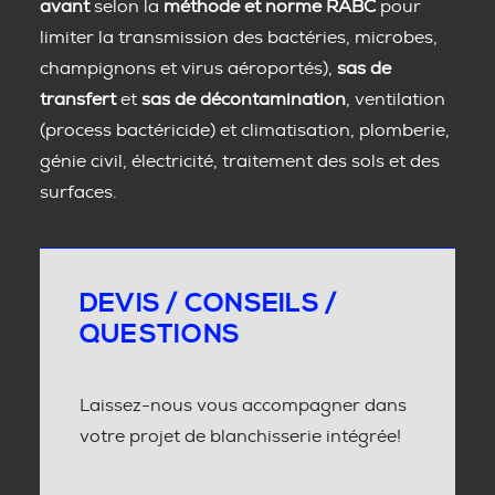
avant
selon la
méthode et norme RABC
pour
limiter la transmission des bactéries, microbes,
champignons et virus aéroportés),
sas de
transfert
et
sas de décontamination
, ventilation
(process bactéricide) et climatisation, plomberie,
génie civil, électricité, traitement des sols et des
surfaces.
DEVIS / CONSEILS /
QUESTIONS
Laissez-nous vous accompagner dans
votre projet de blanchisserie intégrée!