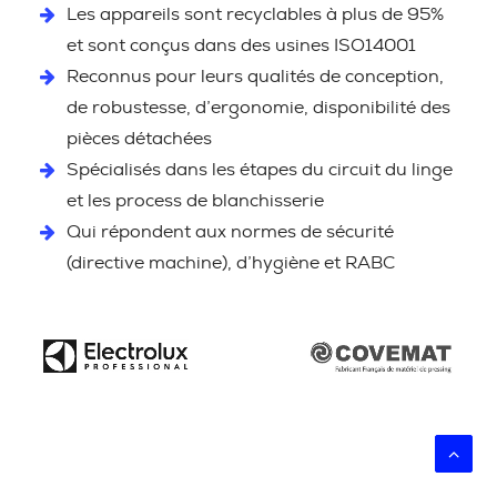
Les appareils sont recyclables à plus de 95%
et sont conçus dans des usines ISO14001
Reconnus pour leurs qualités de conception,
de robustesse, d’ergonomie, disponibilité des
pièces détachées
Spécialisés dans les étapes du circuit du linge
et les process de blanchisserie
Qui répondent aux normes de sécurité
(directive machine), d’hygiène et RABC