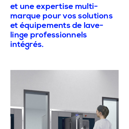
et une expertise multi-
marque pour vos solutions
et équipements de lave-
linge professionnels
intégrés.