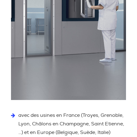
avec des usines en France (Troyes, Grenoble,
Lyon, Châlons en Champagne, Saint Etienne,
…) et en Europe (Belgique, Suède, Italie)