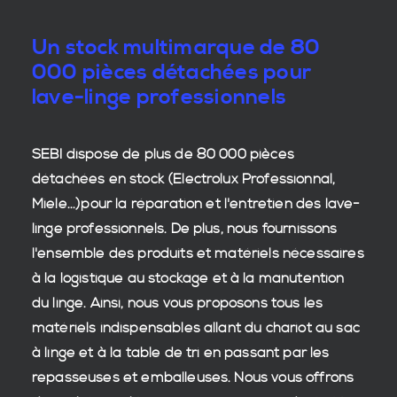
Un stock multimarque de 80
000 pièces détachées pour
lave-linge professionnels
SEBI dispose de plus de 80 000
pièces
détachées en stock
(Electrolux Professionnal,
Miele...)pour la réparation et l'entretien des
lave-
linge professionnels
. De plus, nous fournissons
l'ensemble des produits et matériels nécessaires
à la
logistique
au stockage et à la manutention
du
linge
. Ainsi, nous vous proposons tous les
matériels indispensables allant du chariot au sac
à linge et à la table de tri en passant par les
repasseuses et emballeuses. Nous vous offrons