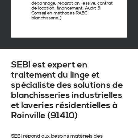
dépannage, réparation, lessive, contrat
de location, financement, Audit &
Conseil en
méthodes RABC
blanchisserie
..)
SEBI est expert en
traitement du linge et
spécialiste des solutions de
blanchisseries industrielles
et laveries résidentielles à
Roinville (91410)
SEBI répond aux besoins matériels des