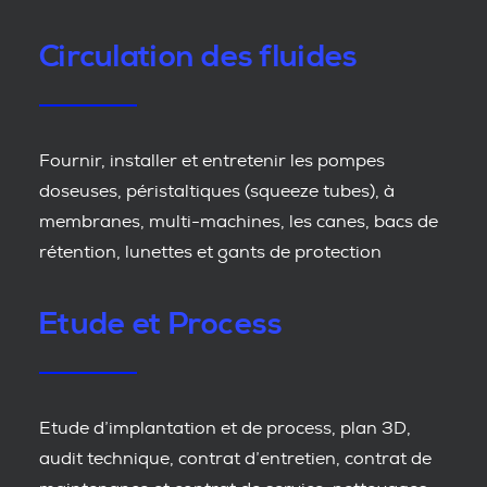
Circulation des fluides
Fournir, installer et entretenir les pompes
doseuses, péristaltiques (squeeze tubes), à
membranes, multi-machines, les canes, bacs de
rétention, lunettes et gants de protection
Etude et Process
Etude d’implantation et de process, plan 3D,
audit technique, contrat d’entretien, contrat de