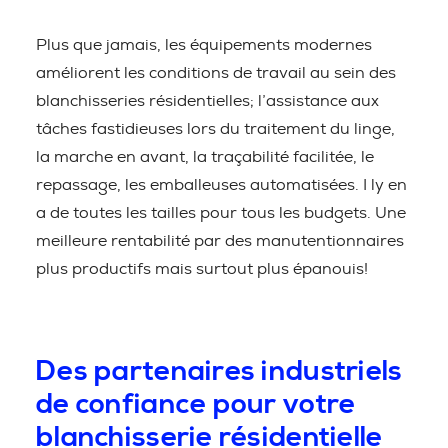
Plus que jamais, les équipements modernes
améliorent les conditions de travail au sein des
blanchisseries résidentielles; l’assistance aux
tâches fastidieuses lors du traitement du linge,
la marche en avant, la traçabilité facilitée, le
repassage, les emballeuses automatisées. I ly en
a de toutes les tailles pour tous les budgets. Une
meilleure rentabilité par des manutentionnaires
plus productifs mais surtout plus épanouis!
Des partenaires industriels
de confiance pour votre
blanchisserie résidentielle