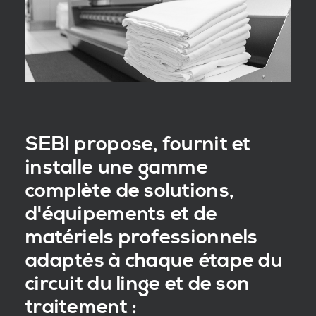
SEBI propose, fournit et
installe une gamme
complète de solutions,
d'équipements et de
matériels professionnels
adaptés à chaque étape du
circuit du linge et de son
traitement :