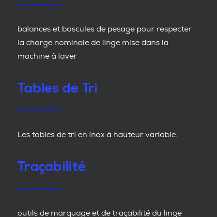
balances et bascules de pesage pour respecter
la charge nominale de linge mise dans la
machine à laver
Tables de Tri
Les tables de tri en inox à hauteur variable.
Traçabilité
outils de marquage et de traçabilité du linge