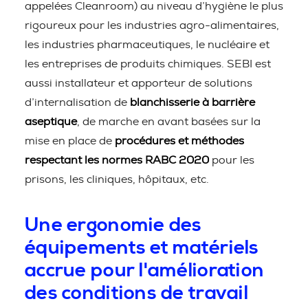
appelées Cleanroom) au niveau d’hygiène le plus
rigoureux pour les industries agro-alimentaires,
les industries pharmaceutiques, le nucléaire et
les entreprises de produits chimiques. SEBI est
aussi installateur et apporteur de solutions
d’internalisation de
blanchisserie à barrière
aseptique
, de marche en avant basées sur la
mise en place de
procédures et méthodes
respectant les normes RABC 2020
pour les
prisons, les cliniques, hôpitaux, etc.
Une ergonomie des
équipements et matériels
accrue pour l'amélioration
des conditions de travail