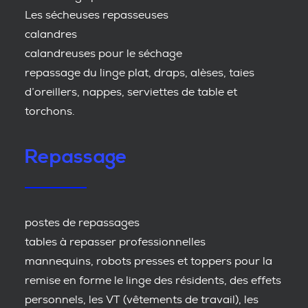
Les sécheuses repasseuses
calandres
calandreuses pour le séchage
repassage du linge plat, draps, alèses, taies
d’oreillers, nappes, serviettes de table et
torchons.
Repassage
postes de repassages
tables à repasser professionnelles
mannequins, robots presses et toppers pour la
remise en forme le linge des résidents, des effets
personnels, les VT (vêtements de travail), les