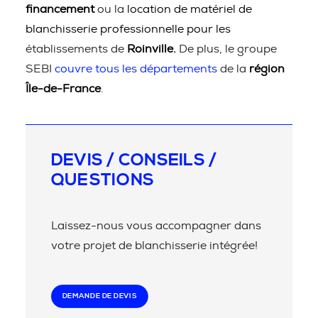
financement
ou la
location de matériel de
blanchisserie professionnelle pour les
établissements de
Roinville.
De plus, le groupe
SEBI
couvre tous les départements
de la
région
Île-de-France
.
DEVIS / CONSEILS /
QUESTIONS
Laissez-nous vous accompagner dans
votre projet de blanchisserie intégrée!
DEMANDE DE DEVIS