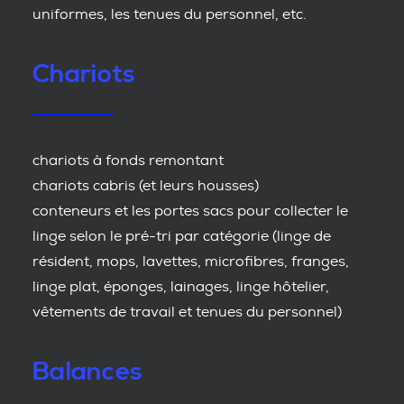
uniformes, les tenues du personnel, etc.
Chariots
chariots à fonds remontant
chariots cabris (et leurs housses)
conteneurs et les portes sacs pour collecter le
linge selon le pré-tri par catégorie (linge de
résident, mops, lavettes, microfibres, franges,
linge plat, éponges, lainages, linge hôtelier,
vêtements de travail et tenues du personnel)
Balances