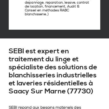
dépannage, réparation, lessive, contrat
de location, financement, Audit &
Conseil en
méthodes RABC
blanchisserie
..)
SEBI est expert en
traitement du linge et
spécialiste des solutions de
blanchisseries industrielles
et laveries résidentielles à
Saacy Sur Marne (77730)
SEBI répond aux besoins matériels des