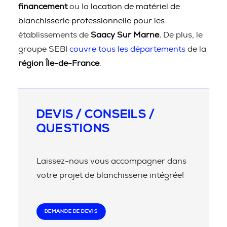
financement
ou la
location de matériel de
blanchisserie professionnelle pour les
établissements de
Saacy Sur Marne.
De plus, le
groupe SEBI
couvre tous les départements
de la
région Île-de-France
.
DEVIS / CONSEILS /
QUESTIONS
Laissez-nous vous accompagner dans
votre projet de blanchisserie intégrée!
DEMANDE DE DEVIS