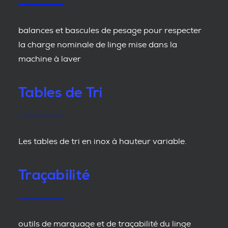
balances et bascules de pesage pour respecter
la charge nominale de linge mise dans la
machine à laver
Tables de Tri
Les tables de tri en inox à hauteur variable.
Traçabilité
outils de marquage et de traçabilité du linge