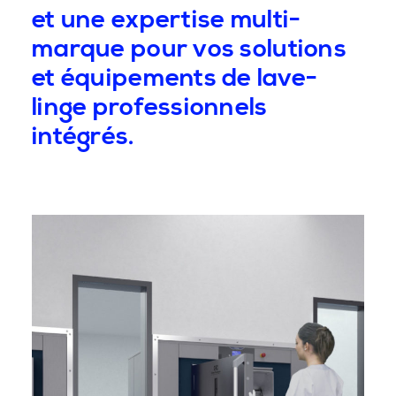
et une expertise multi-
marque pour vos solutions
et équipements de lave-
linge professionnels
intégrés.