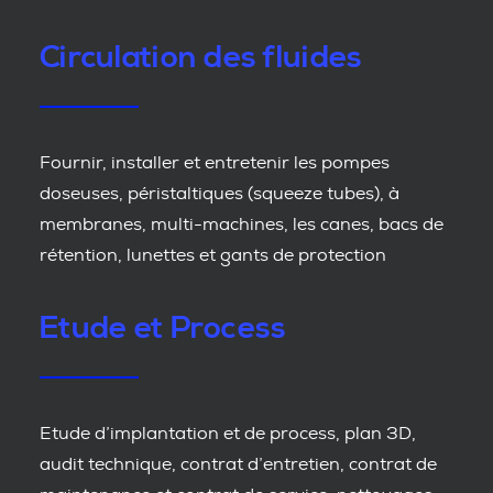
Circulation des fluides
Fournir, installer et entretenir les pompes
doseuses, péristaltiques (squeeze tubes), à
membranes, multi-machines, les canes, bacs de
rétention, lunettes et gants de protection
Etude et Process
Etude d’implantation et de process, plan 3D,
audit technique, contrat d’entretien, contrat de