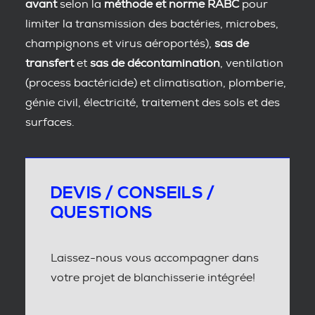
avant
selon la
méthode et norme RABC
pour
limiter la transmission des bactéries, microbes,
champignons et virus aéroportés),
sas de
transfert
et
sas de décontamination
, ventilation
(process bactéricide) et climatisation, plomberie,
génie civil, électricité, traitement des sols et des
surfaces.
DEVIS / CONSEILS /
QUESTIONS
Laissez-nous vous accompagner dans
votre projet de blanchisserie intégrée!