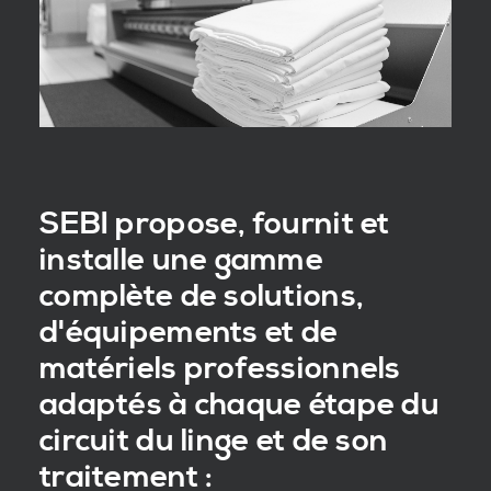
SEBI propose, fournit et
installe une gamme
complète de solutions,
d'équipements et de
matériels professionnels
adaptés à chaque étape du
circuit du linge et de son
traitement :