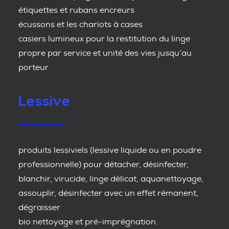
étiquettes et rubans encreurs
écussons et les chariots à cases
casiers lumineux pour la restitution du linge
propre par service et unité des vies jusqu’au
porteur
Lessive
produits lessiviels (lessive liquide ou en poudre
professionnelle) pour détacher, désinfecter,
blanchir, virucide, linge délicat, aquanettoyage,
assouplir, désinfecter avec un effet rémanent,
dégraisser
bio nettoyage et pré-imprégnation.