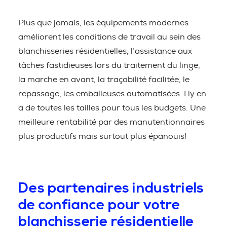
Plus que jamais, les équipements modernes
améliorent les conditions de travail au sein des
blanchisseries résidentielles; l’assistance aux
tâches fastidieuses lors du traitement du linge,
la marche en avant, la traçabilité facilitée, le
repassage, les emballeuses automatisées. I ly en
a de toutes les tailles pour tous les budgets. Une
meilleure rentabilité par des manutentionnaires
plus productifs mais surtout plus épanouis!
Des partenaires industriels
de confiance pour votre
blanchisserie résidentielle