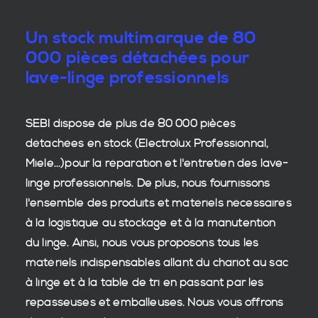
Un stock multimarque de 80
000 pièces détachées pour
lave-linge professionnels
SEBI dispose de plus de 80 000
pièces
détachées en stock
(Electrolux Professionnal,
Miele...)pour la réparation et l'entretien des
lave-
linge professionnels
. De plus, nous fournissons
l'ensemble des produits et matériels nécessaires
à la
logistique
au stockage et à la manutention
du
linge
. Ainsi, nous vous proposons tous les
matériels indispensables allant du chariot au sac
à linge et à la table de tri en passant par les
repasseuses et emballeuses. Nous vous offrons