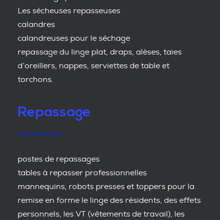
Les sécheuses repasseuses
calandres
calandreuses pour le séchage
repassage du linge plat, draps, alèses, taies
d’oreillers, nappes, serviettes de table et
torchons.
Repassage
postes de repassages
tables à repasser professionnelles
mannequins, robots presses et toppers pour la
remise en forme le linge des résidents, des effets
personnels, les VT (vêtements de travail), les