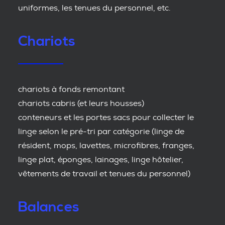
uniformes, les tenues du personnel, etc.
Chariots
chariots à fonds remontant
chariots cabris (et leurs housses)
conteneurs et les portes sacs pour collecter le
linge selon le pré-tri par catégorie (linge de
résident, mops, lavettes, microfibres, franges,
linge plat, éponges, lainages, linge hôtelier,
vêtements de travail et tenues du personnel)
Balances