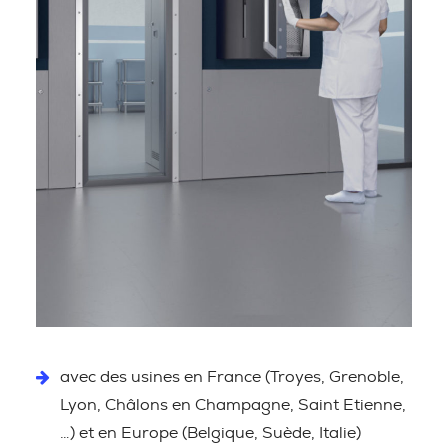
avec des usines en France (Troyes, Grenoble,
Lyon, Châlons en Champagne, Saint Etienne,
…) et en Europe (Belgique, Suède, Italie)