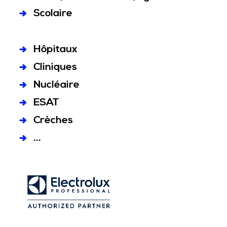
Scolaire
Hôpitaux
Cliniques
Nucléaire
ESAT
Crèches
...