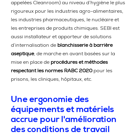
appelées Cleanroom) au niveau d’hygiène le plus
rigoureux pour les industries agro-alimentaires,
les industries pharmaceutiques, le nucléaire et
les entreprises de produits chimiques. SEBI est
aussi installateur et apporteur de solutions
d’internalisation de
blanchisserie à barrière
aseptique
, de marche en avant basées sur la
mise en place de
procédures et méthodes
respectant les normes RABC 2020
pour les
prisons, les cliniques, hôpitaux, etc.
Une ergonomie des
équipements et matériels
accrue pour l'amélioration
des conditions de travail