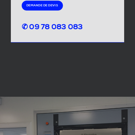
DEMANDE DE DEVIS
✆ 09 78 083 083