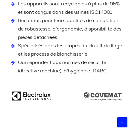
Les appareils sont recyclables à plus de 95%
et sont conçus dans des usines ISO14001
Reconnus pour leurs qualités de conception,
de robustesse, d’ergonomie, disponibilité des
pièces détachées
Spécialisés dans les étapes du circuit du linge
et les process de blanchisserie
Qui répondent aux normes de sécurité
(directive machine), d’hygiène et RABC