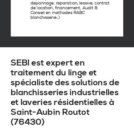
dépannage, réparation, lessive, contrat
de location, financement, Audit &
Conseil en
méthodes RABC
blanchisserie
..)
SEBI est expert en
traitement du linge et
spécialiste des solutions de
blanchisseries industrielles
et laveries résidentielles à
Saint-Aubin Routot
(76430)