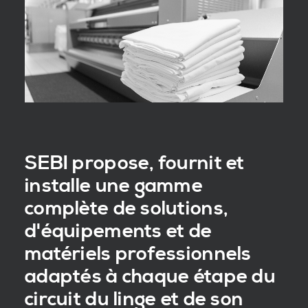
SEBI propose, fournit et
installe une gamme
complète de solutions,
d'équipements et de
matériels professionnels
adaptés à chaque étape du
circuit du linge et de son