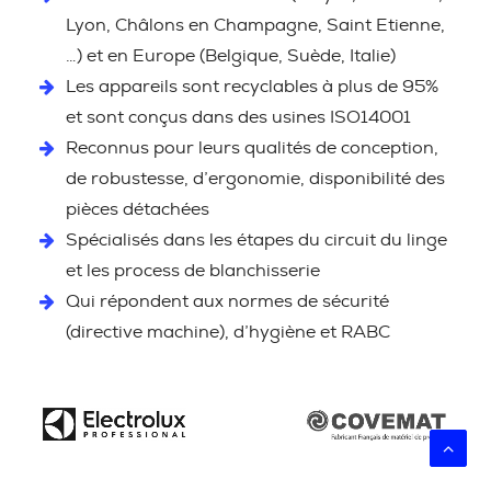
Lyon, Châlons en Champagne, Saint Etienne,
…) et en Europe (Belgique, Suède, Italie)
Les appareils sont recyclables à plus de 95%
et sont conçus dans des usines ISO14001
Reconnus pour leurs qualités de conception,
de robustesse, d’ergonomie, disponibilité des
pièces détachées
Spécialisés dans les étapes du circuit du linge
et les process de blanchisserie
Qui répondent aux normes de sécurité
(directive machine), d’hygiène et RABC