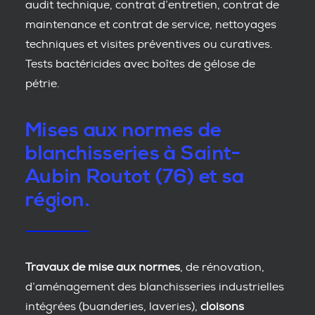
audit technique, contrat d’entretien, contrat de
maintenance et contrat de service, nettoyages
techniques et visites préventives ou curatives.
Tests bactéricides avec boîtes de gélose de
pétrie.
Mises aux normes de
blanchisseries à Saint-
Aubin Routot (76) et sa
région.
Travaux de mise aux normes
, de rénovation,
d’aménagement des blanchisseries industrielles
intégrées (buanderies, laveries),
cloisons