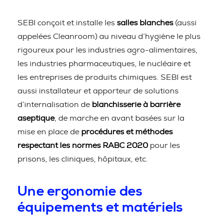
SEBI conçoit et installe les
salles blanches
(aussi
appelées Cleanroom) au niveau d’hygiène le plus
rigoureux pour les industries agro-alimentaires,
les industries pharmaceutiques, le nucléaire et
les entreprises de produits chimiques. SEBI est
aussi installateur et apporteur de solutions
d’internalisation de
blanchisserie à barrière
aseptique
, de marche en avant basées sur la
mise en place de
procédures et méthodes
respectant les normes RABC 2020
pour les
prisons, les cliniques, hôpitaux, etc.
Une ergonomie des
équipements et matériels