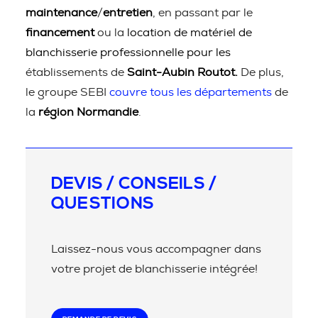
maintenance
/
entretien
, en passant par le
financement
ou la
location de matériel de
blanchisserie professionnelle pour les
établissements de
Saint-Aubin Routot.
De plus,
le groupe SEBI
couvre tous les départements
de
la
région Normandie
.
DEVIS / CONSEILS /
QUESTIONS
Laissez-nous vous accompagner dans
votre projet de blanchisserie intégrée!