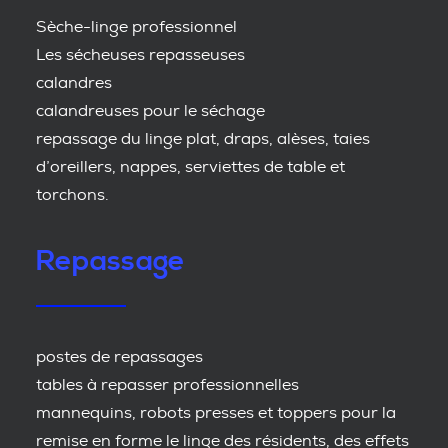
Sèche-linge professionnel
Les sécheuses repasseuses
calandres
calandreuses pour le séchage
repassage du linge plat, draps, alèses, taies
d’oreillers, nappes, serviettes de table et
torchons.
Repassage
postes de repassages
tables à repasser professionnelles
mannequins, robots presses et toppers pour la
remise en forme le linge des résidents, des effets