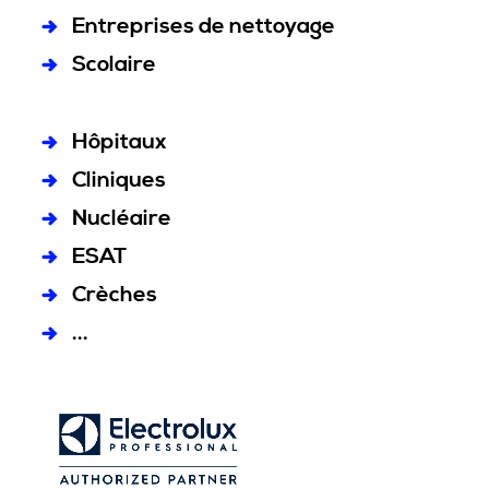
Entreprises de nettoyage
Scolaire
Hôpitaux
Cliniques
Nucléaire
ESAT
Crèches
...