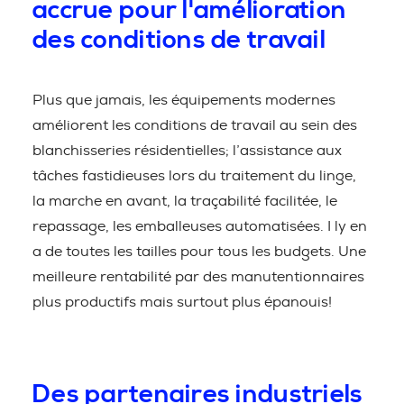
accrue pour l'amélioration
des conditions de travail
Plus que jamais, les équipements modernes
améliorent les conditions de travail au sein des
blanchisseries résidentielles; l’assistance aux
tâches fastidieuses lors du traitement du linge,
la marche en avant, la traçabilité facilitée, le
repassage, les emballeuses automatisées. I ly en
a de toutes les tailles pour tous les budgets. Une
meilleure rentabilité par des manutentionnaires
plus productifs mais surtout plus épanouis!
Des partenaires industriels