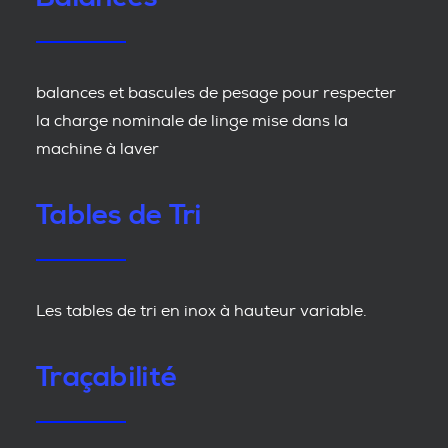
balances et bascules de pesage pour respecter
la charge nominale de linge mise dans la
machine à laver
Tables de Tri
Les tables de tri en inox à hauteur variable.
Traçabilité