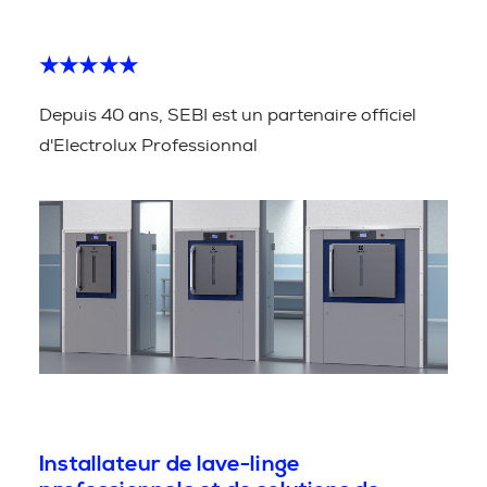
★★★★★
Depuis 40 ans, SEBI est un partenaire officiel
d'Electrolux Professionnal
Installateur de lave-linge