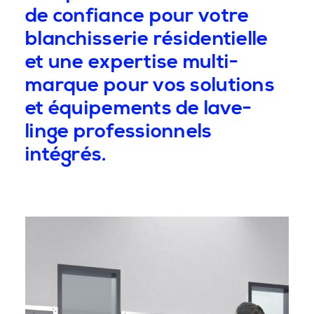
de confiance pour votre
blanchisserie résidentielle
et une expertise multi-
marque pour vos solutions
et équipements de lave-
linge professionnels
intégrés.