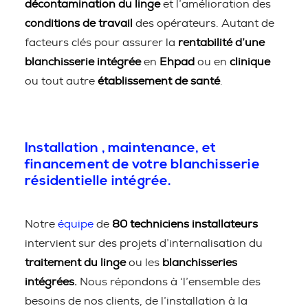
décontamination du linge
et l’amélioration des
conditions de travail
des opérateurs. Autant de
facteurs clés pour assurer la
rentabilité d’une
blanchisserie intégrée
en
Ehpad
ou en
clinique
ou tout autre
établissement de santé
.
Installation , maintenance, et
financement de votre blanchisserie
résidentielle intégrée.
Notre
équipe
de
80 techniciens installateurs
intervient sur des projets d’internalisation du
traitement du linge
ou les
blanchisseries
intégrées.
Nous répondons à ‘l’ensemble des
besoins de nos clients, de l’installation à la