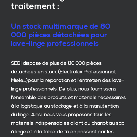
traitement :
Un stock multimarque de 80
000 pièces détachées pour
lave-linge professionnels
SEBI dispose de plus de 80 000
pièces
détachées en stock
(Electrolux Professionnal,
Miele...)pour la réparation et l'entretien des
lave-
linge professionnels
. De plus, nous fournissons
l'ensemble des produits et matériels nécessaires
à la
logistique
au stockage et à la manutention
du
linge
. Ainsi, nous vous proposons tous les
matériels indispensables allant du chariot au sac
à linge et à la table de tri en passant par les