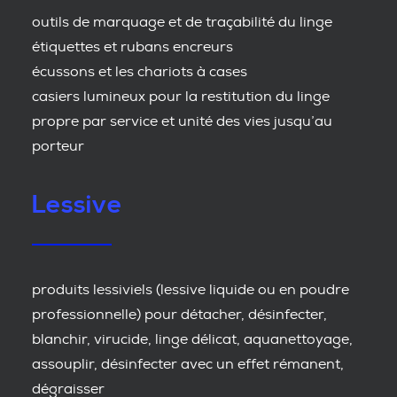
outils de marquage et de traçabilité du linge
étiquettes et rubans encreurs
écussons et les chariots à cases
casiers lumineux pour la restitution du linge
propre par service et unité des vies jusqu’au
porteur
Lessive
produits lessiviels (lessive liquide ou en poudre
professionnelle) pour détacher, désinfecter,
blanchir, virucide, linge délicat, aquanettoyage,
assouplir, désinfecter avec un effet rémanent,
dégraisser