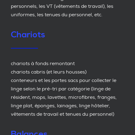
personnels, les VT (vêtements de travail), les
uniformes, les tenues du personnel, etc.
Chariots
chariots à fonds remontant
chariots cabris (et leurs housses)
conteneurs et les portes sacs pour collecter le
linge selon le pré-tri par catégorie (linge de
résident, mops, lavettes, microfibres, franges,
linge plat, éponges, lainages, linge hôtelier,
vêtements de travail et tenues du personnel)
Balances