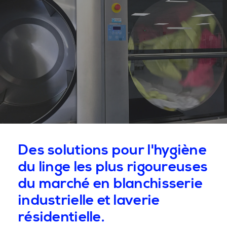
Des solutions pour l'hygiène
du linge les plus rigoureuses
du marché en blanchisserie
industrielle et laverie
résidentielle.