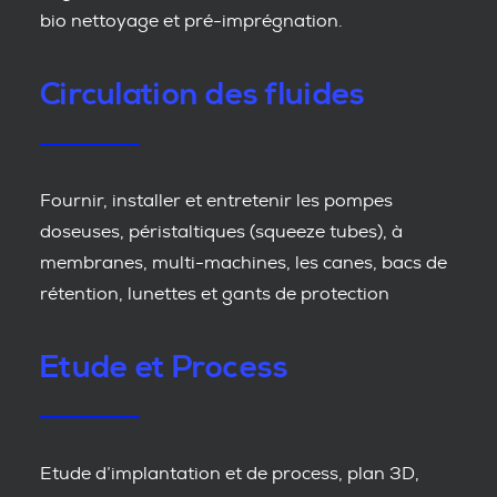
bio nettoyage et pré-imprégnation.
Circulation des fluides
Fournir, installer et entretenir les pompes
doseuses, péristaltiques (squeeze tubes), à
membranes, multi-machines, les canes, bacs de
rétention, lunettes et gants de protection
Etude et Process
Etude d’implantation et de process, plan 3D,