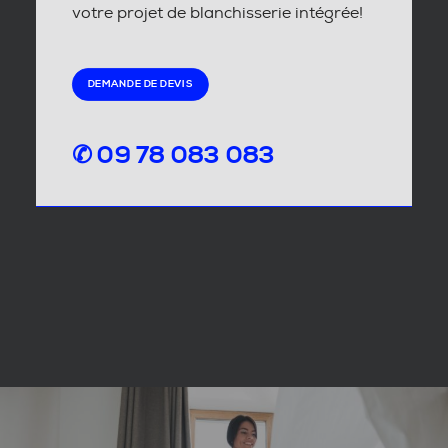
votre projet de blanchisserie intégrée!
DEMANDE DE DEVIS
✆ 09 78 083 083