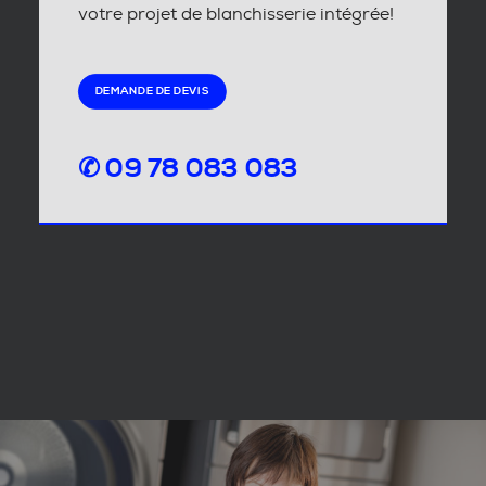
votre projet de blanchisserie intégrée!
DEMANDE DE DEVIS
✆ 09 78 083 083