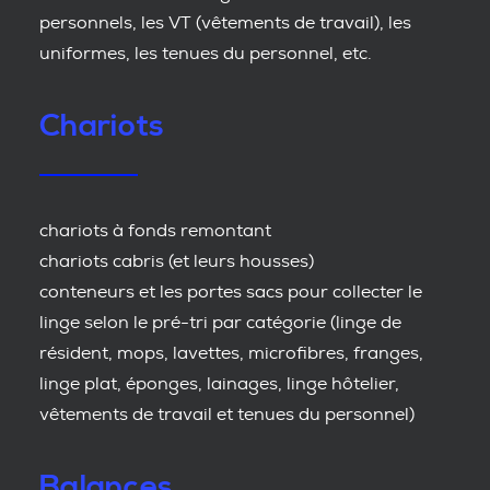
personnels, les VT (vêtements de travail), les
uniformes, les tenues du personnel, etc.
Chariots
chariots à fonds remontant
chariots cabris (et leurs housses)
conteneurs et les portes sacs pour collecter le
linge selon le pré-tri par catégorie (linge de
résident, mops, lavettes, microfibres, franges,
linge plat, éponges, lainages, linge hôtelier,
vêtements de travail et tenues du personnel)
Balances