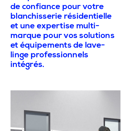
de confiance pour votre
blanchisserie résidentielle
et une expertise multi-
marque pour vos solutions
et équipements de lave-
linge professionnels
intégrés.