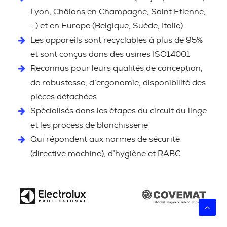
Lyon, Châlons en Champagne, Saint Etienne,
…) et en Europe (Belgique, Suède, Italie)
Les appareils sont recyclables à plus de 95%
et sont conçus dans des usines ISO14001
Reconnus pour leurs qualités de conception,
de robustesse, d’ergonomie, disponibilité des
pièces détachées
Spécialisés dans les étapes du circuit du linge
et les process de blanchisserie
Qui répondent aux normes de sécurité
(directive machine), d’hygiène et RABC