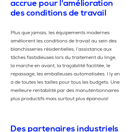
accrue pour l'amélioration
des conditions de travail
Plus que jamais, les équipements modernes
améliorent les conditions de travail au sein des
blanchisseries résidentielles; l’assistance aux
tâches fastidieuses lors du traitement du linge,
la marche en avant, la traçabilité facilitée, le
repassage, les emballeuses automatisées. I ly en
a de toutes les tailles pour tous les budgets. Une
meilleure rentabilité par des manutentionnaires
plus productifs mais surtout plus épanouis!
Des partenaires industriels