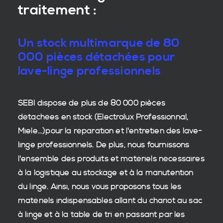
traitement :
Un stock multimarque de 80
000 pièces détachées pour
lave-linge professionnels
SEBI dispose de plus de 80 000
pièces
détachées en stock
(Electrolux Professionnal,
Miele...)pour la réparation et l'entretien des
lave-
linge professionnels
. De plus, nous fournissons
l'ensemble des produits et matériels nécessaires
à la
logistique
au stockage et à la manutention
du
linge
. Ainsi, nous vous proposons tous les
matériels indispensables allant du chariot au sac
à linge et à la table de tri en passant par les