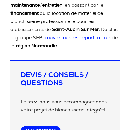
maintenance
/
entretien
, en passant par le
financement
ou la
location de matériel de
blanchisserie professionnelle pour les
établissements de
Saint-Aubin Sur Mer.
De plus,
le groupe SEBI
couvre tous les départements
de
la
région Normandie
.
DEVIS / CONSEILS /
QUESTIONS
Laissez-nous vous accompagner dans
votre projet de blanchisserie intégrée!