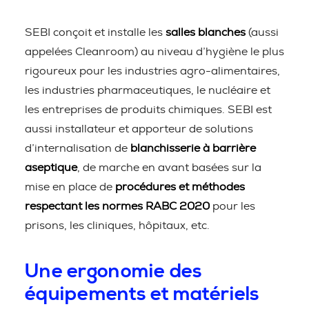
SEBI conçoit et installe les
salles blanches
(aussi
appelées Cleanroom) au niveau d’hygiène le plus
rigoureux pour les industries agro-alimentaires,
les industries pharmaceutiques, le nucléaire et
les entreprises de produits chimiques. SEBI est
aussi installateur et apporteur de solutions
d’internalisation de
blanchisserie à barrière
aseptique
, de marche en avant basées sur la
mise en place de
procédures et méthodes
respectant les normes RABC 2020
pour les
prisons, les cliniques, hôpitaux, etc.
Une ergonomie des
équipements et matériels