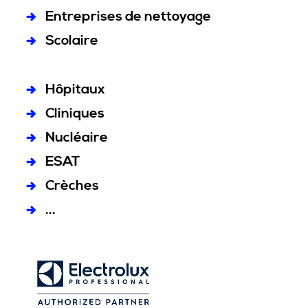
Entreprises de nettoyage
Scolaire
Hôpitaux
Cliniques
Nucléaire
ESAT
Crèches
...