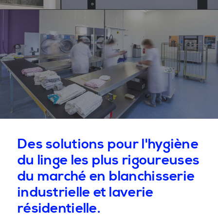
Des solutions pour l'hygiène
du linge les plus rigoureuses
du marché en blanchisserie
industrielle et laverie
résidentielle.