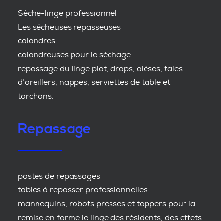
Sèche-linge professionnel
Les sécheuses repasseuses
calandres
calandreuses pour le séchage
repassage du linge plat, draps, alèses, taies
d’oreillers, nappes, serviettes de table et
torchons.
Repassage
postes de repassages
tables à repasser professionnelles
mannequins, robots presses et toppers pour la
remise en forme le linge des résidents, des effets