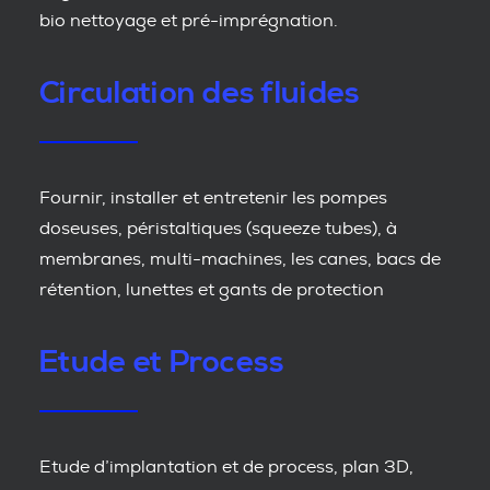
bio nettoyage et pré-imprégnation.
Circulation des fluides
Fournir, installer et entretenir les pompes
doseuses, péristaltiques (squeeze tubes), à
membranes, multi-machines, les canes, bacs de
rétention, lunettes et gants de protection
Etude et Process
Etude d’implantation et de process, plan 3D,