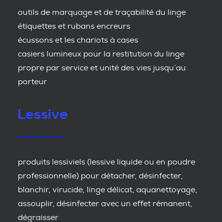
outils de marquage et de traçabilité du linge
étiquettes et rubans encreurs
écussons et les chariots à cases
casiers lumineux pour la restitution du linge
propre par service et unité des vies jusqu’au
porteur
Lessive
produits lessiviels (lessive liquide ou en poudre
professionnelle) pour détacher, désinfecter,
blanchir, virucide, linge délicat, aquanettoyage,
assouplir, désinfecter avec un effet rémanent,
dégraisser