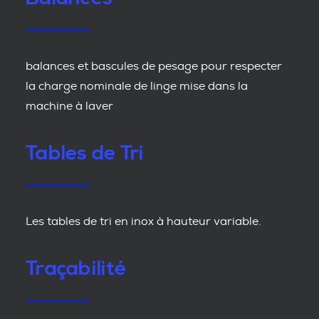
balances et bascules de pesage pour respecter
la charge nominale de linge mise dans la
machine à laver
Tables de Tri
Les tables de tri en inox à hauteur variable.
Traçabilité