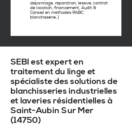
dépannage, réparation, lessive, contrat
de location, financement, Audit &
Conseil en
méthodes RABC
blanchisserie
..)
SEBI est expert en
traitement du linge et
spécialiste des solutions de
blanchisseries industrielles
et laveries résidentielles à
Saint-Aubin Sur Mer
(14750)