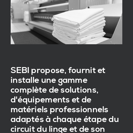
SEBI propose, fournit et
installe une gamme
complète de solutions,
d'équipements et de
matériels professionnels
adaptés à chaque étape du
circuit du linge et de son