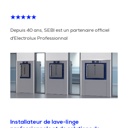
★★★★★
Depuis 40 ans, SEBI est un partenaire officiel
d'Electrolux Professionnal
Installateur de lave-linge