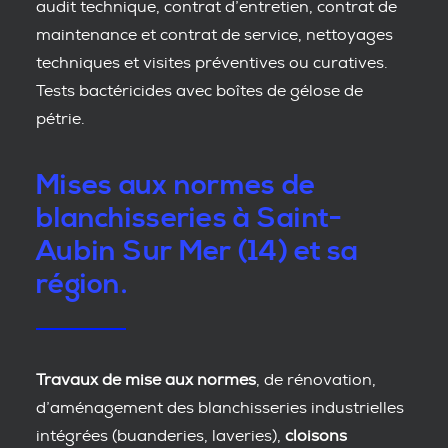
audit technique, contrat d’entretien, contrat de
maintenance et contrat de service, nettoyages
techniques et visites préventives ou curatives.
Tests bactéricides avec boîtes de gélose de
pétrie.
Mises aux normes de
blanchisseries à Saint-
Aubin Sur Mer (14) et sa
région.
Travaux de mise aux normes
, de rénovation,
d’aménagement des blanchisseries industrielles
intégrées (buanderies, laveries),
cloisons