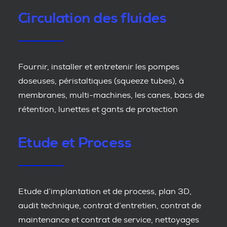
Circulation des fluides
Fournir, installer et entretenir les pompes
doseuses, péristaltiques (squeeze tubes), à
membranes, multi-machines, les canes, bacs de
rétention, lunettes et gants de protection
Etude et Process
Etude d’implantation et de process, plan 3D,
audit technique, contrat d’entretien, contrat de
maintenance et contrat de service, nettoyages