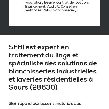
réparation, lessive, contrat de location,
financement, Audit & Conseil en
méthodes RABC blanchisserie
..)
SEBI est expert en
traitement du linge et
spécialiste des solutions de
blanchisseries industrielles
et laveries résidentielles à
Sours (28630)
SEBI répond aux besoins matériels des