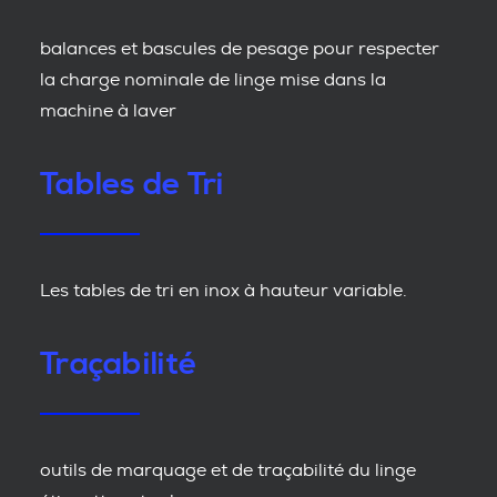
balances et bascules de pesage pour respecter
la charge nominale de linge mise dans la
machine à laver
Tables de Tri
Les tables de tri en inox à hauteur variable.
Traçabilité
outils de marquage et de traçabilité du linge