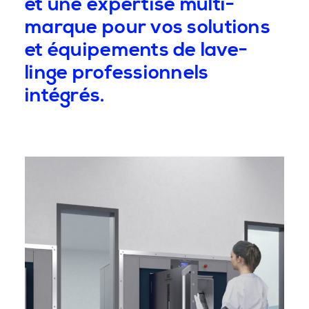
et une expertise multi-
marque pour vos solutions
et équipements de lave-
linge professionnels
intégrés.