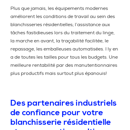
Plus que jamais, les équipements modernes
améliorent les conditions de travail au sein des
blanchisseries résidentielles; l’assistance aux
tâches fastidieuses lors du traitement du linge,
la marche en avant, la traçabilité facilitée, le
repassage, les emballeuses automatisées. I ly en
a de toutes les tailles pour tous les budgets. Une
meilleure rentabilité par des manutentionnaires
plus productifs mais surtout plus épanouis!
Des partenaires industriels
de confiance pour votre
blanchisserie résidentielle