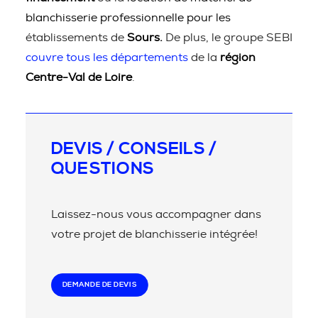
blanchisserie professionnelle pour les
établissements de
Sours.
De plus, le groupe SEBI
couvre tous les départements
de la
région
Centre-Val de Loire
.
DEVIS / CONSEILS /
QUESTIONS
Laissez-nous vous accompagner dans
votre projet de blanchisserie intégrée!
DEMANDE DE DEVIS