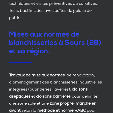
techniques et visites préventives ou curatives.
Tests bactéricides avec boîtes de gélose de
pétrie.
Mises aux normes de
blanchisseries à Sours (28)
et sa région.
Travaux de mise aux normes
, de rénovation,
d’aménagement des blanchisseries industrielles
intégrées (buanderies, laveries),
cloisons
aseptiques
et
cloisons barrières
pour délimiter
une zone sale et une
zone propre
(
marche en
avant
selon la
méthode et norme RABC
pour