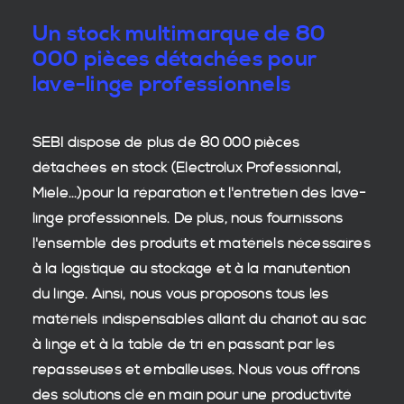
Un stock multimarque de 80
000 pièces détachées pour
lave-linge professionnels
SEBI dispose de plus de 80 000
pièces
détachées en stock
(Electrolux Professionnal,
Miele...)pour la réparation et l'entretien des
lave-
linge professionnels
. De plus, nous fournissons
l'ensemble des produits et matériels nécessaires
à la
logistique
au stockage et à la manutention
du
linge
. Ainsi, nous vous proposons tous les
matériels indispensables allant du chariot au sac
à linge et à la table de tri en passant par les
repasseuses et emballeuses. Nous vous offrons
des
solutions clé en main
pour une productivité