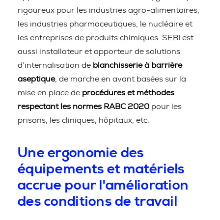
rigoureux pour les industries agro-alimentaires,
les industries pharmaceutiques, le nucléaire et
les entreprises de produits chimiques. SEBI est
aussi installateur et apporteur de solutions
d’internalisation de
blanchisserie à barrière
aseptique
, de marche en avant basées sur la
mise en place de
procédures et méthodes
respectant les normes RABC 2020
pour les
prisons, les cliniques, hôpitaux, etc.
Une ergonomie des
équipements et matériels
accrue pour l'amélioration
des conditions de travail