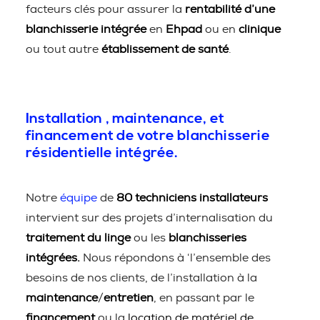
facteurs clés pour assurer la
rentabilité d’une
blanchisserie intégrée
en
Ehpad
ou en
clinique
ou tout autre
établissement de santé
.
Installation , maintenance, et
financement de votre blanchisserie
résidentielle intégrée.
Notre
équipe
de
80 techniciens installateurs
intervient sur des projets d’internalisation du
traitement du linge
ou les
blanchisseries
intégrées.
Nous répondons à ‘l’ensemble des
besoins de nos clients, de l’installation à la
maintenance
/
entretien
, en passant par le
financement
ou la
location de matériel de