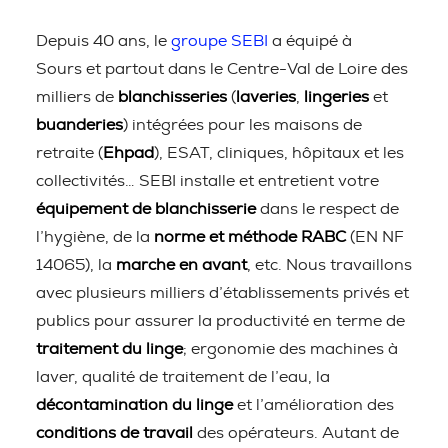
Depuis 40 ans, le
groupe SEBI
a équipé à
Sours et partout dans le Centre-Val de Loire des
milliers de
blanchisseries
(
laveries
,
lingeries
et
buanderies
) intégrées pour les maisons de
retraite (
Ehpad
), ESAT, cliniques, hôpitaux et les
collectivités… SEBI installe et entretient votre
équipement de blanchisserie
dans le respect de
l’hygiène, de la
norme et méthode RABC
(EN NF
14065), la
marche en avant
, etc. Nous travaillons
avec plusieurs milliers d’établissements privés et
publics pour assurer la productivité en terme de
traitement du linge
; ergonomie des machines à
laver, qualité de traitement de l’eau, la
décontamination du linge
et l’amélioration des
conditions de travail
des opérateurs. Autant de