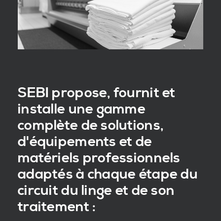
SEBI propose, fournit et
installe une gamme
complète de solutions,
d'équipements et de
matériels professionnels
adaptés à chaque étape du
circuit du linge et de son
traitement :