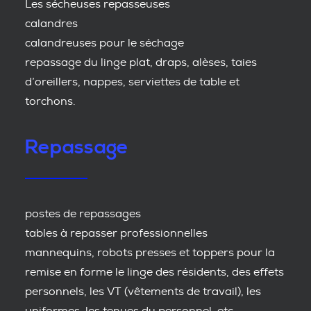
Les sécheuses repasseuses
calandres
calandreuses pour le séchage
repassage du linge plat, draps, alèses, taies
d’oreillers, nappes, serviettes de table et
torchons.
Repassage
postes de repassages
tables à repasser professionnelles
mannequins, robots presses et toppers pour la
remise en forme le linge des résidents, des effets
personnels, les VT (vêtements de travail), les