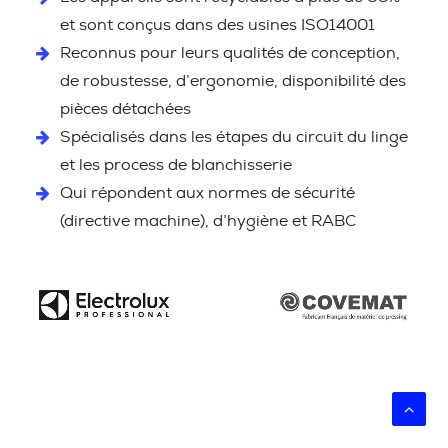
et sont conçus dans des usines ISO14001
Reconnus pour leurs qualités de conception,
de robustesse, d’ergonomie, disponibilité des
pièces détachées
Spécialisés dans les étapes du circuit du linge
et les process de blanchisserie
Qui répondent aux normes de sécurité
(directive machine), d’hygiène et RABC