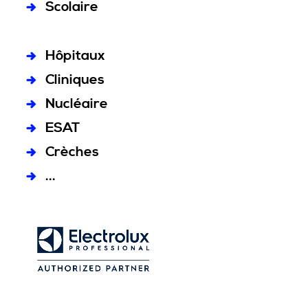
Scolaire
Hôpitaux
Cliniques
Nucléaire
ESAT
Crèches
...