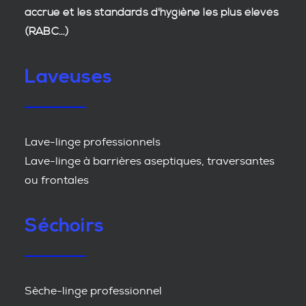
accrue et les
standards d'hygiène
les plus élevés
(RABC...)
Laveuses
Lave-linge professionnels
Lave-linge à barrières aseptiques, traversantes
ou frontales
Séchoirs
Sèche-linge professionnel