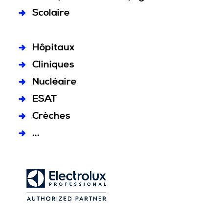
Scolaire
Hôpitaux
Cliniques
Nucléaire
ESAT
Crèches
...