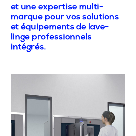
et une expertise multi-
marque pour vos solutions
et équipements de lave-
linge professionnels
intégrés.