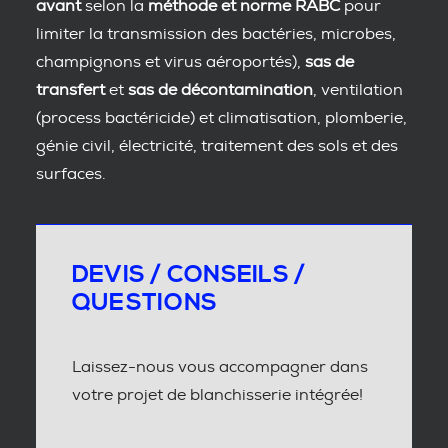
avant
selon la
méthode et norme RABC
pour
limiter la transmission des bactéries, microbes,
champignons et virus aéroportés),
sas de
transfert
et
sas de décontamination
, ventilation
(process bactéricide) et climatisation, plomberie,
génie civil, électricité, traitement des sols et des
surfaces.
DEVIS / CONSEILS /
QUESTIONS
Laissez-nous vous accompagner dans
votre projet de blanchisserie intégrée!