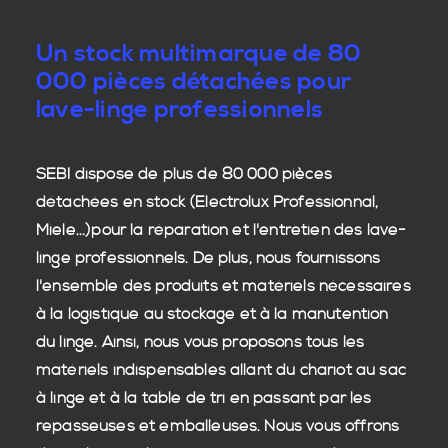
Un stock multimarque de 80
000 pièces détachées pour
lave-linge professionnels
SEBI dispose de plus de 80 000
pièces
détachées en stock
(Electrolux Professionnal,
Miele...)pour la réparation et l'entretien des
lave-
linge professionnels
. De plus, nous fournissons
l'ensemble des produits et matériels nécessaires
à la
logistique
au stockage et à la manutention
du
linge
. Ainsi, nous vous proposons tous les
matériels indispensables allant du chariot au sac
à linge et à la table de tri en passant par les
repasseuses et emballeuses. Nous vous offrons