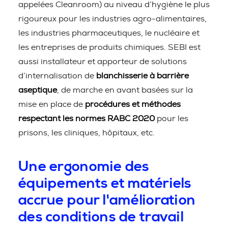
appelées Cleanroom) au niveau d’hygiène le plus
rigoureux pour les industries agro-alimentaires,
les industries pharmaceutiques, le nucléaire et
les entreprises de produits chimiques. SEBI est
aussi installateur et apporteur de solutions
d’internalisation de
blanchisserie à barrière
aseptique
, de marche en avant basées sur la
mise en place de
procédures et méthodes
respectant les normes RABC 2020
pour les
prisons, les cliniques, hôpitaux, etc.
Une ergonomie des
équipements et matériels
accrue pour l'amélioration
des conditions de travail