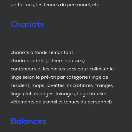
uniformes, les tenues du personnel, etc.
Chariots
chariots à fonds remontant
chariots cabris (et leurs housses)
conteneurs et les portes sacs pour collecter le
linge selon le pré-tri par catégorie (linge de
résident, mops, lavettes, microfibres, franges,
linge plat, éponges, lainages, linge hôtelier,
vêtements de travail et tenues du personnel)
Balances