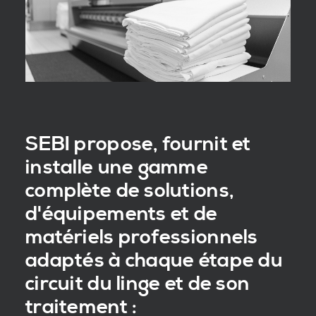
SEBI propose, fournit et
installe une gamme
complète de solutions,
d'équipements et de
matériels professionnels
adaptés à chaque étape du
circuit du linge et de son
traitement :