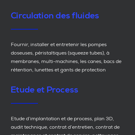
Circulation des fluides
Fournir, installer et entretenir les pompes
doseuses, péristaltiques (squeeze tubes), à
membranes, multi-machines, les canes, bacs de
rétention, lunettes et gants de protection
Etude et Process
Etude d’implantation et de process, plan 3D,
audit technique, contrat d’entretien, contrat de