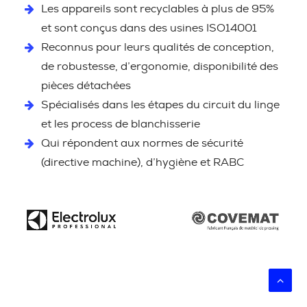
Les appareils sont recyclables à plus de 95%
et sont conçus dans des usines ISO14001
Reconnus pour leurs qualités de conception,
de robustesse, d’ergonomie, disponibilité des
pièces détachées
Spécialisés dans les étapes du circuit du linge
et les process de blanchisserie
Qui répondent aux normes de sécurité
(directive machine), d’hygiène et RABC