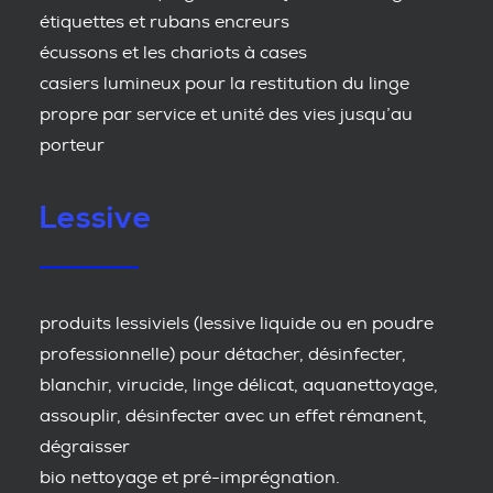
étiquettes et rubans encreurs
écussons et les chariots à cases
casiers lumineux pour la restitution du linge
propre par service et unité des vies jusqu’au
porteur
Lessive
produits lessiviels (lessive liquide ou en poudre
professionnelle) pour détacher, désinfecter,
blanchir, virucide, linge délicat, aquanettoyage,
assouplir, désinfecter avec un effet rémanent,
dégraisser
bio nettoyage et pré-imprégnation.