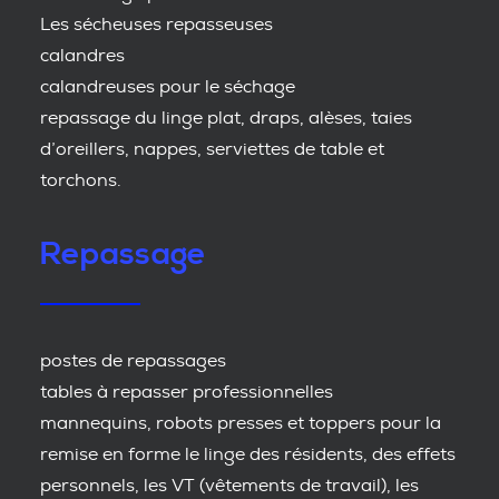
Les sécheuses repasseuses
calandres
calandreuses pour le séchage
repassage du linge plat, draps, alèses, taies
d’oreillers, nappes, serviettes de table et
torchons.
Repassage
postes de repassages
tables à repasser professionnelles
mannequins, robots presses et toppers pour la
remise en forme le linge des résidents, des effets
personnels, les VT (vêtements de travail), les