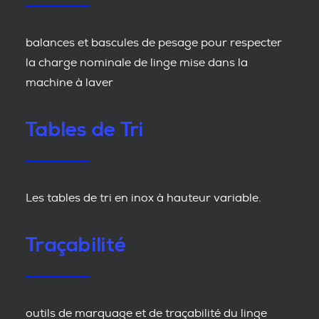
balances et bascules de pesage pour respecter
la charge nominale de linge mise dans la
machine à laver
Tables de Tri
Les tables de tri en inox à hauteur variable.
Traçabilité
outils de marquage et de traçabilité du linge