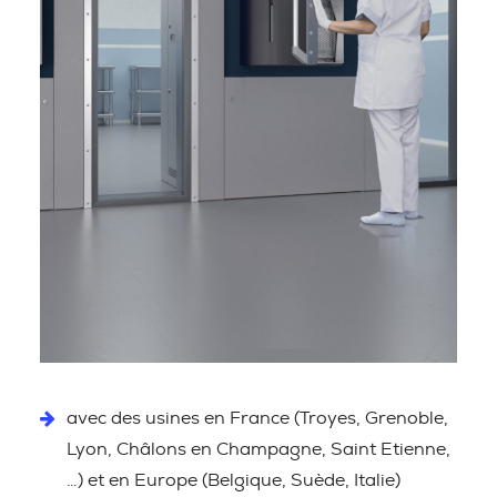
avec des usines en France (Troyes, Grenoble,
Lyon, Châlons en Champagne, Saint Etienne,
…) et en Europe (Belgique, Suède, Italie)