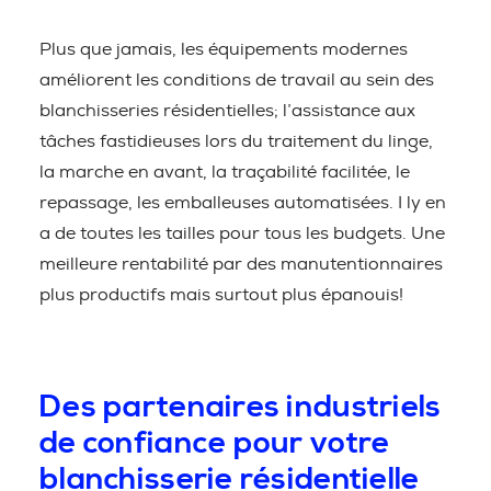
Plus que jamais, les équipements modernes
améliorent les conditions de travail au sein des
blanchisseries résidentielles; l’assistance aux
tâches fastidieuses lors du traitement du linge,
la marche en avant, la traçabilité facilitée, le
repassage, les emballeuses automatisées. I ly en
a de toutes les tailles pour tous les budgets. Une
meilleure rentabilité par des manutentionnaires
plus productifs mais surtout plus épanouis!
Des partenaires industriels
de confiance pour votre
blanchisserie résidentielle