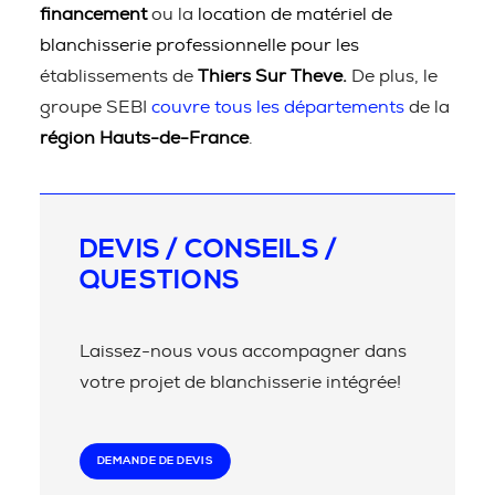
financement
ou la
location de matériel de
blanchisserie professionnelle pour les
établissements de
Thiers Sur Theve.
De plus, le
groupe SEBI
couvre tous les départements
de la
région Hauts-de-France
.
DEVIS / CONSEILS /
QUESTIONS
Laissez-nous vous accompagner dans
votre projet de blanchisserie intégrée!
DEMANDE DE DEVIS