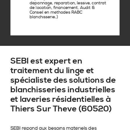
dépannage, réparation, lessive, contrat
de location, financement, Audit &
Conseil en
méthodes RABC
blanchisserie
..)
SEBI est expert en
traitement du linge et
spécialiste des solutions de
blanchisseries industrielles
et laveries résidentielles à
Thiers Sur Theve (60520)
SEBI répond aux besoins matériels des