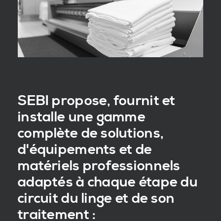
SEBI propose, fournit et
installe une gamme
complète de solutions,
d'équipements et de
matériels professionnels
adaptés à chaque étape du
circuit du linge et de son
traitement :