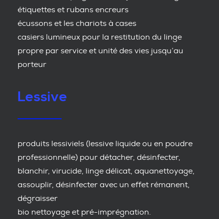
étiquettes et rubans encreurs
écussons et les chariots à cases
casiers lumineux pour la restitution du linge
propre par service et unité des vies jusqu’au
porteur
Lessive
produits lessiviels (lessive liquide ou en poudre
professionnelle) pour détacher, désinfecter,
blanchir, virucide, linge délicat, aquanettoyage,
assouplir, désinfecter avec un effet rémanent,
dégraisser
bio nettoyage et pré-imprégnation.