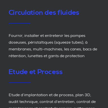
Circulation des fluides
Fournir, installer et entretenir les pompes
doseuses, péristaltiques (squeeze tubes), à
membranes, multi-machines, les canes, bacs de
rétention, lunettes et gants de protection
Etude et Process
Etude d’implantation et de process, plan 3D,
audit technique, contrat d’entretien, contrat de