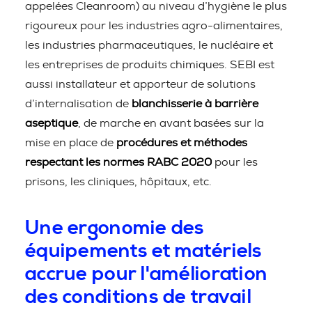
appelées Cleanroom) au niveau d’hygiène le plus
rigoureux pour les industries agro-alimentaires,
les industries pharmaceutiques, le nucléaire et
les entreprises de produits chimiques. SEBI est
aussi installateur et apporteur de solutions
d’internalisation de
blanchisserie à barrière
aseptique
, de marche en avant basées sur la
mise en place de
procédures et méthodes
respectant les normes RABC 2020
pour les
prisons, les cliniques, hôpitaux, etc.
Une ergonomie des
équipements et matériels
accrue pour l'amélioration
des conditions de travail