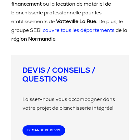
financement
ou la
location de matériel de
blanchisserie professionnelle pour les
établissements de
Vatteville La Rue.
De plus, le
groupe SEBI
couvre tous les départements
de la
région Normandie
.
DEVIS / CONSEILS /
QUESTIONS
Laissez-nous vous accompagner dans
votre projet de blanchisserie intégrée!
DEMANDE DE DEVIS