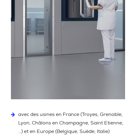
avec des usines en France (Troyes, Grenoble,
Lyon, Châlons en Champagne, Saint Etienne,
…) et en Europe (Belgique, Suède, Italie)