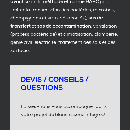
avant
selon la
méthode et norme RABC
pour
limiter la transmission des bactéries, microbes,
champignons et virus aéroportés),
sas de
transfert
et
sas de décontamination
, ventilation
(process bactéricide) et climatisation, plomberie,
génie civil, électricité, traitement des sols et des
surfaces.
DEVIS / CONSEILS /
QUESTIONS
Laissez-nous vous accompagner dans
votre projet de blanchisserie intégrée!