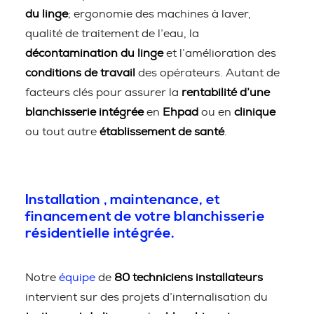
du linge
; ergonomie des machines à laver,
qualité de traitement de l’eau, la
décontamination du linge
et l’amélioration des
conditions de travail
des opérateurs. Autant de
facteurs clés pour assurer la
rentabilité d’une
blanchisserie intégrée
en
Ehpad
ou en
clinique
ou tout autre
établissement de santé
.
Installation , maintenance, et
financement de votre blanchisserie
résidentielle intégrée.
Notre
équipe
de
80 techniciens installateurs
intervient sur des projets d’internalisation du