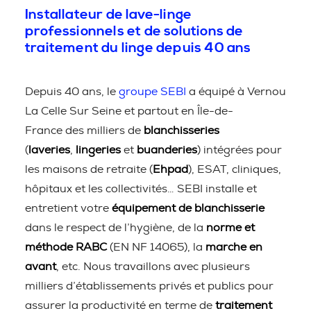
Installateur de lave-linge
professionnels et de solutions de
traitement du linge depuis 40 ans
Depuis 40 ans, le
groupe SEBI
a équipé à Vernou
La Celle Sur Seine et partout en Île-de-
France des milliers de
blanchisseries
(
laveries
,
lingeries
et
buanderies
) intégrées pour
les maisons de retraite (
Ehpad
), ESAT, cliniques,
hôpitaux et les collectivités… SEBI installe et
entretient votre
équipement de blanchisserie
dans le respect de l’hygiène, de la
norme et
méthode RABC
(EN NF 14065), la
marche en
avant
, etc. Nous travaillons avec plusieurs
milliers d’établissements privés et publics pour
assurer la productivité en terme de
traitement