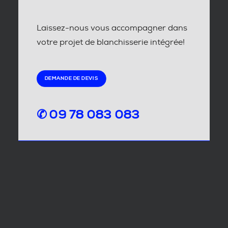
Laissez-nous vous accompagner dans
votre projet de blanchisserie intégrée!
DEMANDE DE DEVIS
✆ 09 78 083 083