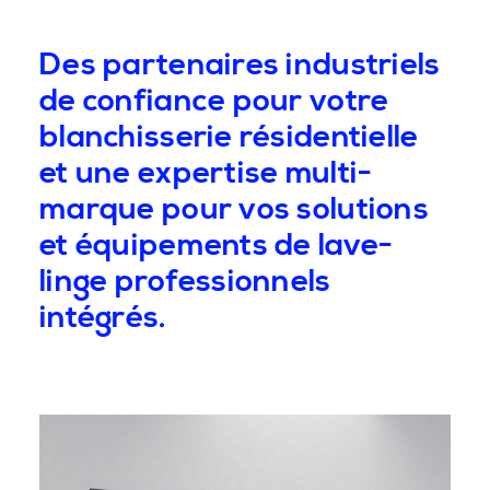
Des partenaires industriels
de confiance pour votre
blanchisserie résidentielle
et une expertise multi-
marque pour vos solutions
et équipements de lave-
linge professionnels
intégrés.