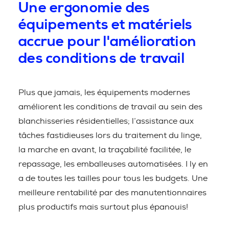
Une ergonomie des
équipements et matériels
accrue pour l'amélioration
des conditions de travail
Plus que jamais, les équipements modernes
améliorent les conditions de travail au sein des
blanchisseries résidentielles; l’assistance aux
tâches fastidieuses lors du traitement du linge,
la marche en avant, la traçabilité facilitée, le
repassage, les emballeuses automatisées. I ly en
a de toutes les tailles pour tous les budgets. Une
meilleure rentabilité par des manutentionnaires
plus productifs mais surtout plus épanouis!