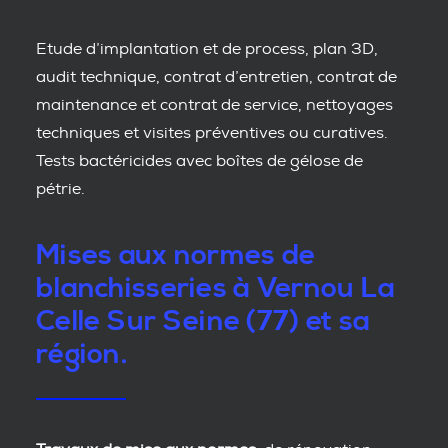
Etude d’implantation et de process, plan 3D,
audit technique, contrat d’entretien, contrat de
maintenance et contrat de service, nettoyages
techniques et visites préventives ou curatives.
Tests bactéricides avec boîtes de gélose de
pétrie.
Mises aux normes de
blanchisseries à Vernou La
Celle Sur Seine (77) et sa
région.