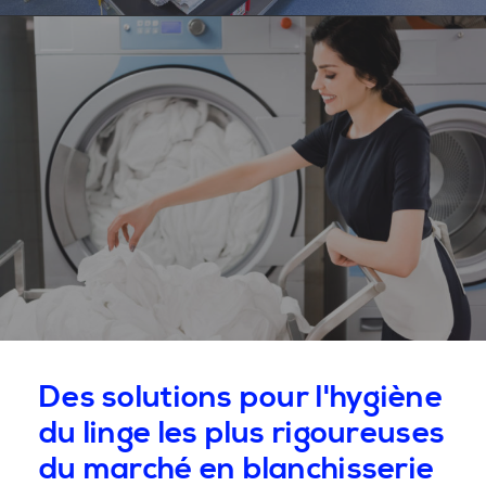
Des solutions pour l'hygiène
du linge les plus rigoureuses
du marché en blanchisserie