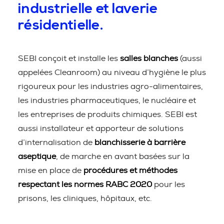
industrielle et laverie
résidentielle.
SEBI conçoit et installe les
salles blanches
(aussi
appelées Cleanroom) au niveau d’hygiène le plus
rigoureux pour les industries agro-alimentaires,
les industries pharmaceutiques, le nucléaire et
les entreprises de produits chimiques. SEBI est
aussi installateur et apporteur de solutions
d’internalisation de
blanchisserie à barrière
aseptique
, de marche en avant basées sur la
mise en place de
procédures et méthodes
respectant les normes RABC 2020
pour les
prisons, les cliniques, hôpitaux, etc.