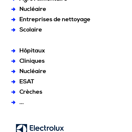
Nucléaire
Entreprises de nettoyage
Scolaire
Hôpitaux
Cliniques
Nucléaire
ESAT
Crèches
...