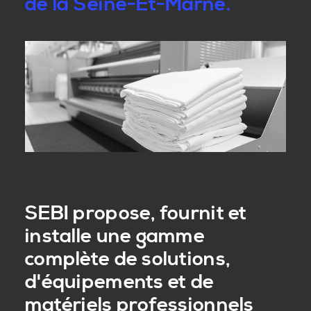
de la Seine-Et-Marne.
SEBI propose, fournit et
installe une gamme
complète de solutions,
d'équipements et de
matériels professionnels