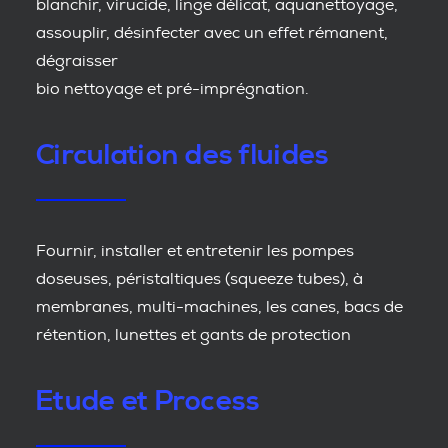
blanchir, virucide, linge délicat, aquanettoyage,
assouplir, désinfecter avec un effet rémanent,
dégraisser
bio nettoyage et pré-imprégnation.
Circulation des fluides
Fournir, installer et entretenir les pompes
doseuses, péristaltiques (squeeze tubes), à
membranes, multi-machines, les canes, bacs de
rétention, lunettes et gants de protection
Etude et Process