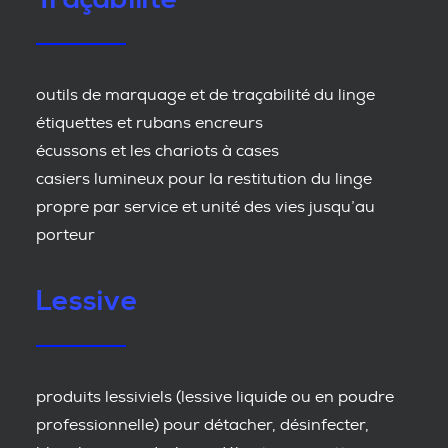
outils de marquage et de traçabilité du linge
étiquettes et rubans encreurs
écussons et les chariots à cases
casiers lumineux pour la restitution du linge
propre par service et unité des vies jusqu’au
porteur
Lessive
produits lessiviels (lessive liquide ou en poudre
professionnelle) pour détacher, désinfecter,