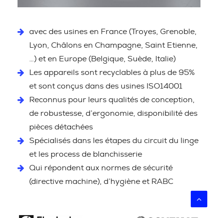
avec des usines en France (Troyes, Grenoble,
Lyon, Châlons en Champagne, Saint Etienne,
…) et en Europe (Belgique, Suède, Italie)
Les appareils sont recyclables à plus de 95%
et sont conçus dans des usines ISO14001
Reconnus pour leurs qualités de conception,
de robustesse, d’ergonomie, disponibilité des
pièces détachées
Spécialisés dans les étapes du circuit du linge
et les process de blanchisserie
Qui répondent aux normes de sécurité
(directive machine), d’hygiène et RABC