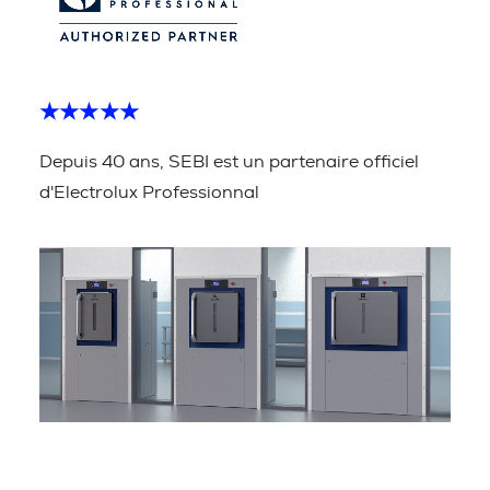
★★★★★
Depuis 40 ans, SEBI est un partenaire officiel
d'Electrolux Professionnal