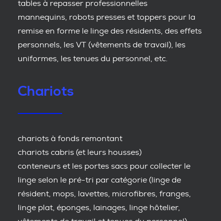
tables à repasser professionnelles
mannequins, robots presses et toppers pour la
remise en forme le linge des résidents, des effets
personnels, les VT (vêtements de travail), les
uniformes, les tenues du personnel, etc.
Chariots
chariots à fonds remontant
chariots cabris (et leurs housses)
conteneurs et les portes sacs pour collecter le
linge selon le pré-tri par catégorie (linge de
résident, mops, lavettes, microfibres, franges,
linge plat, éponges, lainages, linge hôtelier,