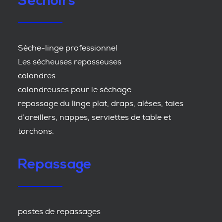
Séchoirs
Sèche-linge professionnel
Les sécheuses repasseuses
calandres
calandreuses pour le séchage
repassage du linge plat, draps, alèses, taies
d’oreillers, nappes, serviettes de table et
torchons.
Repassage
postes de repassages