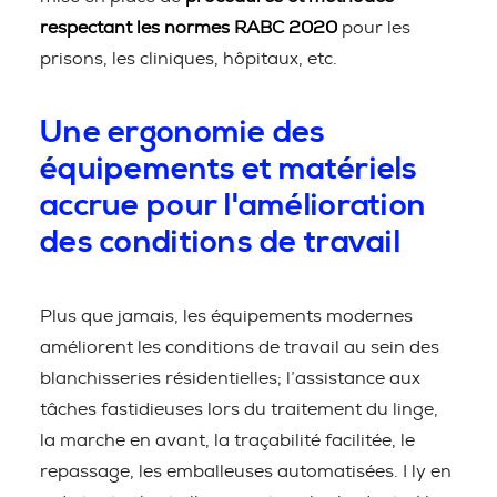
respectant les normes RABC 2020
pour les
prisons, les cliniques, hôpitaux, etc.
Une ergonomie des
équipements et matériels
accrue pour l'amélioration
des conditions de travail
Plus que jamais, les équipements modernes
améliorent les conditions de travail au sein des
blanchisseries résidentielles; l’assistance aux
tâches fastidieuses lors du traitement du linge,
la marche en avant, la traçabilité facilitée, le
repassage, les emballeuses automatisées. I ly en