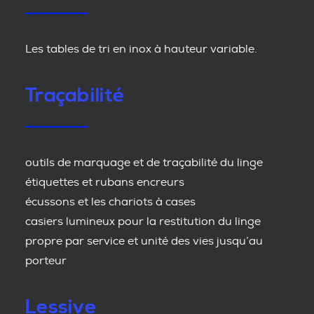
Les tables de tri en inox à hauteur variable.
Traçabilité
outils de marquage et de traçabilité du linge
étiquettes et rubans encreurs
écussons et les chariots à cases
casiers lumineux pour la restitution du linge
propre par service et unité des vies jusqu’au
porteur
Lessive