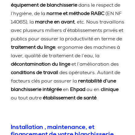
équipement de blanchisserie
dans le respect de
l’hygiène, de la
norme et méthode RABC
(EN NF
14065), la
marche en avant
, etc. Nous travaillons
avec plusieurs milliers d’établissements privés et
publics pour assurer la productivité en terme de
traitement du linge
; ergonomie des machines à
laver, qualité de traitement de l’eau, la
décontamination du linge
et l’amélioration des
conditions de travail
des opérateurs. Autant de
facteurs clés pour assurer la
rentabilité d’une
blanchisserie intégrée
en
Ehpad
ou en
clinique
ou tout autre
établissement de santé
.
Installation , maintenance, et
financement de votre blanchisserie