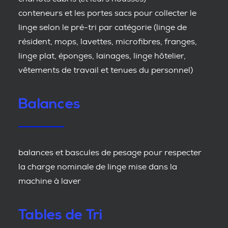
conteneurs et les portes sacs pour collecter le
linge selon le pré-tri par catégorie (linge de
résident, mops, lavettes, microfibres, franges,
linge plat, éponges, lainages, linge hôtelier,
vêtements de travail et tenues du personnel)
Balances
balances et bascules de pesage pour respecter
la charge nominale de linge mise dans la
machine à laver
Tables de Tri