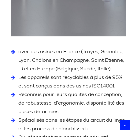
avec des usines en France (Troyes, Grenoble,
Lyon, Châlons en Champagne, Saint Etienne,
…) et en Europe (Belgique, Suède, Italie)
Les appareils sont recyclables à plus de 95%
et sont conçus dans des usines ISO14001
Reconnus pour leurs qualités de conception,
de robustesse, d’ergonomie, disponibilité des
pièces détachées
Spécialisés dans les étapes du circuit du linge
et les process de blanchisserie