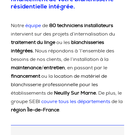
résidentielle intégrée.
Notre
équipe
de
80 techniciens installateurs
intervient sur des projets d’internalisation du
traitement du linge
ou les
blanchisseries
intégrées.
Nous répondons à ‘l’ensemble des
besoins de nos clients, de l’installation à la
maintenance
/
entretien
, en passant par le
financement
ou la
location de matériel de
blanchisserie professionnelle pour les
établissements de
Neuilly Sur Marne.
De plus, le
groupe SEBI
couvre tous les départements
de la
région Île-de-France
.