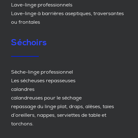
Lave-linge professionnels
Lave-linge à barrières aseptiques, traversantes
ou frontales
Séchoirs
Sèche-linge professionnel
Les sécheuses repasseuses
calandres
calandreuses pour le séchage
repassage du linge plat, draps, alèses, taies
d’oreillers, nappes, serviettes de table et
torchons.