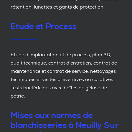
rétention, lunettes et gants de protection
Etude et Process
Etude d’implantation et de process, plan 3D,
audit technique, contrat d’entretien, contrat de
maintenance et contrat de service, nettoyages
techniques et visites préventives ou curatives.
Tests bactéricides avec boîtes de gélose de
pétrie.
Mises aux normes de
blanchisseries à Neuilly Sur