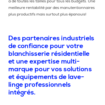
a de toutes les tailles pour tous les budgets. Une
meilleure rentabilité par des manutentionnaires
plus productifs mais surtout plus épanouis!
Des partenaires industriels
de confiance pour votre
blanchisserie résidentielle
et une expertise multi-
marque pour vos solutions
et équipements de lave-
linge professionnels
intégrés.