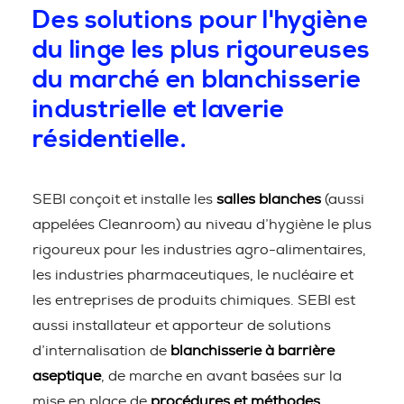
Des solutions pour l'hygiène
du linge les plus rigoureuses
du marché en blanchisserie
industrielle et laverie
résidentielle.
SEBI conçoit et installe les
salles blanches
(aussi
appelées Cleanroom) au niveau d’hygiène le plus
rigoureux pour les industries agro-alimentaires,
les industries pharmaceutiques, le nucléaire et
les entreprises de produits chimiques. SEBI est
aussi installateur et apporteur de solutions
d’internalisation de
blanchisserie à barrière
aseptique
, de marche en avant basées sur la
mise en place de
procédures et méthodes