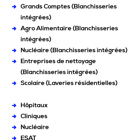
Grands Comptes (Blanchisseries
intégrées)
Agro Alimentaire (Blanchisseries
intégrées)
Nucléaire (Blanchisseries intégrées)
Entreprises de nettoyage
(Blanchisseries intégrées)
Scolaire (Laveries résidentielles)
Hôpitaux
Cliniques
Nucléaire
ESAT