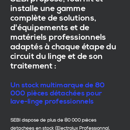
installe une gamme
complète de solutions,
d'équipements et de
matériels professionnels
adaptés à chaque étape du
circuit du linge et de son
traitement :
Un stock multimarque de 80
000 pièces détachées pour
lave-linge professionnels
SEBI dispose de plus de 80 000
pièces
détachées en stock
(Electrolux Professionnal,