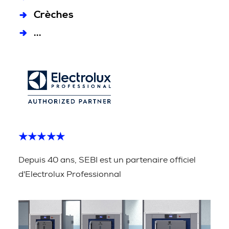
Crèches
...
★★★★★
Depuis 40 ans, SEBI est un partenaire officiel
d'Electrolux Professionnal