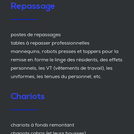
Repassage
postes de repassages
tables à repasser professionnelles
mannequins, robots presses et toppers pour la
remise en forme le linge des résidents, des effets
personnels, les VT (vêtements de travail), les
uniformes, les tenues du personnel, etc.
Chariots
chariots à fonds remontant
chariots cabris (et leurs housses)