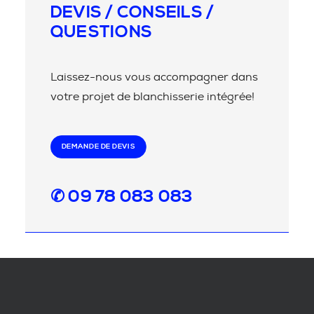
DEVIS / CONSEILS /
QUESTIONS
Laissez-nous vous accompagner dans
votre projet de blanchisserie intégrée!
DEMANDE DE DEVIS
✆ 09 78 083 083