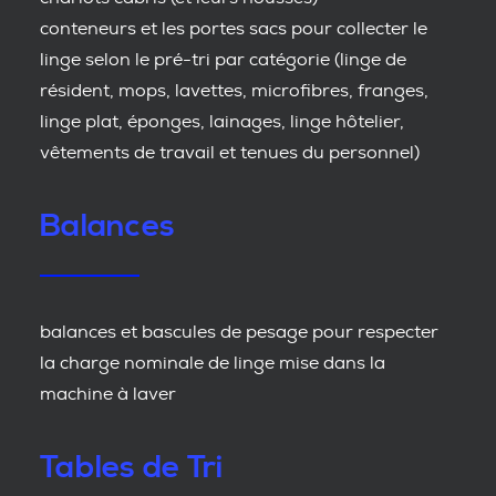
conteneurs et les portes sacs pour collecter le
linge selon le pré-tri par catégorie (linge de
résident, mops, lavettes, microfibres, franges,
linge plat, éponges, lainages, linge hôtelier,
vêtements de travail et tenues du personnel)
Balances
balances et bascules de pesage pour respecter
la charge nominale de linge mise dans la
machine à laver
Tables de Tri