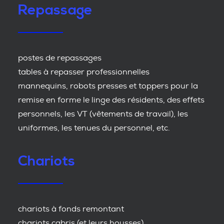
Repassage
postes de repassages
tables à repasser professionnelles
mannequins, robots presses et toppers pour la
remise en forme le linge des résidents, des effets
personnels, les VT (vêtements de travail), les
uniformes, les tenues du personnel, etc.
Chariots
chariots à fonds remontant
chariots cabris (et leurs housses)