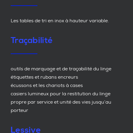
Les tables de tri en inox à hauteur variable.
Traçabilité
outils de marquage et de traçabilité du linge
étiquettes et rubans encreurs
écussons et les chariots à cases
casiers lumineux pour la restitution du linge
propre par service et unité des vies jusqu’au
porteur
Lessive