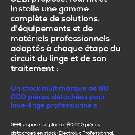
installe une gamme
complète de solutions,
d'équipements et de
matériels professionnels
adaptés à chaque étape du
circuit du linge et de son
traitement :
Un stock multimarque de 80
000 pièces détachées pour
lave-linge professionnels
SEBI dispose de plus de 80 000
pièces
détachées en stock
(Electrolux Professionnal,