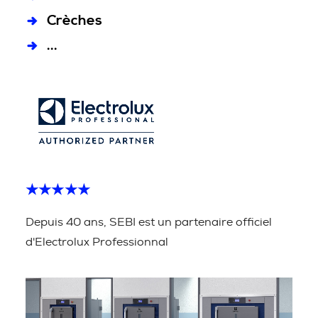
Crèches
...
★★★★★
Depuis 40 ans, SEBI est un partenaire officiel
d'Electrolux Professionnal