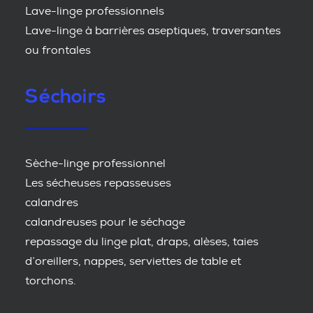
Lave-linge professionnels
Lave-linge à barrières aseptiques, traversantes
ou frontales
Séchoirs
Sèche-linge professionnel
Les sécheuses repasseuses
calandres
calandreuses pour le séchage
repassage du linge plat, draps, alèses, taies
d’oreillers, nappes, serviettes de table et
torchons.