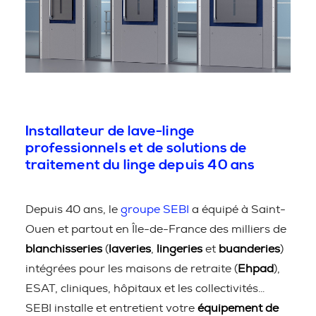
Installateur de lave-linge
professionnels et de solutions de
traitement du linge depuis 40 ans
Depuis 40 ans, le
groupe SEBI
a équipé à Saint-
Ouen et partout en Île-de-France des milliers de
blanchisseries
(
laveries
,
lingeries
et
buanderies
)
intégrées pour les maisons de retraite (
Ehpad
),
ESAT, cliniques, hôpitaux et les collectivités…
SEBI installe et entretient votre
équipement de