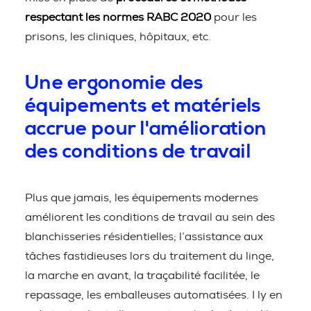
respectant les normes RABC 2020
pour les
prisons, les cliniques, hôpitaux, etc.
Une ergonomie des
équipements et matériels
accrue pour l'amélioration
des conditions de travail
Plus que jamais, les équipements modernes
améliorent les conditions de travail au sein des
blanchisseries résidentielles; l’assistance aux
tâches fastidieuses lors du traitement du linge,
la marche en avant, la traçabilité facilitée, le
repassage, les emballeuses automatisées. I ly en