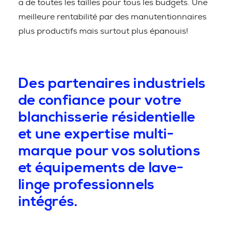
a de toutes les tailles pour tous les budgets. Une
meilleure rentabilité par des manutentionnaires
plus productifs mais surtout plus épanouis!
Des partenaires industriels
de confiance pour votre
blanchisserie résidentielle
et une expertise multi-
marque pour vos solutions
et équipements de lave-
linge professionnels
intégrés.