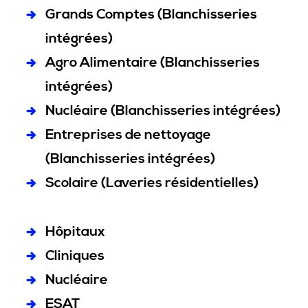
Grands Comptes (Blanchisseries
intégrées)
Agro Alimentaire (Blanchisseries
intégrées)
Nucléaire (Blanchisseries intégrées)
Entreprises de nettoyage
(Blanchisseries intégrées)
Scolaire (Laveries résidentielles)
Hôpitaux
Cliniques
Nucléaire
ESAT