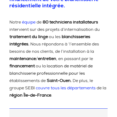
résidentielle intégrée.
Notre
équipe
de
80 techniciens installateurs
intervient sur des projets d’internalisation du
traitement du linge
ou les
blanchisseries
intégrées.
Nous répondons à ‘l’ensemble des
besoins de nos clients, de l’installation à la
maintenance
/
entretien
, en passant par le
financement
ou la
location de matériel de
blanchisserie professionnelle pour les
établissements de
Saint-Ouen.
De plus, le
groupe SEBI
couvre tous les départements
de la
région Île-de-France
.