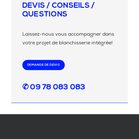
DEVIS / CONSEILS /
QUESTIONS
Laissez-nous vous accompagner dans
votre projet de blanchisserie intégrée!
DEMANDE DE DEVIS
✆ 09 78 083 083