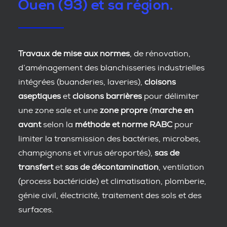
Ouen (93) et sa région.
Travaux de mise aux normes
, de rénovation,
d’aménagement des blanchisseries industrielles
intégrées (buanderies, laveries),
cloisons
aseptiques
et
cloisons barrières
pour délimiter
une zone sale et une
zone propre
(
marche en
avant
selon la
méthode et norme RABC
pour
limiter la transmission des bactéries, microbes,
champignons et virus aéroportés),
sas de
transfert
et
sas de décontamination
, ventilation
(process bactéricide) et climatisation, plomberie,
génie civil, électricité, traitement des sols et des
surfaces.