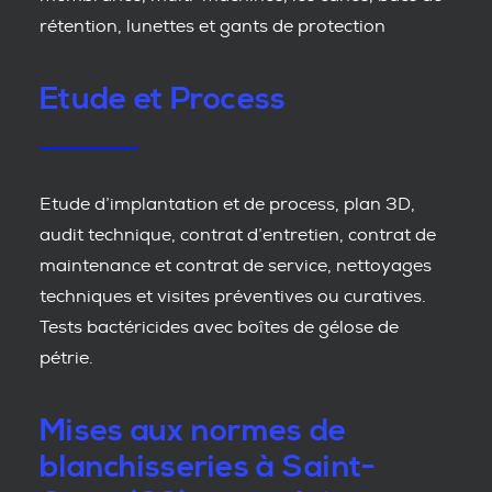
rétention, lunettes et gants de protection
Etude et Process
Etude d’implantation et de process, plan 3D,
audit technique, contrat d’entretien, contrat de
maintenance et contrat de service, nettoyages
techniques et visites préventives ou curatives.
Tests bactéricides avec boîtes de gélose de
pétrie.
Mises aux normes de
blanchisseries à Saint-