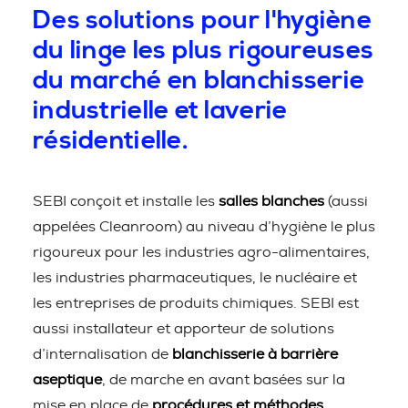
Des solutions pour l'hygiène
du linge les plus rigoureuses
du marché en blanchisserie
industrielle et laverie
résidentielle.
SEBI conçoit et installe les
salles blanches
(aussi
appelées Cleanroom) au niveau d’hygiène le plus
rigoureux pour les industries agro-alimentaires,
les industries pharmaceutiques, le nucléaire et
les entreprises de produits chimiques. SEBI est
aussi installateur et apporteur de solutions
d’internalisation de
blanchisserie à barrière
aseptique
, de marche en avant basées sur la
mise en place de
procédures et méthodes