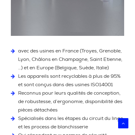
avec des usines en France (Troyes, Grenoble,
Lyon, Châlons en Champagne, Saint Etienne,
…) et en Europe (Belgique, Suède, Italie)
Les appareils sont recyclables à plus de 95%
et sont conçus dans des usines ISO14001
Reconnus pour leurs qualités de conception,
de robustesse, d’ergonomie, disponibilité des
pièces détachées
Spécialisés dans les étapes du circuit du linge
et les process de blanchisserie