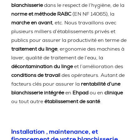
blanchisserie
dans le respect de l’hygiène, de la
norme et méthode RABC
(EN NF 14065), la
marche en avant
, etc. Nous travaillons avec
plusieurs milliers d’établissements privés et
publics pour assurer la productivité en terme de
traitement du linge
; ergonomie des machines à
laver, qualité de traitement de l’eau, la
décontamination du linge
et l’amélioration des
conditions de travail
des opérateurs. Autant de
facteurs clés pour assurer la
rentabilité d’une
blanchisserie intégrée
en
Ehpad
ou en
clinique
ou tout autre
établissement de santé
.
Installation , maintenance, et
financement de votre blanchisserie