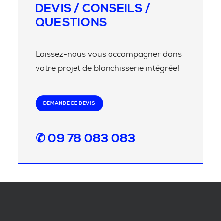
DEVIS / CONSEILS /
QUESTIONS
Laissez-nous vous accompagner dans
votre projet de blanchisserie intégrée!
DEMANDE DE DEVIS
✆ 09 78 083 083