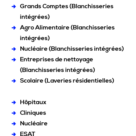
Grands Comptes (Blanchisseries
intégrées)
Agro Alimentaire (Blanchisseries
intégrées)
Nucléaire (Blanchisseries intégrées)
Entreprises de nettoyage
(Blanchisseries intégrées)
Scolaire (Laveries résidentielles)
Hôpitaux
Cliniques
Nucléaire
ESAT