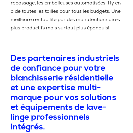
repassage, les emballeuses automatisées. I ly en
a de toutes les tailles pour tous les budgets. Une
meilleure rentabilité par des manutentionnaires
plus productifs mais surtout plus épanouis!
Des partenaires industriels
de confiance pour votre
blanchisserie résidentielle
et une expertise multi-
marque pour vos solutions
et équipements de lave-
linge professionnels
intégrés.