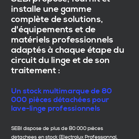
installe une gamme
complète de solutions,
d'équipements et de
matériels professionnels
adaptés à chaque étape du
circuit du linge et de son
traitement :
Un stock multimarque de 80
000 pièces détachées pour
lave-linge professionnels
SEBI dispose de plus de 80 000
pièces
détachées en stock
(Electrolux Professionnal,