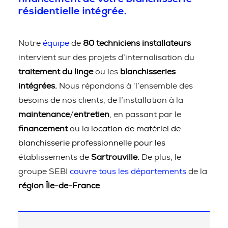
résidentielle intégrée.
Notre
équipe
de
80 techniciens installateurs
intervient sur des projets d’internalisation du
traitement du linge
ou les
blanchisseries
intégrées.
Nous répondons à ‘l’ensemble des
besoins de nos clients, de l’installation à la
maintenance
/
entretien
, en passant par le
financement
ou la
location de matériel de
blanchisserie professionnelle pour les
établissements de
Sartrouville.
De plus, le
groupe SEBI
couvre tous les départements
de la
région Île-de-France
.