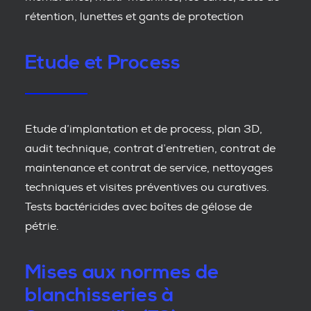
rétention, lunettes et gants de protection
Etude et Process
Etude d’implantation et de process, plan 3D,
audit technique, contrat d’entretien, contrat de
maintenance et contrat de service, nettoyages
techniques et visites préventives ou curatives.
Tests bactéricides avec boîtes de gélose de
pétrie.
Mises aux normes de
blanchisseries à