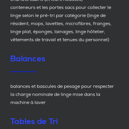
conteneurs et les portes sacs pour collecter le
linge selon le pré-tri par catégorie (linge de
résident, mops, lavettes, microfibres, franges,
linge plat, éponges, lainages, linge hôtelier,
vêtements de travail et tenues du personnel)
Balances
balances et bascules de pesage pour respecter
la charge nominale de linge mise dans la
machine à laver
Tables de Tri