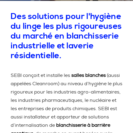
Des solutions pour l'hygiène
du linge les plus rigoureuses
du marché en blanchisserie
industrielle et laverie
résidentielle.
SEBI conçoit et installe les
salles blanches
(aussi
appelées Cleanroom) au niveau d’hygiène le plus
rigoureux pour les industries agro-alimentaires,
les industries pharmaceutiques, le nucléaire et
les entreprises de produits chimiques. SEBI est
aussi installateur et apporteur de solutions
d’internalisation de
blanchisserie à barrière