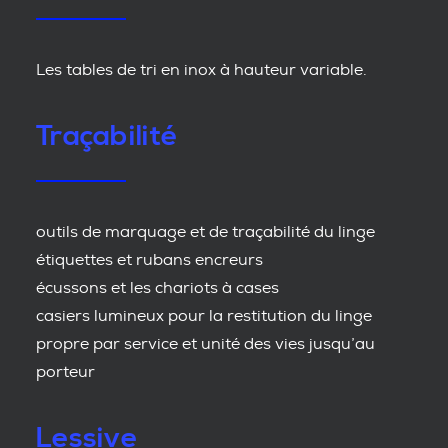
Les tables de tri en inox à hauteur variable.
Traçabilité
outils de marquage et de traçabilité du linge
étiquettes et rubans encreurs
écussons et les chariots à cases
casiers lumineux pour la restitution du linge
propre par service et unité des vies jusqu’au
porteur
Lessive