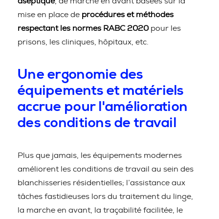
aseptique
, de marche en avant basées sur la
mise en place de
procédures et méthodes
respectant les normes RABC 2020
pour les
prisons, les cliniques, hôpitaux, etc.
Une ergonomie des
équipements et matériels
accrue pour l'amélioration
des conditions de travail
Plus que jamais, les équipements modernes
améliorent les conditions de travail au sein des
blanchisseries résidentielles; l’assistance aux
tâches fastidieuses lors du traitement du linge,
la marche en avant, la traçabilité facilitée, le