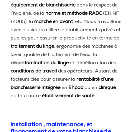
équipement de blanchisserie
dans le respect de
l’hygiène, de la
norme et méthode RABC
(EN NF
14065), la
marche en avant
, etc. Nous travaillons
avec plusieurs milliers d’établissements privés et
publics pour assurer la productivité en terme de
traitement du linge
; ergonomie des machines à
laver, qualité de traitement de l’eau, la
décontamination du linge
et l’amélioration des
conditions de travail
des opérateurs. Autant de
facteurs clés pour assurer la
rentabilité d’une
blanchisserie intégrée
en
Ehpad
ou en
clinique
ou tout autre
établissement de santé
.
Installation , maintenance, et
financement de votre blanchisserie