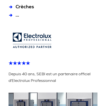
Crèches
...
★★★★★
Depuis 40 ans, SEBI est un partenaire officiel
d'Electrolux Professionnal