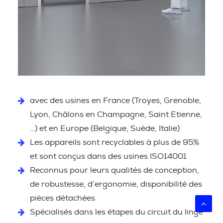
avec des usines en France (Troyes, Grenoble,
Lyon, Châlons en Champagne, Saint Etienne,
…) et en Europe (Belgique, Suède, Italie)
Les appareils sont recyclables à plus de 95%
et sont conçus dans des usines ISO14001
Reconnus pour leurs qualités de conception,
de robustesse, d’ergonomie, disponibilité des
pièces détachées
Spécialisés dans les étapes du circuit du linge