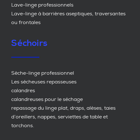
Lave-linge professionnels
Lave-linge à barrières aseptiques, traversantes
ou frontales
Séchoirs
Sèche-linge professionnel
Les sécheuses repasseuses
calandres
calandreuses pour le séchage
repassage du linge plat, draps, alèses, taies
d’oreillers, nappes, serviettes de table et
torchons.