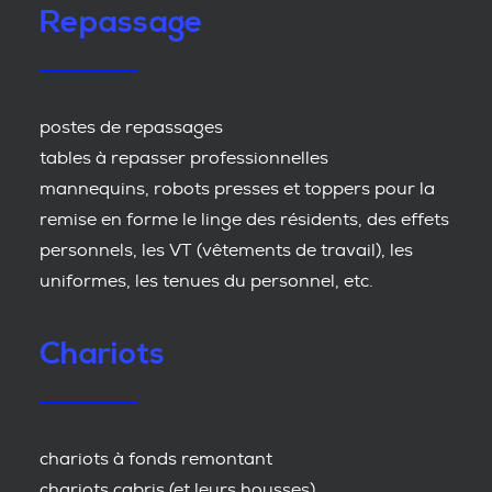
Repassage
postes de repassages
tables à repasser professionnelles
mannequins, robots presses et toppers pour la
remise en forme le linge des résidents, des effets
personnels, les VT (vêtements de travail), les
uniformes, les tenues du personnel, etc.
Chariots
chariots à fonds remontant
chariots cabris (et leurs housses)