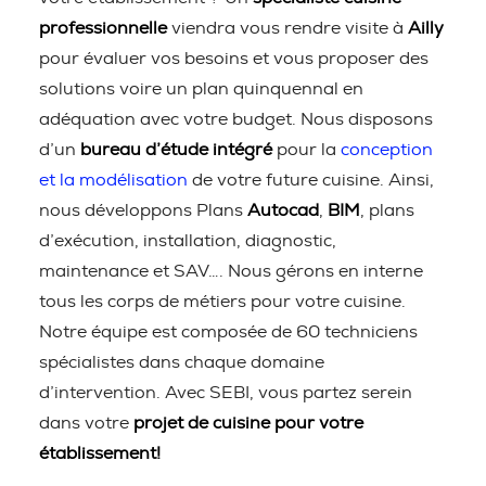
professionnelle
viendra vous rendre visite à
Ailly
pour évaluer vos besoins et vous proposer des
solutions voire un plan quinquennal en
adéquation avec votre budget. Nous disposons
d’un
bureau d’étude intégré
pour la
conception
et la modélisation
de votre future cuisine. Ainsi,
nous développons Plans
Autocad
,
BIM
, plans
d’exécution, installation, diagnostic,
maintenance et SAV…. Nous gérons en interne
tous les corps de métiers pour votre cuisine.
Notre équipe est composée de 60 techniciens
spécialistes dans chaque domaine
d’intervention. Avec SEBI, vous partez serein
dans votre
projet de cuisine pour votre
établissement!