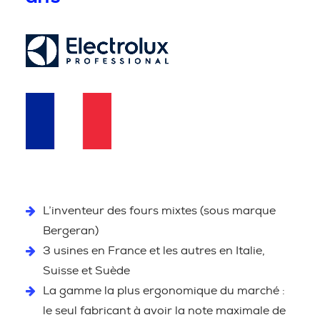
L’inventeur des fours mixtes (sous marque
Bergeran)
3 usines en France et les autres en Italie,
Suisse et Suède
La gamme la plus ergonomique du marché :
le seul fabricant à avoir la note maximale de