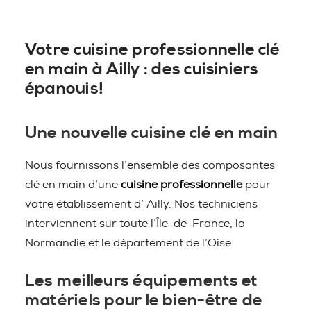
Votre cuisine professionnelle clé
en main à Ailly : des cuisiniers
épanouis!
Une nouvelle cuisine clé en main
Nous fournissons l’ensemble des composantes
clé en main d’une
cuisine professionnelle
pour
votre établissement d’ Ailly. Nos techniciens
interviennent sur toute l’Île-de-France, la
Normandie et le département de l’Oise.
Les meilleurs équipements et
matériels pour le bien-être de