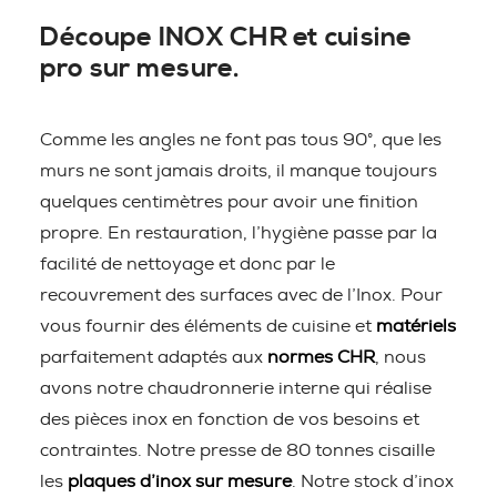
Découpe INOX CHR et cuisine
pro sur mesure.
Comme les angles ne font pas tous 90°, que les
murs ne sont jamais droits, il manque toujours
quelques centimètres pour avoir une finition
propre. En restauration, l’hygiène passe par la
facilité de nettoyage et donc par le
recouvrement des surfaces avec de l’Inox. Pour
vous fournir des éléments de cuisine et
matériels
parfaitement adaptés aux
normes CHR
, nous
avons notre chaudronnerie interne qui réalise
des pièces inox en fonction de vos besoins et
contraintes. Notre presse de 80 tonnes cisaille
les
plaques d’inox sur mesure
. Notre stock d’inox