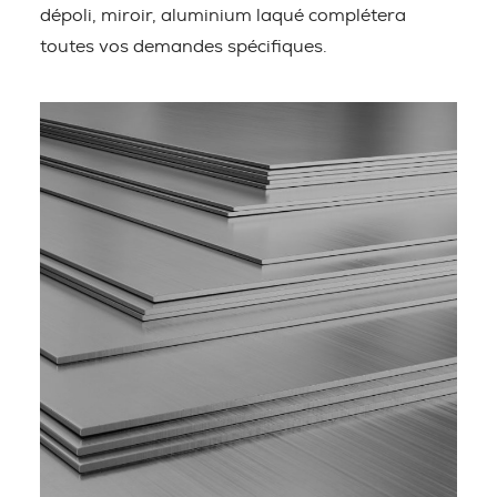
dépoli, miroir, aluminium laqué complétera
toutes vos demandes spécifiques.