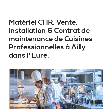
Matériel CHR, Vente,
Installation & Contrat de
maintenance de Cuisines
Professionnelles à Ailly
dans l' Eure.