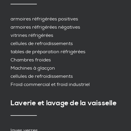
armoires réfrigérées positives
armoires réfrigérées négatives
vitrines réfrigérées
cellules de refroidissements
tables de préparation réfrigérées
Chambres froides
Machines à glacçon
cellules de refroidissements
Froid commercial et froid industriel
Laverie et lavage de la vaisselle
laves verres