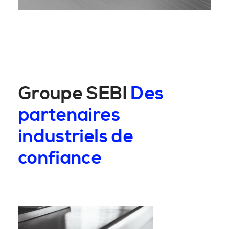
Groupe SEBI
Des
partenaires
industriels de
confiance