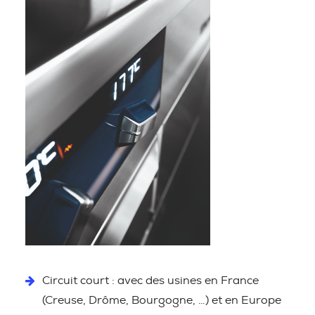
Circuit court : avec des usines en France
(Creuse, Drôme, Bourgogne, …) et en Europe