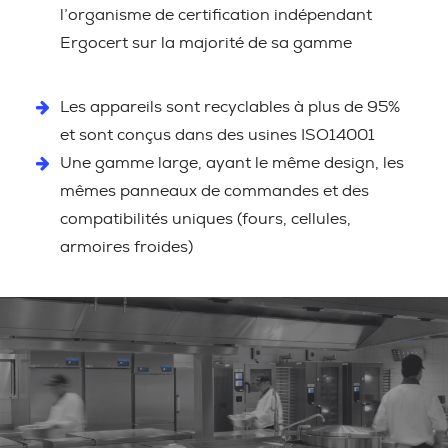
l’organisme de certification indépendant
Ergocert sur la majorité de sa gamme
Les appareils sont recyclables à plus de 95%
et sont conçus dans des usines ISO14001
Une gamme large, ayant le même design, les
mêmes panneaux de commandes et des
compatibilités uniques (fours, cellules,
armoires froides)