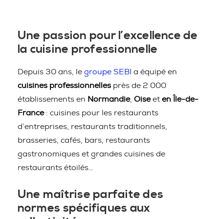
Une passion pour l’excellence de
la cuisine professionnelle
Depuis 30 ans, le
groupe SEBI
a équipé en
cuisines professionnelles
près de 2 000
établissements en
Normandie
,
Oise
et
en Île-de-
France
: cuisines pour les restaurants
d’entreprises, restaurants traditionnels,
brasseries, cafés, bars, restaurants
gastronomiques et grandes cuisines de
restaurants étoilés…
Une maîtrise parfaite des
normes spécifiques aux