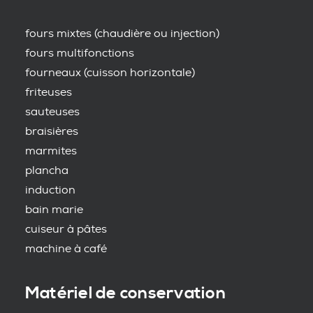
fours mixtes (chaudière ou injection)
fours multifonctions
fourneaux (cuisson horizontale)
friteuses
sauteuses
braisières
marmites
plancha
induction
bain marie
cuiseur à pâtes
machine à café
Matériel de conservation