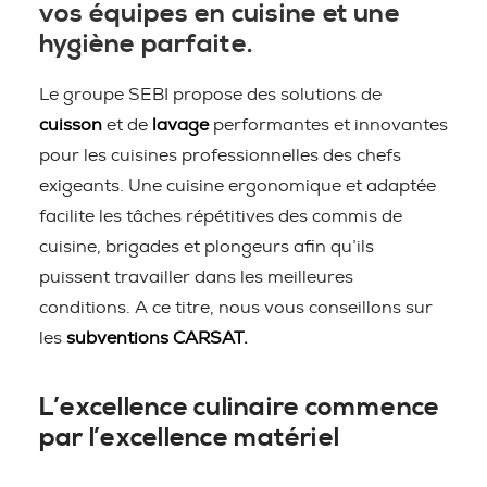
vos équipes en cuisine et une
hygiène parfaite.
Le groupe SEBI propose des solutions de
cuisson
et de
lavage
performantes et innovantes
pour les cuisines professionnelles des chefs
exigeants. Une cuisine ergonomique et adaptée
facilite les tâches répétitives des commis de
cuisine, brigades et plongeurs afin qu’ils
puissent travailler dans les meilleures
conditions. A ce titre, nous vous conseillons sur
les
subventions CARSAT.
L’excellence culinaire commence
par l’excellence matériel