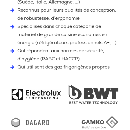
(Suède, Italie, Allemagne, ...)
Reconnus pour leurs qualités de conception,
de robustesse, d’ergonomie
Spécialisés dans chaque catégorie de
matériel de grande cuisine économes en
énergie (réfrigérateurs professionnels A+, …)
Qui répondent aux normes de sécurité,
d’hygiène (RABC et HACCP)
Qui utilisent des gaz frigorigènes propres