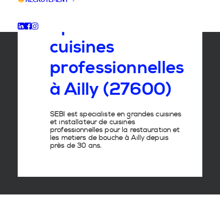
RECRUTEMENT
Spécialiste
des
cuisines
professionnelles
à
Ailly
(27600)
SEBI est spécialiste en grandes cuisines
et installateur de cuisines
professionnelles pour la restauration et
les métiers de bouche à Ailly depuis
près de 30 ans.