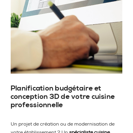
Planification budgétaire et
conception 3D de votre cuisine
professionnelle
Un projet de création ou de modernisation de
votre établissement ? Un
spécialiste cuisine