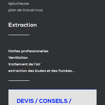
éplucheuse..
plan de travail inox
Extraction
Hottes professionelles
Ventilation
traitement de l’air
extraction des buées et des fumées...
DEVIS / CONSEILS /