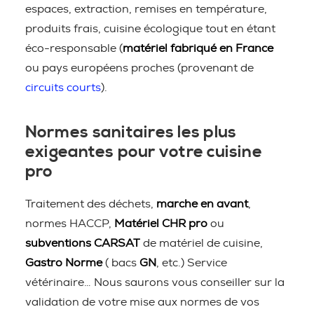
espaces, extraction, remises en température,
produits frais, cuisine écologique tout en étant
éco-responsable (
matériel fabriqué en France
ou pays européens proches (provenant de
circuits courts
).
Normes sanitaires les plus
exigeantes pour votre cuisine
pro
Traitement des déchets,
marche en avant
,
normes HACCP,
Matériel CHR pro
ou
subventions CARSAT
de matériel de cuisine,
Gastro Norme
( bacs
GN
, etc.) Service
vétérinaire… Nous saurons vous conseiller sur la
validation de votre mise aux normes de vos