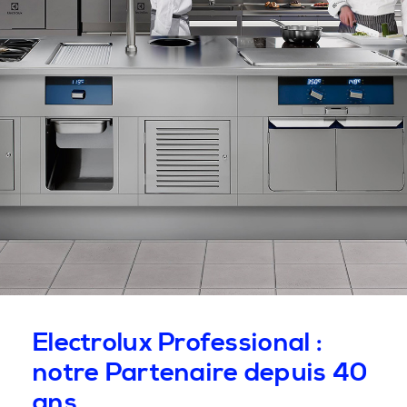
Electrolux Professional :
notre Partenaire depuis 40
ans