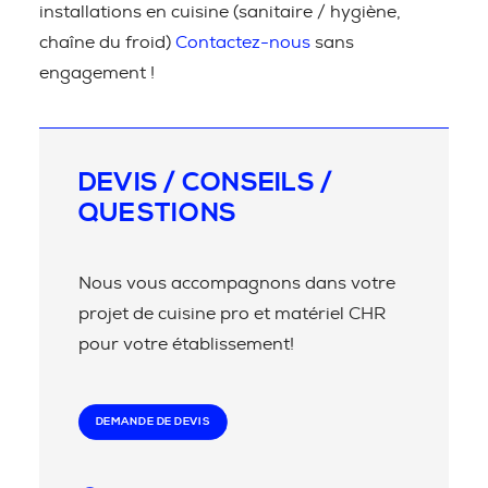
installations en cuisine (sanitaire / hygiène,
chaîne du froid)
Contactez-nous
sans
engagement !
DEVIS / CONSEILS /
QUESTIONS
Nous vous accompagnons dans votre
projet de cuisine pro et matériel CHR
pour votre établissement!
DEMANDE DE DEVIS