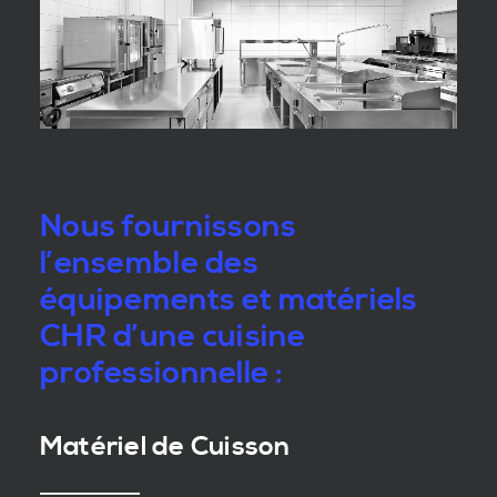
Nous fournissons
l’ensemble des
équipements et matériels
CHR d’une cuisine
professionnelle :
Matériel de Cuisson