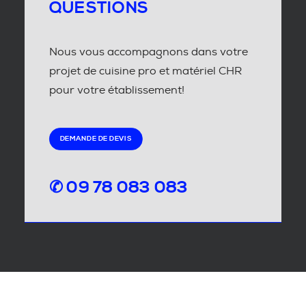
QUESTIONS
Nous vous accompagnons dans votre
projet de cuisine pro et matériel CHR
pour votre établissement!
DEMANDE DE DEVIS
✆ 09 78 083 083