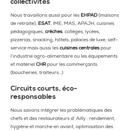
collectivités
Nous travaillons aussi pour les
EHPAD
(maisons
de retraite),
ESAT
, IME, MAS, APAJH, cuisines
pédagogiques,
crèches
, collèges, lycées,
pizzerias, snacking, hôtels, palaces de luxe, self-
service mais aussi les
cuisines centrales
pour
l’industrie agro-alimentaire ou les équipements
et matériel
CHR
pour les commerçants
(boucheries, traiteurs…)
Circuits courts, éco-
responsables
Nous savons intégrer les problématiques des
chefs et des restaurateurs d’ Ailly : rendement,
hygiène et marche en avant, optimisation des