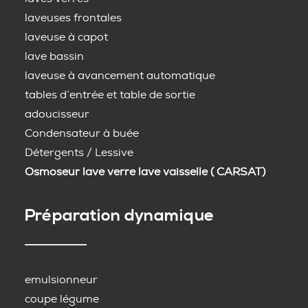
laveuses frontales
laveuse à capot
lave bassin
laveuse à avancement automatique
tables d’entrée et table de sortie
adoucisseur
Condensateur à buée
Détergents / Lessive
Osmoseur lave verre lave vaisselle ( CARSAT)
Préparation dynamique
emulsionneur
coupe légume