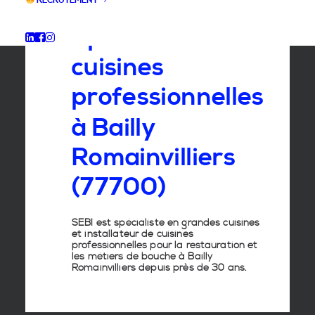
RECRUTEMENT
Spécialiste
des
cuisines
professionnelles
à
Bailly
Romainvilliers
(77700)
SEBI est spécialiste en grandes cuisines
et installateur de cuisines
professionnelles pour la restauration et
les métiers de bouche à Bailly
Romainvilliers depuis près de 30 ans.