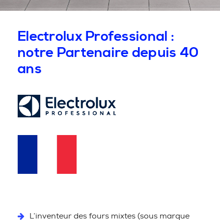
Electrolux Professional :
notre Partenaire depuis 40
ans
L’inventeur des fours mixtes (sous marque