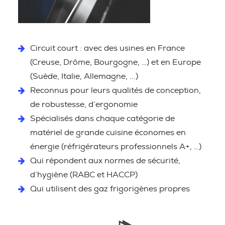
Circuit court : avec des usines en France
(Creuse, Drôme, Bourgogne, …) et en Europe
(Suède, Italie, Allemagne, ...)
Reconnus pour leurs qualités de conception,
de robustesse, d’ergonomie
Spécialisés dans chaque catégorie de
matériel de grande cuisine économes en
énergie (réfrigérateurs professionnels A+, …)
Qui répondent aux normes de sécurité,
d’hygiène (RABC et HACCP)
Qui utilisent des gaz frigorigènes propres