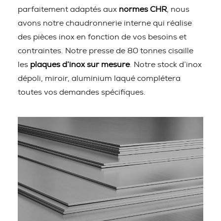
parfaitement adaptés aux
normes CHR
, nous
avons notre chaudronnerie interne qui réalise
des pièces inox en fonction de vos besoins et
contraintes. Notre presse de 80 tonnes cisaille
les
plaques d’inox sur mesure
. Notre stock d’inox
dépoli, miroir, aluminium laqué complétera
toutes vos demandes spécifiques.