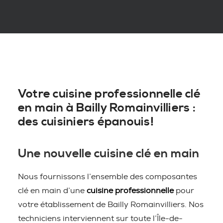
Votre cuisine professionnelle clé
en main à Bailly Romainvilliers :
des cuisiniers épanouis!
Une nouvelle cuisine clé en main
Nous fournissons l’ensemble des composantes
clé en main d’une
cuisine professionnelle
pour
votre établissement de Bailly Romainvilliers. Nos
techniciens interviennent sur toute l’Île-de-