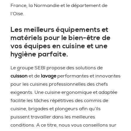
France, la Normandie et le département de
l’Oise.
Les meilleurs équipements et
matériels pour le bien-être de
vos équipes en cuisine et une
hygiène parfaite.
Le groupe SEBI propose des solutions de
cuisson
et de
lavage
performantes et innovantes
pour les cuisines professionnelles des chefs
exigeants. Une cuisine ergonomique et adaptée
facilite les tâches répétitives des commis de
cuisine, brigades et plongeurs afin qu’ils
puissent travailler dans les meilleures
conditions. A ce titre, nous vous conseillons sur