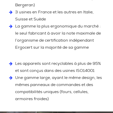
Bergeran)
3 usines en France et les autres en Italie,
Suisse et Suède
La gamme la plus ergonomique du marché :
le seul fabricant à avoir la note maximale de
l’organisme de certification indépendant
Ergocert sur la majorité de sa gamme
Les appareils sont recyclables à plus de 95%
et sont conçus dans des usines ISO14001
Une gamme large, ayant le même design, les
mêmes panneaux de commandes et des
compatibilités uniques (fours, cellules,
armoires froides)