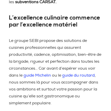
les
subventions CARSAT.
L’excellence culinaire commence
par l’excellence matériel
Le groupe SEBI propose des solutions de
cuisines professionnelles qui assurent
productivité, cadence, optimisation, bien-être de
la brigade, rigueur et perfection dans toutes les
circonstances… Car avant d’espérer vous voir
dans le
guide Michelin
ou le
guide du routard
,
nous sommes là pour vous accompagner dans
vos ambitions et surtout votre passion pour la
cuisine qu’elle soit gastronomique ou
simplement populaire.