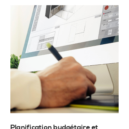
Planification budgétaire et