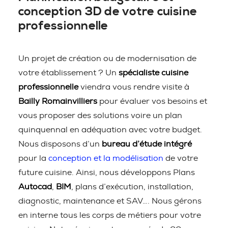
conception 3D de votre cuisine
professionnelle
Un projet de création ou de modernisation de
votre établissement ? Un
spécialiste cuisine
professionnelle
viendra vous rendre visite à
Bailly Romainvilliers
pour évaluer vos besoins et
vous proposer des solutions voire un plan
quinquennal en adéquation avec votre budget.
Nous disposons d’un
bureau d’étude intégré
pour la
conception et la modélisation
de votre
future cuisine. Ainsi, nous développons Plans
Autocad
,
BIM
, plans d’exécution, installation,
diagnostic, maintenance et SAV…. Nous gérons
en interne tous les corps de métiers pour votre