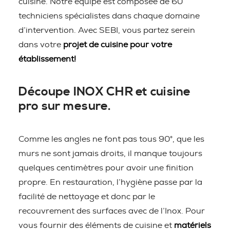
cuisine. Notre équipe est composée de 60
techniciens spécialistes dans chaque domaine
d’intervention. Avec SEBI, vous partez serein
dans votre
projet de cuisine pour votre
établissement!
Découpe INOX CHR et cuisine
pro sur mesure.
Comme les angles ne font pas tous 90°, que les
murs ne sont jamais droits, il manque toujours
quelques centimètres pour avoir une finition
propre. En restauration, l’hygiène passe par la
facilité de nettoyage et donc par le
recouvrement des surfaces avec de l’Inox. Pour
vous fournir des éléments de cuisine et
matériels