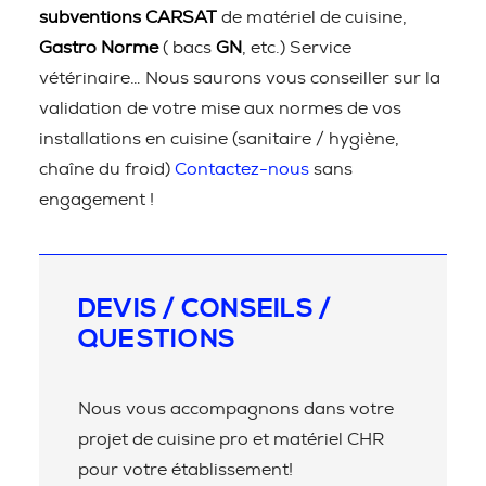
subventions CARSAT
de matériel de cuisine,
Gastro Norme
( bacs
GN
, etc.) Service
vétérinaire… Nous saurons vous conseiller sur la
validation de votre mise aux normes de vos
installations en cuisine (sanitaire / hygiène,
chaîne du froid)
Contactez-nous
sans
engagement !
DEVIS / CONSEILS /
QUESTIONS
Nous vous accompagnons dans votre
projet de cuisine pro et matériel CHR
pour votre établissement!