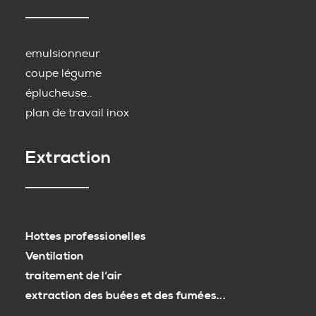
emulsionneur
coupe légume
éplucheuse..
plan de travail inox
Extraction
Hottes professionelles
Ventilation
traitement de l’air
extraction des buées et des fumées...