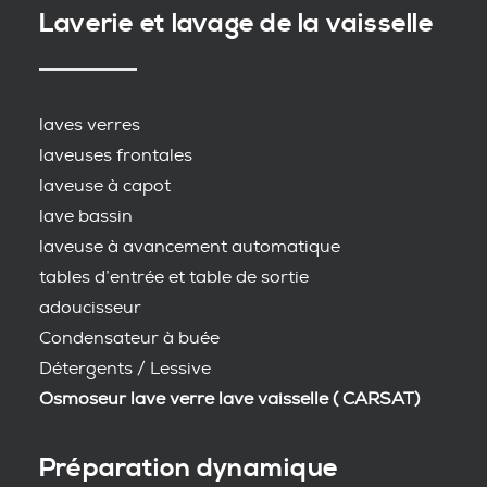
Laverie et lavage de la vaisselle
laves verres
laveuses frontales
laveuse à capot
lave bassin
laveuse à avancement automatique
tables d’entrée et table de sortie
adoucisseur
Condensateur à buée
Détergents / Lessive
Osmoseur lave verre lave vaisselle ( CARSAT)
Préparation dynamique