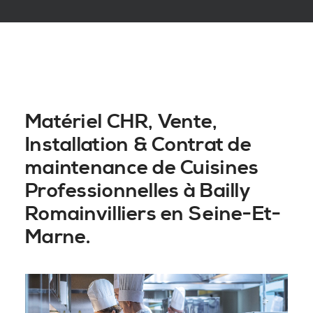
Matériel CHR, Vente,
Installation & Contrat de
maintenance de Cuisines
Professionnelles à Bailly
Romainvilliers en Seine-Et-
Marne.