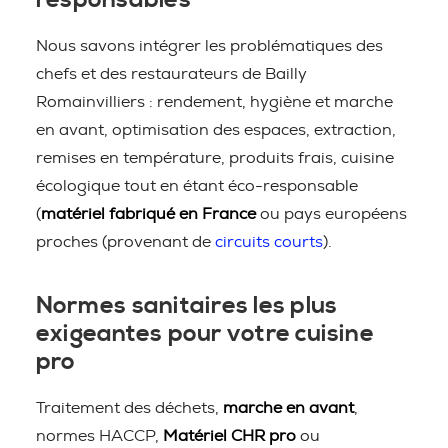
responsables
Nous savons intégrer les problématiques des
chefs et des restaurateurs de Bailly
Romainvilliers : rendement, hygiène et marche
en avant, optimisation des espaces, extraction,
remises en température, produits frais, cuisine
écologique tout en étant éco-responsable
(
matériel fabriqué en France
ou pays européens
proches (provenant de
circuits courts
).
Normes sanitaires les plus
exigeantes pour votre cuisine
pro
Traitement des déchets,
marche en avant
,
normes HACCP,
Matériel CHR pro
ou