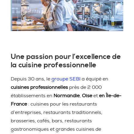
Une passion pour l’excellence de
la cuisine professionnelle
Depuis 30 ans, le
groupe SEBI
a équipé en
cuisines professionnelles
près de 2 000
établissements en
Normandie
,
Oise
et
en Île-de-
France
: cuisines pour les restaurants
d’entreprises, restaurants traditionnels,
brasseries, cafés, bars, restaurants
gastronomiques et grandes cuisines de