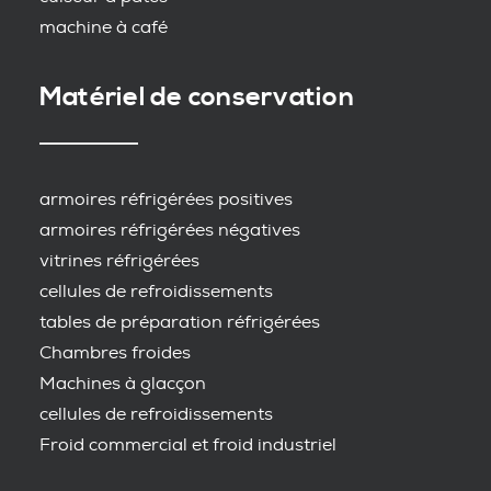
machine à café
Matériel de conservation
armoires réfrigérées positives
armoires réfrigérées négatives
vitrines réfrigérées
cellules de refroidissements
tables de préparation réfrigérées
Chambres froides
Machines à glacçon
cellules de refroidissements
Froid commercial et froid industriel