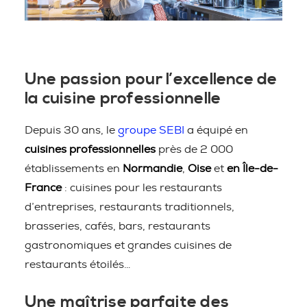
Une passion pour l’excellence de
la cuisine professionnelle
Depuis 30 ans, le
groupe SEBI
a équipé en
cuisines professionnelles
près de 2 000
établissements en
Normandie
,
Oise
et
en Île-de-
France
: cuisines pour les restaurants
d’entreprises, restaurants traditionnels,
brasseries, cafés, bars, restaurants
gastronomiques et grandes cuisines de
restaurants étoilés…
Une maîtrise parfaite des