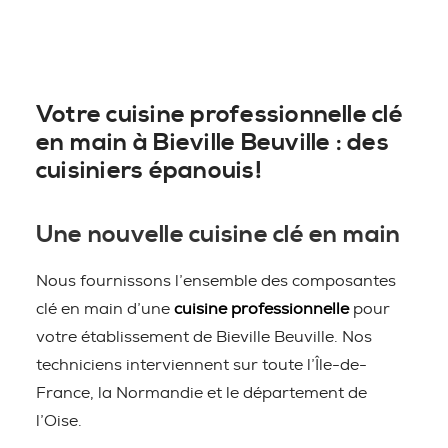
Votre cuisine professionnelle clé
en main à Bieville Beuville : des
cuisiniers épanouis!
Une nouvelle cuisine clé en main
Nous fournissons l’ensemble des composantes
clé en main d’une
cuisine professionnelle
pour
votre établissement de Bieville Beuville. Nos
techniciens interviennent sur toute l’Île-de-
France, la Normandie et le département de
l’Oise.