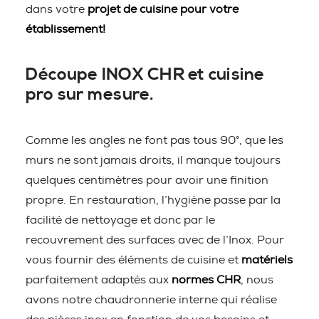
dans votre
projet de cuisine pour votre
établissement!
Découpe INOX CHR et cuisine
pro sur mesure.
Comme les angles ne font pas tous 90°, que les
murs ne sont jamais droits, il manque toujours
quelques centimètres pour avoir une finition
propre. En restauration, l’hygiène passe par la
facilité de nettoyage et donc par le
recouvrement des surfaces avec de l’Inox. Pour
vous fournir des éléments de cuisine et
matériels
parfaitement adaptés aux
normes CHR
, nous
avons notre chaudronnerie interne qui réalise