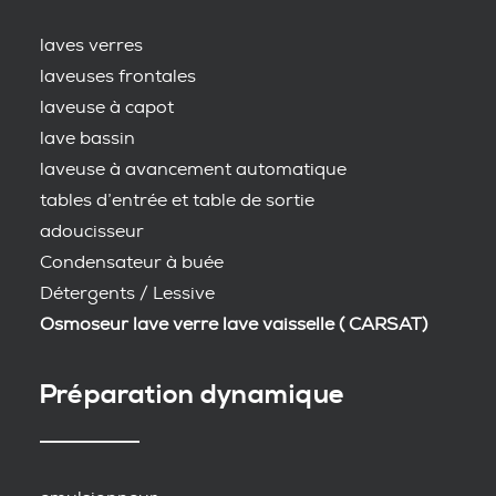
laves verres
laveuses frontales
laveuse à capot
lave bassin
laveuse à avancement automatique
tables d’entrée et table de sortie
adoucisseur
Condensateur à buée
Détergents / Lessive
Osmoseur lave verre lave vaisselle ( CARSAT)
Préparation dynamique