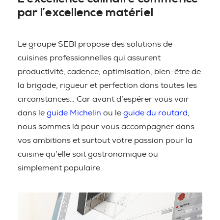
par l’excellence matériel
Le groupe SEBI propose des solutions de
cuisines professionnelles qui assurent
productivité, cadence, optimisation, bien-être de
la brigade, rigueur et perfection dans toutes les
circonstances… Car avant d’espérer vous voir
dans le
guide Michelin
ou le
guide du routard
,
nous sommes là pour vous accompagner dans
vos ambitions et surtout votre passion pour la
cuisine qu’elle soit gastronomique ou
simplement populaire.