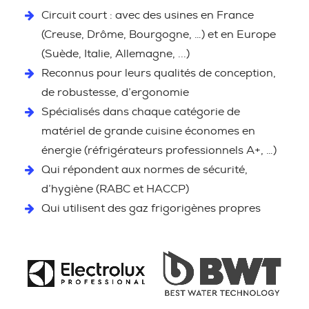
Circuit court : avec des usines en France
(Creuse, Drôme, Bourgogne, …) et en Europe
(Suède, Italie, Allemagne, ...)
Reconnus pour leurs qualités de conception,
de robustesse, d’ergonomie
Spécialisés dans chaque catégorie de
matériel de grande cuisine économes en
énergie (réfrigérateurs professionnels A+, …)
Qui répondent aux normes de sécurité,
d’hygiène (RABC et HACCP)
Qui utilisent des gaz frigorigènes propres