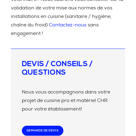
validation de votre mise aux normes de vos
installations en cuisine (sanitaire / hygiène,
chaîne du froid)
Contactez-nous
sans
engagement !
DEVIS / CONSEILS /
QUESTIONS
Nous vous accompagnons dans votre
projet de cuisine pro et matériel CHR
pour votre établissement!
DEMANDE DE DEVIS