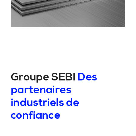
Groupe SEBI
Des
partenaires
industriels de
confiance