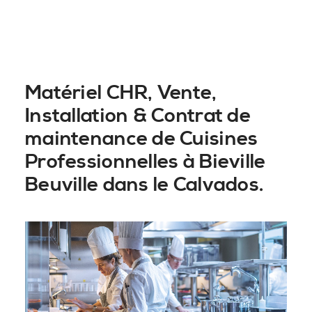
Matériel CHR, Vente,
Installation & Contrat de
maintenance de Cuisines
Professionnelles à Bieville
Beuville dans le Calvados.