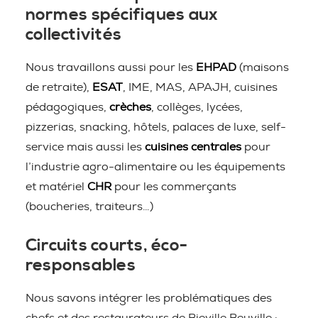
normes spécifiques aux
collectivités
Nous travaillons aussi pour les
EHPAD
(maisons
de retraite),
ESAT
, IME, MAS, APAJH, cuisines
pédagogiques,
crèches
, collèges, lycées,
pizzerias, snacking, hôtels, palaces de luxe, self-
service mais aussi les
cuisines centrales
pour
l’industrie agro-alimentaire ou les équipements
et matériel
CHR
pour les commerçants
(boucheries, traiteurs…)
Circuits courts, éco-
responsables
Nous savons intégrer les problématiques des