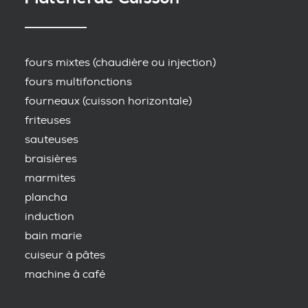
fours mixtes (chaudière ou injection)
fours multifonctions
fourneaux (cuisson horizontale)
friteuses
sauteuses
braisières
marmites
plancha
induction
bain marie
cuiseur à pâtes
machine à café