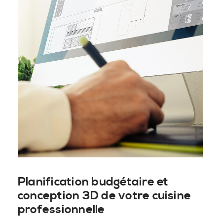
Planification budgétaire et
conception 3D de votre cuisine
professionnelle