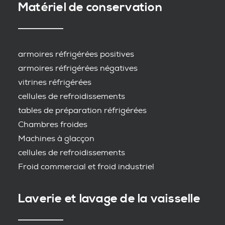
Matériel de conservation
armoires réfrigérées positives
armoires réfrigérées négatives
vitrines réfrigérées
cellules de refroidissements
tables de préparation réfrigérées
Chambres froides
Machines à glacçon
cellules de refroidissements
Froid commercial et froid industriel
Laverie et lavage de la vaisselle