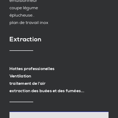
emulsionneur
coupe légume
éplucheuse..
plan de travail inox
Extraction
Hottes professionelles
Ventilation
traitement de l’air
extraction des buées et des fumées...