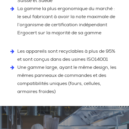
Suisse et Suède
La gamme la plus ergonomique du marché :
le seul fabricant à avoir la note maximale de
l’organisme de certification indépendant
Ergocert sur la majorité de sa gamme
Les appareils sont recyclables à plus de 95%
et sont conçus dans des usines ISO14001
Une gamme large, ayant le même design, les
mêmes panneaux de commandes et des
compatibilités uniques (fours, cellules,
armoires froides)