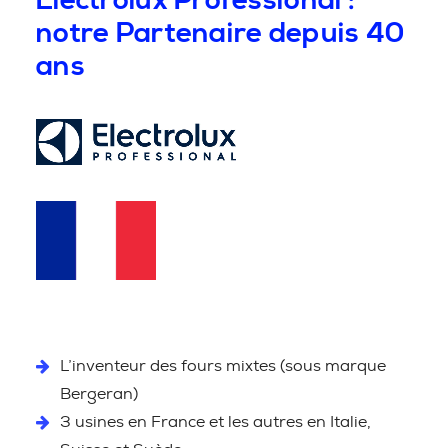
Electrolux Professional :
notre Partenaire depuis 40
ans
L’inventeur des fours mixtes (sous marque
Bergeran)
3 usines en France et les autres en Italie,