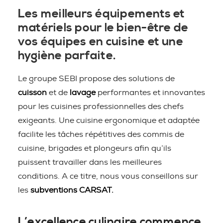
Les meilleurs équipements et
matériels pour le bien-être de
vos équipes en cuisine et une
hygiène parfaite.
Le groupe SEBI propose des solutions de
cuisson
et de
lavage
performantes et innovantes
pour les cuisines professionnelles des chefs
exigeants. Une cuisine ergonomique et adaptée
facilite les tâches répétitives des commis de
cuisine, brigades et plongeurs afin qu’ils
puissent travailler dans les meilleures
conditions. A ce titre, nous vous conseillons sur
les
subventions CARSAT.
L’excellence culinaire commence