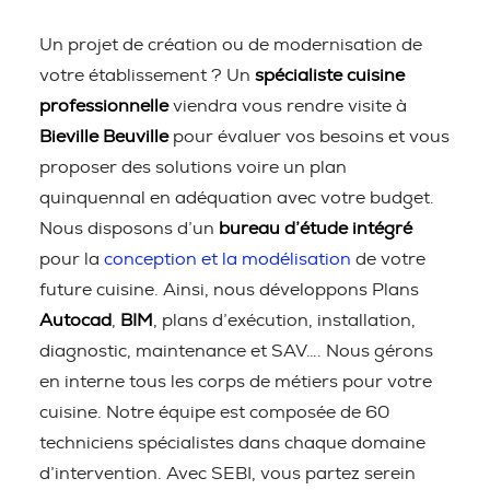
Un projet de création ou de modernisation de
votre établissement ? Un
spécialiste cuisine
professionnelle
viendra vous rendre visite à
Bieville Beuville
pour évaluer vos besoins et vous
proposer des solutions voire un plan
quinquennal en adéquation avec votre budget.
Nous disposons d’un
bureau d’étude intégré
pour la
conception et la modélisation
de votre
future cuisine. Ainsi, nous développons Plans
Autocad
,
BIM
, plans d’exécution, installation,
diagnostic, maintenance et SAV…. Nous gérons
en interne tous les corps de métiers pour votre
cuisine. Notre équipe est composée de 60
techniciens spécialistes dans chaque domaine
d’intervention. Avec SEBI, vous partez serein