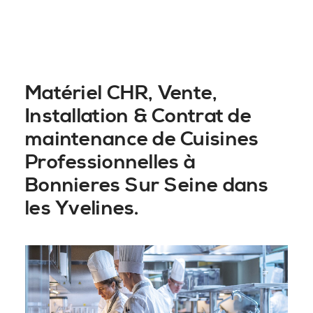
Matériel CHR, Vente,
Installation & Contrat de
maintenance de Cuisines
Professionnelles à
Bonnieres Sur Seine dans
les Yvelines.