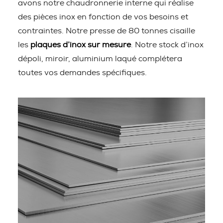
avons notre chaudronnerie interne qui réalise
des pièces inox en fonction de vos besoins et
contraintes. Notre presse de 80 tonnes cisaille
les
plaques d’inox sur mesure
. Notre stock d’inox
dépoli, miroir, aluminium laqué complétera
toutes vos demandes spécifiques.