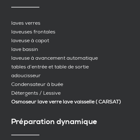
laves verres
laveuses frontales
laveuse à capot
lave bassin
laveuse à avancement automatique
tables d’entrée et table de sortie
adoucisseur
Condensateur à buée
Détergents / Lessive
Osmoseur lave verre lave vaisselle ( CARSAT)
Préparation dynamique