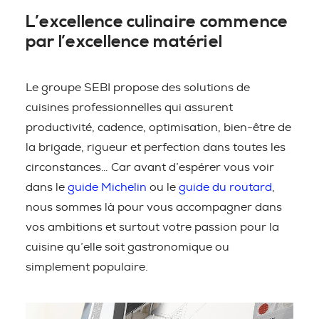
L’excellence culinaire commence
par l’excellence matériel
Le groupe SEBI propose des solutions de
cuisines professionnelles qui assurent
productivité, cadence, optimisation, bien-être de
la brigade, rigueur et perfection dans toutes les
circonstances… Car avant d’espérer vous voir
dans le
guide Michelin
ou le
guide du routard
,
nous sommes là pour vous accompagner dans
vos ambitions et surtout votre passion pour la
cuisine qu’elle soit gastronomique ou
simplement populaire.