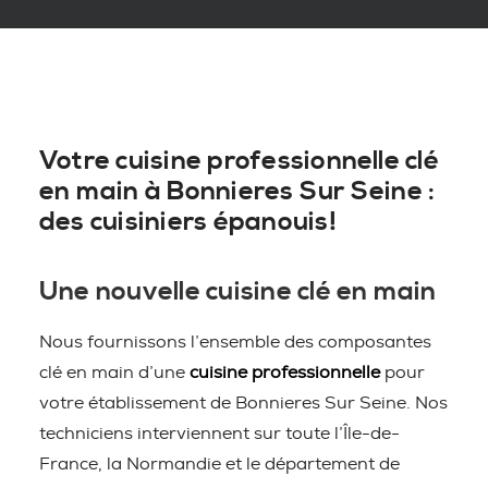
Votre cuisine professionnelle clé
en main à Bonnieres Sur Seine :
des cuisiniers épanouis!
Une nouvelle cuisine clé en main
Nous fournissons l’ensemble des composantes
clé en main d’une
cuisine professionnelle
pour
votre établissement de Bonnieres Sur Seine. Nos
techniciens interviennent sur toute l’Île-de-
France, la Normandie et le département de