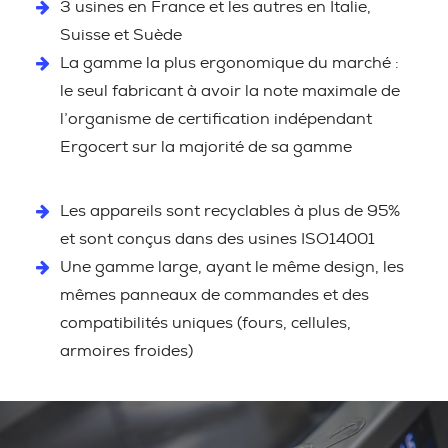
3 usines en France et les autres en Italie,
Suisse et Suède
La gamme la plus ergonomique du marché :
le seul fabricant à avoir la note maximale de
l’organisme de certification indépendant
Ergocert sur la majorité de sa gamme
Les appareils sont recyclables à plus de 95%
et sont conçus dans des usines ISO14001
Une gamme large, ayant le même design, les
mêmes panneaux de commandes et des
compatibilités uniques (fours, cellules,
armoires froides)