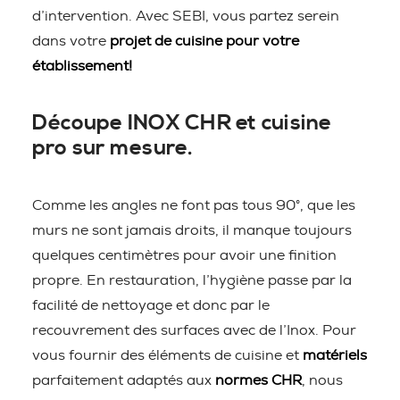
d’intervention. Avec SEBI, vous partez serein
dans votre
projet de cuisine pour votre
établissement!
Découpe INOX CHR et cuisine
pro sur mesure.
Comme les angles ne font pas tous 90°, que les
murs ne sont jamais droits, il manque toujours
quelques centimètres pour avoir une finition
propre. En restauration, l’hygiène passe par la
facilité de nettoyage et donc par le
recouvrement des surfaces avec de l’Inox. Pour
vous fournir des éléments de cuisine et
matériels
parfaitement adaptés aux
normes CHR
, nous