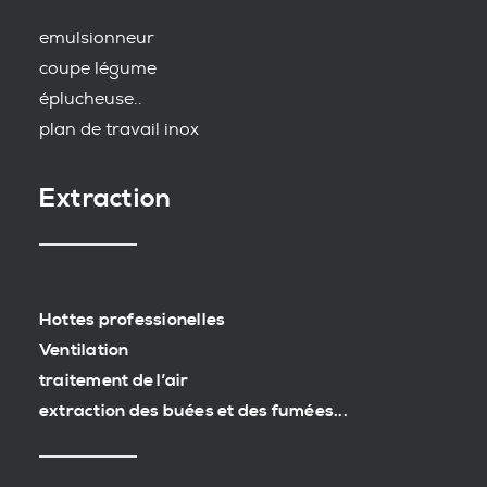
emulsionneur
coupe légume
éplucheuse..
plan de travail inox
Extraction
Hottes professionelles
Ventilation
traitement de l’air
extraction des buées et des fumées...