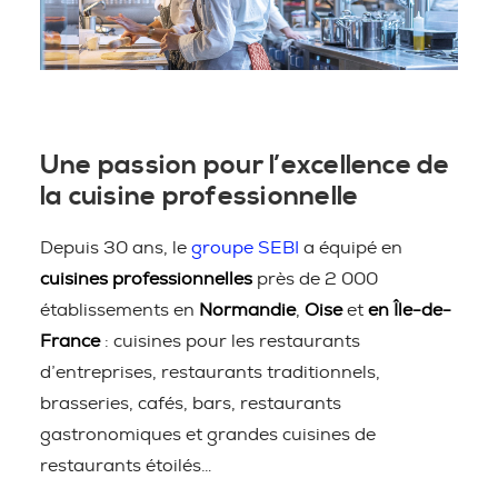
Une passion pour l’excellence de
la cuisine professionnelle
Depuis 30 ans, le
groupe SEBI
a équipé en
cuisines professionnelles
près de 2 000
établissements en
Normandie
,
Oise
et
en Île-de-
France
: cuisines pour les restaurants
d’entreprises, restaurants traditionnels,
brasseries, cafés, bars, restaurants
gastronomiques et grandes cuisines de
restaurants étoilés…