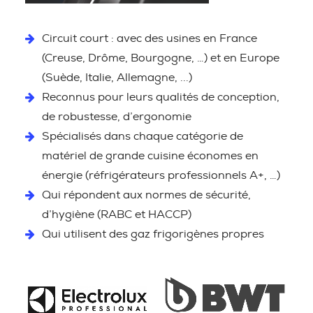
Circuit court : avec des usines en France
(Creuse, Drôme, Bourgogne, …) et en Europe
(Suède, Italie, Allemagne, ...)
Reconnus pour leurs qualités de conception,
de robustesse, d’ergonomie
Spécialisés dans chaque catégorie de
matériel de grande cuisine économes en
énergie (réfrigérateurs professionnels A+, …)
Qui répondent aux normes de sécurité,
d’hygiène (RABC et HACCP)
Qui utilisent des gaz frigorigènes propres