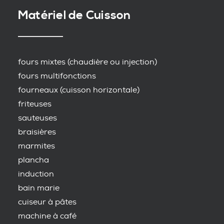
Matériel de Cuisson
fours mixtes (chaudière ou injection)
fours multifonctions
fourneaux (cuisson horizontale)
friteuses
sauteuses
braisières
marmites
plancha
induction
bain marie
cuiseur à pâtes
machine à café