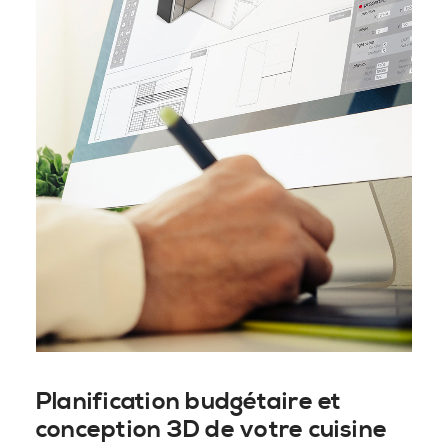
Planification budgétaire et
conception 3D de votre cuisine