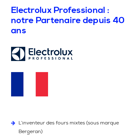
Electrolux Professional :
notre Partenaire depuis 40
ans
L’inventeur des fours mixtes (sous marque
Bergeran)