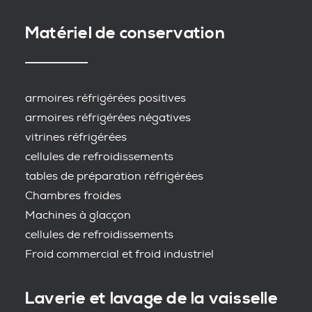
Matériel de conservation
armoires réfrigérées positives
armoires réfrigérées négatives
vitrines réfrigérées
cellules de refroidissements
tables de préparation réfrigérées
Chambres froides
Machines à glacçon
cellules de refroidissements
Froid commercial et froid industriel
Laverie et lavage de la vaisselle