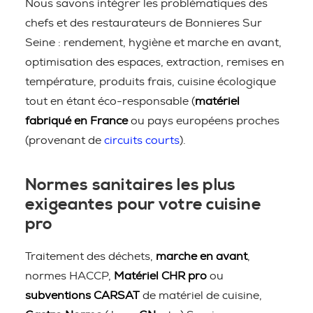
Nous savons intégrer les problématiques des
chefs et des restaurateurs de Bonnieres Sur
Seine : rendement, hygiène et marche en avant,
optimisation des espaces, extraction, remises en
température, produits frais, cuisine écologique
tout en étant éco-responsable (
matériel
fabriqué en France
ou pays européens proches
(provenant de
circuits courts
).
Normes sanitaires les plus
exigeantes pour votre cuisine
pro
Traitement des déchets,
marche en avant
,
normes HACCP,
Matériel CHR pro
ou
subventions CARSAT
de matériel de cuisine,