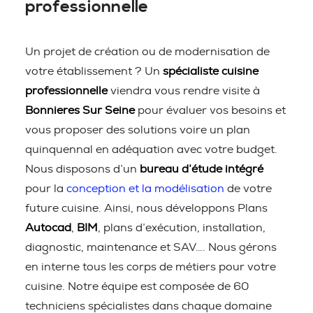
professionnelle
Un projet de création ou de modernisation de
votre établissement ? Un
spécialiste cuisine
professionnelle
viendra vous rendre visite à
Bonnieres Sur Seine
pour évaluer vos besoins et
vous proposer des solutions voire un plan
quinquennal en adéquation avec votre budget.
Nous disposons d’un
bureau d’étude intégré
pour la
conception et la modélisation
de votre
future cuisine. Ainsi, nous développons Plans
Autocad
,
BIM
, plans d’exécution, installation,
diagnostic, maintenance et SAV…. Nous gérons
en interne tous les corps de métiers pour votre
cuisine. Notre équipe est composée de 60
techniciens spécialistes dans chaque domaine