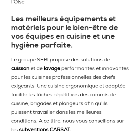
l’Oise.
Les meilleurs équipements et
matériels pour le bien-être de
vos équipes en cuisine et une
hygiène parfaite.
Le groupe SEBI propose des solutions de
cuisson
et de
lavage
performantes et innovantes
pour les cuisines professionnelles des chefs
exigeants. Une cuisine ergonomique et adaptée
facilite les tâches répétitives des commis de
cuisine, brigades et plongeurs afin qu’ils
puissent travailler dans les meilleures
conditions. A ce titre, nous vous conseillons sur
les
subventions CARSAT.