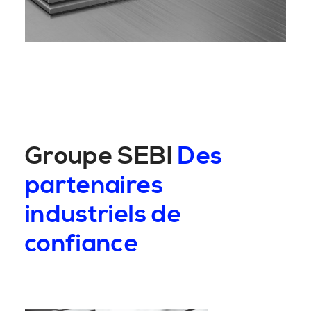
Groupe SEBI
Des
partenaires
industriels de
confiance