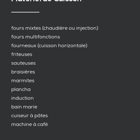
fours mixtes (chaudière ou injection)
fours multifonctions
fourneaux (cuisson horizontale)
friteuses
sauteuses
braisières
marmites
plancha
induction
bain marie
cuiseur à pâtes
machine à café