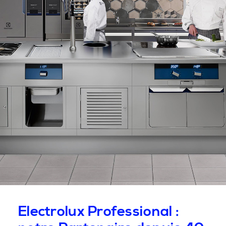
Electrolux Professional :