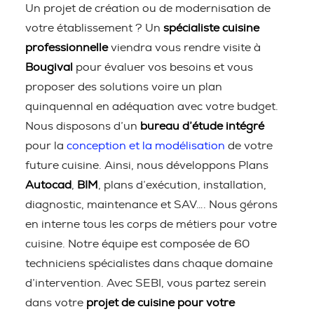
Un projet de création ou de modernisation de
votre établissement ? Un
spécialiste cuisine
professionnelle
viendra vous rendre visite à
Bougival
pour évaluer vos besoins et vous
proposer des solutions voire un plan
quinquennal en adéquation avec votre budget.
Nous disposons d’un
bureau d’étude intégré
pour la
conception et la modélisation
de votre
future cuisine. Ainsi, nous développons Plans
Autocad
,
BIM
, plans d’exécution, installation,
diagnostic, maintenance et SAV…. Nous gérons
en interne tous les corps de métiers pour votre
cuisine. Notre équipe est composée de 60
techniciens spécialistes dans chaque domaine
d’intervention. Avec SEBI, vous partez serein
dans votre
projet de cuisine pour votre