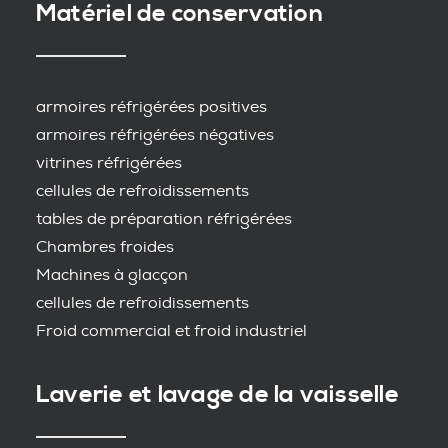
Matériel de conservation
armoires réfrigérées positives
armoires réfrigérées négatives
vitrines réfrigérées
cellules de refroidissements
tables de préparation réfrigérées
Chambres froides
Machines à glacçon
cellules de refroidissements
Froid commercial et froid industriel
Laverie et lavage de la vaisselle