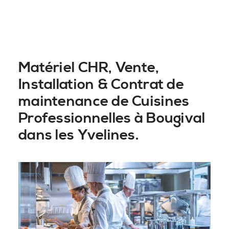
Matériel CHR, Vente,
Installation & Contrat de
maintenance de Cuisines
Professionnelles à Bougival
dans les Yvelines.