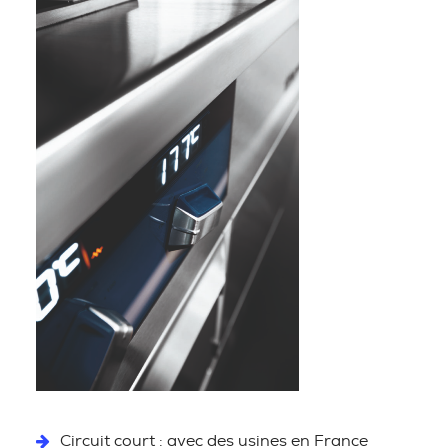
Circuit court : avec des usines en France