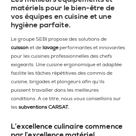
matériels pour le bien-être de
vos équipes en cuisine et une
hygiène parfaite.
Le groupe SEBI propose des solutions de
cuisson
et de
lavage
performantes et innovantes
pour les cuisines professionnelles des chefs
exigeants. Une cuisine ergonomique et adaptée
facilite les tâches répétitives des commis de
cuisine, brigades et plongeurs afin qu’ils
puissent travailler dans les meilleures
conditions. A ce titre, nous vous conseillons sur
les
subventions CARSAT.
L’excellence culinaire commence
par l’excellence matériel