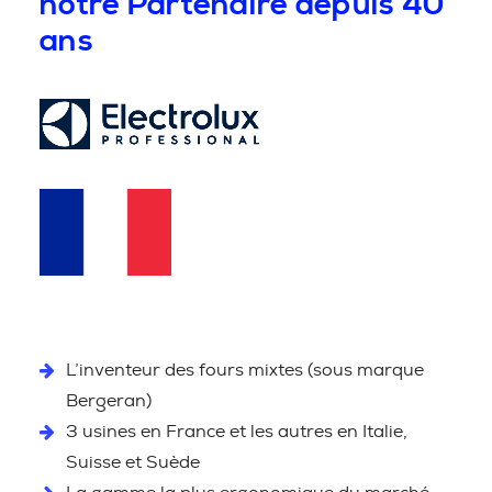
notre Partenaire depuis 40
ans
L’inventeur des fours mixtes (sous marque
Bergeran)
3 usines en France et les autres en Italie,
Suisse et Suède