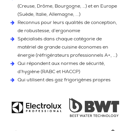
(Creuse, Drôme, Bourgogne, …) et en Europe
(Suède, Italie, Allemagne, ...)
Reconnus pour leurs qualités de conception,
de robustesse, d’ergonomie
Spécialisés dans chaque catégorie de
matériel de grande cuisine économes en
énergie (réfrigérateurs professionnels A+, …)
Qui répondent aux normes de sécurité,
d’hygiène (RABC et HACCP)
Qui utilisent des gaz frigorigènes propres