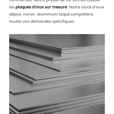
contraintes. Notre presse de 80 tonnes cisaille
les
plaques d’inox sur mesure
. Notre stock d’inox
dépoli, miroir, aluminium laqué complétera
toutes vos demandes spécifiques.