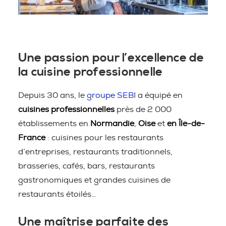
Une passion pour l’excellence de
la cuisine professionnelle
Depuis 30 ans, le
groupe SEBI
a équipé en
cuisines professionnelles
près de 2 000
établissements en
Normandie
,
Oise
et
en Île-de-
France
: cuisines pour les restaurants
d’entreprises, restaurants traditionnels,
brasseries, cafés, bars, restaurants
gastronomiques et grandes cuisines de
restaurants étoilés…
Une maîtrise parfaite des