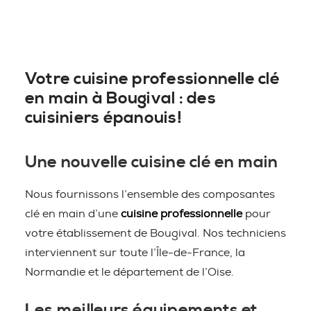
Votre cuisine professionnelle clé
en main à Bougival : des
cuisiniers épanouis!
Une nouvelle cuisine clé en main
Nous fournissons l’ensemble des composantes
clé en main d’une
cuisine professionnelle
pour
votre établissement de Bougival. Nos techniciens
interviennent sur toute l’Île-de-France, la
Normandie et le département de l’Oise.
Les meilleurs équipements et