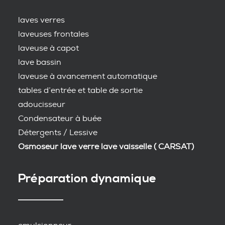
laves verres
laveuses frontales
laveuse à capot
lave bassin
laveuse à avancement automatique
tables d’entrée et table de sortie
adoucisseur
Condensateur à buée
Détergents / Lessive
Osmoseur lave verre lave vaisselle ( CARSAT)
Préparation dynamique