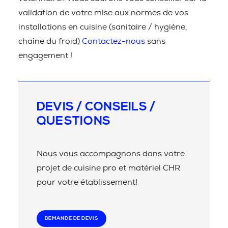
validation de votre mise aux normes de vos
installations en cuisine (sanitaire / hygiène,
chaîne du froid)
Contactez-nous
sans
engagement !
DEVIS / CONSEILS /
QUESTIONS
Nous vous accompagnons dans votre
projet de cuisine pro et matériel CHR
pour votre établissement!
DEMANDE DE DEVIS