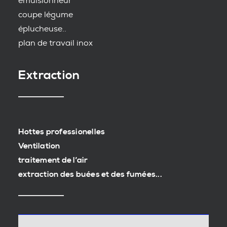
emulsionneur
coupe légume
éplucheuse..
plan de travail inox
Extraction
Hottes professionelles
Ventilation
traitement de l’air
extraction des buées et des fumées...