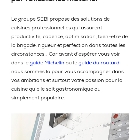
Le groupe SEBI propose des solutions de
cuisines professionnelles qui assurent
productivité, cadence, optimisation, bien-être de
la brigade, rigueur et perfection dans toutes les
circonstances… Car avant d’espérer vous voir
dans le
guide Michelin
ou le
guide du routard
,
nous sommes là pour vous accompagner dans
vos ambitions et surtout votre passion pour la
cuisine qu’elle soit gastronomique ou
simplement populaire.