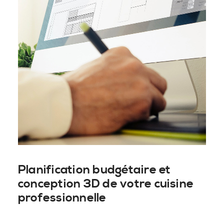
Planification budgétaire et
conception 3D de votre cuisine
professionnelle