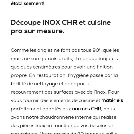
établissement!
Découpe INOX CHR et cuisine
pro sur mesure.
Comme les angles ne font pas tous 90°, que les
murs ne sont jamais droits, il manque toujours
quelques centimètres pour avoir une finition
propre. En restauration, l’hygiène passe par la
facilité de nettoyage et donc par le
recouvrement des surfaces avec de l’Inox. Pour
vous fournir des éléments de cuisine et
matériels
parfaitement adaptés aux
normes CHR
, nous
avons notre chaudronnerie interne qui réalise
des pièces inox en fonction de vos besoins et