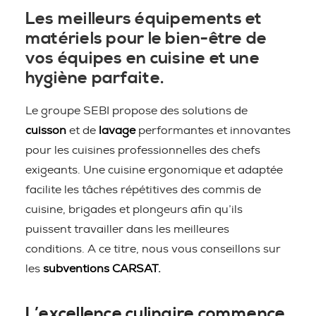
Les meilleurs équipements et
matériels pour le bien-être de
vos équipes en cuisine et une
hygiène parfaite.
Le groupe SEBI propose des solutions de
cuisson
et de
lavage
performantes et innovantes
pour les cuisines professionnelles des chefs
exigeants. Une cuisine ergonomique et adaptée
facilite les tâches répétitives des commis de
cuisine, brigades et plongeurs afin qu’ils
puissent travailler dans les meilleures
conditions. A ce titre, nous vous conseillons sur
les
subventions CARSAT.
L’excellence culinaire commence