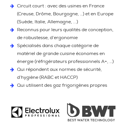
Circuit court : avec des usines en France
(Creuse, Drôme, Bourgogne, …) et en Europe
(Suède, Italie, Allemagne, ...)
Reconnus pour leurs qualités de conception,
de robustesse, d’ergonomie
Spécialisés dans chaque catégorie de
matériel de grande cuisine économes en
énergie (réfrigérateurs professionnels A+, …)
Qui répondent aux normes de sécurité,
d’hygiène (RABC et HACCP)
Qui utilisent des gaz frigorigènes propres