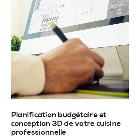
Planification budgétaire et
conception 3D de votre cuisine
professionnelle