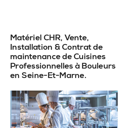
Matériel CHR, Vente,
Installation & Contrat de
maintenance de Cuisines
Professionnelles à Bouleurs
en Seine-Et-Marne.