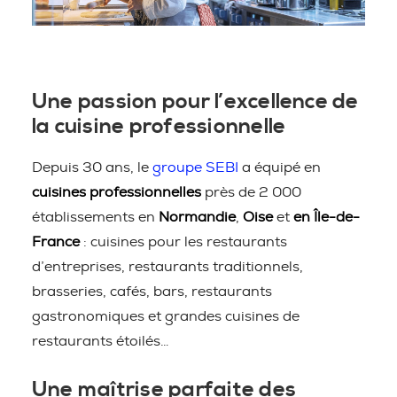
Une passion pour l’excellence de
la cuisine professionnelle
Depuis 30 ans, le
groupe SEBI
a équipé en
cuisines professionnelles
près de 2 000
établissements en
Normandie
,
Oise
et
en Île-de-
France
: cuisines pour les restaurants
d’entreprises, restaurants traditionnels,
brasseries, cafés, bars, restaurants
gastronomiques et grandes cuisines de
restaurants étoilés…
Une maîtrise parfaite des