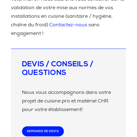
validation de votre mise aux normes de vos
installations en cuisine (sanitaire / hygiène,
chaîne du froid)
Contactez-nous
sans
engagement !
DEVIS / CONSEILS /
QUESTIONS
Nous vous accompagnons dans votre
projet de cuisine pro et matériel CHR
pour votre établissement!
DEMANDE DE DEVIS