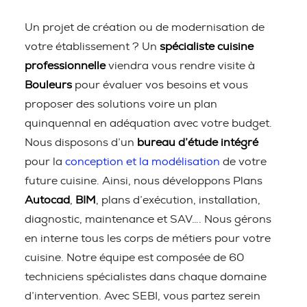
Un projet de création ou de modernisation de
votre établissement ? Un
spécialiste cuisine
professionnelle
viendra vous rendre visite à
Bouleurs
pour évaluer vos besoins et vous
proposer des solutions voire un plan
quinquennal en adéquation avec votre budget.
Nous disposons d’un
bureau d’étude intégré
pour la
conception et la modélisation
de votre
future cuisine. Ainsi, nous développons Plans
Autocad
,
BIM
, plans d’exécution, installation,
diagnostic, maintenance et SAV…. Nous gérons
en interne tous les corps de métiers pour votre
cuisine. Notre équipe est composée de 60
techniciens spécialistes dans chaque domaine
d’intervention. Avec SEBI, vous partez serein