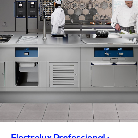
Electrolux Professional :