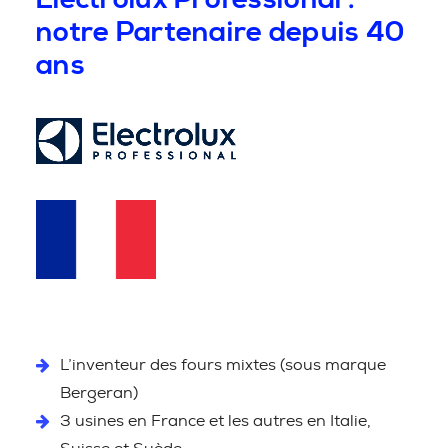
notre Partenaire depuis 40
ans
L’inventeur des fours mixtes (sous marque
Bergeran)
3 usines en France et les autres en Italie,