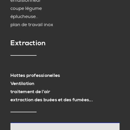
emulsionneur
coupe légume
éplucheuse..
plan de travail inox
Extraction
Hottes professionelles
Ventilation
traitement de l’air
extraction des buées et des fumées...