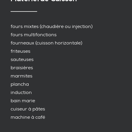
fours mixtes (chaudière ou injection)
fours multifonctions
fourneaux (cuisson horizontale)
friteuses
sauteuses
braisières
marmites
plancha
induction
bain marie
cuiseur à pâtes
machine à café