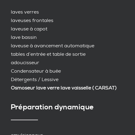
laves verres
laveuses frontales
laveuse à capot
lave bassin
laveuse à avancement automatique
tables d’entrée et table de sortie
adoucisseur
Condensateur à buée
Détergents / Lessive
Osmoseur lave verre lave vaisselle ( CARSAT)
Préparation dynamique