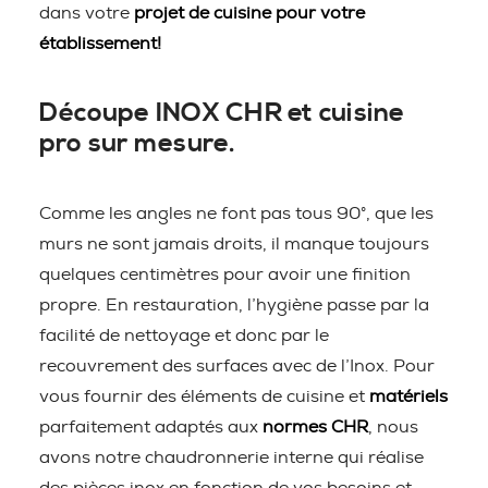
dans votre
projet de cuisine pour votre
établissement!
Découpe INOX CHR et cuisine
pro sur mesure.
Comme les angles ne font pas tous 90°, que les
murs ne sont jamais droits, il manque toujours
quelques centimètres pour avoir une finition
propre. En restauration, l’hygiène passe par la
facilité de nettoyage et donc par le
recouvrement des surfaces avec de l’Inox. Pour
vous fournir des éléments de cuisine et
matériels
parfaitement adaptés aux
normes CHR
, nous
avons notre chaudronnerie interne qui réalise