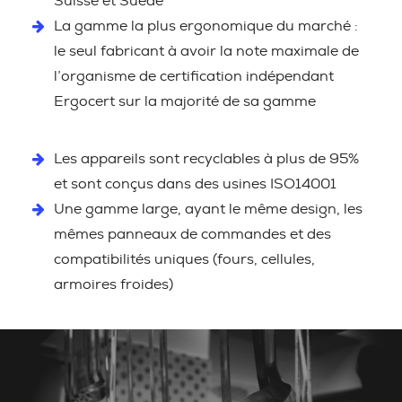
Suisse et Suède
La gamme la plus ergonomique du marché :
le seul fabricant à avoir la note maximale de
l’organisme de certification indépendant
Ergocert sur la majorité de sa gamme
Les appareils sont recyclables à plus de 95%
et sont conçus dans des usines ISO14001
Une gamme large, ayant le même design, les
mêmes panneaux de commandes et des
compatibilités uniques (fours, cellules,
armoires froides)