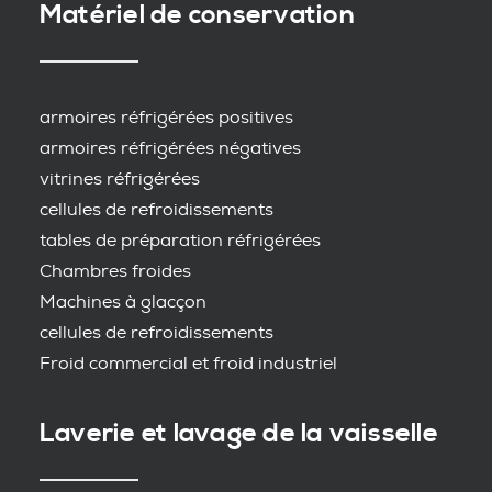
Matériel de conservation
armoires réfrigérées positives
armoires réfrigérées négatives
vitrines réfrigérées
cellules de refroidissements
tables de préparation réfrigérées
Chambres froides
Machines à glacçon
cellules de refroidissements
Froid commercial et froid industriel
Laverie et lavage de la vaisselle