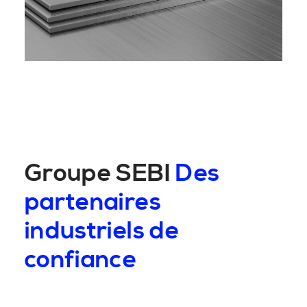
Groupe SEBI
Des
partenaires
industriels de
confiance