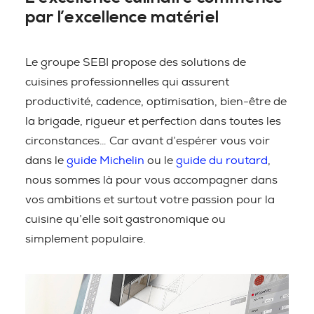
par l’excellence matériel
Le groupe SEBI propose des solutions de
cuisines professionnelles qui assurent
productivité, cadence, optimisation, bien-être de
la brigade, rigueur et perfection dans toutes les
circonstances… Car avant d’espérer vous voir
dans le
guide Michelin
ou le
guide du routard
,
nous sommes là pour vous accompagner dans
vos ambitions et surtout votre passion pour la
cuisine qu’elle soit gastronomique ou
simplement populaire.