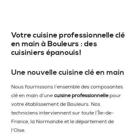
Votre cuisine professionnelle clé
en main à Bouleurs : des
cuisiniers épanouis!
Une nouvelle cuisine clé en main
Nous fournissons l’ensemble des composantes
clé en main d’une
cuisine professionnelle
pour
votre établissement de Bouleurs. Nos
techniciens interviennent sur toute l’Île-de-
France, la Normandie et le département de
l’Oise.