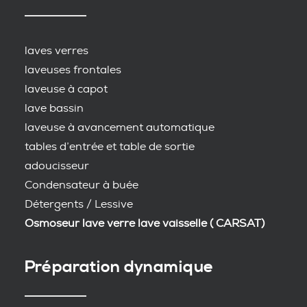
laves verres
laveuses frontales
laveuse à capot
lave bassin
laveuse à avancement automatique
tables d’entrée et table de sortie
adoucisseur
Condensateur à buée
Détergents / Lessive
Osmoseur lave verre lave vaisselle ( CARSAT)
Préparation dynamique