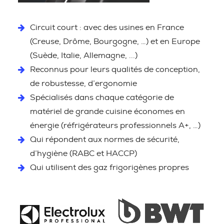
Circuit court : avec des usines en France
(Creuse, Drôme, Bourgogne, …) et en Europe
(Suède, Italie, Allemagne, ...)
Reconnus pour leurs qualités de conception,
de robustesse, d’ergonomie
Spécialisés dans chaque catégorie de
matériel de grande cuisine économes en
énergie (réfrigérateurs professionnels A+, …)
Qui répondent aux normes de sécurité,
d’hygiène (RABC et HACCP)
Qui utilisent des gaz frigorigènes propres