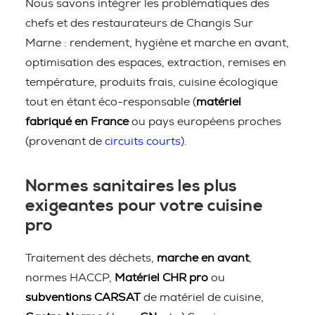
Nous savons intégrer les problématiques des
chefs et des restaurateurs de Changis Sur
Marne : rendement, hygiène et marche en avant,
optimisation des espaces, extraction, remises en
température, produits frais, cuisine écologique
tout en étant éco-responsable (
matériel
fabriqué en France
ou pays européens proches
(provenant de
circuits courts
).
Normes sanitaires les plus
exigeantes pour votre cuisine
pro
Traitement des déchets,
marche en avant
,
normes HACCP,
Matériel CHR pro
ou
subventions CARSAT
de matériel de cuisine,