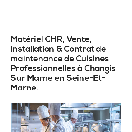
Matériel CHR, Vente,
Installation & Contrat de
maintenance de Cuisines
Professionnelles à Changis
Sur Marne en Seine-Et-
Marne.