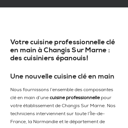
Votre cuisine professionnelle clé
en main à Changis Sur Marne :
des cuisiniers épanouis!
Une nouvelle cuisine clé en main
Nous fournissons l’ensemble des composantes
clé en main d’une
cuisine professionnelle
pour
votre établissement de Changis Sur Marne. Nos
techniciens interviennent sur toute l’Île-de-
France, la Normandie et le département de