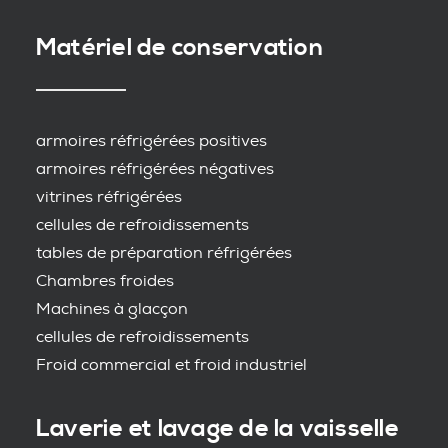
Matériel de conservation
armoires réfrigérées positives
armoires réfrigérées négatives
vitrines réfrigérées
cellules de refroidissements
tables de préparation réfrigérées
Chambres froides
Machines à glacçon
cellules de refroidissements
Froid commercial et froid industriel
Laverie et lavage de la vaisselle