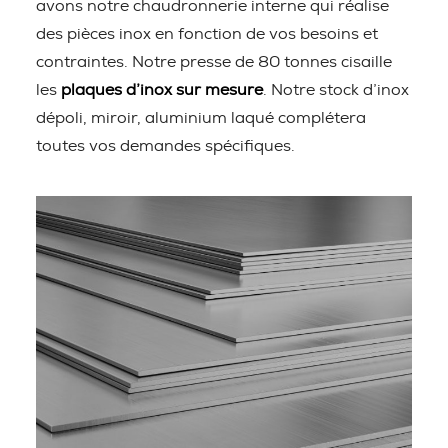
avons notre chaudronnerie interne qui réalise
des pièces inox en fonction de vos besoins et
contraintes. Notre presse de 80 tonnes cisaille
les
plaques d’inox sur mesure
. Notre stock d’inox
dépoli, miroir, aluminium laqué complétera
toutes vos demandes spécifiques.