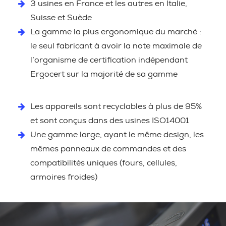
3 usines en France et les autres en Italie,
Suisse et Suède
La gamme la plus ergonomique du marché :
le seul fabricant à avoir la note maximale de
l’organisme de certification indépendant
Ergocert sur la majorité de sa gamme
Les appareils sont recyclables à plus de 95%
et sont conçus dans des usines ISO14001
Une gamme large, ayant le même design, les
mêmes panneaux de commandes et des
compatibilités uniques (fours, cellules,
armoires froides)