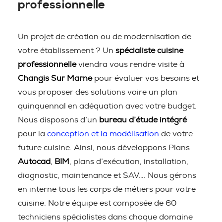
professionnelle
Un projet de création ou de modernisation de
votre établissement ? Un
spécialiste cuisine
professionnelle
viendra vous rendre visite à
Changis Sur Marne
pour évaluer vos besoins et
vous proposer des solutions voire un plan
quinquennal en adéquation avec votre budget.
Nous disposons d’un
bureau d’étude intégré
pour la
conception et la modélisation
de votre
future cuisine. Ainsi, nous développons Plans
Autocad
,
BIM
, plans d’exécution, installation,
diagnostic, maintenance et SAV…. Nous gérons
en interne tous les corps de métiers pour votre
cuisine. Notre équipe est composée de 60
techniciens spécialistes dans chaque domaine