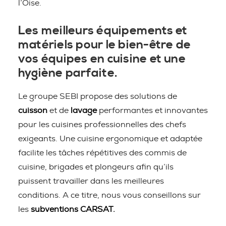
l’Oise.
Les meilleurs équipements et
matériels pour le bien-être de
vos équipes en cuisine et une
hygiène parfaite.
Le groupe SEBI propose des solutions de
cuisson
et de
lavage
performantes et innovantes
pour les cuisines professionnelles des chefs
exigeants. Une cuisine ergonomique et adaptée
facilite les tâches répétitives des commis de
cuisine, brigades et plongeurs afin qu’ils
puissent travailler dans les meilleures
conditions. A ce titre, nous vous conseillons sur
les
subventions CARSAT.