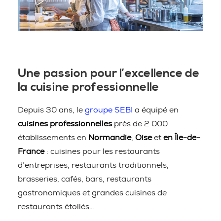
Une passion pour l’excellence de
la cuisine professionnelle
Depuis 30 ans, le
groupe SEBI
a équipé en
cuisines professionnelles
près de 2 000
établissements en
Normandie
,
Oise
et
en Île-de-
France
: cuisines pour les restaurants
d’entreprises, restaurants traditionnels,
brasseries, cafés, bars, restaurants
gastronomiques et grandes cuisines de
restaurants étoilés…