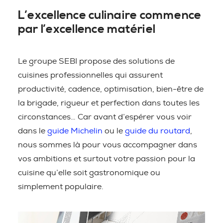
L’excellence culinaire commence
par l’excellence matériel
Le groupe SEBI propose des solutions de
cuisines professionnelles qui assurent
productivité, cadence, optimisation, bien-être de
la brigade, rigueur et perfection dans toutes les
circonstances… Car avant d’espérer vous voir
dans le
guide Michelin
ou le
guide du routard
,
nous sommes là pour vous accompagner dans
vos ambitions et surtout votre passion pour la
cuisine qu’elle soit gastronomique ou
simplement populaire.