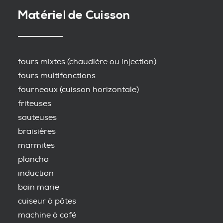
Matériel de Cuisson
fours mixtes (chaudière ou injection)
fours multifonctions
fourneaux (cuisson horizontale)
friteuses
sauteuses
braisières
marmites
plancha
induction
bain marie
cuiseur à pâtes
machine à café