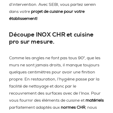
d’intervention. Avec SEBI, vous partez serein
dans votre
projet de cuisine pour votre
établissement!
Découpe INOX CHR et cuisine
pro sur mesure.
Comme les angles ne font pas tous 90°, que les
murs ne sont jamais droits, il manque toujours
quelques centimètres pour avoir une finition
propre. En restauration, l’hygiène passe par la
facilité de nettoyage et donc par le
recouvrement des surfaces avec de l’Inox. Pour
vous fournir des éléments de cuisine et
matériels
parfaitement adaptés aux
normes CHR
, nous