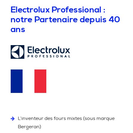
Electrolux Professional :
notre Partenaire depuis 40
ans
L’inventeur des fours mixtes (sous marque
Bergeran)