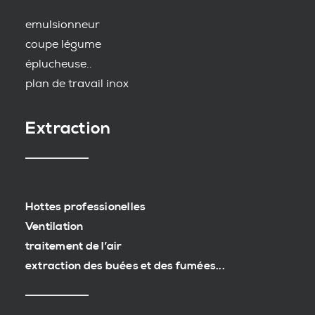
emulsionneur
coupe légume
éplucheuse..
plan de travail inox
Extraction
Hottes professionelles
Ventilation
traitement de l’air
extraction des buées et des fumées...