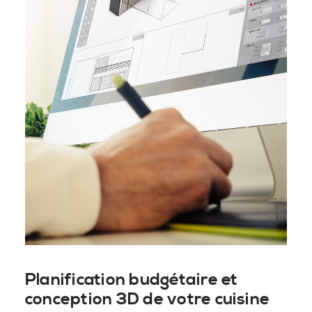
Planification budgétaire et
conception 3D de votre cuisine