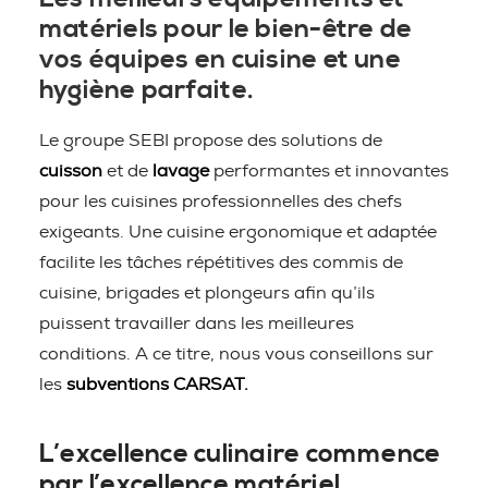
matériels pour le bien-être de
vos équipes en cuisine et une
hygiène parfaite.
Le groupe SEBI propose des solutions de
cuisson
et de
lavage
performantes et innovantes
pour les cuisines professionnelles des chefs
exigeants. Une cuisine ergonomique et adaptée
facilite les tâches répétitives des commis de
cuisine, brigades et plongeurs afin qu’ils
puissent travailler dans les meilleures
conditions. A ce titre, nous vous conseillons sur
les
subventions CARSAT.
L’excellence culinaire commence
par l’excellence matériel