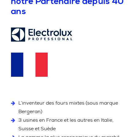
notre Partenaire depuis 40
ans
L’inventeur des fours mixtes (sous marque
Bergeran)
3 usines en France et les autres en Italie,
Suisse et Suède