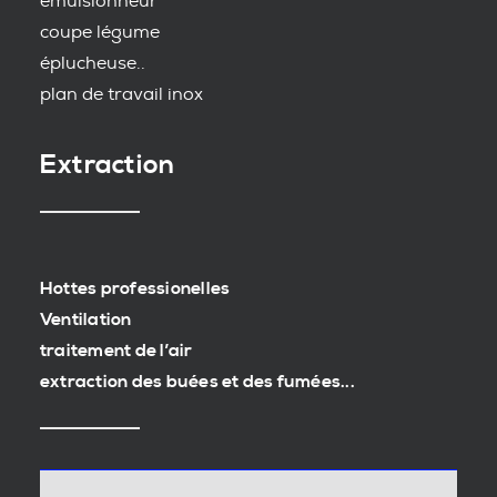
emulsionneur
coupe légume
éplucheuse..
plan de travail inox
Extraction
Hottes professionelles
Ventilation
traitement de l’air
extraction des buées et des fumées...