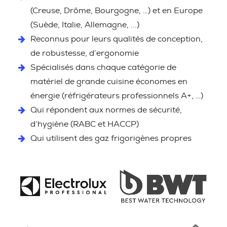
(Creuse, Drôme, Bourgogne, …) et en Europe
(Suède, Italie, Allemagne, ...)
Reconnus pour leurs qualités de conception,
de robustesse, d’ergonomie
Spécialisés dans chaque catégorie de
matériel de grande cuisine économes en
énergie (réfrigérateurs professionnels A+, …)
Qui répondent aux normes de sécurité,
d’hygiène (RABC et HACCP)
Qui utilisent des gaz frigorigènes propres