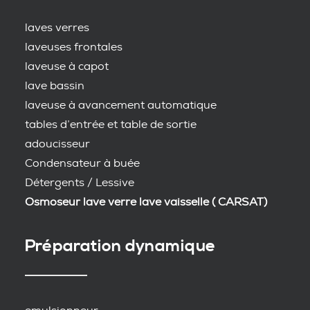
laves verres
laveuses frontales
laveuse à capot
lave bassin
laveuse à avancement automatique
tables d’entrée et table de sortie
adoucisseur
Condensateur à buée
Détergents / Lessive
Osmoseur lave verre lave vaisselle ( CARSAT)
Préparation dynamique