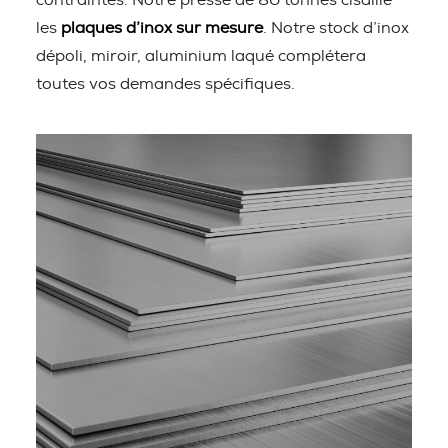
contraintes. Notre presse de 80 tonnes cisaille
les
plaques d’inox sur mesure
. Notre stock d’inox
dépoli, miroir, aluminium laqué complétera
toutes vos demandes spécifiques.