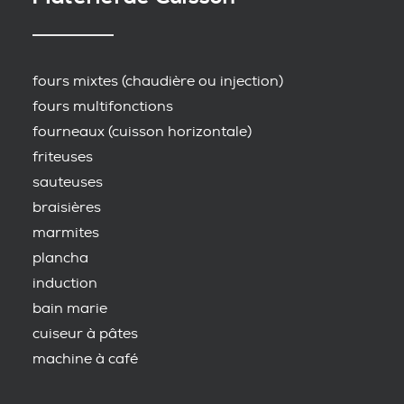
fours mixtes (chaudière ou injection)
fours multifonctions
fourneaux (cuisson horizontale)
friteuses
sauteuses
braisières
marmites
plancha
induction
bain marie
cuiseur à pâtes
machine à café