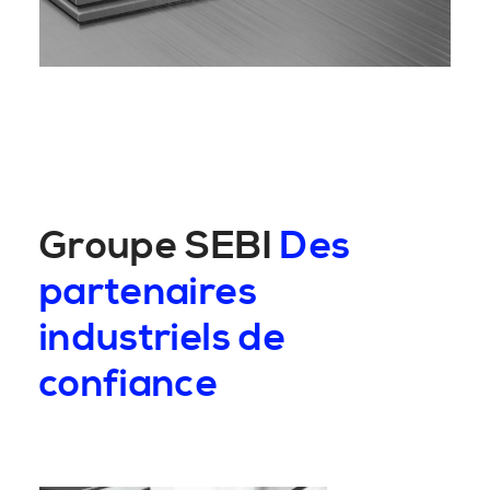
Groupe SEBI
Des
partenaires
industriels de
confiance