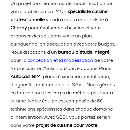
Un projet de création ou de modernisation de
votre établissement ? Un
spécialiste cuisine
professionnelle
viendra vous rendre visite à
Charny
pour évaluer vos besoins et vous
proposer des solutions voire un plan
quinquennal en adéquation avec votre budget.
Nous disposons d’un
bureau d’étude intégré
pour la
conception et la modélisation
de votre
future cuisine. Ainsi, nous développons Plans
Autocad
,
BIM
, plans d’exécution, installation,
diagnostic, maintenance et SAV…. Nous gérons
en interne tous les corps de métiers pour votre
cuisine. Notre équipe est composée de 60
techniciens spécialistes dans chaque domaine
d’intervention. Avec SEBI, vous partez serein
dans votre
projet de cuisine pour votre