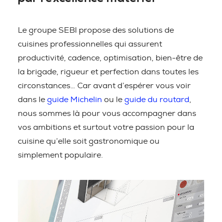
Le groupe SEBI propose des solutions de
cuisines professionnelles qui assurent
productivité, cadence, optimisation, bien-être de
la brigade, rigueur et perfection dans toutes les
circonstances… Car avant d’espérer vous voir
dans le
guide Michelin
ou le
guide du routard
,
nous sommes là pour vous accompagner dans
vos ambitions et surtout votre passion pour la
cuisine qu’elle soit gastronomique ou
simplement populaire.