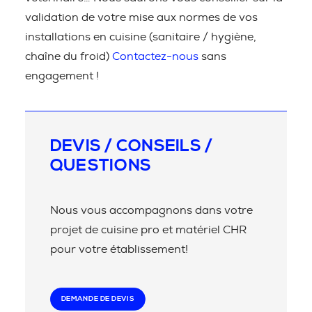
validation de votre mise aux normes de vos
installations en cuisine (sanitaire / hygiène,
chaîne du froid)
Contactez-nous
sans
engagement !
DEVIS / CONSEILS /
QUESTIONS
Nous vous accompagnons dans votre
projet de cuisine pro et matériel CHR
pour votre établissement!
DEMANDE DE DEVIS