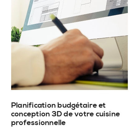
Planification budgétaire et
conception 3D de votre cuisine
professionnelle