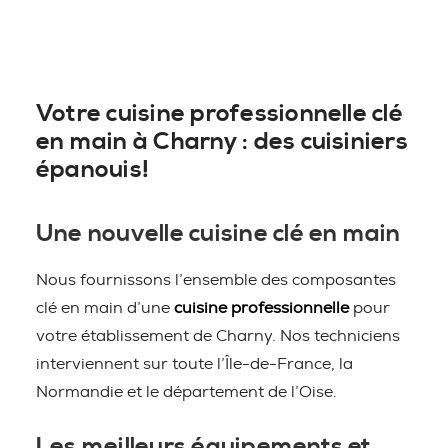
Votre cuisine professionnelle clé
en main à Charny : des cuisiniers
épanouis!
Une nouvelle cuisine clé en main
Nous fournissons l’ensemble des composantes
clé en main d’une
cuisine professionnelle
pour
votre établissement de Charny. Nos techniciens
interviennent sur toute l’Île-de-France, la
Normandie et le département de l’Oise.
Les meilleurs équipements et