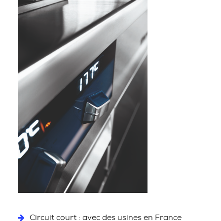
Circuit court : avec des usines en France