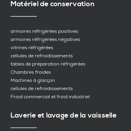
Matériel de conservation
armoires réfrigérées positives
armoires réfrigérées négatives
vitrines réfrigérées
cellules de refroidissements
tables de préparation réfrigérées
Chambres froides
Machines à glacçon
cellules de refroidissements
Froid commercial et froid industriel
Laverie et lavage de la vaisselle