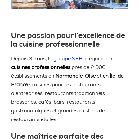
Une passion pour l’excellence de
la cuisine professionnelle
Depuis 30 ans, le
groupe SEBI
a équipé en
cuisines professionnelles
près de 2 000
établissements en
Normandie
,
Oise
et
en Île-de-
France
: cuisines pour les restaurants
d’entreprises, restaurants traditionnels,
brasseries, cafés, bars, restaurants
gastronomiques et grandes cuisines de
restaurants étoilés…
Une maîtrise parfaite des