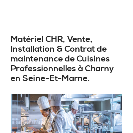
Matériel CHR, Vente,
Installation & Contrat de
maintenance de Cuisines
Professionnelles à Charny
en Seine-Et-Marne.