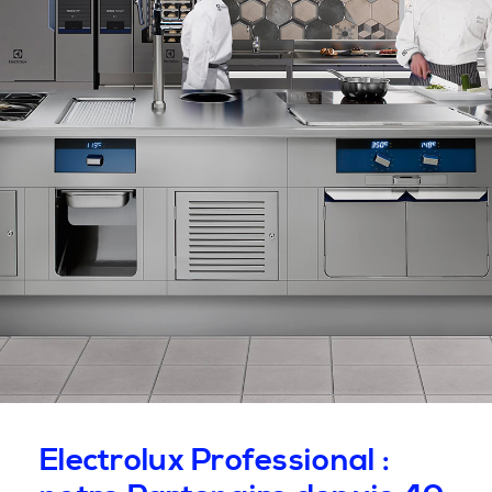
Electrolux Professional :