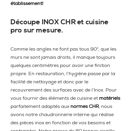
établissement!
Découpe INOX CHR et cuisine
pro sur mesure.
Comme les angles ne font pas tous 90°, que les
murs ne sont jamais droits, il manque toujours
quelques centimètres pour avoir une finition
propre. En restauration, l’hygiène passe par la
facilité de nettoyage et donc par le
recouvrement des surfaces avec de l’Inox. Pour
vous fournir des éléments de cuisine et
matériels
parfaitement adaptés aux
normes CHR
, nous
avons notre chaudronnerie interne qui réalise
des pièces inox en fonction de vos besoins et