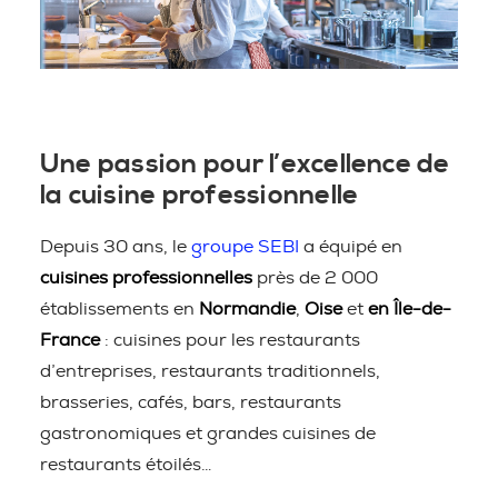
Une passion pour l’excellence de
la cuisine professionnelle
Depuis 30 ans, le
groupe SEBI
a équipé en
cuisines professionnelles
près de 2 000
établissements en
Normandie
,
Oise
et
en Île-de-
France
: cuisines pour les restaurants
d’entreprises, restaurants traditionnels,
brasseries, cafés, bars, restaurants
gastronomiques et grandes cuisines de
restaurants étoilés…