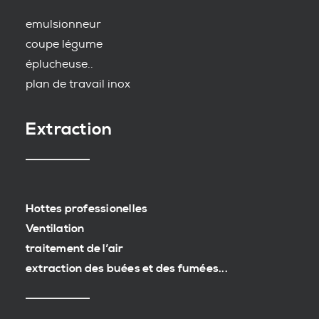
emulsionneur
coupe légume
éplucheuse..
plan de travail inox
Extraction
Hottes professionelles
Ventilation
traitement de l’air
extraction des buées et des fumées...