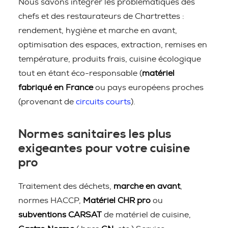
Nous savons intégrer les problématiques des
chefs et des restaurateurs de Chartrettes :
rendement, hygiène et marche en avant,
optimisation des espaces, extraction, remises en
température, produits frais, cuisine écologique
tout en étant éco-responsable (
matériel
fabriqué en France
ou pays européens proches
(provenant de
circuits courts
).
Normes sanitaires les plus
exigeantes pour votre cuisine
pro
Traitement des déchets,
marche en avant
,
normes HACCP,
Matériel CHR pro
ou
subventions CARSAT
de matériel de cuisine,