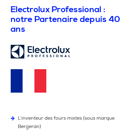
Electrolux Professional :
notre Partenaire depuis 40
ans
L’inventeur des fours mixtes (sous marque
Bergeran)