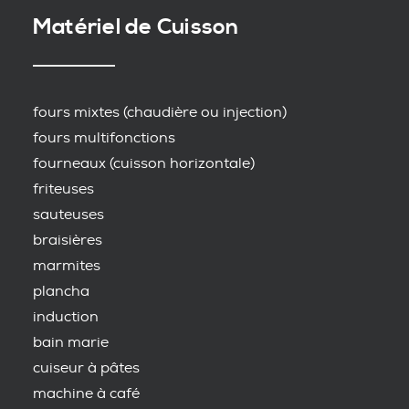
Matériel de Cuisson
fours mixtes (chaudière ou injection)
fours multifonctions
fourneaux (cuisson horizontale)
friteuses
sauteuses
braisières
marmites
plancha
induction
bain marie
cuiseur à pâtes
machine à café