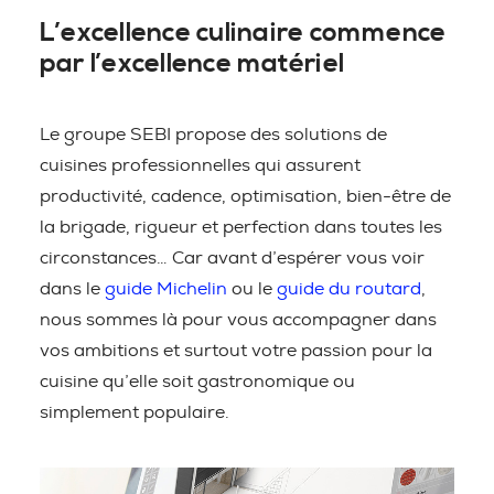
L’excellence culinaire commence
par l’excellence matériel
Le groupe SEBI propose des solutions de
cuisines professionnelles qui assurent
productivité, cadence, optimisation, bien-être de
la brigade, rigueur et perfection dans toutes les
circonstances… Car avant d’espérer vous voir
dans le
guide Michelin
ou le
guide du routard
,
nous sommes là pour vous accompagner dans
vos ambitions et surtout votre passion pour la
cuisine qu’elle soit gastronomique ou
simplement populaire.