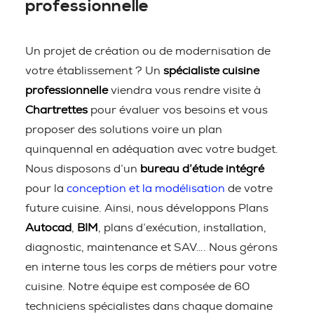
professionnelle
Un projet de création ou de modernisation de
votre établissement ? Un
spécialiste cuisine
professionnelle
viendra vous rendre visite à
Chartrettes
pour évaluer vos besoins et vous
proposer des solutions voire un plan
quinquennal en adéquation avec votre budget.
Nous disposons d’un
bureau d’étude intégré
pour la
conception et la modélisation
de votre
future cuisine. Ainsi, nous développons Plans
Autocad
,
BIM
, plans d’exécution, installation,
diagnostic, maintenance et SAV…. Nous gérons
en interne tous les corps de métiers pour votre
cuisine. Notre équipe est composée de 60
techniciens spécialistes dans chaque domaine