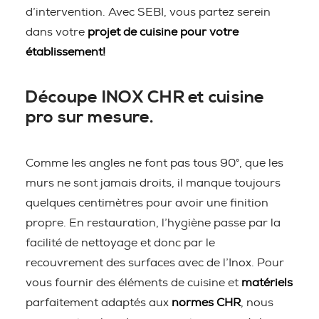
d’intervention. Avec SEBI, vous partez serein
dans votre
projet de cuisine pour votre
établissement!
Découpe INOX CHR et cuisine
pro sur mesure.
Comme les angles ne font pas tous 90°, que les
murs ne sont jamais droits, il manque toujours
quelques centimètres pour avoir une finition
propre. En restauration, l’hygiène passe par la
facilité de nettoyage et donc par le
recouvrement des surfaces avec de l’Inox. Pour
vous fournir des éléments de cuisine et
matériels
parfaitement adaptés aux
normes CHR
, nous