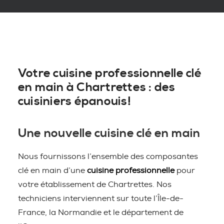
Votre cuisine professionnelle clé
en main à Chartrettes : des
cuisiniers épanouis!
Une nouvelle cuisine clé en main
Nous fournissons l’ensemble des composantes
clé en main d’une
cuisine professionnelle
pour
votre établissement de Chartrettes. Nos
techniciens interviennent sur toute l’Île-de-
France, la Normandie et le département de