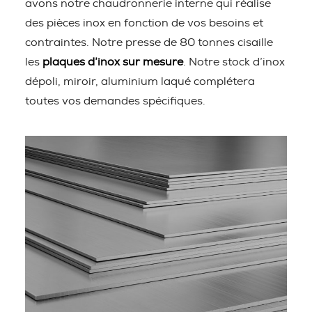
avons notre chaudronnerie interne qui réalise
des pièces inox en fonction de vos besoins et
contraintes. Notre presse de 80 tonnes cisaille
les
plaques d’inox sur mesure
. Notre stock d’inox
dépoli, miroir, aluminium laqué complétera
toutes vos demandes spécifiques.