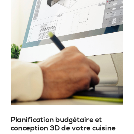
Planification budgétaire et
conception 3D de votre cuisine