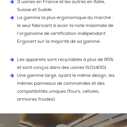
3 usines en France et les autres en Italie,
Suisse et Suède
La gamme la plus ergonomique du marché :
le seul fabricant à avoir la note maximale de
l’organisme de certification indépendant
Ergocert sur la majorité de sa gamme
Les appareils sont recyclables à plus de 95%
et sont conçus dans des usines ISO14001
Une gamme large, ayant le même design, les
mêmes panneaux de commandes et des
compatibilités uniques (fours, cellules,
armoires froides)