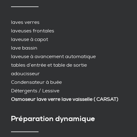
laves verres
laveuses frontales
laveuse à capot
lave bassin
laveuse à avancement automatique
tables d’entrée et table de sortie
adoucisseur
Condensateur à buée
Détergents / Lessive
Osmoseur lave verre lave vaisselle ( CARSAT)
Préparation dynamique