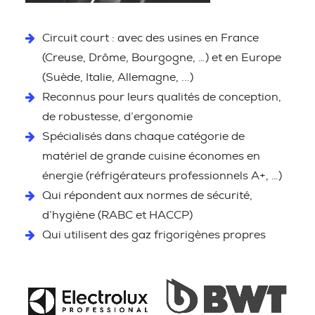
Circuit court : avec des usines en France
(Creuse, Drôme, Bourgogne, …) et en Europe
(Suède, Italie, Allemagne, ...)
Reconnus pour leurs qualités de conception,
de robustesse, d’ergonomie
Spécialisés dans chaque catégorie de
matériel de grande cuisine économes en
énergie (réfrigérateurs professionnels A+, …)
Qui répondent aux normes de sécurité,
d’hygiène (RABC et HACCP)
Qui utilisent des gaz frigorigènes propres