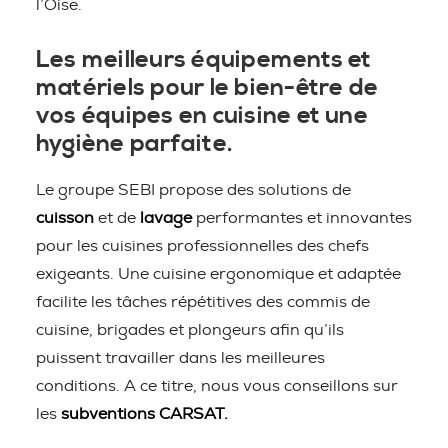
l’Oise.
Les meilleurs équipements et
matériels pour le bien-être de
vos équipes en cuisine et une
hygiène parfaite.
Le groupe SEBI propose des solutions de
cuisson
et de
lavage
performantes et innovantes
pour les cuisines professionnelles des chefs
exigeants. Une cuisine ergonomique et adaptée
facilite les tâches répétitives des commis de
cuisine, brigades et plongeurs afin qu’ils
puissent travailler dans les meilleures
conditions. A ce titre, nous vous conseillons sur
les
subventions CARSAT.