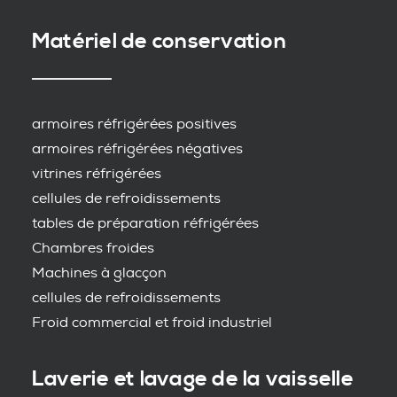
Matériel de conservation
armoires réfrigérées positives
armoires réfrigérées négatives
vitrines réfrigérées
cellules de refroidissements
tables de préparation réfrigérées
Chambres froides
Machines à glacçon
cellules de refroidissements
Froid commercial et froid industriel
Laverie et lavage de la vaisselle