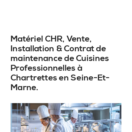
Matériel CHR, Vente,
Installation & Contrat de
maintenance de Cuisines
Professionnelles à
Chartrettes en Seine-Et-
Marne.